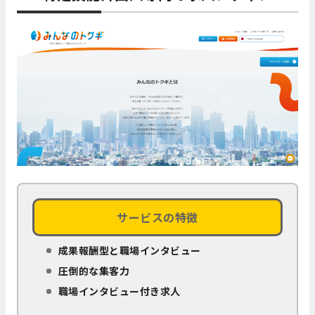
サービスの特徴
成果報酬型と職場インタビュー
圧倒的な集客力
職場インタビュー付き求人