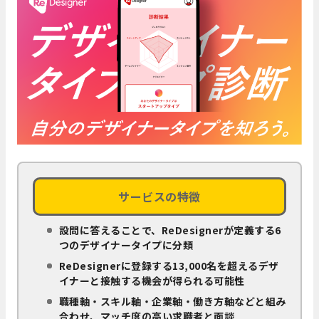
サービスの特徴
設問に答えることで、ReDesignerが定義する6
つのデザイナータイプに分類
ReDesignerに登録する13,000名を超えるデザ
イナーと接触する機会が得られる可能性
職種軸・スキル軸・企業軸・働き方軸などと組み
合わせ、マッチ度の高い求職者と面談