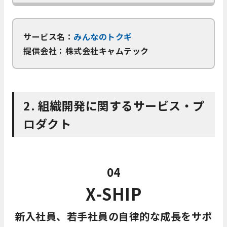
サービス名：
みんなのトクギ
提供会社：株式会社キャムテック
2. 組織開発に関するサービス・プ
ロダクト
04
X-SHIP
新入社員、若手社員の自律的な成長をサポ