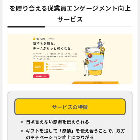
を贈り合える従業員エンゲージメント向上
サービス
サービスの特徴
日頃言えない感謝を伝えられる
ギフトを通して「感情」を伝え合うことで、双方
のモチベーション向上につながる