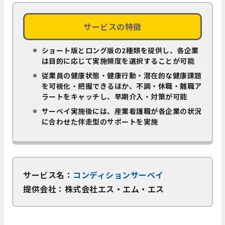
サービスの特徴
ショート版とロング版の2種類を提供し、各企業
は目的に応じて実施頻度を選択することが可能
従業員の健康状態・健康行動・潜在的な健康課題
を可視化・把握できるほか、不調・休職・離職ア
ラートをキャッチし、早期介入・対策が可能
サーベイ実施後には、産業看護職が各企業の状況
に合わせた伴走型のサポートを実施
サービス名：
コンディションサーベイ
提供会社：株式会社エス・エム・エス