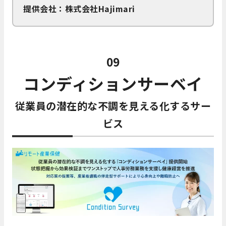
提供会社：株式会社Hajimari
09
コンディションサーベイ
従業員の潜在的な不調を見える化するサー
ビス