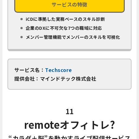
サービスの特徴
iCDに準拠した実務ベースのスキル診断
企業のDXに不可欠な7つの職域に対応
メンバー管理機能でメンバーのスキルを可視化
サービス名：
Techscore
提供会社：マインドテック株式会社
11
remoteオフィトレ?
“カラダ＋脳”を動かすライブ配信サービス