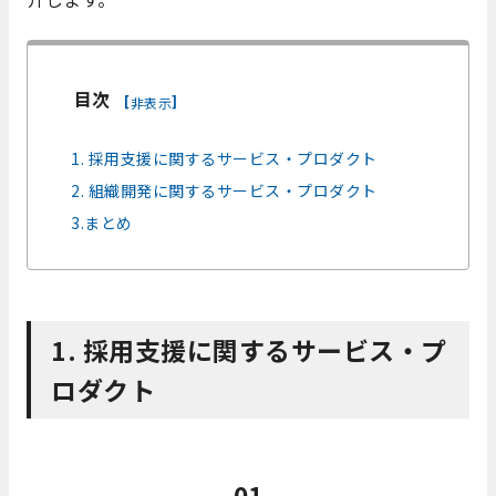
目次
[
]
非表示
1. 採用支援に関するサービス・プロダクト
2. 組織開発に関するサービス・プロダクト
3.まとめ
1. 採用支援に関するサービス・プ
ロダクト
01