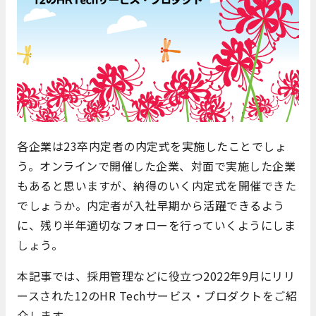
各企業は23卒内定者の内定式を実施したことでしょ
う。オンラインで開催した企業、対面で実施した企業
もあると思いますが、納得のいく内定式を開催できた
でしょうか。内定者が入社早期から活躍できるよう
に、残り半年適切なフォローを行っていくようにしま
しょう。
本記事では、採用管理などに役立つ2022年9月にリリ
ースされた12のHR Techサービス・プロダクトをご紹
介します。