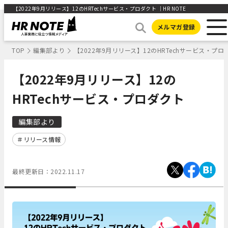
【2022年9月リリース】12のHRTechサービス・プロダクト ｜HR NOTE
メルマガ登録
TOP
編集部より
【2022年9月リリース】12のHRTechサービス・プロ
【2022年9月リリース】12の
HRTechサービス・プロダクト
編集部より
リリース情報
最終更新日：
2022.11.17