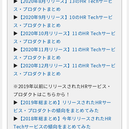
▶
【2020年8月リリース】13のHR Techサービ
ス・プロダクトまとめ
▶
【2020年9月リリース】10のHR Techサービ
ス・プロダクトまとめ
▶
【2020年10月リリース】11のHR Techサービ
ス・プロダクトまとめ
▶
【2020年11月リリース】11のHR Techサービ
ス・プロダクトまとめ
▶
【2020年12月リリース】11のHR Techサービ
ス・プロダクトまとめ
※2019年以前にリリースされたHRサービス・
プロダクトはこちらから！
▶
【2019年総まとめ】リリースされたHRサー
ビス・プロダクトの傾向をまとめてみた
▶
【2018年総まとめ】今年リリースされたHR
Techサービスの傾向をまとめてみた