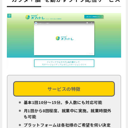
サービスの特徴
基本1回10分～15分。多人数にも対応可能
月1回から8回程度、就業中に実施。就業時間外
も可能
プラットフォームは各社様のご希望を伺い決定