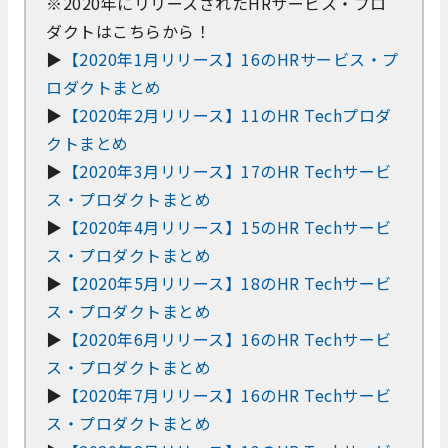
※2020年にリリースされたHRサービス・プロ
ダクトはこちらから！
▶
【2020年1月リリース】16のHRサービス・プ
ロダクトまとめ
▶
【2020年2月リリース】11のHR Techプロダ
クトまとめ
▶
【2020年3月リリース】17のHR Techサービ
ス・プロダクトまとめ
▶
【2020年4月リリース】15のHR Techサービ
ス・プロダクトまとめ
▶
【2020年5月リリース】18のHR Techサービ
ス・プロダクトまとめ
▶
【2020年6月リリース】16のHR Techサービ
ス・プロダクトまとめ
▶
【2020年7月リリース】16のHR Techサービ
ス・プロダクトまとめ