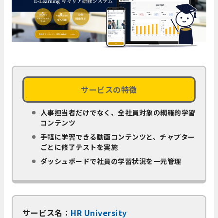
サービスの特徴
人事担当者だけでなく、全社員対象の網羅的学習
コンテンツ
手軽に学習できる動画コンテンツと、チャプター
ごとに修了テストを実施
ダッシュボードで社員の学習状況を一元管理
サービス名：
HR University