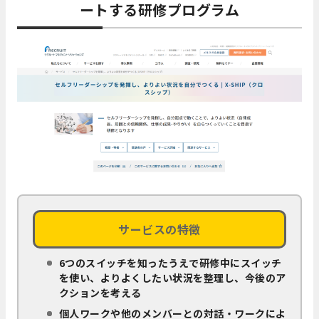
ートする研修プログラム
サービスの特徴
6つのスイッチを知ったうえで研修中にスイッチ
を使い、よりよくしたい状況を整理し、今後のア
クションを考える
個人ワークや他のメンバーとの対話・ワークによ