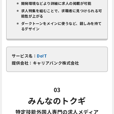
開発環境などより詳細に求人の掲載が可能
求人特集を組むことで、求職者に見つけられる可
能性が上がる
ダークトーンをメインに使うなど、親しみを持て
るデザイン
サービス名：
Do!T
提供会社：キャリアバンク株式会社
03
みんなのトクギ
特定技能外国人専門の求人メディア