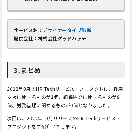
サービス名：
デザイナータイプ診断
提供会社：株式会社グッドパッチ
3.まとめ
2022年9月のHR Techサービス・プロダクトは、採用
支援に関するものが3個、組織開発に関するものが9
個、労務管理に関するものが0個となりました。
次回は、2022年10月リリースのHR Techサービス・
プロダクトをご紹介いたします。