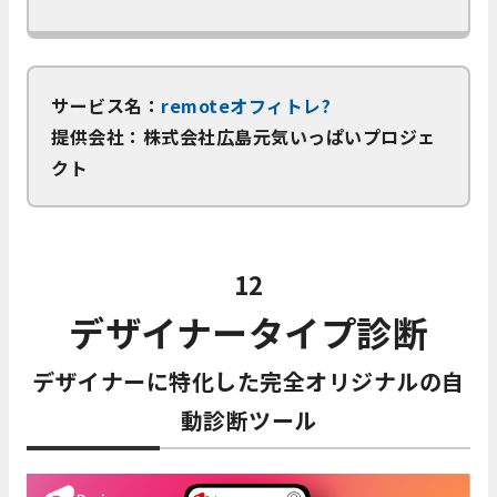
サービス名：
remoteオフィトレ?
提供会社：株式会社広島元気いっぱいプロジェ
クト
12
デザイナータイプ診断
デザイナーに特化した完全オリジナルの自
動診断ツール