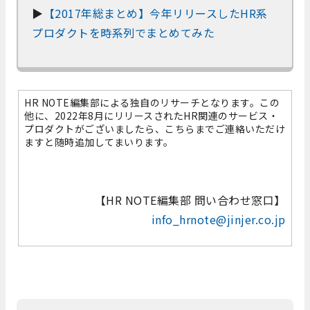
▶
【2017年総まとめ】今年リリースしたHR系
プロダクトを時系列でまとめてみた
HR NOTE編集部による独自のリサーチとなります。この
他に、2022年8月にリリースされたHR関連のサービス・
プロダクトがございましたら、こちらまでご連絡いただけ
ますと随時追加してまいります。
【HR NOTE編集部 問い合わせ窓口】
info_hrnote@jinjer.co.jp