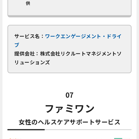
供
サービス名：
ワークエンゲージメント・ドライ
ブ
提供会社：株式会社リクルートマネジメントソ
リューションズ
07
ファミワン
女性のヘルスケアサポートサービス