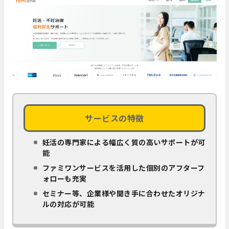
サービスの特徴
妊活の専門家による幅広く質の高いサポートが可
能
ファミワンサービスを活用した個別のアフターフ
ォローも充実
セミナー等、企業様や聞き手に合わせたオリジナ
ルの対応が可能