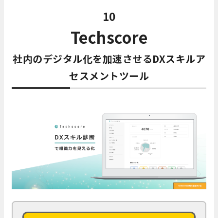
10
Techscore
社内のデジタル化を加速させるDXスキルア
セスメントツール