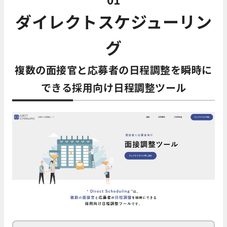
ダイレクトスケジューリン
グ
複数の面接官と応募者の日程調整を瞬時に
できる採用向け日程調整ツール