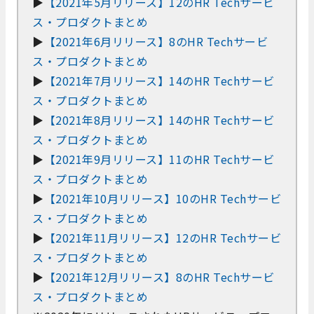
▶
【2021年5月リリース】12のHR Techサービ
ス・プロダクトまとめ
▶
【2021年6月リリース】8のHR Techサービ
ス・プロダクトまとめ
▶
【2021年7月リリース】14のHR Techサービ
ス・プロダクトまとめ
▶
【2021年8月リリース】14のHR Techサービ
ス・プロダクトまとめ
▶
【2021年9月リリース】11のHR Techサービ
ス・プロダクトまとめ
▶
【2021年10月リリース】10のHR Techサービ
ス・プロダクトまとめ
▶
【2021年11月リリース】12のHR Techサービ
ス・プロダクトまとめ
▶
【2021年12月リリース】8のHR Techサービ
ス・プロダクトまとめ