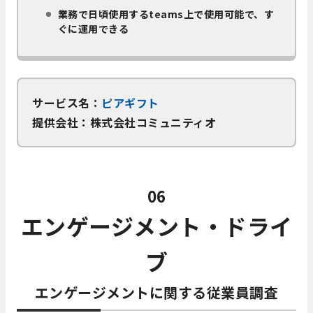
業務で日頃使用するteams上で使用可能で、す
ぐに運用できる
サービス名：
ピアギフト
提供会社：株式会社コミュニティオ
06
エンゲージメント・ドライ
ブ
エンゲージメントに関する従業員調査