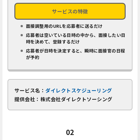
サービスの特徴
面接調整用のURLを応募者に送るだけ
応募者は空いている日時の中から、面接したい日
時を決めて、登録するだけ
応募者が日時を決定すると、瞬時に面接官の日程
が予約
サービス名：
ダイレクトスケジューリング
提供会社：株式会社ダイレクトソーシング
02