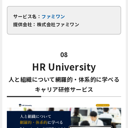
サービス名：
ファミワン
提供会社：株式会社ファミワン
08
HR University
人と組織について網羅的・体系的に学べる
キャリア研修サービス