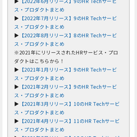
▶
【2022年6月リリース】9のHR Techサービ
ス・プロダクトまとめ
▶
【2022年7月リリース】9のHR Techサービ
ス・プロダクトまとめ
▶
【2022年8月リリース】8のHR Techサービ
ス・プロダクトまとめ
※2021年にリリースされたHRサービス・プロ
ダクトはこちらから！
▶
【2021年1月リリース】9のHR Techサービ
ス・プロダクトまとめ
▶
【2021年2月リリース】9のHR Techサービ
ス・プロダクトまとめ
▶
【2021年3月リリース】10のHR Techサービ
ス・プロダクトまとめ
▶
【2021年4月リリース】11のHR Techサービ
ス・プロダクトまとめ