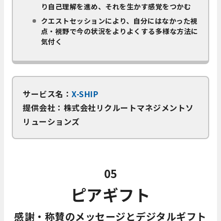
り自己理解を進め、それを生かす感覚をつかむ
クエストセッションにより、自分にはなかった視
点・視野で今の状況をよりよくする多様な方法に
気付く
サービス名：
X-SHIP
提供会社：株式会社リクルートマネジメントソ
リューションズ
05
ピアギフト
感謝・称賛のメッセージとデジタルギフト