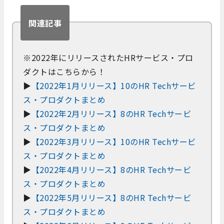
関連記事
※2022年にリリースされたHRサービス・プロ
ダクトはこちらから！
▶
【2022年1月リリース】10のHR Techサービ
ス・プロダクトまとめ
▶
【2022年2月リリース】8のHR Techサービ
ス・プロダクトまとめ
▶
【2022年3月リリース】10のHR Techサービ
ス・プロダクトまとめ
▶
【2022年4月リリース】8のHR Techサービ
ス・プロダクトまとめ
▶
【2022年5月リリース】8のHR Techサービ
ス・プロダクトまとめ