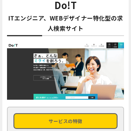
Do!T
ITエンジニア、WEBデザイナー特化型の求
人検索サイト
サービスの特徴