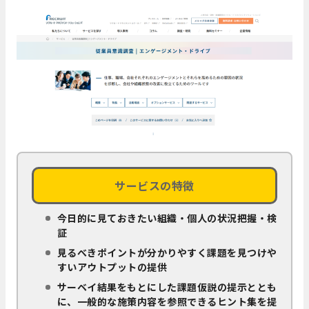
サービスの特徴
今日的に見ておきたい組織・個人の状況把握・検
証
見るべきポイントが分かりやすく課題を見つけや
すいアウトプットの提供
サーベイ結果をもとにした課題仮説の提示ととも
に、一般的な施策内容を参照できるヒント集を提