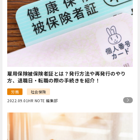
雇用保険被保険者証とは？発行方法や再発行のやり
方、退職日・転職の際の手続きを紹介！
労務
社会保険
2022.09.01
HR NOTE 編集部