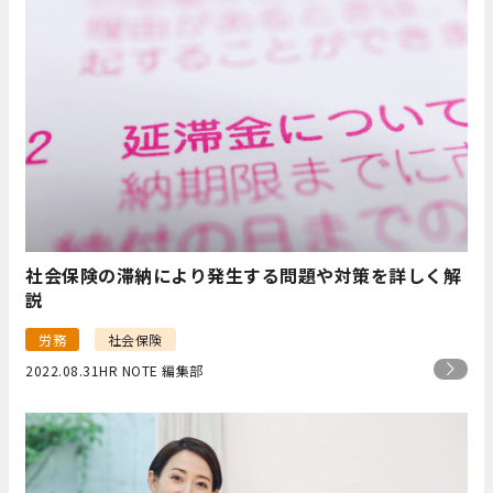
社会保険の滞納により発生する問題や対策を詳しく解
説
労務
社会保険
2022.08.31
HR NOTE 編集部