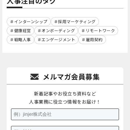
人事注目のタグ
インターンシップ
採用マーケティング
健康経営
オンボーディング
リモートワーク
戦略人事
エンゲージメント
雇用契約
メルマガ会員募集
新着記事やお役立ち資料など
人事業務に役立つ情報をお届け！