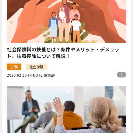
社会保険料の扶養とは？条件やメリット・デメリッ
ト、扶養控除について解説！
労務
社会保険
2023.02.19
HR NOTE 編集部