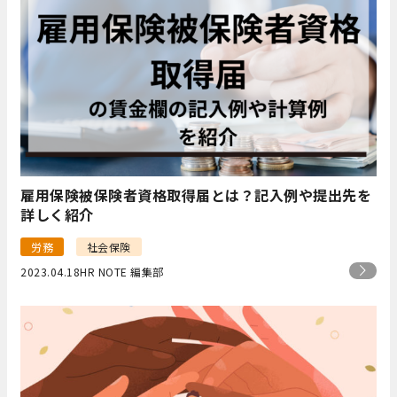
雇用保険被保険者資格取得届とは？記入例や提出先を
詳しく紹介
労務
社会保険
2023.04.18
HR NOTE 編集部