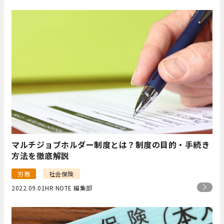
マルチジョブホルダー制度とは？制度の目的・手続き
方法を徹底解説
労務
社会保険
2022.09.01
HR NOTE 編集部