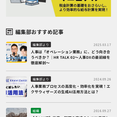
編集部おすすめ記事
2025.03.17
編集部より
人事は「オペレーション業務」に、どう向き合
うべきか？｜HR TALK 02～人事DXの最前線を
徹底解剖～
2024.09.26
編集部より
人事業務プロセスの高度化・効率化を実現！エ
クサウィザーズの生成AI活用方法とは？
2016.09.27
組織