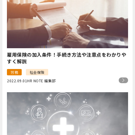
雇用保険の加入条件！手続き方法や注意点をわかりや
すく解説
労務
社会保険
2022.09.01
HR NOTE 編集部