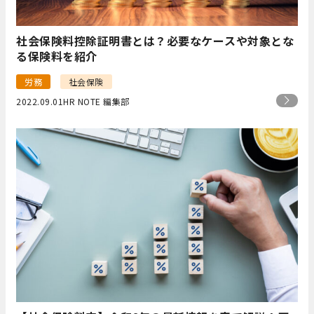
社会保険料控除証明書とは？必要なケースや対象とな
る保険料を紹介
労務
社会保険
2022.09.01
HR NOTE 編集部