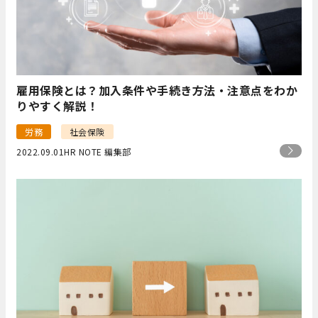
雇用保険とは？加入条件や手続き方法・注意点をわか
りやすく解説！
労務
社会保険
2022.09.01
HR NOTE 編集部