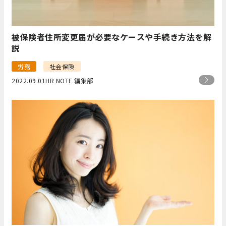
被保険者住所変更届が必要なケースや手続き方法を解
説
労務
社会保険
2022.09.01
HR NOTE 編集部