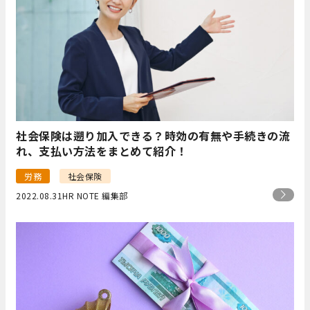
社会保険は遡り加入できる？時効の有無や手続きの流
れ、支払い方法をまとめて紹介！
労務
社会保険
2022.08.31
HR NOTE 編集部