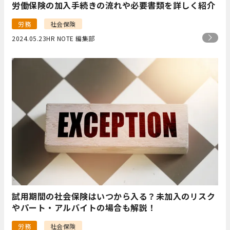
労働保険の加入手続きの流れや必要書類を詳しく紹介
労務
社会保険
2024.05.23
HR NOTE 編集部
試用期間の社会保険はいつから入る？未加入のリスク
やパート・アルバイトの場合も解説！
労務
社会保険