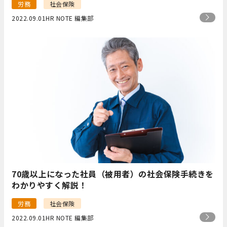
労務
社会保険
2022.09.01
HR NOTE 編集部
70歳以上になった社員（被用者）の社会保険手続きを
わかりやすく解説！
労務
社会保険
2022.09.01
HR NOTE 編集部