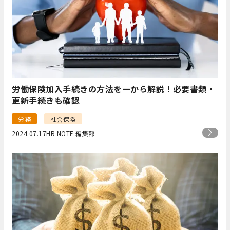
労働保険加入手続きの方法を一から解説！必要書類・
更新手続きも確認
労務
社会保険
2024.07.17
HR NOTE 編集部