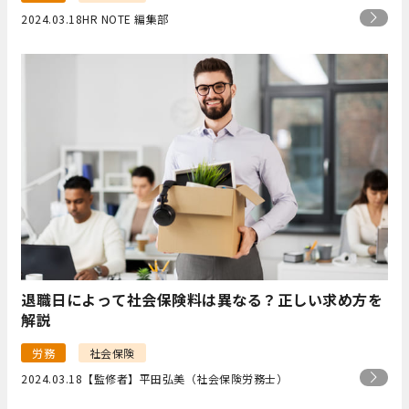
2024.03.18
HR NOTE 編集部
退職日によって社会保険料は異なる？正しい求め方を
解説
労務
社会保険
2024.03.18
【監修者】平田弘美（社会保険労務士）