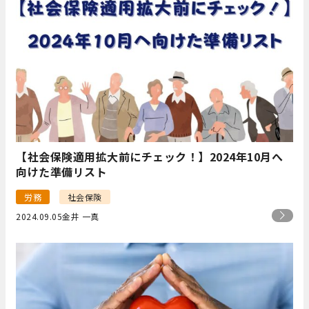
【社会保険適用拡大前にチェック！】2024年10月へ
向けた準備リスト
労務
社会保険
2024.09.05
金井 一真