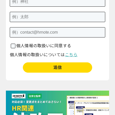
個人情報の取扱いに同意する
個人情報の取扱いについては
こちら