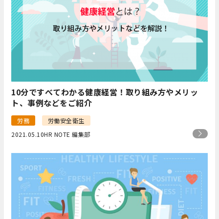
10分ですべてわかる健康経営！取り組み方やメリッ
ト、事例などをご紹介
労務
労働安全衛生
2021.05.10
HR NOTE 編集部