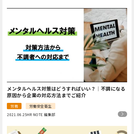
メンタルヘルス対策はどうすればいい？｜不調になる
原因から企業の対応方法までご紹介
労務
労働安全衛生
2021.06.25
HR NOTE 編集部