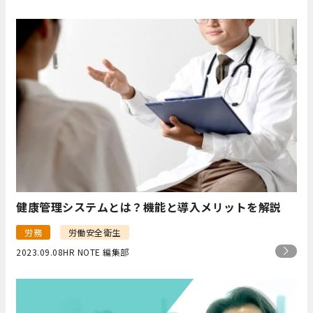
健康管理システムとは？機能と導入メリットを解説
労務
労働安全衛生
2023.09.08
HR NOTE 編集部