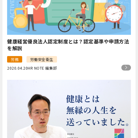
健康経営優良法人認定制度とは？認定基準や申請方法
を解説
労務
労働安全衛生
2020.04.20
HR NOTE 編集部