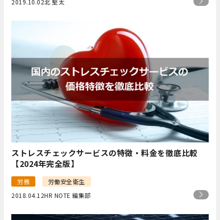
2019.10.02
北 堅太
ストレスチェックサービスの特徴・料金を徹底比較
【2024年完全版】
労務
労働安全衛生
2018.04.12
HR NOTE 編集部