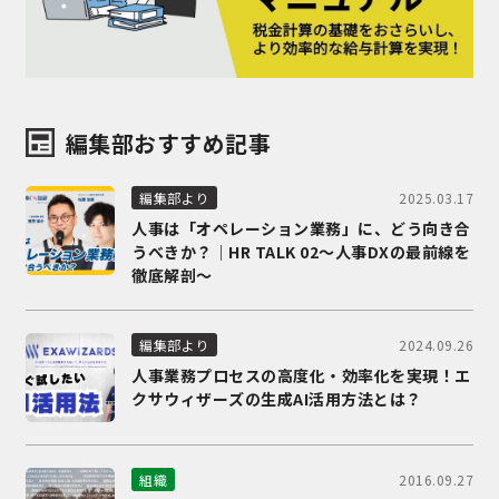
編集部おすすめ記事
2025.03.17
編集部より
人事は「オペレーション業務」に、どう向き合
うべきか？｜HR TALK 02～人事DXの最前線を
徹底解剖～
2024.09.26
編集部より
人事業務プロセスの高度化・効率化を実現！エ
クサウィザーズの生成AI活用方法とは？
2016.09.27
組織