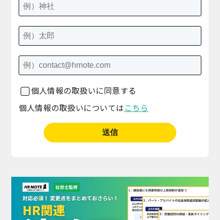
個人情報の取扱いに同意する
個人情報の取扱いについては
こちら