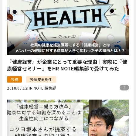
『健康経営』が企業にとって重要な理由｜実際に『健
康経営セミナー』をHR NOTE編集部で受けてみた
労務
労働安全衛生
2018.03.12
HR NOTE 編集部