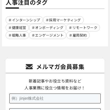
人事注目のタグ
インターンシップ
採用マーケティング
健康経営
オンボーディング
リモートワーク
戦略人事
エンゲージメント
雇用契約
メルマガ会員募集
新着記事やお役立ち資料など
人事業務に役立つ情報をお届け！