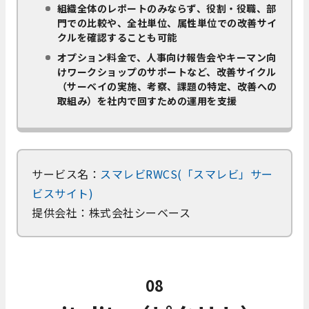
組織全体のレポートのみならず、役割・役職、部
門での比較や、全社単位、属性単位での改善サイ
クルを確認することも可能
オプション料金で、人事向け報告会やキーマン向
けワークショップのサポートなど、改善サイクル
（サーベイの実施、考察、課題の特定、改善への
取組み）を社内で回すための運用を支援
サービス名：
スマレビRWCS(「スマレビ」サー
ビスサイト)
提供会社：株式会社シーベース
08