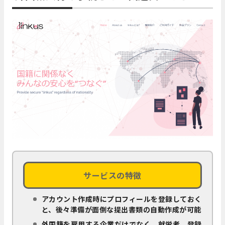
サービスの特徴
アカウント作成時にプロフィールを登録しておく
と、後々準備が面倒な提出書類の自動作成が可能
外国籍を雇用する企業だけでなく、就労者、登録