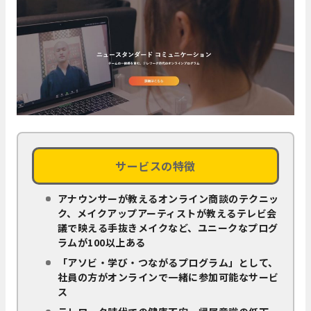
サービスの特徴
アナウンサーが教えるオンライン商談のテクニッ
ク、メイクアップアーティストが教えるテレビ会
議で映える手抜きメイクなど、ユニークなプログ
ラムが100以上ある
「アソビ・学び・つながるプログラム」として、
社員の方がオンラインで一緒に参加可能なサービ
ス