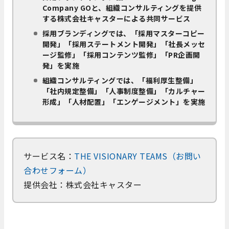
Company GOと、組織コンサルティングを提供
する株式会社キャスターによる共同サービス
採用ブランディングでは、「採用マスターコピー
開発」「採用ステートメント開発」「社長メッセ
ージ監修」「採用コンテンツ監修」「PR企画開
発」を実施
組織コンサルティングでは、「福利厚生整備」
「社内規定整備」「人事制度整備」「カルチャー
形成」「人材配置」「エンゲージメント」を実施
サービス名：
THE VISIONARY TEAMS（お問い
合わせフォーム）
提供会社：株式会社キャスター