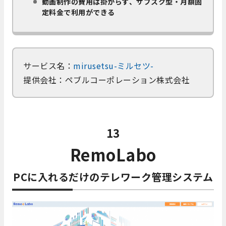
動画制作の費用は掛からず、サブスク型・月額固
定料金で利用ができる
サービス名：
mirusetsu-ミルセツ-
提供会社：ペブルコーポレーション株式会社
13
RemoLabo
PCに入れるだけのテレワーク管理システム