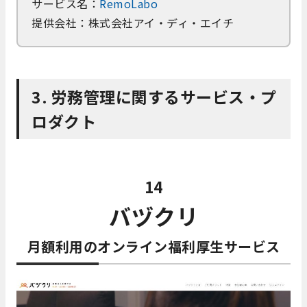
サービス名：
RemoLabo
提供会社：株式会社アイ・ディ・エイチ
3. 労務管理に関するサービス・プ
ロダクト
14
バヅクリ
月額利用のオンライン福利厚生サービス