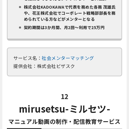
株式会社KADOKAWAで代表を務めた各務 茂雄氏
や、花王株式会社でコーポレート戦略部部長を務
められている方などがメンターとなる
契約期間は3か月間、月2回～利用で25万円
サービス名：
社会メンターマッチング
提供会社：株式会社ビザスク
12
mirusetsu-ミルセツ-
マニュアル動画の制作・配信教育サービス