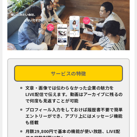
サービスの特徴
文章・画像では伝わらなかった企業の魅力を
LIVE配信で伝えます。動画はアーカイブに残るの
で何度も見返すことが可能
プロフィール入力をしておけば履歴書不要で簡単
エントリーができ、アプリ上にはメッセージ機能
も搭載
月額29,800円で基本の機能が使い放題、LIVE配