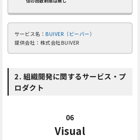
信の回数制限は無し
サービス名：
BUIVER（ビーバー）
提供会社：株式会社BUIVER
2. 組織開発に関するサービス・プ
ロダクト
06
Visual