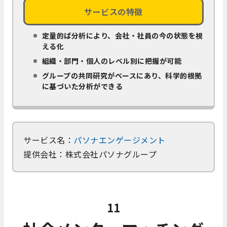
サービスの特徴
定量的ば分析により、会社・社員の今の状態を視
える化
組織・部門・個人のレベル別に把握が可能
グループの共同研究がペースにあり、科学的根拠
に基づいた分析ができる
サービス名：
パソナエンゲージメント
提供会社：株式会社パソナグループ
11