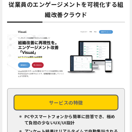
従業員のエンゲージメントを可視化する組
織改善クラウド
サービスの特徴
PCやスマートフォンから簡単に回答でき、極め
て負担の少ないUX/UI設計
アンケート結果はリアルタイムで自動集計される