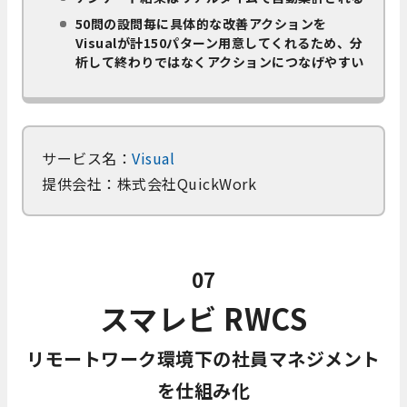
50問の設問毎に具体的な改善アクションを
Visualが計150パターン用意してくれるため、分
析して終わりではなくアクションにつなげやすい
サービス名：
Visual
提供会社：株式会社QuickWork
07
スマレビ RWCS
リモートワーク環境下の社員マネジメント
を仕組み化