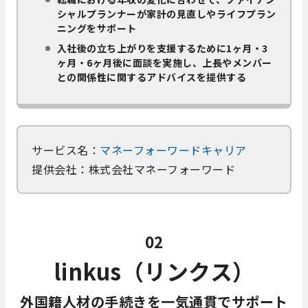
シャルプランナーが家計の見直しやライフプラン
ニングをサポート
入社後の立ち上がりを支援するために1ヶ月・3
ヶ月・6ヶ月後に面談を実施し、上長やメンバー
との関係性に関するアドバイスを提供する
サービス名：
マネーフォーワードキャリア
提供会社：株式会社マネーフォーワード
02
linkus（リンクス）
外国籍人材の手続きを一気通貫でサポート