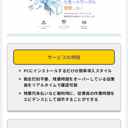
サービスの特徴
PCにインストールするだけの簡単導入スタイル
勤怠打刻不要、残業時間をオーバーしている従業
員をリアルタイムで確認可能
残業代未払いなど裁判時に、従業員の作業時間を
エビデンスとして提示することができる