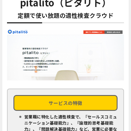
pitalito（ピタリト）
定額で使い放題の適性検査クラウド
サービスの特徴
営業職に特化した適性検査で、『セールスコミュ
ニケーション基礎能力』、『論理的思考基礎能
力』、『問題解決基礎能力』など、営業に必要な