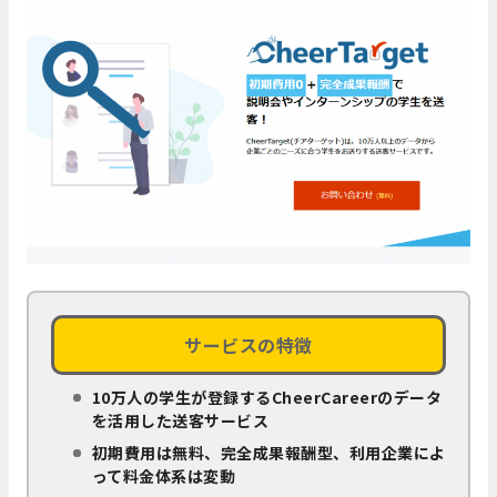
サービスの特徴
10万人の学生が登録するCheerCareerのデータ
を活用した送客サービス
初期費用は無料、完全成果報酬型、利用企業によ
って料金体系は変動