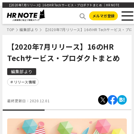
【2020年7月リリース】16のHR Techサービス・プロダクトまとめ ｜HR NOTE
メルマガ登録
TOP
編集部より
【2020年7月リリース】16のHR Techサービス・プ
【2020年7月リリース】16のHR
Techサービス・プロダクトまとめ
編集部より
リリース情報
最終更新日：
2020.12.01