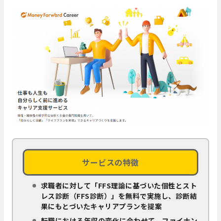
サービスの特徴
求職者に対して「FFS理論に基づいた個性とスト
レス診断（FFS診断）」を無料で実施し、診断結
果にもとづいたキャリアプランを提案
転職における年収の変化に合わせて、ファイナン