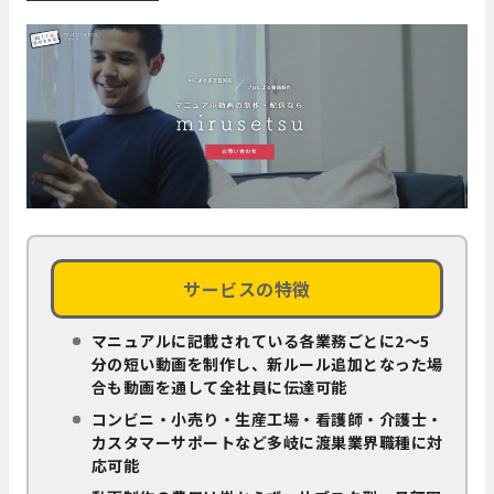
サービスの特徴
マニュアルに記載されている各業務ごとに2～5
分の短い動画を制作し、新ルール追加となった場
合も動画を通して全社員に伝達可能
コンビニ・小売り・生産工場・看護師・介護士・
カスタマーサポートなど多岐に渡巣業界職種に対
応可能