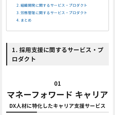
2. 組織開発に関するサービス・プロダクト
3. 労務管理に関するサービス・プロダクト
4. まとめ
1. 採用支援に関するサービス・プ
ロダクト
01
マネーフォワード キャリア
DX人材に特化したキャリア支援サービス