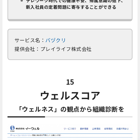
テレワーク時代での健康不安、帰属意識の低下、
新入社員の定着問題に寄与することができる
サービス名：
バヅクリ
提供会社：プレイライフ株式会社
15
ウェルスコア
「ウェルネス」の観点から組織診断を