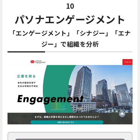
10
パソナエンゲージメント
「エンゲージメント」「シナジー」「エナ
ジー」で組織を分析