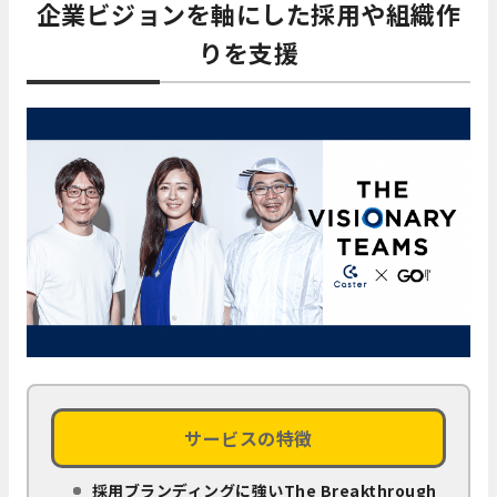
企業ビジョンを軸にした採用や組織作
りを支援
サービスの特徴
採用ブランディングに強いThe Breakthrough