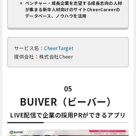
ベンチャー・成長企業を志望する成長志向の人材
が集まる新卒人材向けのサイトCheerCareerの
データベース、ノウハウを活用
サービス名：
CheerTarget
提供会社：株式会社Cheer
05
BUIVER（ビーバー）
LIVE配信で企業の採用PRができるアプリ