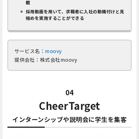
載
採用動画を用いて、求職者に入社の動機付けと見
極めを実施することができる
サービス名：
moovy
提供会社：株式会社moovy
04
CheerTarget
インターンシップや説明会に学生を集客