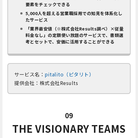
要素をチェックできる
5,000人を超える営業職採用での知見を体系化し
たサービス
「業界最安値（※株式会社Results調べ）×従量
料金なし」の定額使い放題のサービスで、書類選
考とセットで、安価に活用することができる
サービス名：
pitalito（ピタリト）
提供会社：株式会社Results
09
THE VISIONARY TEAMS