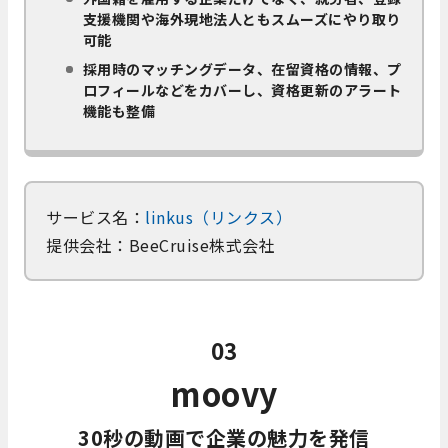
支援機関や海外現地法人ともスムーズにやり取り
可能
採用時のマッチングデータ、在留資格の情報、プ
ロフィールなどをカバーし、資格更新のアラート
機能も整備
サービス名：
linkus（リンクス）
提供会社：BeeCruise株式会社
03
moovy
30秒の動画で企業の魅力を発信