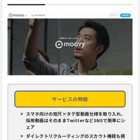
サービスの特徴
スマホ向けの短尺×タテ型動画仕様を取り入れ、
採用動画はそのままTwitterなどSNSで簡単にシ
ェア
ダイレクトリクルーティングのスカウト機能も搭