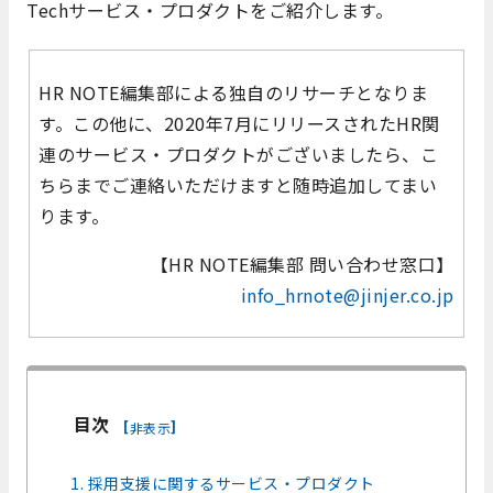
Techサービス・プロダクトをご紹介します。
HR NOTE編集部による独自のリサーチとなりま
す。この他に、2020年7月にリリースされたHR関
連のサービス・プロダクトがございましたら、こ
ちらまでご連絡いただけますと随時追加してまい
ります。
【HR NOTE編集部 問い合わせ窓口】
info_hrnote@jinjer.co.jp
目次
[
]
非表示
1. 採用支援に関するサービス・プロダクト