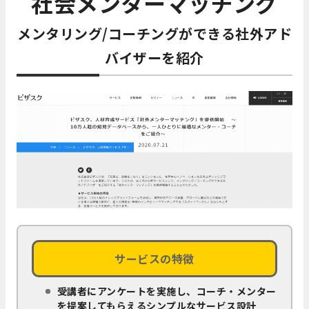
社会メンターマッチング
メンタリング/コーチングができる社外アド
バイザーを紹介
サービスの特徴
受講者にアンケートを実施し、コーチ・メンター
を提案してもらえるシンプルなサービス設計