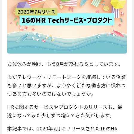
お盆休みが明け、もう8月が終わろうとしています。
まだテレワーク・リモートワークを継続している企業
も多いと思いますが、ようやく新たな働き方に慣れつ
つある方も多いのではないでしょうか。
HRに関するサービスやプロダクトのリリースも、最
近になってまた少しずつ増えてきた気がします。
本記事では、2020年7月にリリースされた16のHR