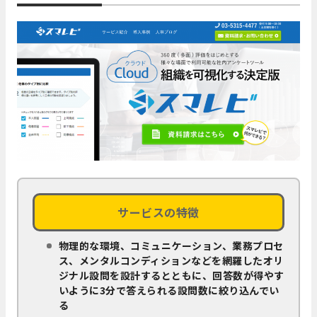
サービスの特徴
物理的な環境、コミュニケーション、業務プロセ
ス、メンタルコンディションなどを網羅したオリ
ジナル設問を設計するとともに、回答数が得やす
いように3分で答えられる設問数に絞り込んでい
る