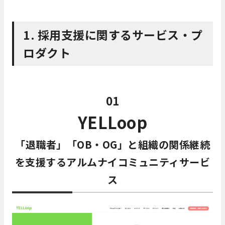
1. 採用支援に関するサービス・プ
ロダクト
01
YELLoop
「退職者」「OB・OG」と組織の関係継続
を支援するアルムナイコミュニティサービ
ス