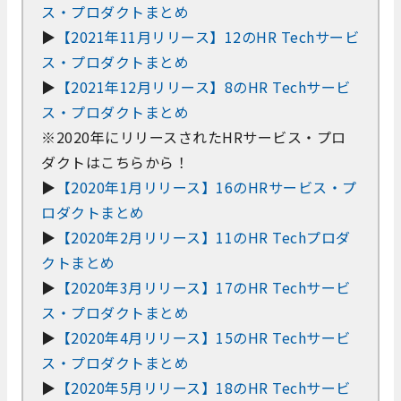
ス・プロダクトまとめ
▶
【2021年11月リリース】12のHR Techサービ
ス・プロダクトまとめ
▶
【2021年12月リリース】8のHR Techサービ
ス・プロダクトまとめ
※2020年にリリースされたHRサービス・プロ
ダクトはこちらから！
▶
【2020年1月リリース】16のHRサービス・プ
ロダクトまとめ
▶
【2020年2月リリース】11のHR Techプロダ
クトまとめ
▶
【2020年3月リリース】17のHR Techサービ
ス・プロダクトまとめ
▶
【2020年4月リリース】15のHR Techサービ
ス・プロダクトまとめ
▶
【2020年5月リリース】18のHR Techサービ