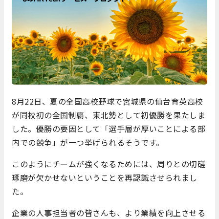
8月22日、夏の全国高校野球で宮城県の仙台育英高校
が同校初の全国制覇、東北勢として初優勝を果たしま
した。優勝の要因として「選手層が厚いことによる部
内での競争」が一つ挙げられるそうです。
このようにチームが強くなるためには、周りとの切磋
琢磨が欠かせないということを再認識させられまし
た。
企業の人事担当者の皆さんも、より業績を向上させる