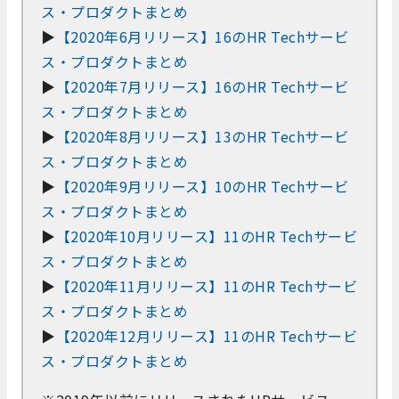
ス・プロダクトまとめ
▶
【2020年6月リリース】16のHR Techサービ
ス・プロダクトまとめ
▶
【2020年7月リリース】16のHR Techサービ
ス・プロダクトまとめ
▶
【2020年8月リリース】13のHR Techサービ
ス・プロダクトまとめ
▶
【2020年9月リリース】10のHR Techサービ
ス・プロダクトまとめ
▶
【2020年10月リリース】11のHR Techサービ
ス・プロダクトまとめ
▶
【2020年11月リリース】11のHR Techサービ
ス・プロダクトまとめ
▶
【2020年12月リリース】11のHR Techサービ
ス・プロダクトまとめ