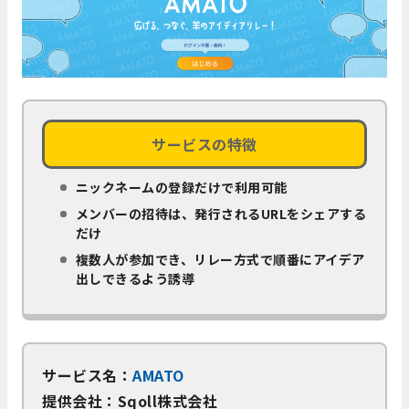
サービスの特徴
ニックネームの登録だけで利用可能
メンバーの招待は、発行されるURLをシェアする
だけ
複数人が参加でき、リレー方式で順番にアイデア
出しできるよう誘導
サービス名：
AMATO
提供会社：Sqoll株式会社