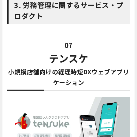
3. 労務管理に関するサービス・プ
ロダクト
07
テンスケ
小規模店舗向けの経理時短DXウェブアプリ
ケーション