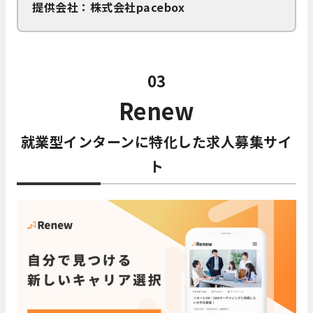
提供会社：株式会社pacebox
03
Renew
就業型インターンに特化した求人募集サイ
ト