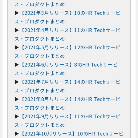
ス・プロダクトまとめ
▶
【2021年3月リリース】10のHR Techサービ
ス・プロダクトまとめ
▶
【2021年4月リリース】11のHR Techサービ
ス・プロダクトまとめ
▶
【2021年5月リリース】12のHR Techサービ
ス・プロダクトまとめ
▶
【2021年6月リリース】8のHR Techサービ
ス・プロダクトまとめ
▶
【2021年7月リリース】14のHR Techサービ
ス・プロダクトまとめ
▶
【2021年8月リリース】14のHR Techサービ
ス・プロダクトまとめ
▶
【2021年9月リリース】11のHR Techサービ
ス・プロダクトまとめ
▶
【2021年10月リリース】10のHR Techサービ