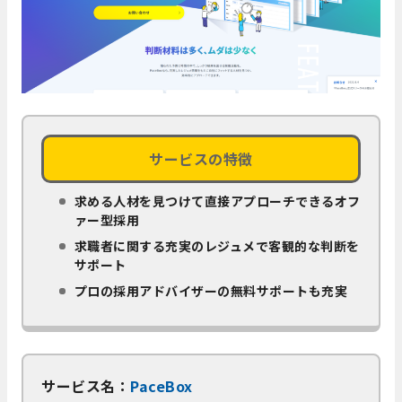
サービスの特徴
求める人材を見つけて直接アプローチできるオフ
ァー型採用
求職者に関する充実のレジュメで客観的な判断を
サポート
プロの採用アドバイザーの無料サポートも充実
サービス名：
PaceBox