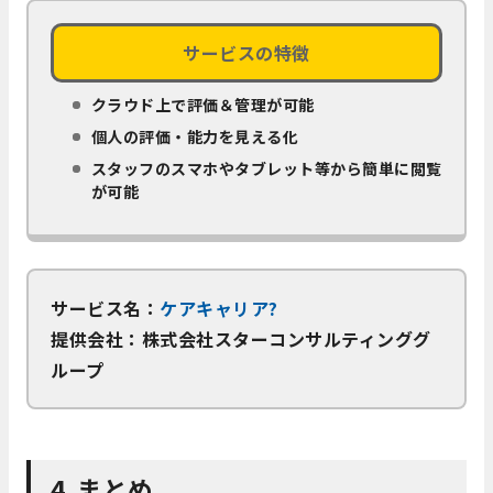
サービスの特徴
クラウド上で評価＆管理が可能
個人の評価・能力を見える化
スタッフのスマホやタブレット等から簡単に閲覧
が可能
サービス名：
ケアキャリア?
提供会社：株式会社スターコンサルティンググ
ループ
4.まとめ