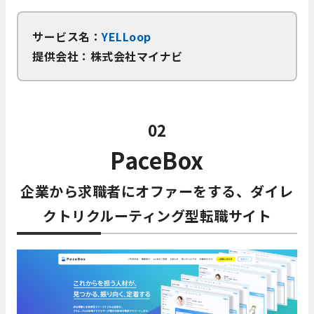
サービス名：
YELLoop
提供会社：株式会社マイナビ
02
PaceBox
企業から求職者にオファーをする、ダイレ
クトリクルーティング型転職サイト