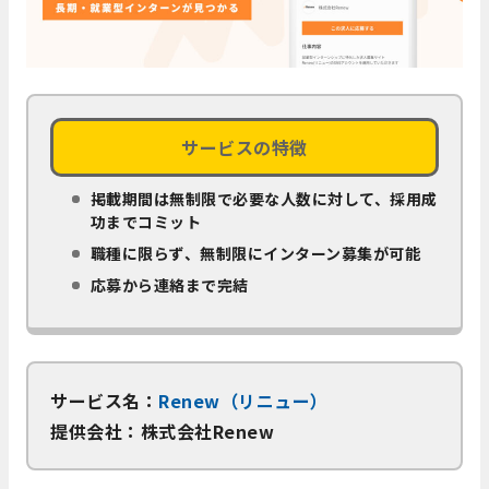
サービスの特徴
掲載期間は無制限で必要な人数に対して、採用成
功までコミット
職種に限らず、無制限にインターン募集が可能
応募から連絡まで完結
サービス名：
Renew（リニュー）
提供会社：株式会社Renew