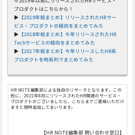
※2019年以前にリリースされたHRサービス・
プロダクトはこちらから！
▶
【2019年総まとめ】リリースされたHRサー
ビス・プロダクトの傾向をまとめてみた
▶
【2018年総まとめ】今年リリースされたHR
Techサービスの傾向をまとめてみた
▶
【2017年総まとめ】今年リリースしたHR系
プロダクトを時系列でまとめてみた
HR NOTE編集部による独自のリサーチとなります。この
他に、2022年8月にリリースされたHR関連のサービス・
プロダクトがございましたら、こちらまでご連絡いただけ
ますと随時追加してまいります。
【HR NOTE編集部 問い合わせ窓口】