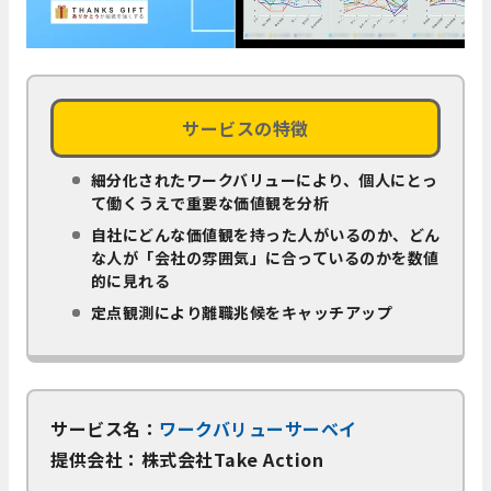
サービスの特徴
細分化されたワークバリューにより、個人にとっ
て働くうえで重要な価値観を分析
自社にどんな価値観を持った人がいるのか、どん
な人が「会社の雰囲気」に合っているのかを数値
的に見れる
定点観測により離職兆候をキャッチアップ
サービス名：
ワークバリューサーベイ
提供会社：株式会社Take Action