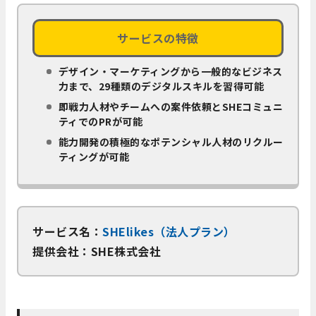
サービスの特徴
デザイン・マーケティングから一般的なビジネス
力まで、29種類のデジタルスキルを習得可能
即戦力人材やチームへの案件依頼とSHEコミュニ
ティでのPRが可能
能力開発の積極的なポテンシャル人材のリクルー
ティングが可能
サービス名：
SHElikes（法人プラン）
提供会社：SHE株式会社