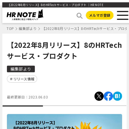
【2022年8月リリース】8のHRTechサービス・プロダクト ｜HR NOTE
メルマガ登録
TOP
編集部より
【2022年8月リリース】8のHRTechサービス・プロ
【2022年8月リリース】8のHRTech
サービス・プロダクト
編集部より
リリース情報
最終更新日：
2023.06.03