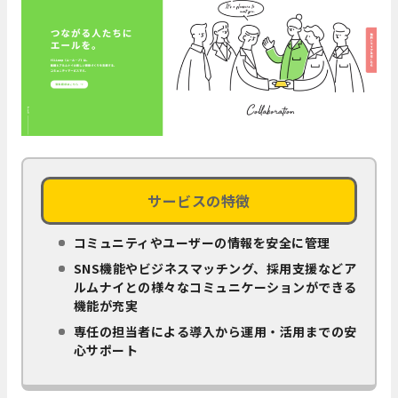
サービスの特徴
コミュニティやユーザーの情報を安全に管理
SNS機能やビジネスマッチング、採用支援などア
ルムナイとの様々なコミュニケーションができる
機能が充実
専任の担当者による導入から運用・活用までの安
心サポート