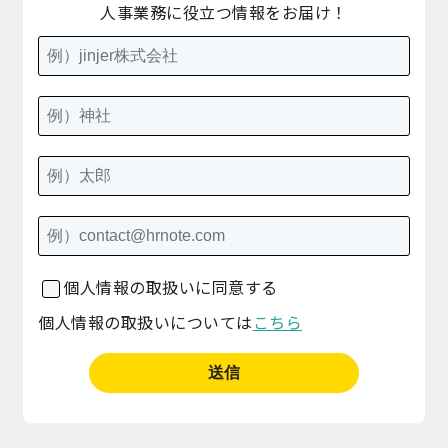
人事業務に役立つ情報をお届け！
個人情報の取扱いに同意する
個人情報の取扱いについては
こちら