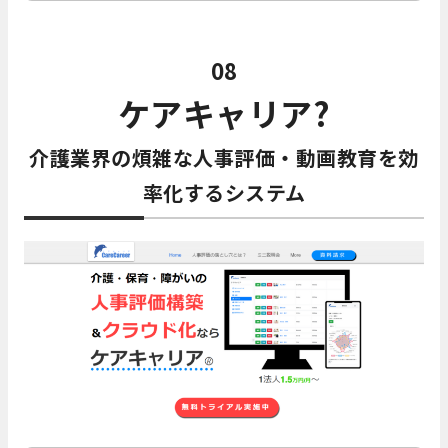
08
ケアキャリア?
介護業界の煩雑な人事評価・動画教育を効
率化するシステム