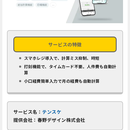
サービスの特徴
スマホレジ導入で、計算ミス抑制、時短
打刻機能で、タイムカード不要。人件費も自動計
算
小口経費簡単入力で月の経費も自動計算
サービス名：
テンスケ
提供会社：春野デザイン株式会社