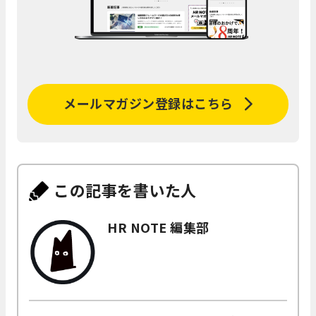
メールマガジン登録はこちら
この記事を書いた人
HR NOTE 編集部