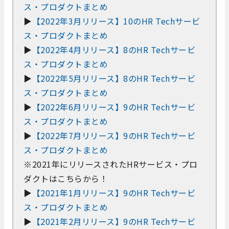
ス・プロダクトまとめ
▶
【2022年3月リリース】10のHR Techサービ
ス・プロダクトまとめ
▶
【2022年4月リリース】8のHR Techサービ
ス・プロダクトまとめ
▶
【2022年5月リリース】8のHR Techサービ
ス・プロダクトまとめ
▶
【2022年6月リリース】9のHR Techサービ
ス・プロダクトまとめ
▶
【2022年7月リリース】9のHR Techサービ
ス・プロダクトまとめ
※2021年にリリースされたHRサービス・プロ
ダクトはこちらから！
▶
【2021年1月リリース】9のHR Techサービ
ス・プロダクトまとめ
▶
【2021年2月リリース】9のHR Techサービ