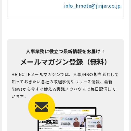
info_hrnote@jinjer.co.jp
人事業務に役立つ最新情報をお届け！
メールマガジン登録（無料）
HR NOTEメールマガジンでは、人事/HRの担当者として
知っておきたい各社の取組事例やリリース情報、最新
Newsから今すぐ使える実践ノウハウまで毎日配信して
います。