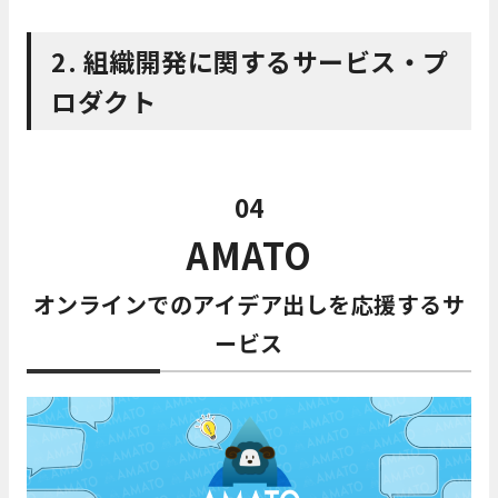
2. 組織開発に関するサービス・プ
ロダクト
04
AMATO
オンラインでのアイデア出しを応援するサ
ービス