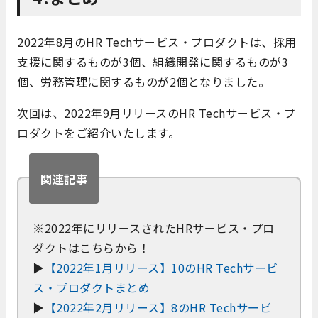
2022年8月のHR Techサービス・プロダクトは、採用
支援に関するものが3個、組織開発に関するものが3
個、労務管理に関するものが2個となりました。
次回は、2022年9月リリースのHR Techサービス・プ
ロダクトをご紹介いたします。
関連記事
※2022年にリリースされたHRサービス・プロ
ダクトはこちらから！
▶
【2022年1月リリース】10のHR Techサービ
ス・プロダクトまとめ
▶
【2022年2月リリース】8のHR Techサービ