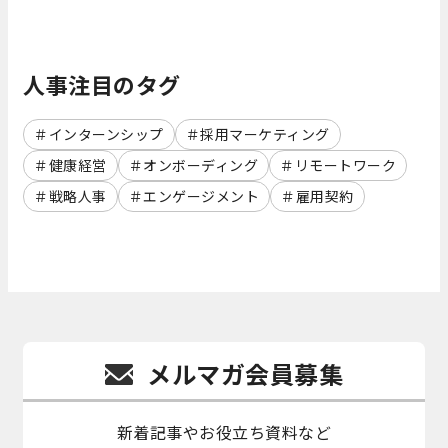
人事注目のタグ
インターンシップ
採用マーケティング
健康経営
オンボーディング
リモートワーク
戦略人事
エンゲージメント
雇用契約
メルマガ会員募集
新着記事やお役立ち資料など