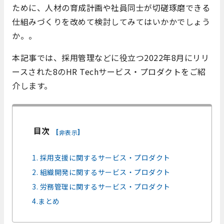
ために、人材の育成計画や社員同士が切磋琢磨できる
仕組みづくりを改めて検討してみてはいかかでしょう
か。。
本記事では、採用管理などに役立つ2022年8月にリリ
ースされた8のHR Techサービス・プロダクトをご紹
介します。
目次
[
]
非表示
1. 採用支援に関するサービス・プロダクト
2. 組織開発に関するサービス・プロダクト
3. 労務管理に関するサービス・プロダクト
4.まとめ