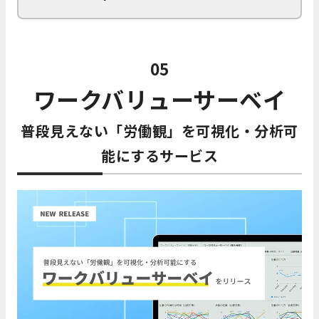
05
ワークバリューサーベイ
普段見えない「労働観」を可視化・分析可
能にするサービス