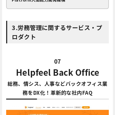
3.労務管理に関するサービス・プ
ロダクト
07
Helpfeel Back Office
総務、情シス、人事などバックオフィス業
務をDX化！革新的な社内FAQ