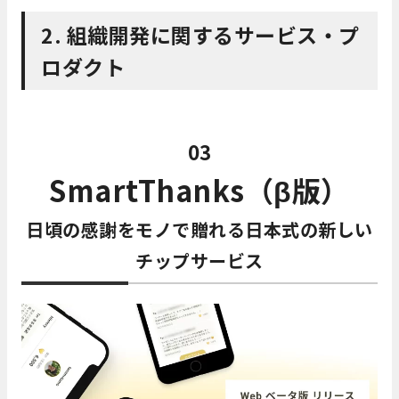
2. 組織開発に関するサービス・プ
ロダクト
03
SmartThanks（β版）
日頃の感謝をモノで贈れる日本式の新しい
チップサービス