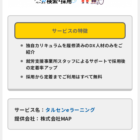
サービスの特徴
独自カリキュラムを履修済みのDX人材のみをご
紹介
就労支援事業所スタッフによるサポートで採用後
の定着率アップ
採用から定着までご利用はすべて無料
サービス名：
タルセンeラーニング
提供会社：株式会社MAP