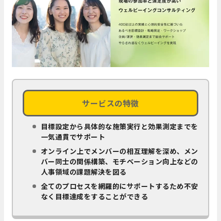
サービスの特徴
目標設定から具体的な施策実行と効果測定までを
一気通貫でサポート
オンライン上でメンバーの相互理解を深め、メン
バー同士の関係構築、モチベーション向上などの
人事領域の課題解決を図る
全てのプロセスを網羅的にサポートするため不安
なく目標達成をすることができる