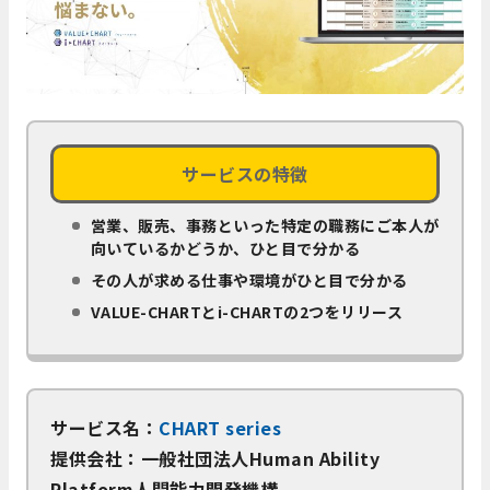
サービスの特徴
営業、販売、事務といった特定の職務にご本人が
向いているかどうか、ひと目で分かる
その人が求める仕事や環境がひと目で分かる
VALUE-CHARTとi-CHARTの2つをリリース
サービス名：
CHART series
提供会社：一般社団法人Human Ability
Platform人間能力開発機構