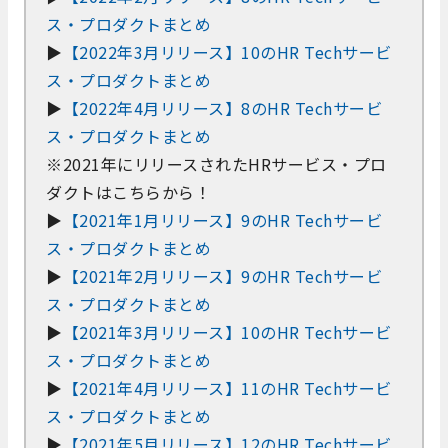
ス・プロダクトまとめ
▶
【2022年3月リリース】10のHR Techサービ
ス・プロダクトまとめ
▶
【2022年4月リリース】8のHR Techサービ
ス・プロダクトまとめ
※2021年にリリースされたHRサービス・プロ
ダクトはこちらから！
▶
【2021年1月リリース】9のHR Techサービ
ス・プロダクトまとめ
▶
【2021年2月リリース】9のHR Techサービ
ス・プロダクトまとめ
▶
【2021年3月リリース】10のHR Techサービ
ス・プロダクトまとめ
▶
【2021年4月リリース】11のHR Techサービ
ス・プロダクトまとめ
▶
【2021年5月リリース】12のHR Techサービ