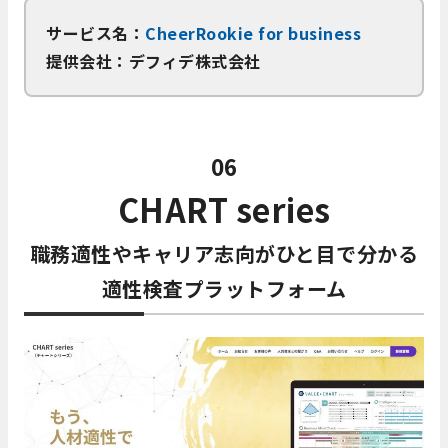
サービス名：
CheerRookie for business
提供会社：デフィデ株式会社
06
CHART series
職務適性やキャリア志向がひと目で分かる
適性検査プラットフォーム