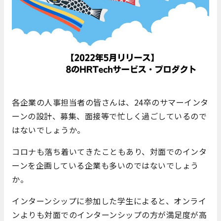
各企業の人事担当者の皆さんは、24卒のサマーインタ
ーンの設計、募集、面接等で忙しく過ごしているので
はないでしょうか。
コロナも落ち着いてきたこともあり、対面でのインタ
ーンを企画している企業も多いのではないでしょう
か。
インターンシップに参加した学生によると、オンライ
ンよりも対面でのインターンシップの方が満足度が高