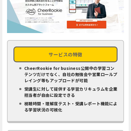
サービスの特徴
CheerRookie for business公開中の学習コン
テンツだけでなく、自社の勉強会や営業ロールプ
レイング等もアップロードが可能
受講生に対して提供する学習カリキュラムを企業
担当者が自由に設定できる
視聴時間・理解度テスト・受講レポート機能によ
る学習状況の可視化