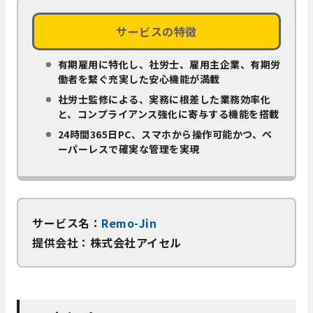
サービスの特徴
有期雇用に特化し、社労士、雇用主企業、有期労
働者を繋ぐ充実した安心機能が満載
社労士監修による、実務に根差した業務効率化
と、コンプライアンス強化に寄与する機能を搭載
24時間365日PC、スマホから操作可能かつ、ペ
ーパーレスで確実な管理を実現
サービス名：
Remo-Jin
提供会社：株式会社アイセル