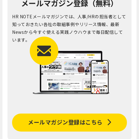
メールマガジン登録（無料）
HR NOTEメールマガジンでは、人事/HRの担当者として
知っておきたい各社の取組事例やリリース情報、最新
Newsから今すぐ使える実践ノウハウまで毎日配信して
います。
メールマガジン登録はこちら