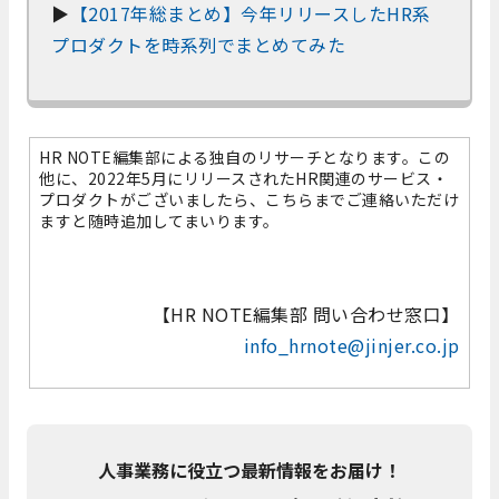
▶
【2017年総まとめ】今年リリースしたHR系
プロダクトを時系列でまとめてみた
HR NOTE編集部による独自のリサーチとなります。この
他に、2022年5月にリリースされたHR関連のサービス・
プロダクトがございましたら、こちらまでご連絡いただけ
ますと随時追加してまいります。
【HR NOTE編集部 問い合わせ窓口】
info_hrnote@jinjer.co.jp
人事業務に役立つ最新情報をお届け！