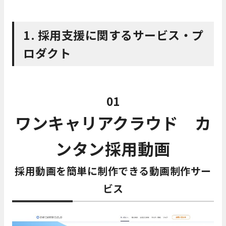
1. 採用支援に関するサービス・プ
ロダクト
01
ワンキャリアクラウド カ
ンタン採用動画
採用動画を簡単に制作できる動画制作サー
ビス