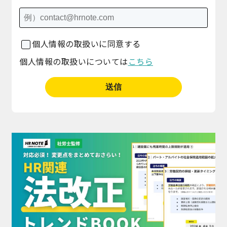
個人情報の取扱いに同意する
個人情報の取扱いについては
こちら