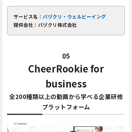
サービス名：
バヅクリ・ウェルビーイング
提供会社：バヅクリ株式会社
05
CheerRookie for
business
全200種類以上の動画から学べる企業研修
プラットフォーム