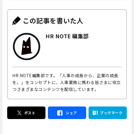
この記事を書いた人
HR NOTE 編集部
HR NOTE編集部です。「人事の成長から、企業の成長
を。」をコンセプトに、人事業務に携わる皆さまに役立
つさまざまなコンテンツを配信しています。
ポスト
シェア
ブックマーク