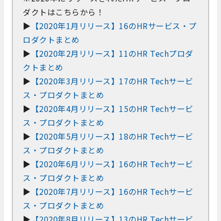
ダクトはこちらから！
▶
【2020年1月リリース】16のHRサービス・プ
ロダクトまとめ
▶
【2020年2月リリース】11のHR Techプロダ
クトまとめ
▶
【2020年3月リリース】17のHR Techサービ
ス・プロダクトまとめ
▶
【2020年4月リリース】15のHR Techサービ
ス・プロダクトまとめ
▶
【2020年5月リリース】18のHR Techサービ
ス・プロダクトまとめ
▶
【2020年6月リリース】16のHR Techサービ
ス・プロダクトまとめ
▶
【2020年7月リリース】16のHR Techサービ
ス・プロダクトまとめ
▶
【2020年8月リリース】13のHR Techサービ