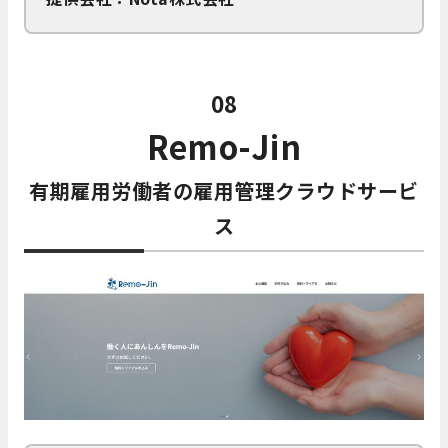
08
Remo-Jin
有期雇用労働者の雇用管理クラウドサービ
ス