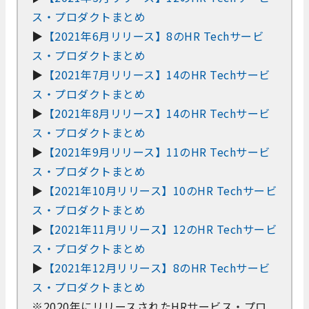
ス・プロダクトまとめ
▶
【2021年6月リリース】8のHR Techサービ
ス・プロダクトまとめ
▶
【2021年7月リリース】14のHR Techサービ
ス・プロダクトまとめ
▶
【2021年8月リリース】14のHR Techサービ
ス・プロダクトまとめ
▶
【2021年9月リリース】11のHR Techサービ
ス・プロダクトまとめ
▶
【2021年10月リリース】10のHR Techサービ
ス・プロダクトまとめ
▶
【2021年11月リリース】12のHR Techサービ
ス・プロダクトまとめ
▶
【2021年12月リリース】8のHR Techサービ
ス・プロダクトまとめ
※2020年にリリースされたHRサービス・プロ