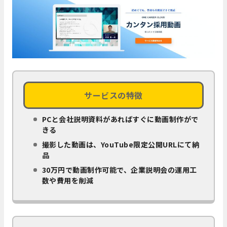
サービスの特徴
PCと会社説明資料があればすぐに動画制作がで
きる
撮影した動画は、YouTube限定公開URLにて納
品
30万円で動画制作可能で、企業説明会の運用工
数や費用を削減