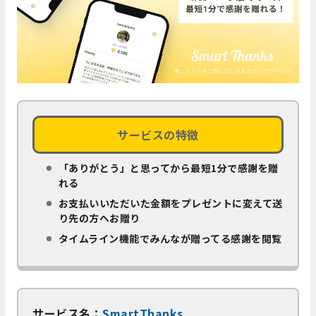
サービスの特徴
「ありがとう」と思ってから最短1分で感謝を贈
れる
お支払いいただいた金額をプレゼントに変えて送
り先の方へお贈り
タイムライン機能でみんなが贈ってる感謝を閲覧
サービス名：
SmartThanks