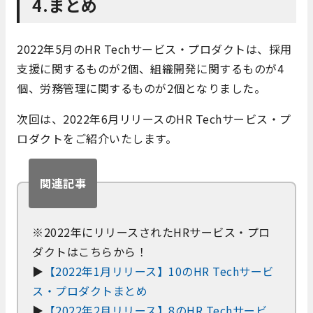
4.まとめ
2022年5月のHR Techサービス・プロダクトは、採用
支援に関するものが2個、組織開発に関するものが4
個、労務管理に関するものが2個となりました。
次回は、2022年6月リリースのHR Techサービス・プ
ロダクトをご紹介いたします。
関連記事
※2022年にリリースされたHRサービス・プロ
ダクトはこちらから！
▶
【2022年1月リリース】10のHR Techサービ
ス・プロダクトまとめ
▶
【2022年2月リリース】8のHR Techサービ