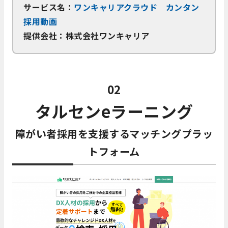
サービス名：
ワンキャリアクラウド カンタン
採用動画
提供会社：株式会社ワンキャリア
02
タルセンeラーニング
障がい者採用を支援するマッチングプラッ
トフォーム