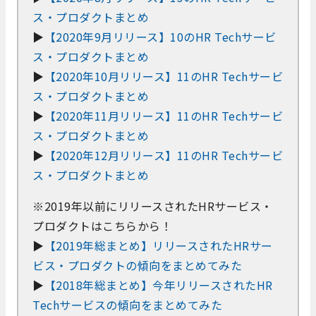
ス・プロダクトまとめ
▶
【2020年9月リリース】10のHR Techサービ
ス・プロダクトまとめ
▶
【2020年10月リリース】11のHR Techサービ
ス・プロダクトまとめ
▶
【2020年11月リリース】11のHR Techサービ
ス・プロダクトまとめ
▶
【2020年12月リリース】11のHR Techサービ
ス・プロダクトまとめ
※2019年以前にリリースされたHRサービス・
プロダクトはこちらから！
▶
【2019年総まとめ】リリースされたHRサー
ビス・プロダクトの傾向をまとめてみた
▶
【2018年総まとめ】今年リリースされたHR
Techサービスの傾向をまとめてみた