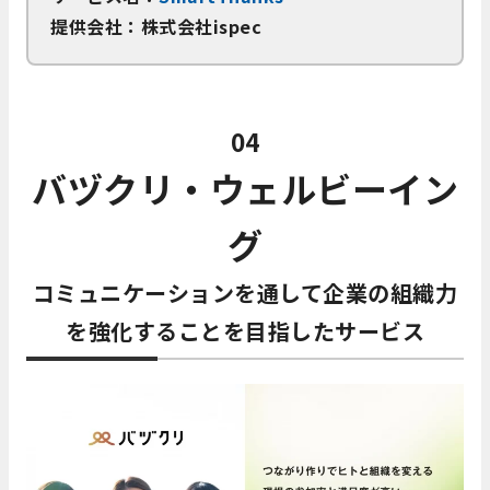
提供会社：株式会社ispec
04
バヅクリ・ウェルビーイン
グ
コミュニケーションを通して企業の組織力
を強化することを目指したサービス