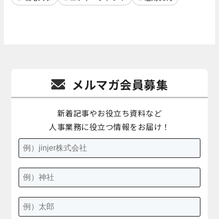
メルマガ会員募集
新着記事やお役立ち資料など
人事業務に役立つ情報をお届け！