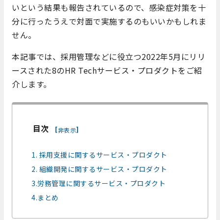
いという結果も報告されているので、感染症対策を十
分に行ったうえで対面で実施するのもいいかもしれま
せん。
本記事では、採用管理などに役立つ2022年5月にリリ
ースされた8のHR Techサービス・プロダクトをご紹
介します。
目次
[
]
非表示
1. 採用支援に関するサービス・プロダクト
2. 組織開発に関するサービス・プロダクト
3.労務管理に関するサービス・プロダクト
4.まとめ