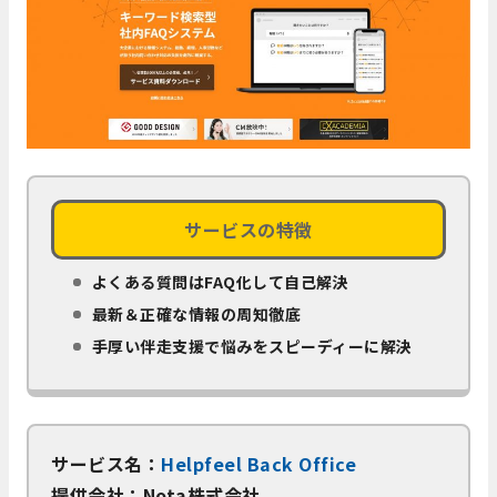
サービスの特徴
よくある質問はFAQ化して自己解決
最新＆正確な情報の周知徹底
手厚い伴走支援で悩みをスピーディーに解決
サービス名：
Helpfeel Back Office
提供会社：Nota株式会社