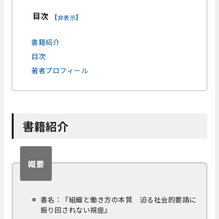
目次
[
]
非表示
書籍紹介
目次
著者プロフィール
書籍紹介
概要
書名：『組織と働き方の本質 迫る社会的要請に
振り回されない視座』