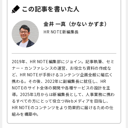
この記事を書いた人
金井 一真（かない かずま）
HR NOTE新編集長
2019年、HR NOTE編集部にジョイン。記事執筆、セミ
ナー・カンファレンスの運営、お役立ち資料の作成な
ど、HR NOTEが手掛けるコンテンツ企画全般に幅広く
携わる。その後、2022年に副編集長に就任し、HR
NOTEのサイト全体の開発や各種サービスの設計を主
導。2025年1月からは新編集長として、人事業務に携わ
るすべての方にとって役立つWebメディアを目指し、
HR NOTEのコンテンツをより効果的に届けるための仕
組みを構築中。