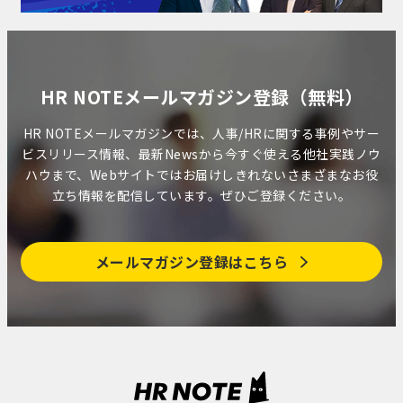
HR NOTEメールマガジン登録（無料）
HR NOTEメールマガジンでは、人事/HRに関する事例やサー
ビスリリース情報、最新Newsから今すぐ使える他社実践ノウ
ハウまで、Webサイトではお届けしきれないさまざまなお役
立ち情報を配信しています。ぜひご登録ください。
メールマガジン登録はこちら