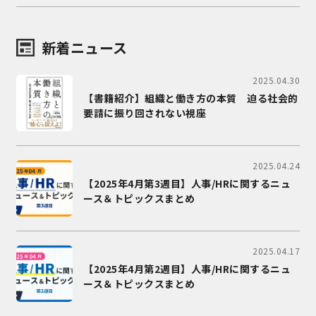
新着ニュース
2025.04.30
【書籍紹介】組織と働き方の本質 迫る社会的
要請に振り回されない視座
2025.04.24
【2025年4月第3週目】人事/HRに関するニュ
ース＆トピックスまとめ
2025.04.17
【2025年4月第2週目】人事/HRに関するニュ
ース＆トピックスまとめ