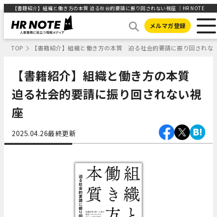
【書籍紹介】組織と働き方の本質 迫る社会的要請に振り回されない視座 ｜HR NOTE
メルマガ登録
TOP
【書籍紹介】組織と働き方の本質 迫る社会的要請に振り回されな
【書籍紹介】組織と働き方の本質
迫る社会的要請に振り回されない視
座
2025.04.26
最終更新