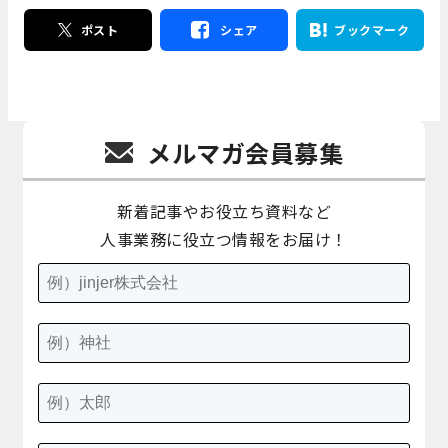
ポスト
シェア
ブックマーク
メルマガ会員募集
新着記事やお役立ち資料など
人事業務に役立つ情報をお届け！