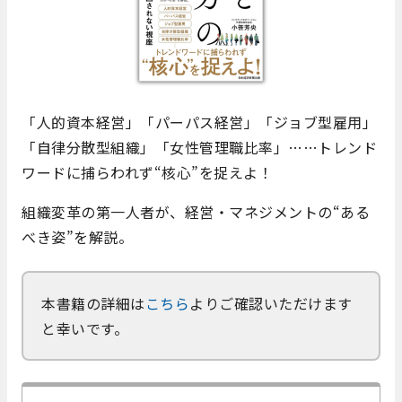
「人的資本経営」「パーパス経営」「ジョブ型雇用」
「自律分散型組織」「女性管理職比率」……トレンド
ワードに捕らわれず“核心”を捉えよ！
組織変革の第一人者が、経営・マネジメントの“ある
べき姿”を解説。
本書籍の詳細は
こちら
よりご確認いただけます
と幸いです。