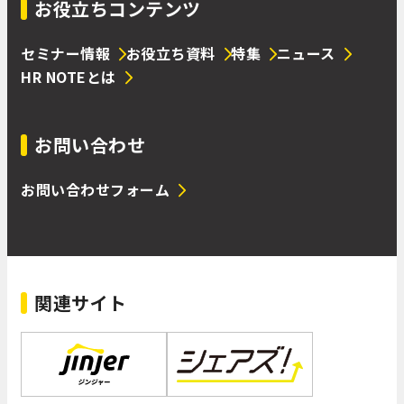
お役立ちコンテンツ
セミナー情報
お役立ち資料
特集
ニュース
HR NOTEとは
お問い合わせ
お問い合わせフォーム
関連サイト