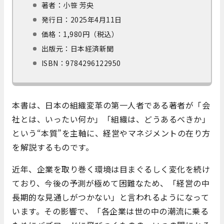
著者：小笹 芳央
発行日：2025年4月11日
価格：1,980円（税込）
出版元：日本経済新聞
ISBN：9784296122950
本書は、日本の組織変革の第一人者である著者が「会
社とは、いったい何か」「組織は、どうあるべきか」
という“本質”を主軸に、経営やマネジメントの在り方
を解説するものです。
近年、企業を取り巻く環境は目まぐるしく変化を続け
ており、今後の予測が極めて困難なため、「経営の中
長期的な見通しがつかない」と言われるようになって
います。その影響で、「各企業は世の中の潮流に乗る