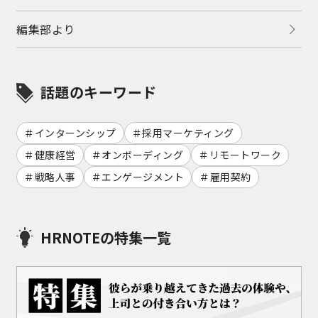
編集部より
話題のキーワード
インターンシップ
採用マーケティング
健康経営
オンボーディング
リモートワーク
戦略人事
エンゲージメント
雇用契約
HRNOTEの特集一覧