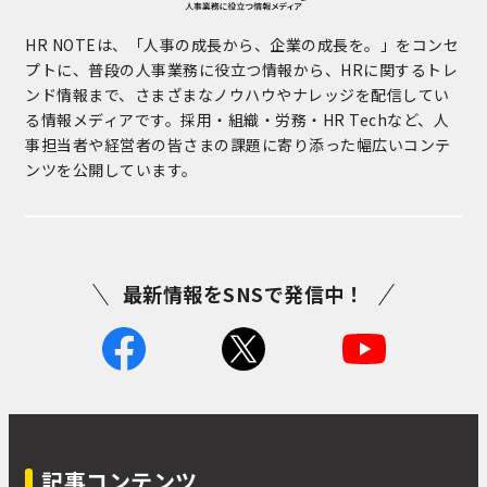
HR NOTEは、「人事の成長から、企業の成長を。」をコンセ
プトに、普段の人事業務に役立つ情報から、HRに関するトレ
ンド情報まで、さまざまなノウハウやナレッジを配信してい
る情報メディアです。採用・組織・労務・HR Techなど、人
事担当者や経営者の皆さまの課題に寄り添った幅広いコンテ
ンツを公開しています。
最新情報をSNSで発信中！
記事コンテンツ