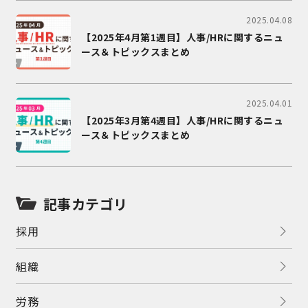
2025.04.08
【2025年4月第1週目】人事/HRに関するニュ
ース＆トピックスまとめ
2025.04.01
【2025年3月第4週目】人事/HRに関するニュ
ース＆トピックスまとめ
記事カテゴリ
採用
組織
労務