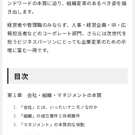
ンドワードの本質に迫り、組織変革のあるべき姿を描
き出します。
経営者や管理職のみならず、人事・経営企画・IR・広
報担当者などのコーポレート部門、さらには次世代を
担うビジネスパーソンにとっても企業変革のための示
唆に富む一冊です。
目次
第１章 会社・組織・マネジメントの本質
「会社」とは、いったいナニモノなのか
「組織」の成立要件と存続要件
「マネジメント」の本質的な役割