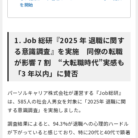
を開始
1. Job 総研『2025 年 退職に関す
る意識調査』を実施 同僚の転職
が影響 7 割 “⼤転職時代”実感も
「3 年以内」に賛否
パーソルキャリア株式会社が運営する『Job総研』
は、585人の社会人男女を対象に「2025年 退職に関
する意識調査」を実施しました。​
調査結果によると、94.3%が退職への心理的ハードル
が下がっていると感じており、特に20代と40代で顕著