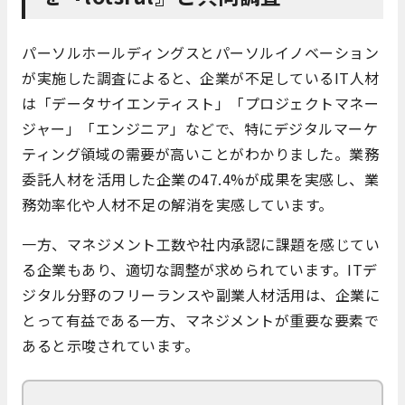
パーソルホールディングスとパーソルイノベーション
が実施した調査によると、企業が不足しているIT人材
は「データサイエンティスト」「プロジェクトマネー
ジャー」「エンジニア」などで、特にデジタルマーケ
ティング領域の需要が高いことがわかりました。業務
委託人材を活用した企業の47.4%が成果を実感し、業
務効率化や人材不足の解消を実感しています。
一方、マネジメント工数や社内承認に課題を感じてい
る企業もあり、適切な調整が求められています。ITデ
ジタル分野のフリーランスや副業人材活用は、企業に
とって有益である一方、マネジメントが重要な要素で
あると示唆されています。