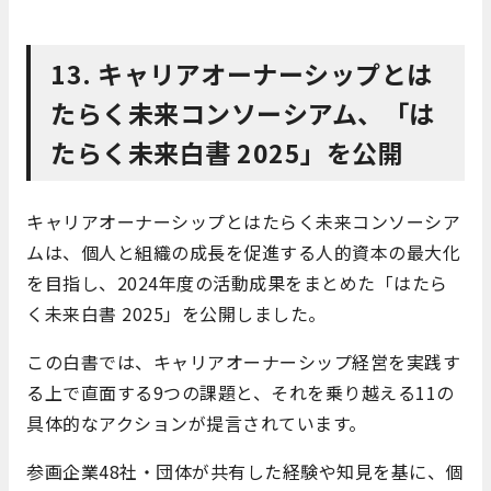
13. キャリアオーナーシップとは
たらく未来コンソーシアム、「は
たらく未来白書 2025」を公開
キャリアオーナーシップとはたらく未来コンソーシア
ムは、個人と組織の成長を促進する人的資本の最大化
を目指し、2024年度の活動成果をまとめた「はたら
く未来白書 2025」を公開しました。
この白書では、キャリアオーナーシップ経営を実践す
る上で直面する9つの課題と、それを乗り越える11の
具体的なアクションが提言されています。
​参画企業48社・団体が共有した経験や知見を基に、個