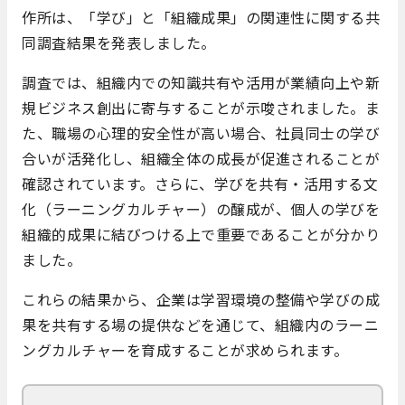
作所は、「学び」と「組織成果」の関連性に関する共
同調査結果を発表しました。​
調査では、組織内での知識共有や活用が業績向上や新
規ビジネス創出に寄与することが示唆されました。​ま
た、職場の心理的安全性が高い場合、社員同士の学び
合いが活発化し、組織全体の成長が促進されることが
確認されています。​さらに、学びを共有・活用する文
化（ラーニングカルチャー）の醸成が、個人の学びを
組織的成果に結びつける上で重要であることが分かり
ました。​
これらの結果から、企業は学習環境の整備や学びの成
果を共有する場の提供などを通じて、組織内のラーニ
ングカルチャーを育成することが求められます。