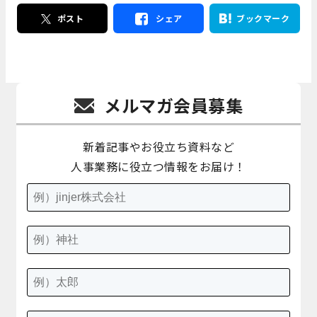
ポスト
シェア
ブックマーク
メルマガ会員募集
新着記事やお役立ち資料など
人事業務に役立つ情報をお届け！