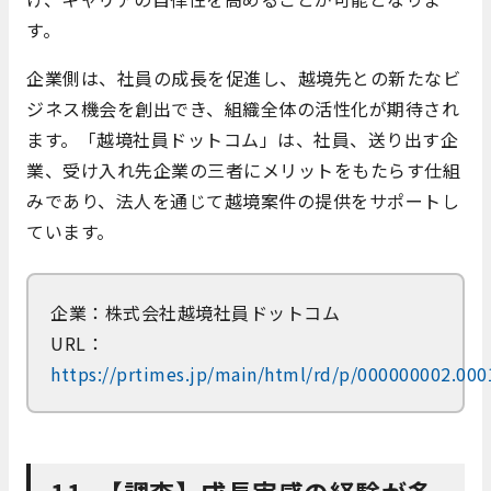
す。
​企業側は、社員の成長を促進し、越境先との新たなビ
ジネス機会を創出でき、組織全体の活性化が期待され
ます。​「越境社員ドットコム」は、社員、送り出す企
業、受け入れ先企業の三者にメリットをもたらす仕組
みであり、法人を通じて越境案件の提供をサポートし
ています。​
企業：株式会社越境社員ドットコム
URL：
https://prtimes.jp/main/html/rd/p/000000002.00