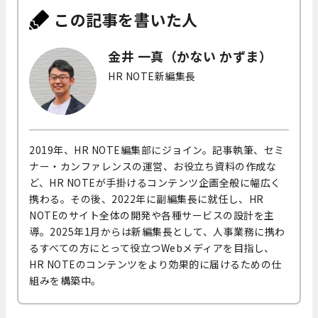
この記事を書いた人
金井 一真（かない かずま）
HR NOTE新編集長
2019年、HR NOTE編集部にジョイン。記事執筆、セミ
ナー・カンファレンスの運営、お役立ち資料の作成な
ど、HR NOTEが手掛けるコンテンツ企画全般に幅広く
携わる。その後、2022年に副編集長に就任し、HR
NOTEのサイト全体の開発や各種サービスの設計を主
導。2025年1月からは新編集長として、人事業務に携わ
るすべての方にとって役立つWebメディアを目指し、
HR NOTEのコンテンツをより効果的に届けるための仕
組みを構築中。