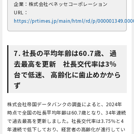
企業：株式会社ベネッセコーポレーション
URL：
https://prtimes.jp/main/html/rd/p/000001349.00
7. 社長の平均年齢は60.7歳、 過
去最高を更新 社長交代率は3％
台で低迷、 高齢化に歯止めかから
ず
株式会社帝国データバンクの調査によると、2024年
時点で全国の社長平均年齢は60.7歳となり、34年連続
で過去最高を更新しました。​社長交代率は3.75％と4
年連続で低下しており、経営者の高齢化が進行してい