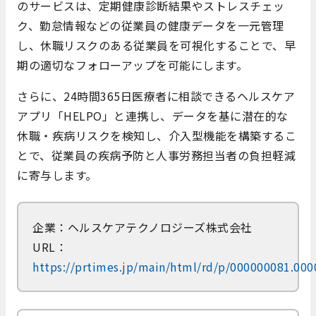
のサービスは、定期健康診断結果やストレスチェッ
ク、勤怠情報などの従業員の健康データを一元管理
し、休職リスクのある従業員を可視化することで、早
期の適切なフォローアップを可能にします。​
さらに、24時間365日医療者に相談できるヘルスケア
アプリ「HELPO」と連携し、データを基に潜在的な
休職・疾病リスクを検知し、介入型機能を構築するこ
とで、従業員の疾病予防と人事労務担当者の負担軽減
に寄与します。
企業：ヘルスケアテクノロジーズ株式会社
URL：
https://prtimes.jp/main/html/rd/p/000000081.00