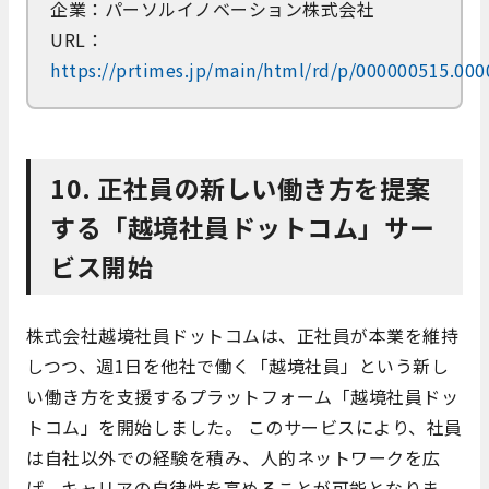
企業：パーソルイノベーション株式会社
URL：
https://prtimes.jp/main/html/rd/p/000000515.00
10. 正社員の新しい働き方を提案
する「越境社員ドットコム」サー
ビス開始
株式会社越境社員ドットコムは、正社員が本業を維持
しつつ、週1日を他社で働く「越境社員」という新し
い働き方を支援するプラットフォーム「越境社員ドッ
トコム」を開始しました。 このサービスにより、社員
は自社以外での経験を積み、人的ネットワークを広
げ、キャリアの自律性を高めることが可能となりま