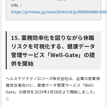
URL：
https://prtimes.jp/main/html/rd/p/000000460.00
15. 業務効率化を図りながら休職
リスクを可視化する、健康データ
管理サービス「Well-Gate」の提
供を開始
ヘルスケアテクノロジーズ株式会社は、企業の産業保
健担当者向けに、健康データ管理サービス「Well-
Gate」の提供を2025年3月26日より開始しました。​
こ