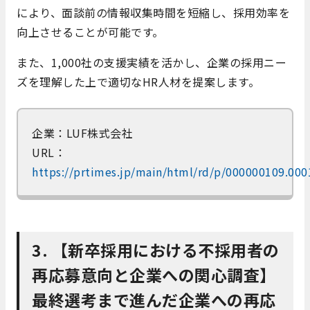
により、面談前の情報収集時間を短縮し、採用効率を
向上させることが可能です。​
また、1,000社の支援実績を活かし、企業の採用ニー
ズを理解した上で適切なHR人材を提案します。​
企業：LUF株式会社
URL：
https://prtimes.jp/main/html/rd/p/000000109.00
3. 【新卒採用における不採用者の
再応募意向と企業への関心調査】
最終選考まで進んだ企業への再応