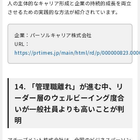
人の主体的なキャリア形成と企業の持続的成長を両立
させるための実践的な方法が紹介されています。​
企業：パーソルキャリア株式会社
URL：
https://prtimes.jp/main/html/rd/p/000000823.00
14. 「管理職離れ」が進む中、リ
ーダー層のウェルビーイング度合
いが一般社員よりも高いことが判
明
​アチーブメント株式会社は、全国のビジネスパーソン