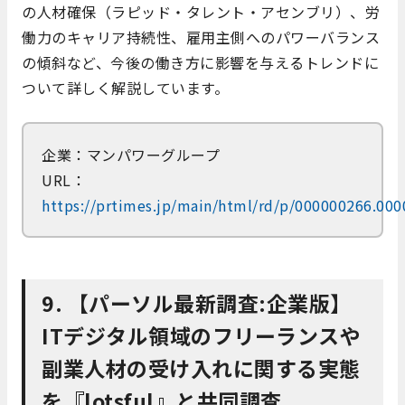
の人材確保（ラピッド・タレント・アセンブリ）、労
働力のキャリア持続性、雇用主側へのパワーバランス
の傾斜など、今後の働き方に影響を与えるトレンドに
ついて詳しく解説しています。
企業：マンパワーグループ
URL：
https://prtimes.jp/main/html/rd/p/000000266.00
9. 【パーソル最新調査:企業版】
ITデジタル領域のフリーランスや
副業人材の受け入れに関する実態
を『lotsful』と共同調査