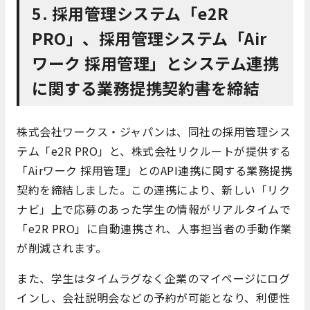
5. 採用管理システム「e2R
PRO」、採用管理システム「Air
ワーク 採用管理」とシステム連携
に関する業務提携契約書を締結
株式会社ワークス・ジャパンは、同社の採用管理シス
テム「e2R PRO」と、株式会社リクルートが提供する
「Airワーク 採用管理」とのAPI連携に関する業務提携
契約を締結しました。​この連携により、新しい「リク
ナビ」上で応募のあった学生の情報がリアルタイムで
「e2R PRO」に自動連携され、人事担当者の手動作業
が削減されます。​
また、学生はタイムラグなく企業のマイページにログ
インし、会社説明会などの予約が可能となり、利便性