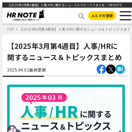
【2025年3月第4週目】人事/HRに関するニュース＆トピックスまとめ ｜HR NOTE
メルマガ登録
TOP
【2025年3月第4週目】人事/HRに関するニュース＆トピックスまと
【2025年3月第4週目】人事/HRに
関するニュース＆トピックスまとめ
2025.04.01
最終更新