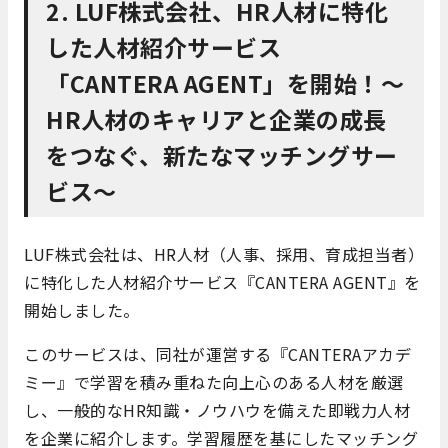
2. LUF株式会社、HR人材に特化
した人材紹介サービス
「CANTERA AGENT」を開始！〜
HR人材のキャリアと企業の成長
をつなぐ、新たなマッチングサー
ビス〜
​LUF株式会社は、HR人材（人事、採用、育成担当者）
に特化した人材紹介サービス『CANTERA AGENT』を
開始しました。 ​
このサービスは、同社が運営する『CANTERAアカデ
ミー』で学習を積み重ねた向上心のある人材を厳選
し、一般的なHR知識・ノウハウを備えた即戦力人材
を企業に紹介します。​学習履歴を基にしたマッチング