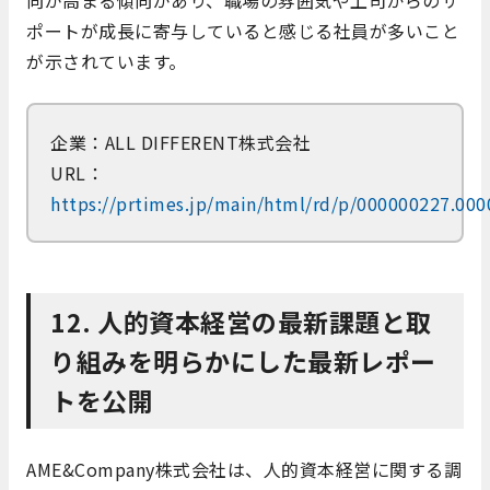
ポートが成長に寄与していると感じる社員が多いこと
が示されています。
企業：ALL DIFFERENT株式会社
URL：
https://prtimes.jp/main/html/rd/p/000000227.00
12. 人的資本経営の最新課題と取
り組みを明らかにした最新レポー
トを公開
​AME&Company株式会社は、人的資本経営に関する調