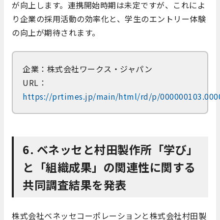
が向上します。​連携開始時期は未定ですが、これによ
り企業の採用活動の効率化と、学生のエントリー体験
の向上が期待されます。
企業：株式会社ワークス・ジャパン
URL：
https://prtimes.jp/main/html/rd/p/000000103.00
6. ベネッセと村田製作所「学び」
と「組織成果」の関連性に関する
共同調査結果を発表
株式会社ベネッセコーポレーションと株式会社村田製