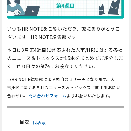
いつもHR NOTEをご覧いただき、誠にありがとうご
ざいます。HR NOTE編集部です。
本日は3月第4週目に発表された人事/HRに関する各社
のニュース＆トピックス計15本をまとめてご紹介しま
す。ぜひ日々の業務にお役立てください。
※HR NOTE編集部による独自のリサーチとなります。
人
事/HRに関する各社のニュース＆トピックスに関するお問い
合わせは、
問い合わせフォーム
よりお願いいたします。
目次
[
]
非表示