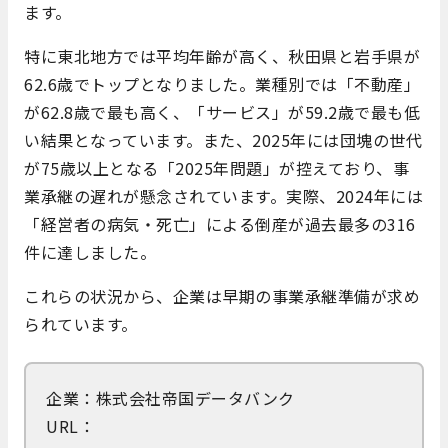
ます。
​特に東北地方では平均年齢が高く、秋田県と岩手県が
62.6歳でトップとなりました。​業種別では「不動産」
が62.8歳で最も高く、「サービス」が59.2歳で最も低
い結果となっています。​また、2025年には団塊の世代
が75歳以上となる「2025年問題」が控えており、事
業承継の遅れが懸念されています。​実際、2024年には
「経営者の病気・死亡」による倒産が過去最多の316
件に達しました。​
これらの状況から、企業は早期の事業承継準備が求め
られています。
企業：株式会社帝国データバンク
URL：