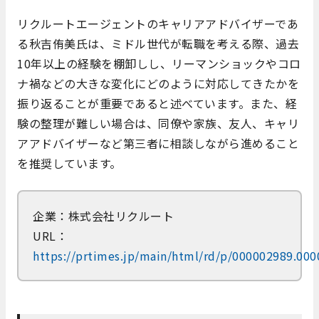
​リクルートエージェントのキャリアアドバイザーであ
る秋吉侑美氏は、ミドル世代が転職を考える際、過去
10年以上の経験を棚卸しし、リーマンショックやコロ
ナ禍などの大きな変化にどのように対応してきたかを
振り返ることが重要であると述べています。​また、経
験の整理が難しい場合は、同僚や家族、友人、キャリ
アアドバイザーなど第三者に相談しながら進めること
を推奨しています。
企業：株式会社リクルート
URL：
https://prtimes.jp/main/html/rd/p/000002989.00