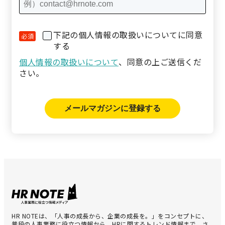
下記の個人情報の取扱いについてに同意
する
個人情報の取扱いについて
、同意の上ご送信くだ
さい。
HR NOTEは、「人事の成長から、企業の成長を。」をコンセプトに、
普段の人事業務に役立つ情報から、HRに関するトレンド情報まで、さ