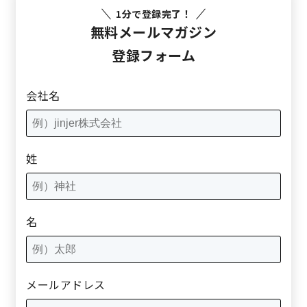
1分で登録完了！
無料メールマガジン
登録フォーム
会社名
姓
名
メールアドレス