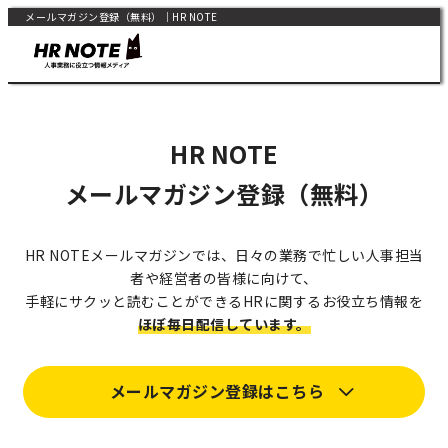
メールマガジン登録（無料）｜HR NOTE
HR NOTE
メールマガジン登録（無料）
HR NOTEメールマガジンでは、日々の業務で忙しい人事担当
者や経営者の皆様に向けて、
手軽にサクッと読むことができるHRに関するお役立ち情報を
ほぼ毎日配信しています。
メールマガジン登録はこちら