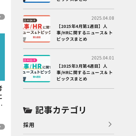
2025.04.08
【2025年4月第1週目】人
事/HRに関するニュース＆ト
ピックスまとめ
2025.04.01
【2025年3月第4週目】人
事/HRに関するニュース＆ト
ピックスまとめ
考
に
点
記事カテゴリ
採用