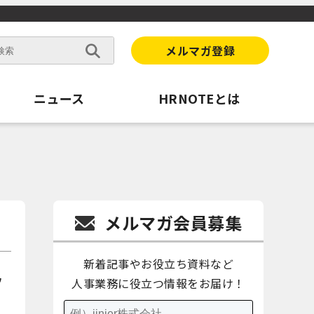
メルマガ登録
ニュース
HRNOTEとは
メルマガ会員募集
新着記事やお役立ち資料など
ウ
人事業務に役立つ情報をお届け！