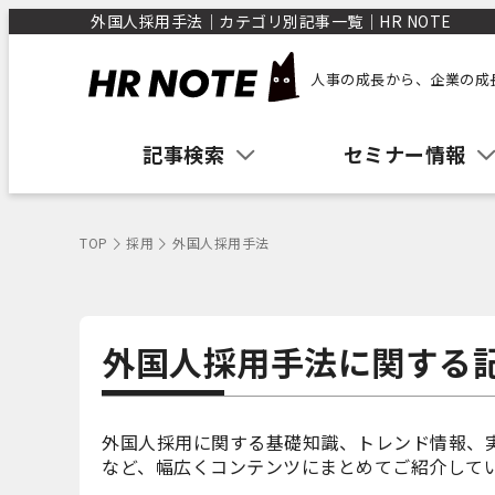
外国人採用手法｜カテゴリ別記事一覧｜HR NOTE
人事の成長から、企業の成
記事検索
セミナー情報
TOP
採用
外国人採用手法
外国人採用手法に関する
外国人採用に関する基礎知識、トレンド情報、
など、幅広くコンテンツにまとめてご紹介して