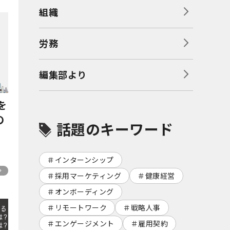
組織
労務
編集部より
を
の
話題のキーワード
インターンシップ
採用マーケティング
健康経営
オンボーディング
リモートワーク
戦略人事
エンゲージメント
雇用契約