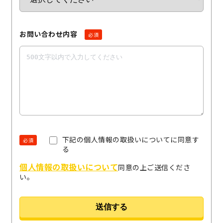
お問い合わせ内容
必須
下記の個人情報の取扱いについてに同意す
必須
る
個人情報の取扱いについて
同意の上ご送信くださ
い。