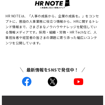
HR NOTEは、「人事の成長から、企業の成長を。」をコンセ
プトに、普段の人事業務に役立つ情報から、HRに関するトレ
ンド情報まで、さまざまなノウハウやナレッジを配信してい
る情報メディアです。採用・組織・労務・HR Techなど、人
事担当者や経営者の皆さまの課題に寄り添った幅広いコンテ
ンツを公開しています。
最新情報をSNSで発信中！