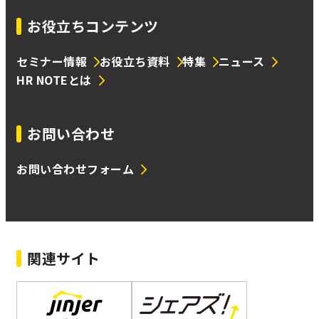
お役立ちコンテンツ
セミナー情報
お役立ち資料
特集
ニュース
HR NOTEとは
お問い合わせ
お問い合わせフォーム
関連サイト