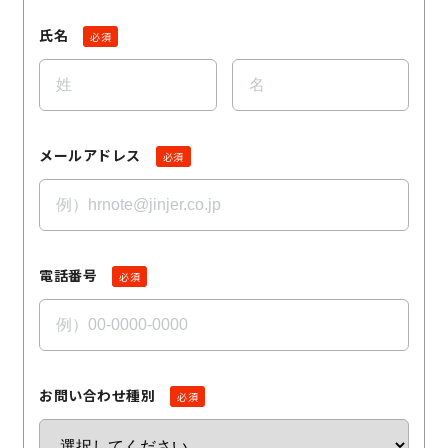
氏名
必須
メールアドレス
必須
電話番号
必須
お問い合わせ種別
必須