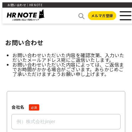
お問い合わせ｜HR NOTE
メルマガ登録
お問い合わせ
お問い合わせいただいた内容を確認次第、入力いた
だいたメールアドレス宛にご返信いたします。
お問い合わせいただいた内容によっては、ご返信ま
でお時間がかかる場合がございます。あらかじめご
了承いただけますようお願い申し上げます。
会社名
必須