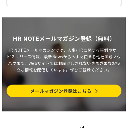
HR NOTEメールマガジン登録（無料）
HR NOTEメールマガジンでは、人事/HRに関する事例やサー
ビスリリース情報、最新Newsから今すぐ使える他社実践ノウ
ハウまで、Webサイトではお届けしきれないさまざまなお役
立ち情報を配信しています。ぜひご登録ください。
メールマガジン登録はこちら