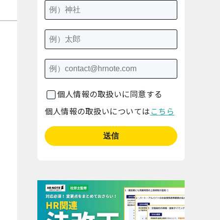
個人情報の取扱いに同意する
個人情報の取扱いについては
こちら