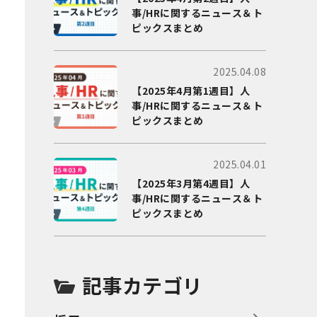
事/HRに関するニュース＆ト
ピックスまとめ
2025.04.08
【2025年4月第1週目】人
事/HRに関するニュース＆ト
ピックスまとめ
2025.04.01
【2025年3月第4週目】人
事/HRに関するニュース＆ト
ピックスまとめ
記事カテゴリ