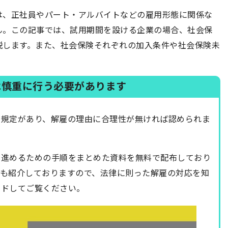
は、正社員やパート・アルバイトなどの雇用形態に関係な
ん。この記事では、試用期間を設ける企業の場合、社会保
説します。また、社会保険それぞれの加入条件や社会保険未
は慎重に行う必要があります
法規定があり、解雇の理由に合理性が無ければ認められま
に進めるための手順をまとめた資料を無料で配布しており
例も紹介しておりますので、法律に則った解雇の対応を知
ードしてご覧ください。