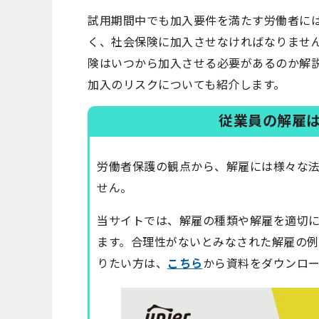
試用期間中でも加入要件を満たす労働者に
く、社会保険に加入させなければなりませ
険はいつから加入させる必要があるのか解
加入のリスクについても紹介します。
従業員の解雇
労働者保護の観点から、解雇には様々な
せん。
当サイトでは、解雇の種類や解雇を適切
ます。合理性がないとみなされた解雇の
りたい方は、
こちら
から資料をダウンロ