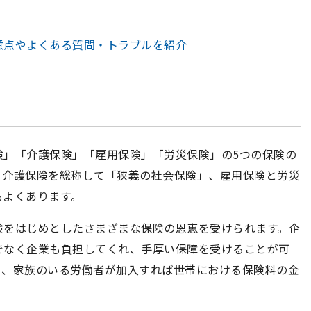
意点やよくある質問・トラブルを紹介
険」「介護保険」「雇用保険」「労災保険」の5つの保険の
・介護保険を総称して「狭義の社会保険」、雇用保険と労災
もよくあります。
険をはじめとしたさまざまな保険の恩恵を受けられます。
企
でなく企業も負担してくれ、
手厚い保障を受けることが可
り、家族のいる労働者が加入すれば世帯における保険料の金