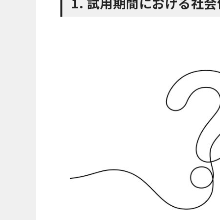
1. 試用期間における社