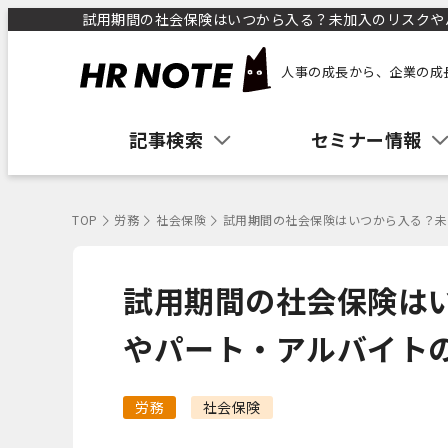
試用期間の社会保険はいつから入る？未加入のリスクやパ
人事の成長から、企業の成
記事検索
セミナー情報
TOP
労務
社会保険
試用期間の社会保険はいつから入る？未
試用期間の社会保険は
やパート・アルバイト
労務
社会保険