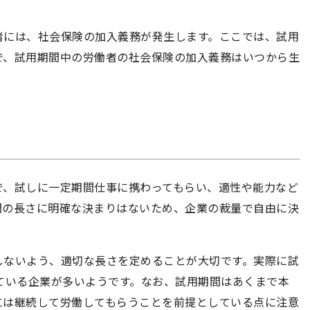
者には、社会保険の加入義務が発生します。ここでは、試用
で、試用期間中の労働者の社会保険の加入義務はいつから生
で、試しに一定期間仕事に携わってもらい、適性や能力など
間の長さに明確な決まりはないため、企業の裁量で自由に決
しないよう、適切な長さを定めることが大切です。実際に試
ている企業が多いようです。なお、試用期間はあくまで本
には継続して労働してもらうことを前提としている点に注意