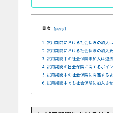
目次
[
]
非表示
1. 試用期間における社会保険の加入
2. 試用期間における社会保険の加入
3. 試用期間中の社会保険未加入は違
4. 試用期間の社会保険に関するポイ
5. 試用期間中の社会保険に関連する
6. 試用期間中でも社会保険に加入さ