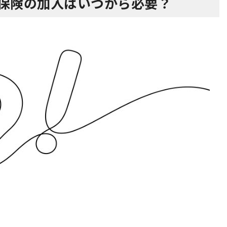
会保険の加入はいつから必要？