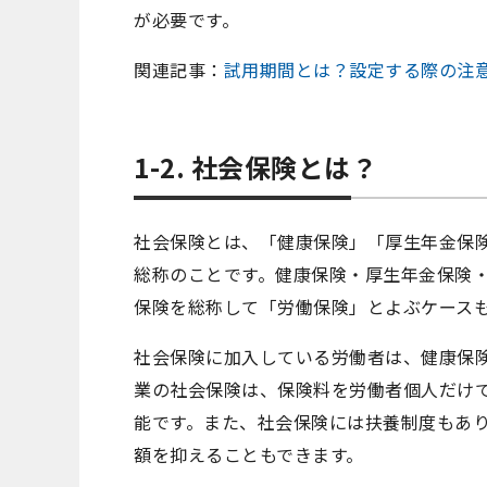
が必要です。
関連記事：
試用期間とは？設定する際の注
1-2. 社会保険とは？
社会保険とは、「健康保険」「厚生年金保
総称のことです。健康保険・厚生年金保険
保険を総称して「労働保険」とよぶケース
社会保険に加入している労働者は、健康保
業の社会保険は、保険料を労働者個人だけ
能です。また、社会保険には扶養制度もあ
額を抑えることもできます。