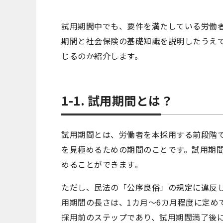
試用期間中でも、要件を満たしている労働
期間と社会保険の基礎知識を説明したうえ
じるのか紹介します。
1-1. 試用期間とは？
試用期間とは、労働者を本採用する前段階
を見極めるための期間のことです。試用期
めることができます。
ただし、民法の「公序良俗」の規定に違反
用期間の長さは、1カ月～6カ月程度に定め
採用前のステップであり、試用期間満了後