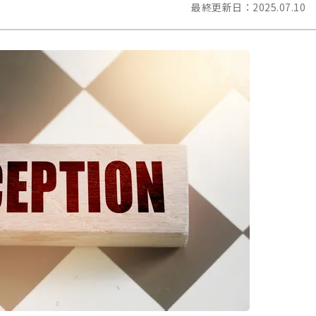
最終更新日：
2025.07.10