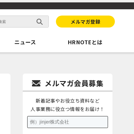
メルマガ登録
ニュース
HRNOTEとは
メルマガ会員募集
新着記事やお役立ち資料など
人事業務に役立つ情報をお届け！