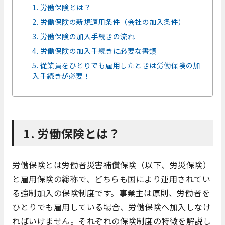
1. 労働保険とは？
2. 労働保険の新規適用条件（会社の加入条件）
3. 労働保険の加入手続きの流れ
4. 労働保険の加入手続きに必要な書類
5. 従業員をひとりでも雇用したときは労働保険の加
入手続きが必要！
1. 労働保険とは？
労働保険とは労働者災害補償保険（以下、労災保険）
と雇用保険の総称で、どちらも国により運用されてい
る強制加入の保険制度です。事業主は原則、労働者を
ひとりでも雇用している場合、労働保険へ加入しなけ
ればいけません。それぞれの保険制度の特徴を解説し