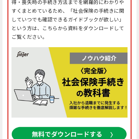
得・喪失時の手続き方法までを網羅的にわかりや
すくまとめているため、「社会保険の手続きに関
していつでも確認できるガイドブックが欲しい」
という方は、こちらから資料をダウンロードして
ご覧ください。