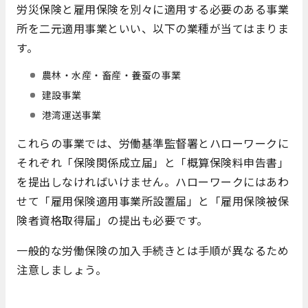
労災保険と雇用保険を別々に適用する必要のある事業
所を二元適用事業といい、以下の業種が当てはまりま
す。
農林・水産・畜産・養蚕の事業
建設事業
港湾運送事業
これらの事業では、労働基準監督署とハローワークに
それぞれ「保険関係成立届」と「概算保険料申告書」
を提出しなければいけません。ハローワークにはあわ
せて「雇用保険適用事業所設置届」と「雇用保険被保
険者資格取得届」の提出も必要です。
一般的な労働保険の加入手続きとは手順が異なるため
注意しましょう。