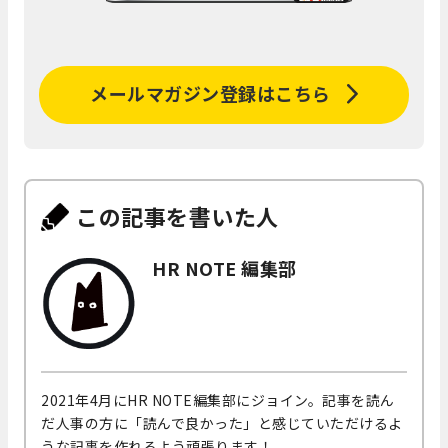
メールマガジン登録はこちら
この記事を書いた人
HR NOTE 編集部
2021年4月にHR NOTE編集部にジョイン。記事を読ん
だ人事の方に「読んで良かった」と感じていただけるよ
うな記事を作れるよう頑張ります！