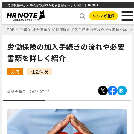
労働保険の加入手続きの流れや必要書類を詳しく紹介 ｜HR NOTE
メルマガ登録
TOP
労務
社会保険
労働保険の加入手続きの流れや必要書類を詳し
労働保険の加入手続きの流れや必要
書類を詳しく紹介
労務
社会保険
最終更新日：
2024.07.19