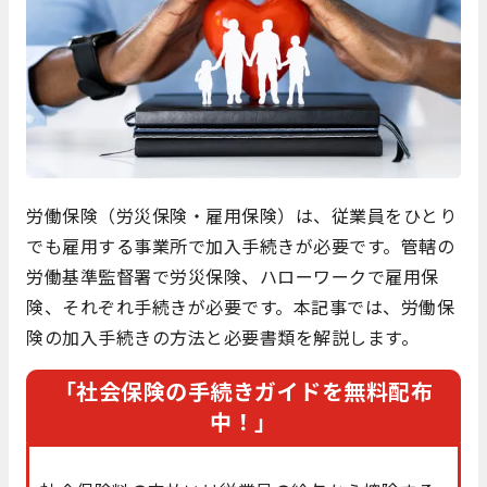
労働保険（労災保険・雇用保険）は、従業員をひとり
でも雇用する事業所で加入手続きが必要です。管轄の
労働基準監督署で労災保険、ハローワークで雇用保
険、それぞれ手続きが必要です。本記事では、労働保
険の加入手続きの方法と必要書類を解説します。
「社会保険の手続きガイドを無料配布
中！」