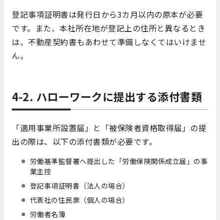
登記事項証明書は発行日から3カ月以内の原本が必要
です。また、本社所在地が登記上の住所と異なるとき
は、不動産契約書もあわせて準備しなくてはいけませ
ん。
4-2. ハローワークに提出する添付書類
「適用事業所設置届」と「被保険者資格取得届」の提
出の際は、以下の添付書類が必要です。
労働基準監督署へ提出した「労働保険関係成立届」の事
業主控
登記事項証明書（法人の場合）
代表社の住民票（個人の場合）
労働者名簿