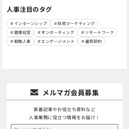
人事注目のタグ
インターンシップ
採用マーケティング
健康経営
オンボーディング
リモートワーク
戦略人事
エンゲージメント
雇用契約
メルマガ会員募集
新着記事やお役立ち資料など
人事業務に役立つ情報をお届け！