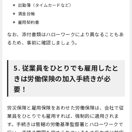
出勤簿（タイムカードなど）
賃金台帳
雇用契約書
なお、添付書類はハローワークにより異なることもあ
るため、事前に確認しましょう。
5. 従業員をひとりでも雇用したと
きは労働保険の加入手続きが必
要！
労災保険と雇用保険をあわせた労働保険は、会社で従
業員をひとりでも雇用すれば、強制的に適用されま
す。手続きは管轄の労働基準監督署とハローワークで