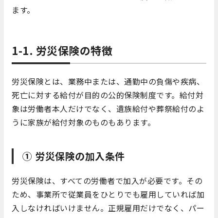
ます。
1-1. 労災保険の特徴
労災保険とは、業務中または、通勤中の負傷や疾病、
死亡に対する給付が目的の公的保険制度です。給付対
象は労働者本人だけでなく、遺族給付や葬祭給付のよ
うに家族が給付対象のものもあります。
① 労災保険の加入条件
労災保険は、すべての労働者で加入が必要です。その
ため、事業所で従業員をひとりでも雇用していれば加
入しなければいけません。正規雇用だけでなく、パー