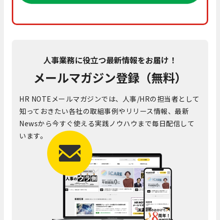
人事業務に役立つ最新情報をお届け！
メールマガジン登録（無料）
HR NOTEメールマガジンでは、人事/HRの担当者として
知っておきたい各社の取組事例やリリース情報、最新
Newsから今すぐ使える実践ノウハウまで毎日配信して
います。