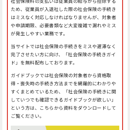
社会保険料の支払いは従業員の給与から控除する
ため、従業員が入退社した際の社会保険の手続き
はミスなく対応しなければなりませんが、対象者
や申請期限、必要書類など大変複雑で漏れやミス
が発生しやすい業務です。
当サイトでは社会保険の手続きをミスや遅滞なく
完了させたい方に向け、「社会保険の手続きガイ
ド」を無料配布しております。
ガイドブックでは社会保険の対象者から資格取
得・喪失時の手続き方法までを網羅的にわかりや
すくまとめているため、「社会保険の手続きに関
していつでも確認できるガイドブックが欲しい」
という方は、こちらから資料をダウンロードして
ご覧ください。