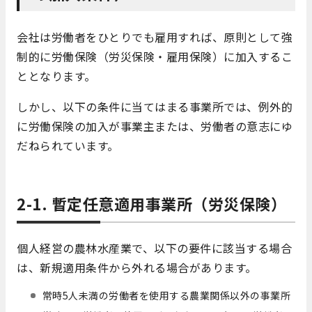
会社は労働者をひとりでも雇用すれば、原則として強
制的に労働保険（労災保険・雇用保険）に加入するこ
ととなります。
しかし、以下の条件に当てはまる事業所では、例外的
に労働保険の加入が事業主または、労働者の意志にゆ
だねられています。
2-1. 暫定任意適用事業所（労災保険）
個人経営の農林水産業で、以下の要件に該当する場合
は、新規適用条件から外れる場合があります。
常時5人未満の労働者を使用する農業関係以外の事業所