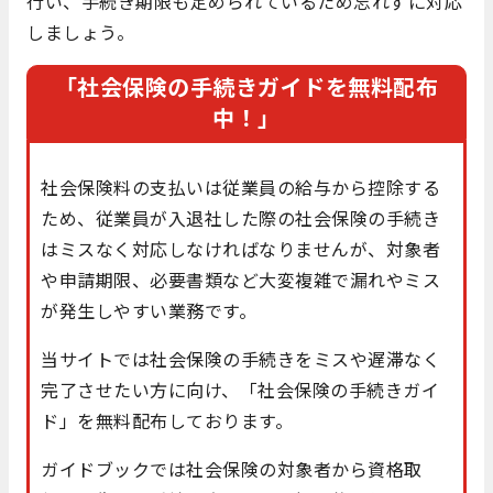
行い、手続き期限も定められているため忘れずに対応
しましょう。
「社会保険の手続きガイドを無料配布
中！」
社会保険料の支払いは従業員の給与から控除する
ため、従業員が入退社した際の社会保険の手続き
はミスなく対応しなければなりませんが、対象者
や申請期限、必要書類など大変複雑で漏れやミス
が発生しやすい業務です。
当サイトでは社会保険の手続きをミスや遅滞なく
完了させたい方に向け、「社会保険の手続きガイ
ド」を無料配布しております。
ガイドブックでは社会保険の対象者から資格取