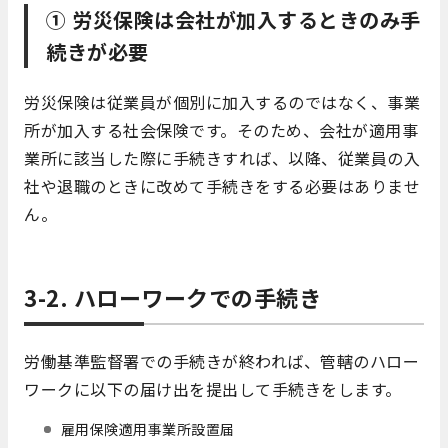
① 労災保険は会社が加入するときのみ手
続きが必要
労災保険は従業員が個別に加入するのではなく、事業
所が加入する社会保険です。そのため、会社が適用事
業所に該当した際に手続きすれば、以降、従業員の入
社や退職のときに改めて手続きをする必要はありませ
ん。
3-2. ハローワークでの手続き
労働基準監督署での手続きが終われば、管轄のハロー
ワークに以下の届け出を提出して手続きをします。
雇用保険適用事業所設置届