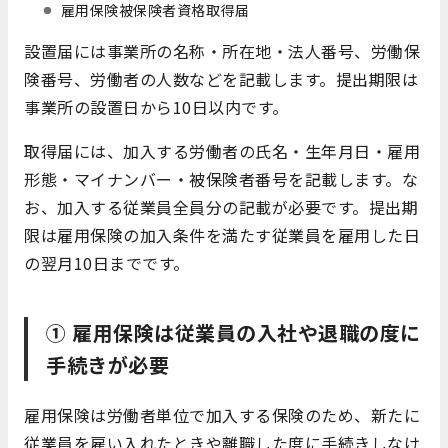
雇用保険被保険者資格取得届
設置届には事業所の名称・所在地・法人番号、労働保
険番号、労働者の人数などを記載します。提出期限は
事業所の設置日から10日以内です。
取得届には、加入する労働者の氏名・生年月日・雇用
形態・マイナンバー・被保険者番号を記載します。な
お、加入する従業員全員分の記載が必要です。提出期
限は雇用保険の加入条件を満たす従業員を雇用した日
の翌月10日までです。
① 雇用保険は従業員の入社や退職の度に
手続きが必要
雇用保険は労働者単位で加入する保険のため、新たに
従業員を雇い入れたときや離職した度に手続きしなけ