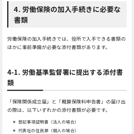
4. 労働保険の加入手続きに必要な
書類
労働保険の加入手続きでは、役所で入手できる書類の
ほかに事前準備が必要な添付書類があります。
4-1. 労働基準監督署に提出する添付書
類
「保険関係成立届」と「概算保険料申告書」の届け出
の際は、以下いずれかの添付書類が必要です。
登記事項証明書（法人の場合）
代表社の住民票（個人の場合）