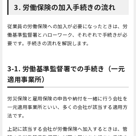
3. 労働保険の加入手続きの流れ
従業員の労働保険への加入が必要になったときは、労
働基準監督署とハローワーク、それぞれで手続きが必
要です。手続きの流れを解説します。
3-1. 労働基準監督署での手続き（一元
適用事業所）
労災保険と雇用保険の申告や納付を一緒に行う会社を
一元適用事業所といい、多くの会社が該当する適用方
法です。
上記に該当する会社が労働保険へ加入するときは、管