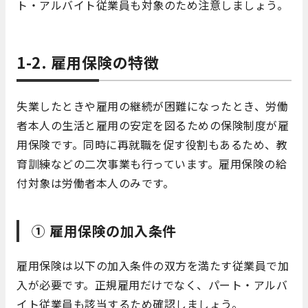
ト・アルバイト従業員も対象のため注意しましょう。
1-2. 雇用保険の特徴
失業したときや雇用の継続が困難になったとき、労働
者本人の生活と雇用の安定を図るための保険制度が雇
用保険です。同時に再就職を促す役割もあるため、教
育訓練などの二次事業も行っています。雇用保険の給
付対象は労働者本人のみです。
① 雇用保険の加入条件
雇用保険は以下の加入条件の双方を満たす従業員で加
入が必要です。正規雇用だけでなく、パート・アルバ
イト従業員も該当するため確認しましょう。