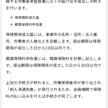
轄する労働基準監督署に以下の届け出を提出し手続き
を行います。
保険関係成立届
概算保険料申告書
保険関係成立届には、事業所の名称・住所・法人番
号、労働者の人数などを記載します。提出期限は保険
関係が成立した日から10日以内です。
概算保険料申告書には、概算保険料を計算し記入しま
す。提出期限は保険関係が成立した日から50日以内で
す。
上記の手続きが終わると、労働保険番号が振り出され
「納入済通知書」が発行されるため、金融機関で保険
料の払い込みを行えば手続きが完了します。