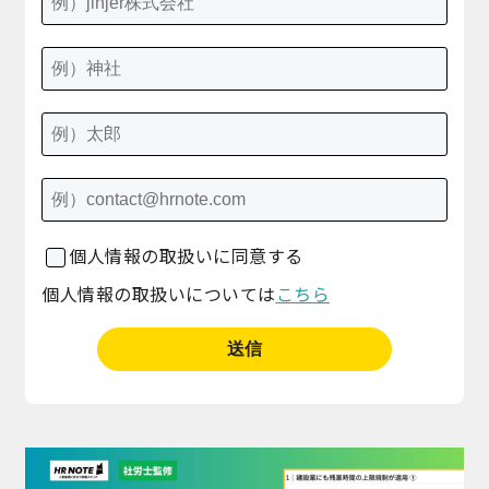
個人情報の取扱いに同意する
個人情報の取扱いについては
こちら