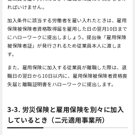
ればいけません。
加入条件に該当する労働者を雇い入れたときは、雇用
保険被保険者資格取得届を雇用した日の翌月10日まで
にハローワークに提出しましょう。提出後「雇用保険
被保険者証」が発行されるため従業員本人に渡しま
す。
また、雇用保険に加入する従業員が離職した際は、退
職日の翌日から10日以内に、雇用保険被保険者資格喪
失届と離職証明書をハローワークに提出します。
3-3. 労災保険と雇用保険を別々に加入
しているとき（二元適用事業所）