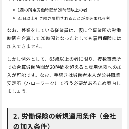
1週の所定労働時間が20時間以上の者
31日以上引き続き雇用されることが見込まれる者
なお、兼業をしている従業員は、仮に全事業所の労働
時間を合算して20時間となったとしても雇用保険には
加入できません。
しかし例外として、65歳以上の者に限り、複数事業所
での合算労働時間が20時間を超えると雇用保険への加
入が可能です。なお、手続きは労働者本人が公共職業
安定所（ハローワーク）で行う必要があるため案内し
ましょう。
2. 労働保険の新規適用条件（会社
の加入条件）