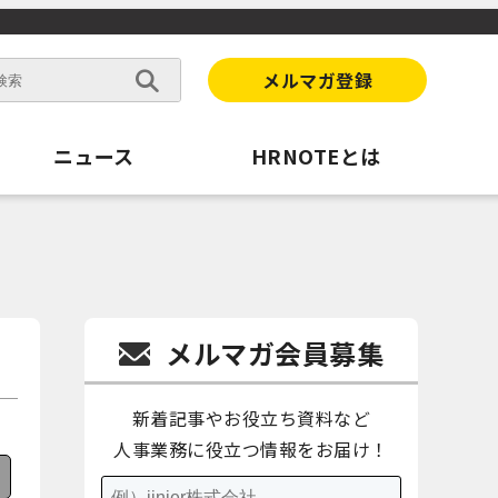
メルマガ登録
ニュース
HRNOTEとは
メルマガ会員募集
新着記事やお役立ち資料など
人事業務に役立つ情報をお届け！