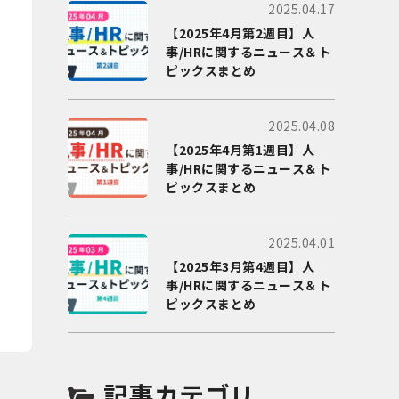
2025.04.17
【2025年4月第2週目】人
事/HRに関するニュース＆ト
ピックスまとめ
2025.04.08
【2025年4月第1週目】人
事/HRに関するニュース＆ト
ピックスまとめ
2025.04.01
【2025年3月第4週目】人
事/HRに関するニュース＆ト
ピックスまとめ
記事カテゴリ