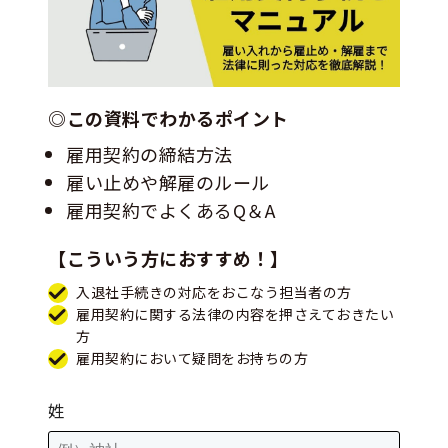
◎この資料でわかるポイント
雇用契約の締結方法
雇い止めや解雇のルール
雇用契約でよくあるQ＆A
【こういう方におすすめ！】
入退社手続きの対応をおこなう担当者の方
雇用契約に関する法律の内容を押さえておきたい
方
雇用契約において疑問をお持ちの方
姓