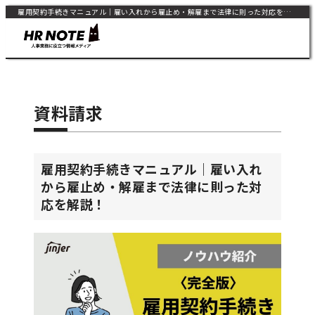
雇用契約手続きマニュアル｜雇い入れから雇止め・解雇まで法律に則った対応を解説！ | HR NOTE
資料請求
雇用契約手続きマニュアル｜雇い入れ
から雇止め・解雇まで法律に則った対
応を解説！