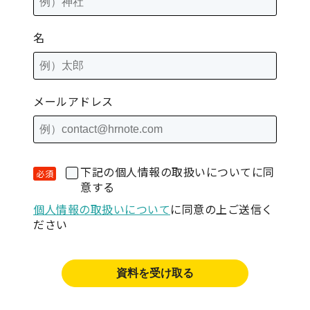
名
メールアドレス
下記の個人情報の取扱いについてに同
意する
個人情報の取扱いについて
に同意の上ご送信く
ださい