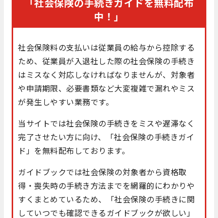
「社会保険の手続きガイドを無料配布
中！」
社会保険料の支払いは従業員の給与から控除する
ため、従業員が入退社した際の社会保険の手続き
はミスなく対応しなければなりませんが、対象者
や申請期限、必要書類など大変複雑で漏れやミス
が発生しやすい業務です。
当サイトでは社会保険の手続きをミスや遅滞なく
完了させたい方に向け、「社会保険の手続きガイ
ド」を無料配布しております。
ガイドブックでは社会保険の対象者から資格取
得・喪失時の手続き方法までを網羅的にわかりや
すくまとめているため、「社会保険の手続きに関
していつでも確認できるガイドブックが欲しい」