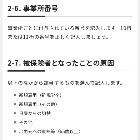
2-6. 事業所番号
事業所ごとに付与されている番号を記入します。10桁
または11桁の番号を正しく記入しましょう。
2-7. 被保険者となったことの原因
以下のなかから該当するものを選んで記入します。
新規雇用（新規学卒）
新規雇用（その他）
日雇からの切替
その他
出向元への復帰等（65歳以上）