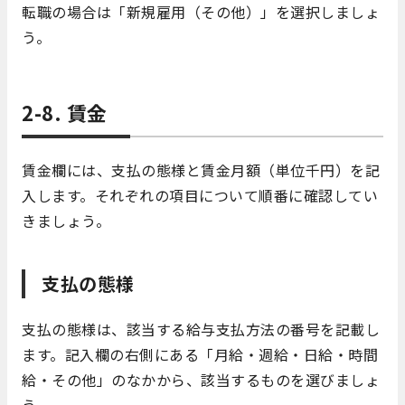
転職の場合は「新規雇用（その他）」を選択しましょ
う。
2-8. 賃金
賃金欄には、支払の態様と賃金月額（単位千円）を記
入します。それぞれの項目について順番に確認してい
きましょう。
支払の態様
支払の態様は、該当する給与支払方法の番号を記載し
ます。記入欄の右側にある「月給・週給・日給・時間
給・その他」のなかから、該当するものを選びましょ
う。