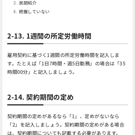
民間紹介
把握していない
2-13. 1週間の所定労働時間
雇用契約に基づく1週間の所定労働時間を記入しま
す。たとえば「1日7時間・週5日勤務」の場合は「35
時間00分」と記入しましょう。
2-14. 契約期間の定め
契約期間の定めがあるなら「1」、定めがないなら
「2」を記入しましょう。契約期間の定めがある場合
は、契約期間についても記載する必要があります。