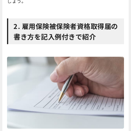
しょう。
2. 雇用保険被保険者資格取得届の
書き方を記入例付きで紹介