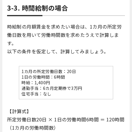
3-3. 時間給制の場合
時給制の月額賃金を求めたい場合は、1カ月の所定労
働日数を用いて労働時間数を求めたうえで計算しま
す。
以下の条件を仮定して、計算してみましょう。
1カ月の所定労働日数：20日
1日の労働時間：6時間
時給：1,400円
通勤手当：6カ月定期券で3万円
住宅手当：なし
【計算式】
所定労働日数20日 × 1日の労働時間6時間 ＝ 120時間
（1カ月の労働時間数）