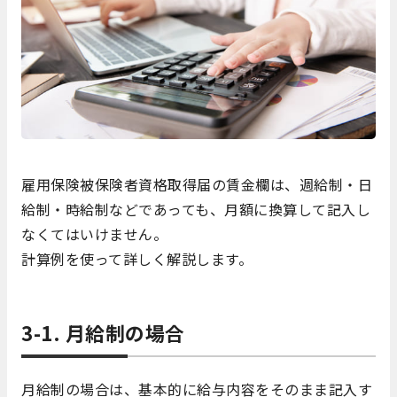
雇用保険被保険者資格取得届の賃金欄は、週給制・日
給制・時給制などであっても、月額に換算して記入し
なくてはいけません。
計算例を使って詳しく解説します。
3-1. 月給制の場合
月給制の場合は、基本的に給与内容をそのまま記入す