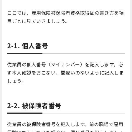
ここでは、雇用保険被保険者資格取得届の書き方を項
目ごとに見ていきましょう。
2-1. 個人番号
従業員の個人番号（マイナンバー）を記入します。必
ず本人確認をおこない、間違いのないように記入しま
しょう。
2-2. 被保険者番号
従業員の被保険者番号を記入します。前の職場で雇用