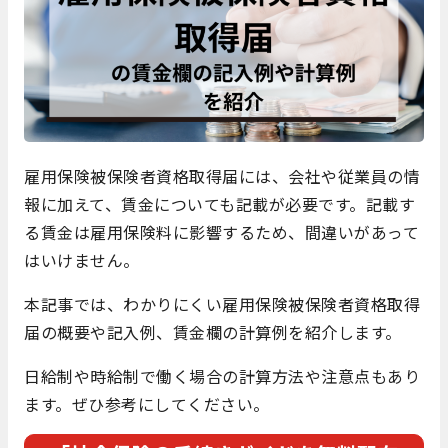
雇用保険被保険者資格取得届には、会社や従業員の情
報に加えて、賃金についても記載が必要です。記載す
る賃金は雇用保険料に影響するため、間違いがあって
はいけません。
本記事では、わかりにくい雇用保険被保険者資格取得
届の概要や記入例、賃金欄の計算例を紹介します。
日給制や時給制で働く場合の計算方法や注意点もあり
ます。ぜひ参考にしてください。