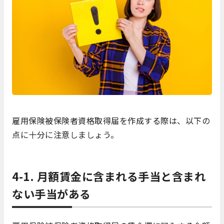
雇用保険被保険者資格取得届を作成する際は、以下の
点に十分に注意しましょう。
4-1. 月額賃金に含まれる手当と含まれ
ない手当がある