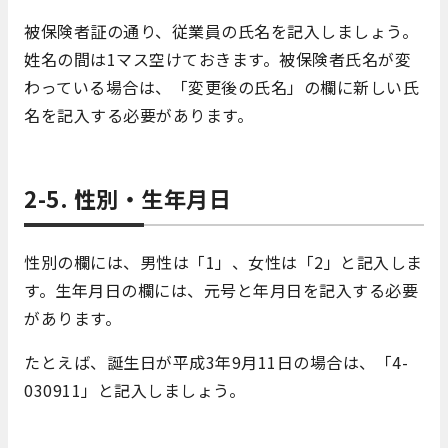
被保険者証の通り、従業員の氏名を記入しましょう。
姓名の間は1マス空けておきます。被保険者氏名が変
わっている場合は、「変更後の氏名」の欄に新しい氏
名を記入する必要があります。
2-5. 性別・生年月日
性別の欄には、男性は「1」、女性は「2」と記入しま
す。生年月日の欄には、元号と年月日を記入する必要
があります。
たとえば、誕生日が平成3年9月11日の場合は、「4-
030911」と記入しましょう。