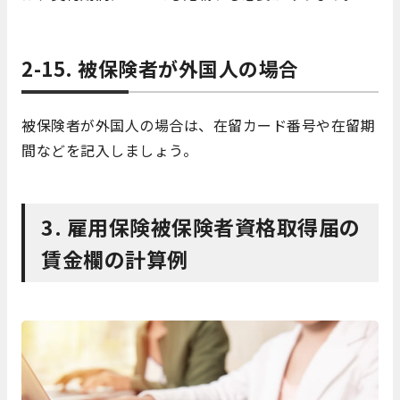
2-15. 被保険者が外国人の場合
被保険者が外国人の場合は、在留カード番号や在留期
間などを記入しましょう。
3. 雇用保険被保険者資格取得届の
賃金欄の計算例