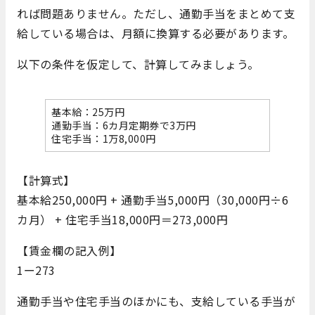
れば問題ありません。ただし、通勤手当をまとめて支
給している場合は、月額に換算する必要があります。
以下の条件を仮定して、計算してみましょう。
基本給：25万円
通勤手当：6カ月定期券で3万円
住宅手当：1万8,000円
【計算式】
基本給250,000円 + 通勤手当5,000円（30,000円÷6
カ月） + 住宅手当18,000円＝273,000円
【賃金欄の記入例】
1ー273
通勤手当や住宅手当のほかにも、支給している手当が