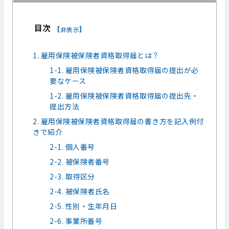
目次
[
]
非表示
1. 雇用保険被保険者資格取得届とは？
1-1. 雇用保険被保険者資格取得届の提出が必
要なケース
1-2. 雇用保険被保険者資格取得届の提出先・
提出方法
2. 雇用保険被保険者資格取得届の書き方を記入例付
きで紹介
2-1. 個人番号
2-2. 被保険者番号
2-3. 取得区分
2-4. 被保険者氏名
2-5. 性別・生年月日
2-6. 事業所番号