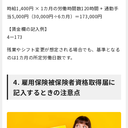
時給1,400円 × 1カ月の労働時間数120時間 + 通勤手
当5,000円（30,000円÷6カ月）＝173,000円
【賃金欄の記入例】
4ー173
残業やシフト変更が想定される場合でも、基準となる
のは1カ月の所定労働日数です。
4. 雇用保険被保険者資格取得届に
記入するときの注意点