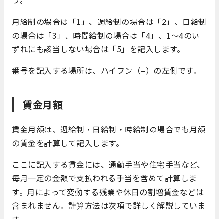
月給制の場合は「1」、週給制の場合は「2」、日給制
の場合は「3」、時間給制の場合は「4」、1～4のい
ずれにも該当しない場合は「5」を記入します。
番号を記入する場所は、ハイフン（–）の左側です。
賃金月額
賃金月額は、週給制・日給制・時給制の場合でも月額
の賃金を計算して記入します。
ここに記入する賃金には、通勤手当や住宅手当など、
毎月一定の金額で支払われる手当を含めて計算しま
す。月によって変動する残業や休日の割増賃金などは
含まれません。計算方法は次項で詳しく解説していま
す。