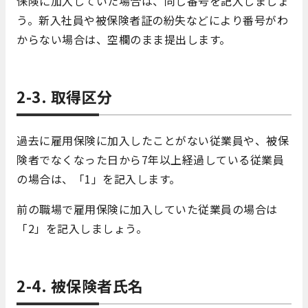
保険に加入していた場合は、同じ番号を記入しましょ
う。新入社員や被保険者証の紛失などにより番号がわ
からない場合は、空欄のまま提出します。
2-3. 取得区分
過去に雇用保険に加入したことがない従業員や、被保
険者でなくなった日から7年以上経過している従業員
の場合は、「1」を記入します。
前の職場で雇用保険に加入していた従業員の場合は
「2」を記入しましょう。
2-4. 被保険者氏名