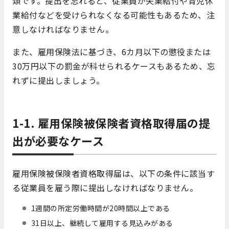
類です。提出を忘れると、従業員が失業給付や育児休
業給付などを受けられなくなる可能性もあるため、注
意しなければなりません。
また、雇用保険法に基づき、6カ月以下の懲役または
30万円以下の罰金が科せられるケースもあるため、忘
れずに提出しましょう。
1-1. 雇用保険被保険者資格取得届の提
出が必要なケース
雇用保険被保険者資格取得届は、以下の条件に該当す
る従業員を雇う際に提出しなければなりません。
1週間の所定労働時間が20時間以上である
31日以上、継続して雇用する見込みがある