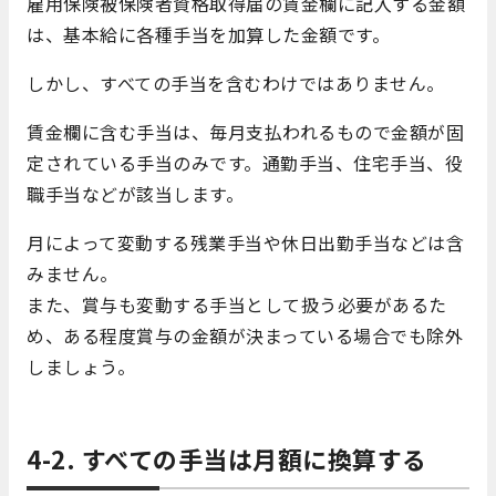
雇用保険被保険者資格取得届の賃金欄に記入する金額
は、基本給に各種手当を加算した金額です。
しかし、すべての手当を含むわけではありません。
賃金欄に含む手当は、毎月支払われるもので金額が固
定されている手当のみです。通勤手当、住宅手当、役
職手当などが該当します。
月によって変動する残業手当や休日出勤手当などは含
みません。
また、賞与も変動する手当として扱う必要があるた
め、ある程度賞与の金額が決まっている場合でも除外
しましょう。
4-2. すべての手当は月額に換算する