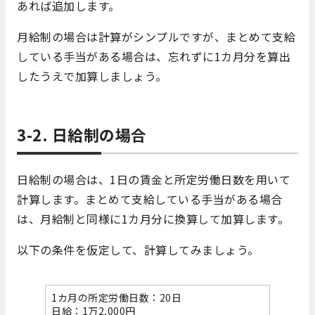
あれば追加します。
月給制の場合は計算がシンプルですが、まとめて支給
している手当がある場合は、忘れずに1カ月分を算出
したうえで加算しましょう。
3-2. 日給制の場合
日給制の場合は、1日の賃金と所定労働日数を用いて
計算します。まとめて支給している手当がある場合
は、月給制と同様に1カ月分に換算して加算します。
以下の条件を仮定して、計算してみましょう。
1カ月の所定労働日数：20日
日給：1万2,000円