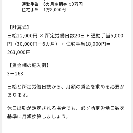
通勤手当：6カ月定期券で3万円
住宅手当：1万8,000円
【計算式】
日給12,000円 × 所定労働日数20日 + 通勤手当5,000
円（30,000円÷6カ月） + 住宅手当18,000円＝
263,000円
【賃金欄の記入例】
3ー263
日給と所定労働日数から、月額の賃金を求める必要が
あります。
休日出勤が想定される場合でも、必ず所定労働日数を
基準に月額換算しましょう。