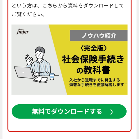
という方は、こちらから資料をダウンロードして
ご覧ください。