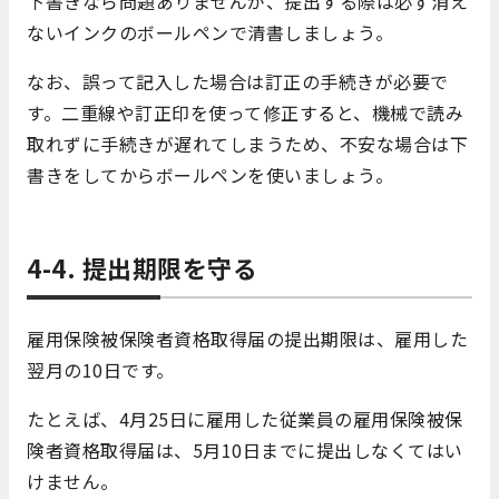
下書きなら問題ありませんが、提出する際は必ず消え
ないインクのボールペンで清書しましょう。
なお、誤って記入した場合は訂正の手続きが必要で
す。二重線や訂正印を使って修正すると、機械で読み
取れずに手続きが遅れてしまうため、不安な場合は下
書きをしてからボールペンを使いましょう。
4-4. 提出期限を守る
雇用保険被保険者資格取得届の提出期限は、雇用した
翌月の10日です。
たとえば、4月25日に雇用した従業員の雇用保険被保
険者資格取得届は、5月10日までに提出しなくてはい
けません。