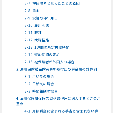
2-7. 被保険者となったことの原因
2-8. 賃金
2-9. 資格取得年月日
2-10. 雇用形態
2-11. 職種
2-12. 就職経路
2-13. 1週間の所定労働時間
2-14. 契約期間の定め
2-15. 被保険者が外国人の場合
3. 雇用保険被保険者資格取得届の賃金欄の計算例
3-1. 月給制の場合
3-2. 日給制の場合
3-3. 時間給制の場合
4. 雇用保険被保険者資格取得届に記入するときの注
意点
4-1. 月額賃金に含まれる手当と含まれない手