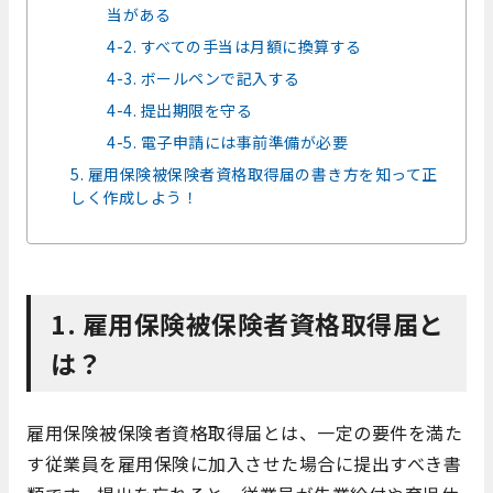
当がある
4-2. すべての手当は月額に換算する
4-3. ボールペンで記入する
4-4. 提出期限を守る
4-5. 電子申請には事前準備が必要
5. 雇用保険被保険者資格取得届の書き方を知って正
しく作成しよう！
1. 雇用保険被保険者資格取得届と
は？
雇用保険被保険者資格取得届とは、一定の要件を満た
す従業員を雇用保険に加入させた場合に提出すべき書