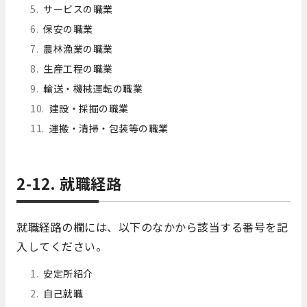
サービスの職業
保安の職業
農林漁業の職業
生産工程の職業
輸送・機械運転の職業
建設・採掘の職業
運搬・清掃・包装等の職業
2-12. 就職経路
就職経路の欄には、以下のなかから該当する番号を記
入してください。
安定所紹介
自己就職