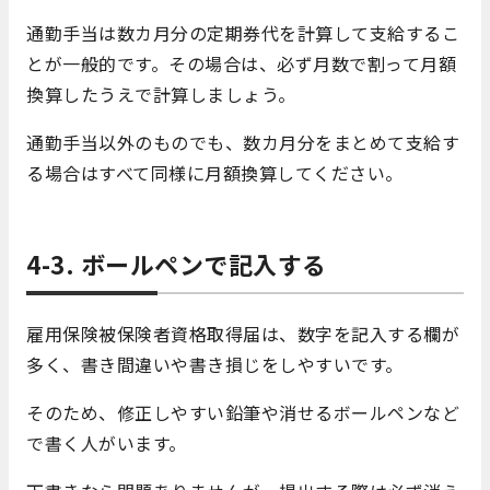
通勤手当は数カ月分の定期券代を計算して支給するこ
とが一般的です。その場合は、必ず月数で割って月額
換算したうえで計算しましょう。
通勤手当以外のものでも、数カ月分をまとめて支給す
る場合はすべて同様に月額換算してください。
4-3. ボールペンで記入する
雇用保険被保険者資格取得届は、数字を記入する欄が
多く、書き間違いや書き損じをしやすいです。
そのため、修正しやすい鉛筆や消せるボールペンなど
で書く人がいます。