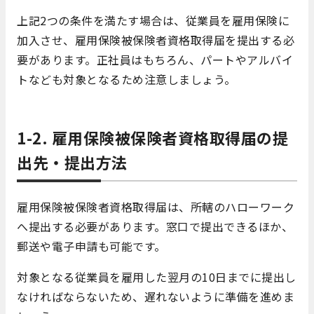
上記2つの条件を満たす場合は、従業員を雇用保険に
加入させ、雇用保険被保険者資格取得届を提出する必
要があります。正社員はもちろん、パートやアルバイ
トなども対象となるため注意しましょう。
1-2. 雇用保険被保険者資格取得届の提
出先・提出方法
雇用保険被保険者資格取得届は、所轄のハローワーク
へ提出する必要があります。窓口で提出できるほか、
郵送や電子申請も可能です。
対象となる従業員を雇用した翌月の10日までに提出し
なければならないため、遅れないように準備を進めま