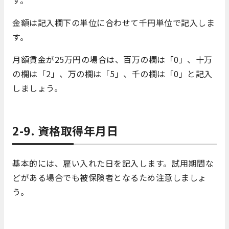
金額は記入欄下の単位に合わせて千円単位で記入しま
す。
月額賃金が25万円の場合は、百万の欄は「0」、十万
の欄は「2」、万の欄は「5」、千の欄は「0」と記入
しましょう。
2-9. 資格取得年月日
基本的には、雇い入れた日を記入します。試用期間な
どがある場合でも被保険者となるため注意しましょ
う。