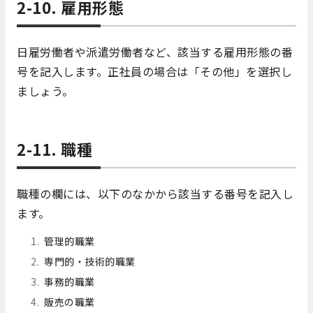
2-10. 雇用形態
日雇労働者や派遣労働者など、該当する雇用形態の番
号を記入します。正社員の場合は「その他」を選択し
ましょう。
2-11. 職種
職種の欄には、以下のなかから該当する番号を記入し
ます。
管理的職業
専門的・技術的職業
事務的職業
販売の職業