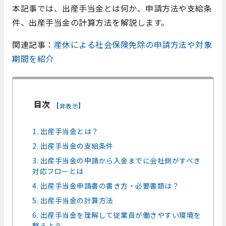
本記事では、出産手当金とは何か、申請方法や支給条
件、出産手当金の計算方法を解説します。
関連記事：
産休による社会保険免除の申請方法や対象
期間を紹介
目次
[
]
非表示
1. 出産手当金とは？
2. 出産手当金の支給条件
3. 出産手当金の申請から入金までに会社側がすべき
対応フローとは
4. 出産手当金申請書の書き方・必要書類は？
5. 出産手当金の計算方法
6. 出産手当金を理解して従業員が働きやすい環境を
整えよう