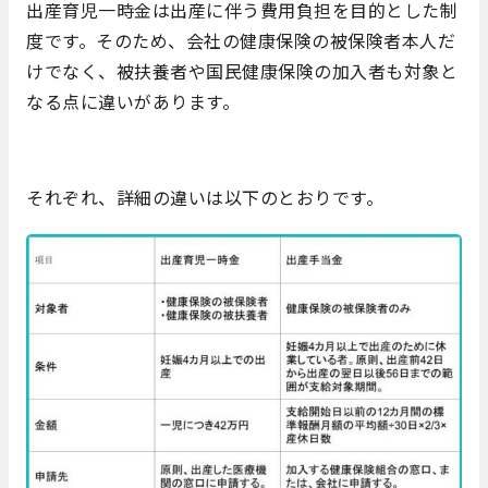
出産育児一時金は出産に伴う費用負担を目的とした制
度です。そのため、会社の健康保険の被保険者本人だ
けでなく、被扶養者や国民健康保険の加入者も対象と
なる点に違いがあります。
それぞれ、詳細の違いは以下のとおりです。