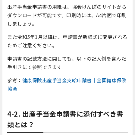
出産手当金申請書の用紙は、協会けんぽのサイトから
ダウンロードが可能です。印刷時には、A4片面で印刷
しましょう。
また令和5年1月以降は、申請書が新様式に変更される
ためご注意ください。
申請書の記載方法に関しても、以下の記入例を含んだ
手引きにて参照できます。
参考：
健康保険出産手当金支給申請書｜全国健康保険
協会
4-2. 出産手当金申請書に添付すべき書
類とは？