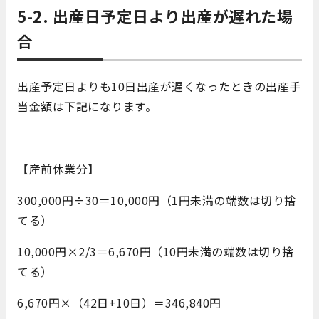
5-2. 出産日予定日より出産が遅れた場
合
出産予定日よりも10日出産が遅くなったときの出産手
当金額は下記になります。
【産前休業分】
300,000円÷30＝10,000円（1円未満の端数は切り捨
てる）
10,000円×2/3＝6,670円（10円未満の端数は切り捨
てる）
6,670円×（42日+10日）＝346,840円