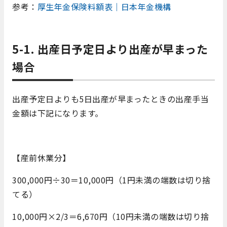
参考：
厚生年金保険料額表｜日本年金機構
5-1. 出産日予定日より出産が早まった
場合
出産予定日よりも5日出産が早まったときの出産手当
金額は下記になります。
【産前休業分】
300,000円÷30＝10,000円（1円未満の端数は切り捨
てる）
10,000円×2/3＝6,670円（10円未満の端数は切り捨