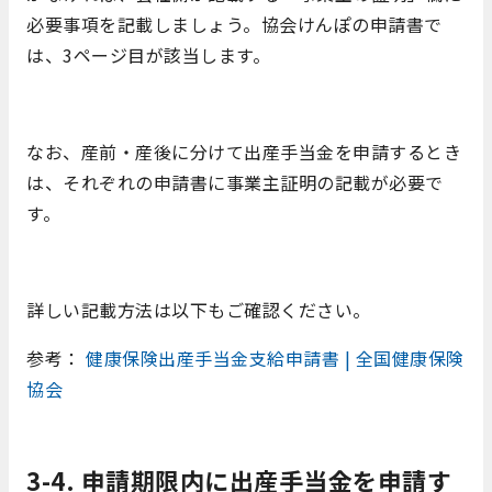
必要事項を記載しましょう。協会けんぽの申請書で
は、3ページ目が該当します。
なお、産前・産後に分けて出産手当金を申請するとき
は、それぞれの申請書に事業主証明の記載が必要で
す。
詳しい記載方法は以下もご確認ください。
参考：
健康保険出産手当金支給申請書 | 全国健康保険
協会
3-4. 申請期限内に出産手当金を申請す