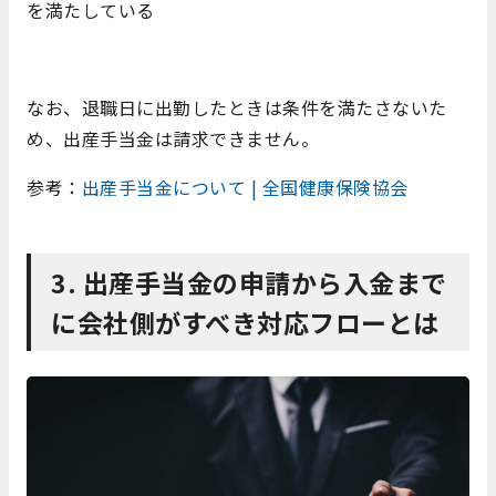
を満たしている
なお、退職日に出勤したときは条件を満たさないた
め、出産手当金は請求できません。
参考：
出産手当金について | 全国健康保険協会
3. 出産手当金の申請から入金まで
に会社側がすべき対応フローとは