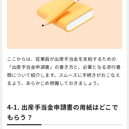
ここからは、従業員が出産手当金を支給するための
「出産手当金申請書」の書き方と、必要となる添付書
類について紹介します。スムーズに手続きがおこなえ
るよう、あらかじめ把握しておきましょう。
4-1. 出産手当金申請書の用紙はどこで
もらう？