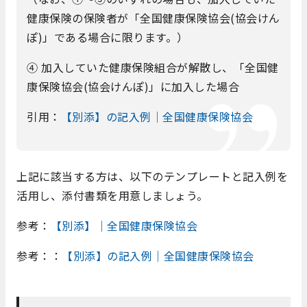
健康保険の保険者が「全国健康保険協会(協会けん
ぽ)」である場合に限ります。）
④ 加入していた健康保険組合が解散し、「全国健
康保険協会(協会けんぽ)」に加入した場合
引用：
【別添】の記入例｜全国健康保険協会
上記に該当する方は、以下のテンプレートと記入例を
活用し、添付書類を用意しましょう。
参考：
【別添】｜全国健康保険協会
参考：：
【別添】の記入例｜全国健康保険協会