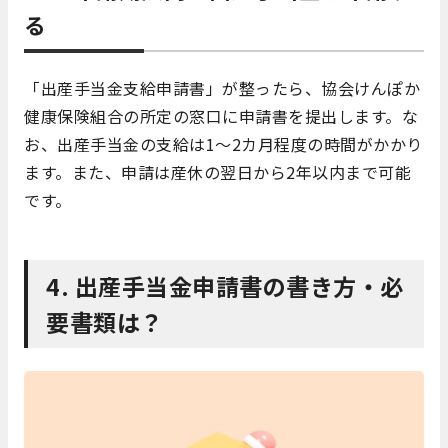
る
「出産手当金支給申請書」が整ったら、協会けんぽか
健康保険組合の所定の窓口に申請書を提出します。な
お、出産手当金の支給は1～2カ月程度の時間がかかり
ます。また、申請は産休の翌日から2年以内まで可能
です。
4. 出産手当金申請書の書き方・必
要書類は？