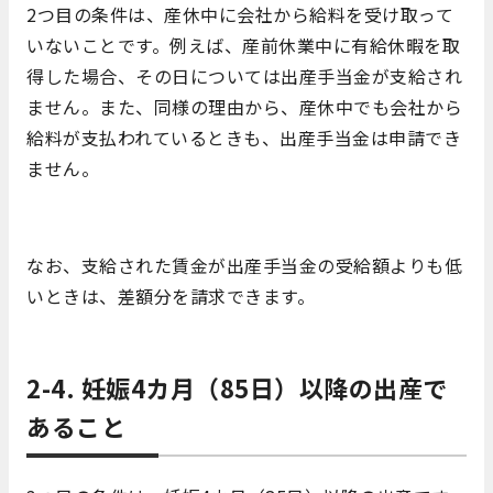
2つ目の条件は、産休中に会社から給料を受け取って
いないことです。例えば、産前休業中に有給休暇を取
得した場合、その日については出産手当金が支給され
ません。また、同様の理由から、産休中でも会社から
給料が支払われているときも、出産手当金は申請でき
ません。
なお、支給された賃金が出産手当金の受給額よりも低
いときは、差額分を請求できます。
2-4. 妊娠4カ月（85日）以降の出産で
あること