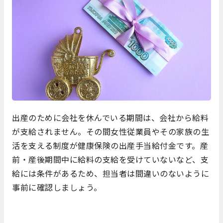
出産のために会社を休んでいる期間は、会社から給料
が支給されません。その間女性従業員やその家族の生
活を支える制度が健康保険の出産手当給付金です。産
前・産後期間中に給料の支給を受けていないなど、支
給には条件があるため、担当者は間違いのないように
事前に確認しましょう。