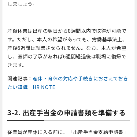
しましょう。
産後休業は出産の翌日から8週間以内で取得が可能で
す。ただし、本人の希望があっても、労働基準法上、
産後6週間は就業させられません。なお、本人が希望
し、医師の了承があれば6週間経過後は職場に復帰で
きます。
関連記事：
産休・育休の対応や手続きにおさえておき
たい知識｜HR NOTE
3-2. 出産手当金の申請書類を準備する
従業員が産休に入る前に、「出産手当金支給申請書」