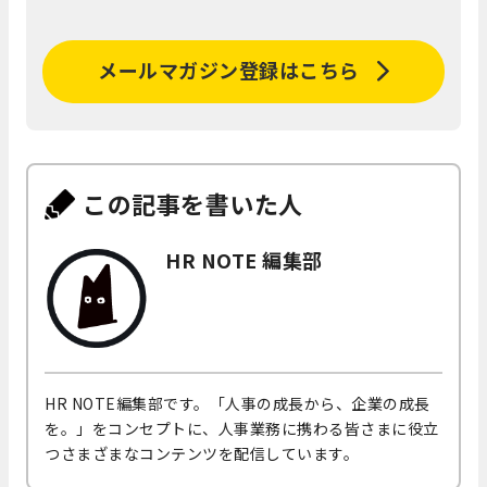
メールマガジン登録はこちら
この記事を書いた人
HR NOTE 編集部
HR NOTE編集部です。「人事の成長から、企業の成長
を。」をコンセプトに、人事業務に携わる皆さまに役立
つさまざまなコンテンツを配信しています。