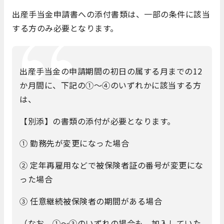
出産手当金申請書への添付書類は、一部の条件に該当
する方のみ必要となります。
出産手当金の申請期間の初日の属する月までの12
か月間に、下記の①～④のいずれかに該当する方
は、
【別添】の書類の添付が必要となります。
① 勤務先が変更になった場合
② 定年再雇用などで被保険者証の番号が変更にな
った場合
③ 任意継続被保険者の期間がある場合
（なお、①～③のいずれの場合も、加入していた