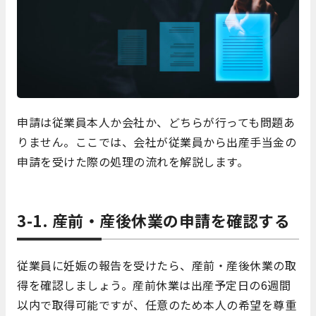
申請は従業員本人か会社か、どちらが行っても問題あ
りません。ここでは、会社が従業員から出産手当金の
申請を受けた際の処理の流れを解説します。
3-1. 産前・産後休業の申請を確認する
従業員に妊娠の報告を受けたら、産前・産後休業の取
得を確認しましょう。産前休業は出産予定日の6週間
以内で取得可能ですが、任意のため本人の希望を尊重