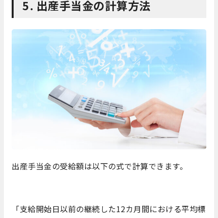
5. 出産手当金の計算方法
出産手当金の受給額は以下の式で計算できます。
「支給開始日以前の継続した12カ月間における平均標