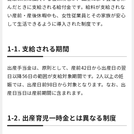
んだときに支給される給付金です。給料が支給されな
い産前・産後休暇中も、女性従業員とその家族が安心
して生活できるように導入された制度です。
1-1. 支給される期間
出産手当金は、原則として、産前42日から出産日の翌
日以降56日の範囲が支給対象期間です。2人以上の妊
娠では、出産日前98日から対象となります。なお、出
産日当日は産前期間に含まれます。
1-2. 出産育児一時金とは異なる制度