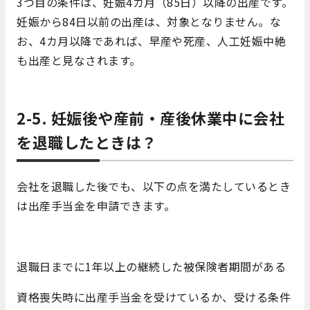
3つ目の条件は、妊娠4カ月（85日）以降の出産です。
妊娠から84日以前の出産は、対象となりません。な
お、4カ月以降であれば、早産や死産、人工妊娠中絶
も出産と見なされます。
2-5. 妊娠後や産前・産後休業中に会社
を退職したときは？
会社を退職した後でも、以下の点を満たしているとき
は出産手当金を申請できます。
退職日までに1年以上の継続した被保険者期間がある
資格喪失時に出産手当金を受けているか、受ける条件