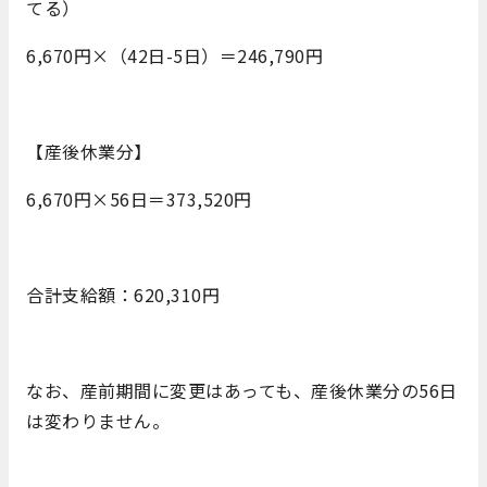
てる）
6,670円×（42日-5日）＝246,790円
【産後休業分】
6,670円×56日＝373,520円
合計支給額：620,310円
なお、産前期間に変更はあっても、産後休業分の56日
は変わりません。