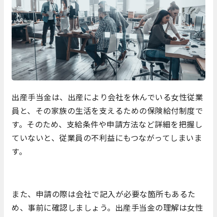
出産手当金は、出産により会社を休んでいる女性従業
員と、その家族の生活を支えるための保険給付制度で
す。そのため、支給条件や申請方法など詳細を把握し
ていないと、従業員の不利益にもつながってしまいま
す。
また、申請の際は会社で記入が必要な箇所もあるた
め、事前に確認しましょう。出産手当金の理解は女性