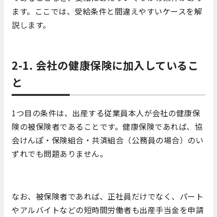
ます。ここでは、受給条件と間違えやすいケースを解
説します。
2-1. 会社の健康保険に加入しているこ
と
1つ目の条件は、出産する従業員本人が会社の健康保
険の被保険者であることです。健康保険であれば、協
会けんぽ・保険組合・共済組合（公務員の場合）のい
ずれでも問題ありません。
なお、被保険者であれば、正社員だけでなく、パート
やアルバイトなどの短時間労働者も出産手当金を申請