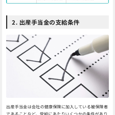
2. 出産手当金の支給条件
出産手当金は会社の健康保険に加入している被保険者
であることなど、受給にあたりいくつかの条件があり