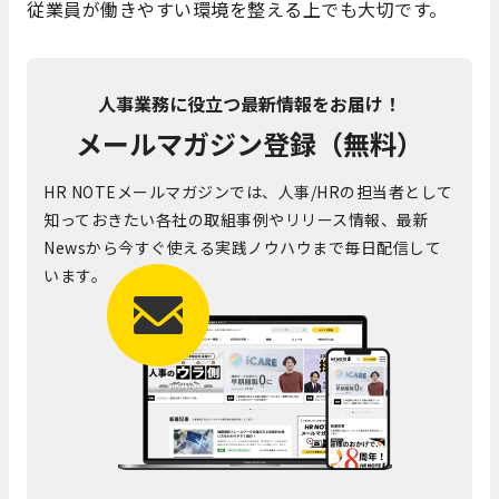
従業員が働きやすい環境を整える上でも大切です。
人事業務に役立つ最新情報をお届け！
メールマガジン登録（無料）
HR NOTEメールマガジンでは、人事/HRの担当者として
知っておきたい各社の取組事例やリリース情報、最新
Newsから今すぐ使える実践ノウハウまで毎日配信して
います。