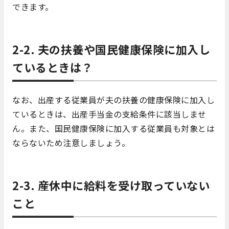
できます。
2-2. 夫の扶養や国民健康保険に加入し
ているときは？
なお、出産する従業員が夫の扶養の健康保険に加入し
ているときは、出産手当金の支給条件に該当しませ
ん。また、国民健康保険に加入する従業員も対象とは
ならないため注意しましょう。
2-3. 産休中に給料を受け取っていない
こと