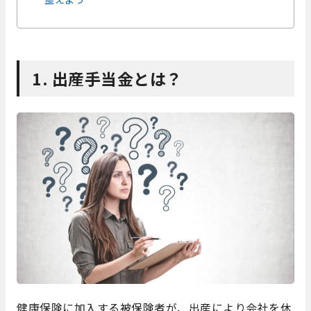
1. 出産手当金とは？
健康保険に加入する被保険者が、出産により会社を休