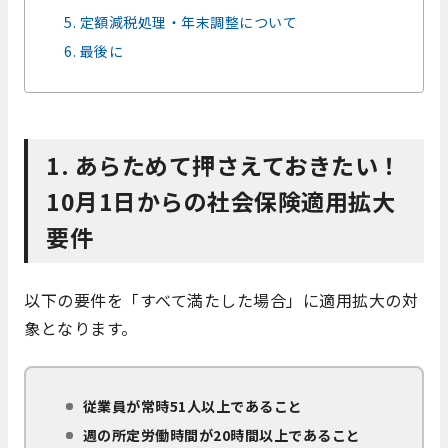
5. 定額減税処理・年末調整について
6. 最後に
1. あらためて押さえておきたい！
10月1日からの社会保険適用拡大
要件
以下の要件を「すべて満たした場合」に適用拡大の対
象となります。
従業員が常時51人以上であること
週の所定労働時間が20時間以上であること