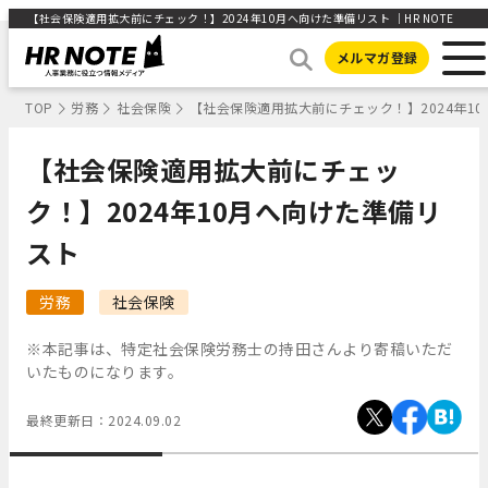
【社会保険適用拡大前にチェック！】2024年10月へ向けた準備リスト ｜HR NOTE
メルマガ登録
TOP
労務
社会保険
【社会保険適用拡大前にチェック！】2024年1
【社会保険適用拡大前にチェッ
ク！】2024年10月へ向けた準備リ
スト
労務
社会保険
※本記事は、特定社会保険労務士の持田さんより寄稿いただ
いたものになります。
最終更新日：
2024.09.02