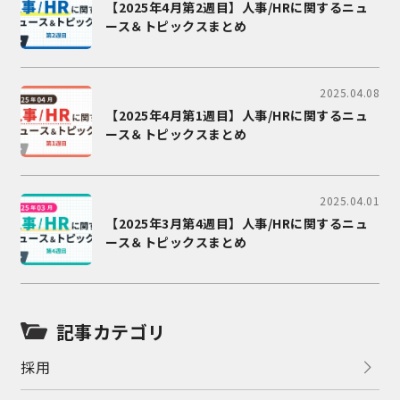
【2025年4月第2週目】人事/HRに関するニュ
ース＆トピックスまとめ
2025.04.08
【2025年4月第1週目】人事/HRに関するニュ
ース＆トピックスまとめ
2025.04.01
【2025年3月第4週目】人事/HRに関するニュ
ース＆トピックスまとめ
記事カテゴリ
採用