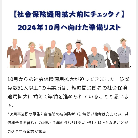
10月からの社会保険適用拡大が迫ってきました。従業
員数51人以上*の事業所は、短時間労働者の社会保険
適用拡大に備えて準備を進められていることと思いま
す。
*適用事業所の厚生年金保険の被保険者（短時間労働者は含まない、共
済組合員を含む）の総数が1年のうち6月間以上51人以上となることが
見込まれる企業が該当