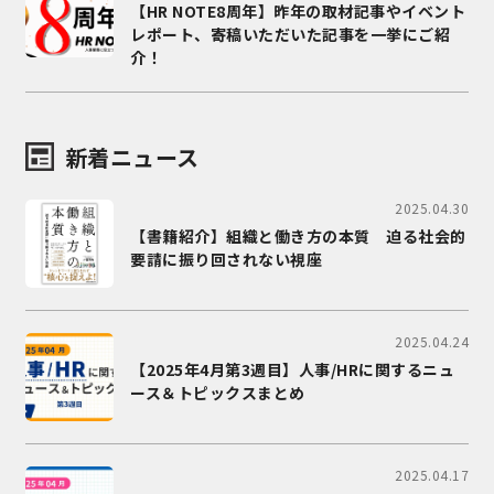
【HR NOTE8周年】昨年の取材記事やイベント
レポート、寄稿いただいた記事を一挙にご紹
介！
新着ニュース
2025.04.30
【書籍紹介】組織と働き方の本質 迫る社会的
要請に振り回されない視座
2025.04.24
【2025年4月第3週目】人事/HRに関するニュ
ース＆トピックスまとめ
2025.04.17