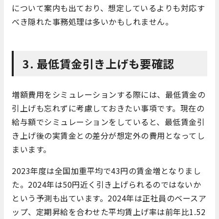
について案内も出ており、想定しているよりも対応す
べき隠れた事務処理は多いかもしれません。
3. 最低賃金引き上げも要確認
増額費用をシミュレーションする際には、最低賃金の
引上げも忘れずに考慮しておきたい事項です。現在の
給与額でシミュレーションをしていると、最低賃金引
き上げ後の実賃金との差分が想定外の費用となってし
まいます。
2023年度は全国加重平均で43円の賃金増となりまし
た。2024年は50円近く引き上げられるのではないか
という予測も出ています。2024年は正社員のベースア
ップ、定期昇給を合わせた平均賃上げ率は前年比1.52