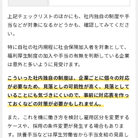
上記チェックリストのほかにも、社内独自の制度や手
当などが対象になるかどうかも、確認してみてくださ
い。
特に自社の社内規程に社会保険加入者を対象として、
福利厚生制度の加入や手当の有無を判断している企業
は意外と多いように見受けます。
こういった社内独自の制度は、企業ごとに個々の対応
が必要なため、見落としの可能性が高く、見落として
いることにも気づきにくいので、事前に対応表を作っ
ておくなどの対策が必要かもしれません。
また、これを機に働き方を検討し雇用区分を変更する
ケースや、採用の条件変更が発生する場合もありま
す。扶養手当などは厚生労働省から手当支給の見直し