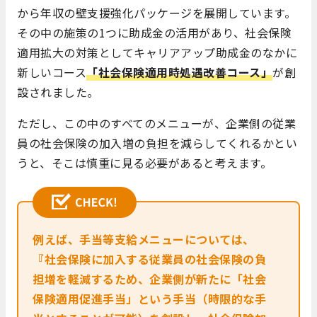
から年収の壁支援強化パッケージを展開しています。
その中の施策の1つに助成金の活用があり、社会保険
適用拡大の対策としてキャリアアップ助成金のなかに
新しいコース
「社会保険適用時処遇改善コース」
が創
設されました。
ただし、この中のすべてのメニューが、企業側の従業
員の社会保険の加入増の負担を減らしてくれるかとい
うと、そこは慎重に見る必要があると考えます。
例えば、手当等支給メニューについては、
『社会保険に加入する従業員の社会保険の負
担増を軽減するため、企業側が新たに「社会
保険適用促進手当」という手当（時限的な手