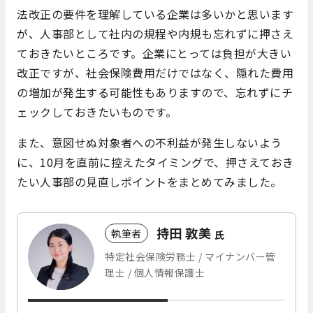
法改正の要件を理解している企業は多いかと思います
が、人事部として社内の規程や内規も忘れずに押さえ
ておきたいところです。企業にとっては負担が大きい
改正ですが、社会保険費用だけではなく、隠れた費用
の増加が発生する可能性もありますので、忘れずにチ
ェックしておきたいものです。
また、意図せぬ対象者への不利益が発生しないよう
に、10月を直前に控えたタイミングで、押さえておき
たい人事部の見直しポイントをまとめてみました。
持田 敦美
執筆者
氏
特定社会保険労務士 / マイナンバー管
理士 / 個人情報保護士