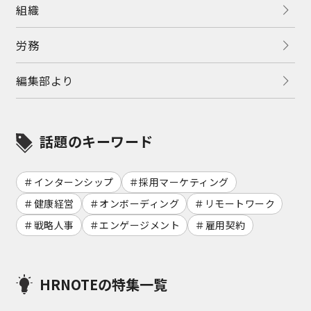
組織
労務
編集部より
話題のキーワード
インターンシップ
採用マーケティング
健康経営
オンボーディング
リモートワーク
戦略人事
エンゲージメント
雇用契約
HRNOTEの特集一覧