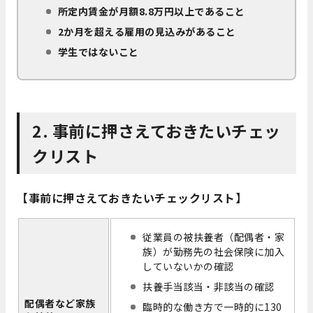
所定内賃金が月額8.8万円以上であること
2か月を超える雇用の見込みがあること
学生ではないこと
2. 事前に押さえておきたいチェッ
クリスト
【事前に押さえておきたいチェックリスト】
従業員の被扶養者（配偶者・家
族）が勤務先の社会保険に加入
していないかの確認
扶養手当該当・非該当の確認
配偶者など家族
臨時的な働き方で一時的に130