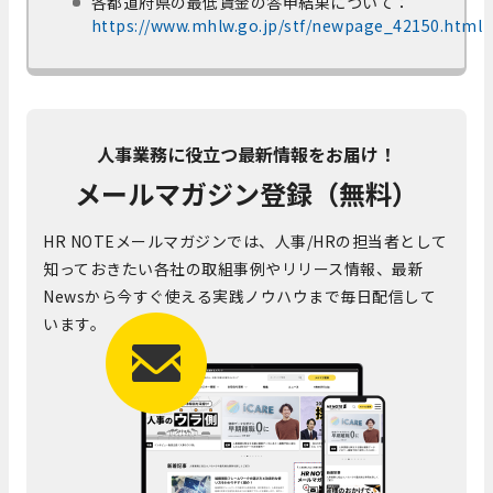
各都道府県の最低賃金の答申結果について：
https://www.mhlw.go.jp/stf/newpage_42150.html
人事業務に役立つ最新情報をお届け！
メールマガジン登録（無料）
HR NOTEメールマガジンでは、人事/HRの担当者として
知っておきたい各社の取組事例やリリース情報、最新
Newsから今すぐ使える実践ノウハウまで毎日配信して
います。