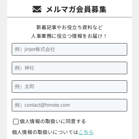
メルマガ会員募集
新着記事やお役立ち資料など
人事業務に役立つ情報をお届け！
個人情報の取扱いに同意する
個人情報の取扱いについては
こちら