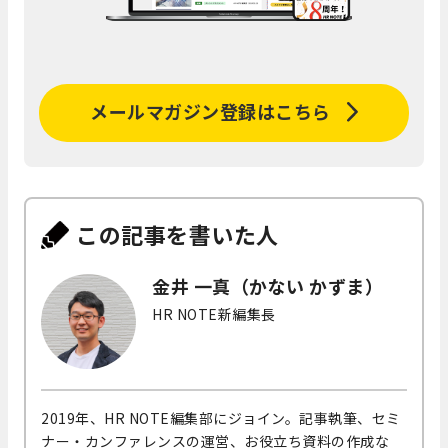
メールマガジン登録はこちら
この記事を書いた人
金井 一真（かない かずま）
HR NOTE新編集長
2019年、HR NOTE編集部にジョイン。記事執筆、セミ
ナー・カンファレンスの運営、お役立ち資料の作成な