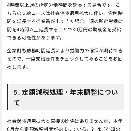
4時間以上週の所定労働時間を延長する場合です。こ
ちらの支給コースは社会保険適用拡大に伴い、労働時
間を延長する従業員が出てきた場合、週の所定労働時
間を4時間以上延長することで30万円の助成金を受給
できる可能性があります。
企業側も勤務時間延長により労働力の確保が期待でき
るので、一度支給要件をチェックしてみることをお勧
めします。
5. 定額減税処理・年末調整につい
て
社会保険適用拡大と直接の関係はありませんが、本年
6月から定額減税制度が始まっていることはご存知の