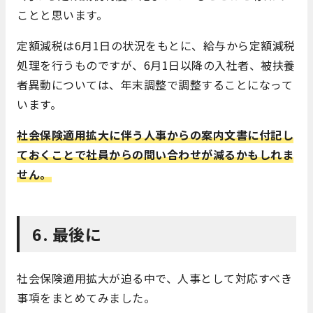
ことと思います。
定額減税は6月1日の状況をもとに、給与から定額減税
処理を行うものですが、6月1日以降の入社者、被扶養
者異動については、年末調整で調整することになって
います。
社会保険適用拡大に伴う人事からの案内文書に付記し
ておくことで社員からの問い合わせが減るかもしれま
せん。
6. 最後に
社会保険適用拡大が迫る中で、人事として対応すべき
事項をまとめてみました。