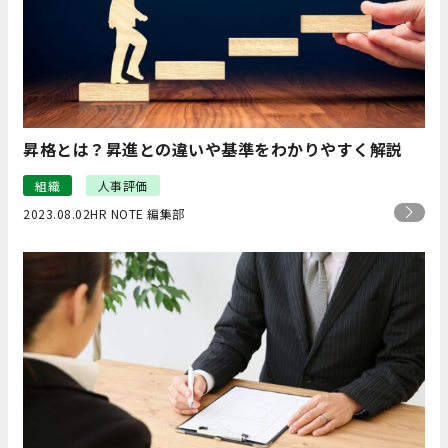
昇格とは？昇進との違いや基準をわかりやすく解説
組織
人事評価
2023.08.02
HR NOTE 編集部