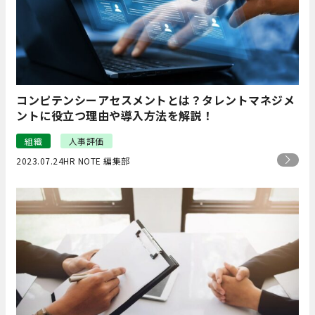
コンピテンシーアセスメントとは？タレントマネジメ
ントに役立つ理由や導入方法を解説！
組織
人事評価
2023.07.24
HR NOTE 編集部