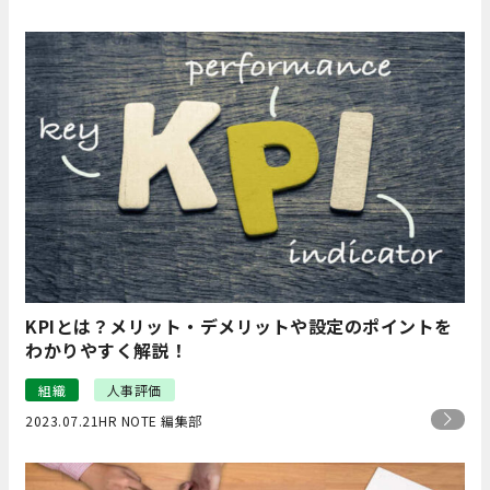
KPIとは？メリット・デメリットや設定のポイントを
わかりやすく解説！
組織
人事評価
2023.07.21
HR NOTE 編集部