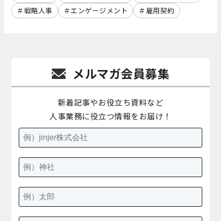
戦略人事
エンゲージメント
雇用契約
メルマガ会員募集
新着記事やお役立ち資料など
人事業務に役立つ情報をお届け！