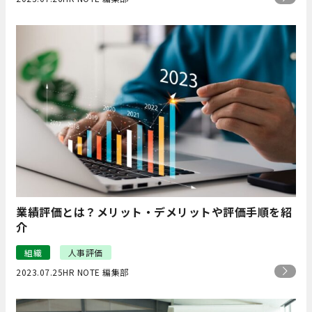
業績評価とは？メリット・デメリットや評価手順を紹
介
組織
人事評価
2023.07.25
HR NOTE 編集部