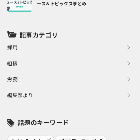
ース＆トピックスまとめ
記事カテゴリ
採用
組織
労務
編集部より
話題のキーワード