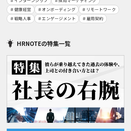
インターンシップ
採用マーケティング
健康経営
オンボーディング
リモートワーク
戦略人事
エンゲージメント
雇用契約
HRNOTEの特集一覧