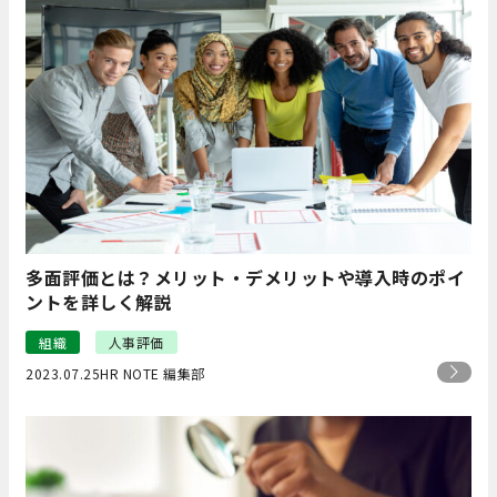
多面評価とは？メリット・デメリットや導入時のポイ
ントを詳しく解説
組織
人事評価
2023.07.25
HR NOTE 編集部