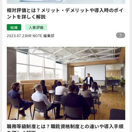
相対評価とは？メリット・デメリットや導入時のポイ
ントを詳しく解説
組織
人事評価
2023.07.23
HR NOTE 編集部
職務等級制度とは？職能資格制度との違いや導入手順