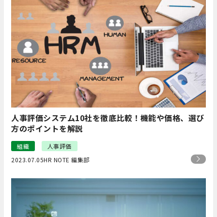
人事評価システム10社を徹底比較！機能や価格、選び
方のポイントを解説
組織
人事評価
2023.07.05
HR NOTE 編集部