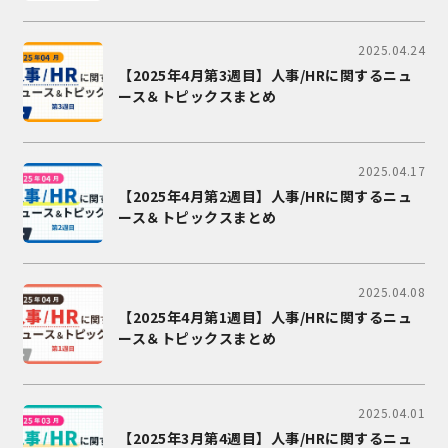
2025.04.24
【2025年4月第3週目】人事/HRに関するニュ
ース＆トピックスまとめ
2025.04.17
【2025年4月第2週目】人事/HRに関するニュ
ース＆トピックスまとめ
2025.04.08
【2025年4月第1週目】人事/HRに関するニュ
ース＆トピックスまとめ
2025.04.01
【2025年3月第4週目】人事/HRに関するニュ