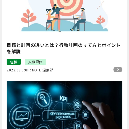
目標と計画の違いとは？行動計画の立て方とポイント
を解説
組織
人事評価
2023.08.09
HR NOTE 編集部