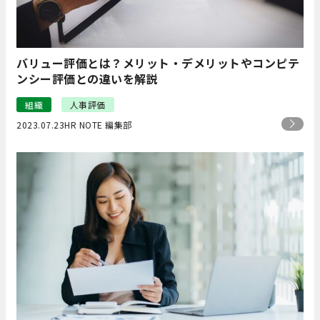
バリュー評価とは？メリット・デメリットやコンピテ
ンシー評価との違いを解説
組織
人事評価
2023.07.23
HR NOTE 編集部