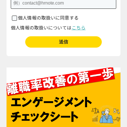
個人情報の取扱いに同意する
個人情報の取扱いについては
こちら