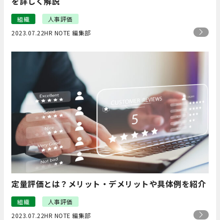
を詳しく解説
組織
人事評価
2023.07.22
HR NOTE 編集部
定量評価とは？メリット・デメリットや具体例を紹介
組織
人事評価
2023.07.22
HR NOTE 編集部