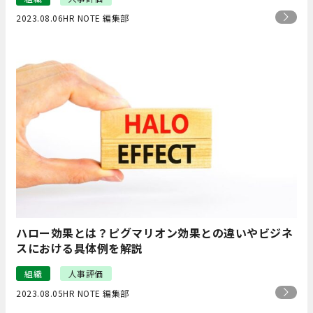
2023.08.06
HR NOTE 編集部
ハロー効果とは？ピグマリオン効果との違いやビジネ
スにおける具体例を解説
組織
人事評価
2023.08.05
HR NOTE 編集部