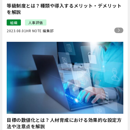
等級制度とは？種類や導入するメリット・デメリット
を解説
組織
人事評価
2023.08.01
HR NOTE 編集部
目標の数値化とは？人材育成における効果的な設定方
法や注意点を解説