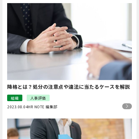
降格とは？処分の注意点や違法に当たるケースを解説
組織
人事評価
2023.08.04
HR NOTE 編集部