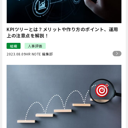
KPIツリーとは？メリットや作り方のポイント、運用
上の注意点を解説！
組織
人事評価
2023.08.09
HR NOTE 編集部