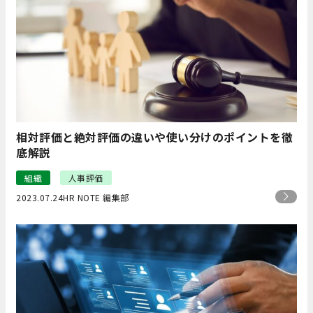
相対評価と絶対評価の違いや使い分けのポイントを徹
底解説
組織
人事評価
2023.07.24
HR NOTE 編集部