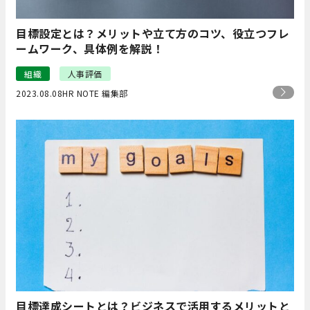
目標設定とは？メリットや立て方のコツ、役立つフレ
ームワーク、具体例を解説！
組織
人事評価
2023.08.08
HR NOTE 編集部
目標達成シートとは？ビジネスで活用するメリットと