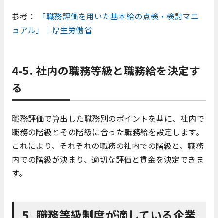
参考：
「職務評価を用いた基本給の点検・検討マニ
ュアル」｜厚生労働省
4-5. 社内の職務等級と職務給を決定す
る
職務評価で算出した職務別のポイントを基に、社内で
職務の階級とその階級に合った職務給を設定します。
これにより、それぞれの職務の社内での階級と、職務
内での階級が決まり、適切な評価と賃金を決定できま
す。
5. 職務等級制度が適している企業