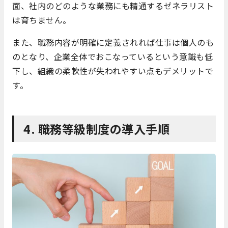
面、社内のどのような業務にも精通するゼネラリスト
は育ちません。
また、職務内容が明確に定義されれば仕事は個人のも
のとなり、企業全体でおこなっているという意識も低
下し、組織の柔軟性が失われやすい点もデメリットで
す。
4. 職務等級制度の導入手順