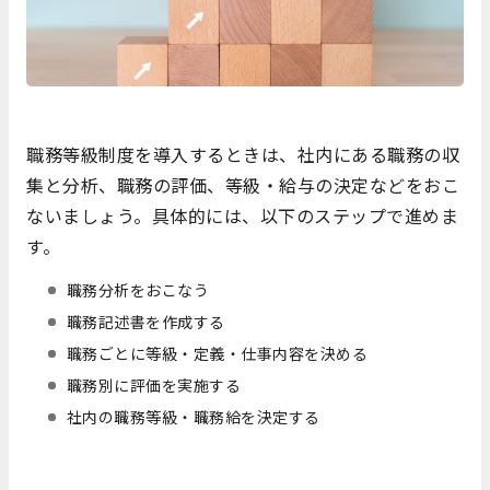
職務等級制度を導入するときは、社内にある職務の収
集と分析、職務の評価、等級・給与の決定などをおこ
ないましょう。具体的には、以下のステップで進めま
す。
職務分析をおこなう
職務記述書を作成する
職務ごとに等級・定義・仕事内容を決める
職務別に評価を実施する
社内の職務等級・職務給を決定する