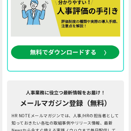
人事業務に役立つ最新情報をお届け！
メールマガジン登録（無料）
HR NOTEメールマガジンでは、人事/HRの担当者として
知っておきたい各社の取組事例やリリース情報、最新
Newsから今すぐ使える実践ノウハウまで毎日配信して