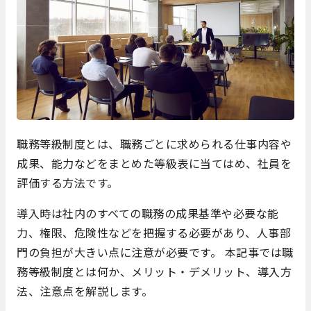
職務等級制度とは、職務ごとに求められる仕事内容や
成果、能力などをまとめた等級表に当てはめ、社員を
評価する方法です。
導入時は社内のすべての職務の成果基準や必要な能
力、権限、危険性などを把握する必要があり、人事部
門の負担が大きい点に注意が必要です。 本記事では職
務等級制度とは何か、メリット・デメリット、導入方
法、注意点を解説します。