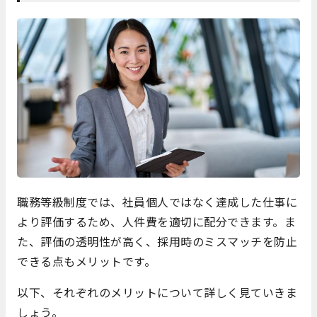
職務等級制度では、社員個人ではなく達成した仕事に
より評価するため、人件費を適切に配分できます。ま
た、評価の透明性が高く、採用時のミスマッチを防止
できる点もメリットです。
以下、それぞれのメリットについて詳しく見ていきま
しょう。