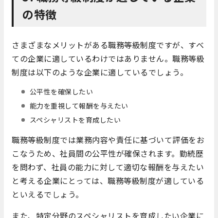
の特徴
さまざまなメリットがある職務等級制度ですが、すべ
ての企業に適しているわけではありません。職務等級
制度は以下のような企業に適しているでしょう。
公平性を確保したい
能力を重視して報酬を与えたい
スペシャリストを育成したい
職務等級制度では業務内容や責任に基づいて評価をお
こなうため、社員間の公平性が確保されます。勤続歴
を問わず、社員の能力に対して適切な報酬を与えたい
と考える企業にとっては、職務等級制度が適している
といえるでしょう。
また、特定分野のスペシャリストを育成したい企業に