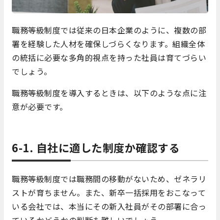
職務等級制度では従来の日本企業のように、複数の部
署を経験した人材を確保しづらくなります。組織全体
の統括に必要な多角的視点を持った社員は育てづらい
でしょう。
職務等級制度を導入するときは、以下のような点に注
意が必要です。
6-1. 自社に適した制度か確認する
職務等級制度では職務間の移動がないため、ゼネラリ
ストが育ちません。また、新卒一括採用をおこなって
いる会社では、本当にその新入社員がその部署に合っ