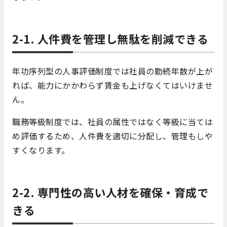
2-1. 人件費を管理し無駄を削減できる
年功序列型の人事評価制度では社員の勤続年数が上が
れば、能力にかかわらず賃金も上げなくてはいけませ
ん。
職務等級制度では、社員の属性ではなく等級に当ては
め評価するため、人件費を適切に分配し、管理もしや
すくなります。
2-2. 専門性の高い人材を確保・育成で
きる