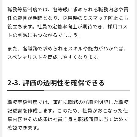
職務等級制度では、各等級に求められる職務内容や責
任の範囲が明確となり、採用時のミスマッチ防止にも
役立ちます。社員の定着率向上が期待でき、採用コス
トの削減にもつながるでしょう。
また、各職務で求められるスキルや能力がわかれば、
スペシャリストを育成しやすくなります。
2-3. 評価の透明性を確保できる
職務等級制度では、事前に職務の詳細を明記した職務
記述書を作成します。このため、社員がおこなった仕
事内容やその成果は社員自身も職務価値に当てはめて
確認できます。