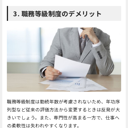
3. 職務等級制度のデメリット
職務等級制度は勤続年数が考慮されないため、年功序
列型など従来の評価方法から変更するときは反発が大
きいでしょう。また、専門性が高まる一方で、仕事へ
の柔軟性は失われやすくなります。