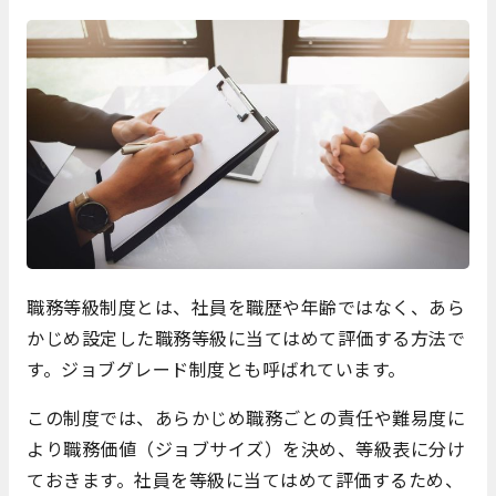
職務等級制度とは、社員を職歴や年齢ではなく、あら
かじめ設定した職務等級に当てはめて評価する方法で
す。ジョブグレード制度とも呼ばれています。
この制度では、あらかじめ職務ごとの責任や難易度に
より職務価値（ジョブサイズ）を決め、等級表に分け
ておきます。社員を等級に当てはめて評価するため、