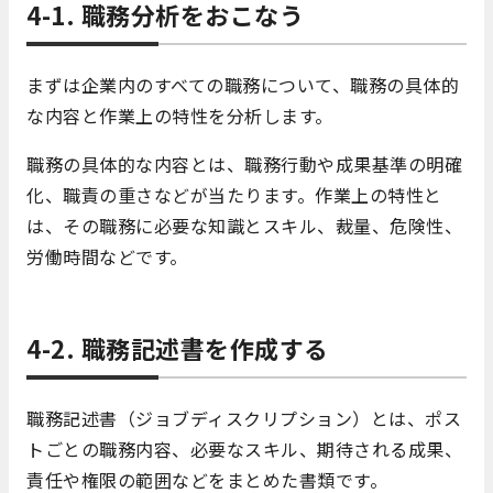
4-1. 職務分析をおこなう
まずは企業内のすべての職務について、職務の具体的
な内容と作業上の特性を分析します。
職務の具体的な内容とは、職務行動や成果基準の明確
化、職責の重さなどが当たります。作業上の特性と
は、その職務に必要な知識とスキル、裁量、危険性、
労働時間などです。
4-2. 職務記述書を作成する
職務記述書（ジョブディスクリプション）とは、ポス
トごとの職務内容、必要なスキル、期待される成果、
責任や権限の範囲などをまとめた書類です。