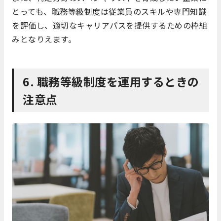
とっても、職務等級制度は従業員のスキルや専門知識
を評価し、適切なキャリアパスを提供するための枠組
みとなりえます。
6. 職務等級制度を運用するときの
注意点