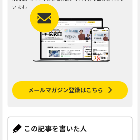
います。
メールマガジン登録はこちら
この記事を書いた人