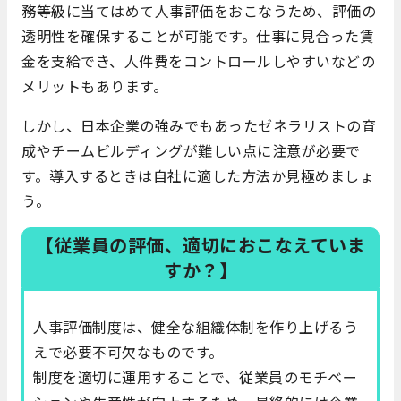
務等級に当てはめて人事評価をおこなうため、評価の
透明性を確保することが可能です。仕事に見合った賃
金を支給でき、人件費をコントロールしやすいなどの
メリットもあります。
しかし、日本企業の強みでもあったゼネラリストの育
成やチームビルディングが難しい点に注意が必要で
す。導入するときは自社に適した方法か見極めましょ
う。
【従業員の評価、適切におこなえていま
すか？】
人事評価制度は、健全な組織体制を作り上げるう
えで必要不可欠なものです。
制度を適切に運用することで、従業員のモチベー