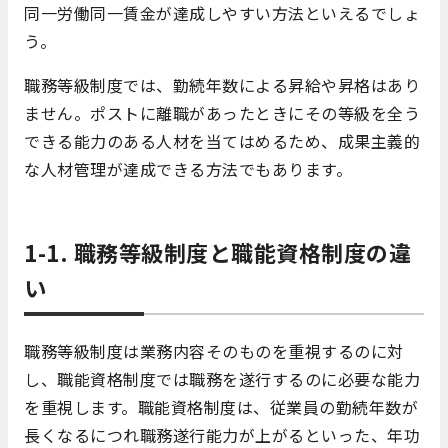
同一労働同一賃金が達成しやすい方法といえるでしょ
う。
職務等級制度では、勤続年数による昇給や昇格はあり
ません。ポストに離職があったときにその等級を全う
できる能力のある人材を当てはめるため、成果主義的
な人材管理が達成できる方法でもあります。
1-1. 職務等級制度と職能資格制度の違
い
職務等級制度は業務内容そのものを重視するのに対
し、職能資格制度では職務を遂行するのに必要な能力
を重視します。職能資格制度は、従業員の勤続年数が
長くなるにつれ職務遂行能力が上がるといった、年功