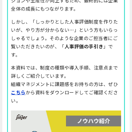
ションや生産性が向上するため、最終的には企業
全体の成長にもつながります。
しかし、「しっかりとした人事評価制度を作りた
いが、やり方が分からない…」という方もいらっ
しゃるでしょう。そのような企業のご担当者にご
覧いただきたいのが、「
人事評価の手引き
」で
す。
本資料では、制度の種類や導入手順、注意点まで
詳しくご紹介しています。
組織マネジメントに課題感をお持ちの方は、ぜひ
こちら
から資料をダウンロードしてご確認くださ
い。