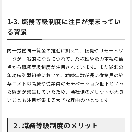
1-3. 職務等級制度に注目が集まってい
る背景
同一労働同一賃金の推進に加えて、転職やリモートワ
ークが一般的になるにつれて、柔軟性や能力重視の観
点から職務等級制度が注目されています。また従来の
年功序列型組織において、勤続年数が長い従業員の給
与コストの高騰や従業員のモチベーション低下といっ
た懸念が発生していたため、会社側のメリットが大き
いことも注目が集まる大きな理由のひとつです。
2. 職務等級制度のメリット