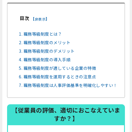
目次
[
]
非表示
1. 職務等級制度とは？
2. 職務等級制度のメリット
3. 職務等級制度のデメリット
4. 職務等級制度の導入手順
5. 職務等級制度が適している企業の特徴
6. 職務等級制度を運用するときの注意点
7. 職務等級制度は人事評価基準を明確化しやすい！
【従業員の評価、適切におこなえていま
すか？】