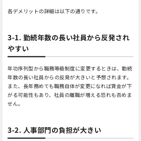
各デメリットの詳細は以下の通りです。
3-1. 勤続年数の長い社員から反発され
やすい
年功序列型から職務等級制度に変更するときは、勤続
年数の長い社員からの反発が大きいと予想されます。
また、長年務めても職務自体が変更になれば賃金が下
がる可能性もあり、社員の離職が増える恐れも否めま
せん。
3-2. 人事部門の負担が大きい