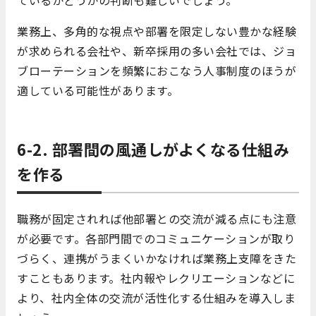
ているかどうかの判断も難しいでしょう。
業務上、多角的な視点や部署を限定しない豊かな経験
が求められる会社や、新卒採用の多い会社では、ジョ
ブローテーションを頻繁におこなう人事制度のほうが
適している可能性があります。
6-2. 部署間の風通しがよくなる仕組み
を作る
職務が固定されれば他部署との交流が減る点にも注意
が必要です。各部門間でのコミュニケーションが取り
づらく、連携がうまくいかなければ業務上支障をきた
すこともあります。社内報やレクリエーションなどに
より、社内全体の交流が活性化する仕組みを導入しま