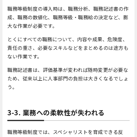
職務等級制度の導入時は、職務分析、職務記述書の作
成、職務の数値化、職務等級・職務給の決定など、膨
大な作業が必要です。
とくにすべての職務について、内容や成果、危険度、
責任の重さ、必要なスキルなどをまとめるのは途方も
ない作業です。
職務記述書は、評価基準が変われば随時変更が必要な
ため、従来以上に人事部門の負担は大きくなるでしょ
う。
3-3. 業務への柔軟性が失われる
職務等級制度では、スペシャリストを育成できる反