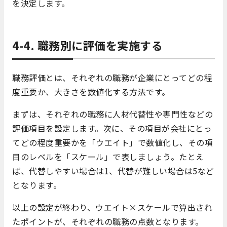
を決定します。
4-4. 職務別に評価を実施する
職務評価とは、それぞれの職務が企業にとってどの程
度重要か、大きさを数値化する方法です。
まずは、それぞれの職務に人材代替性や専門性などの
評価項目を設定します。次に、その項目が会社にとっ
てどの程度重要かを「ウエイト」で数値化し、その項
目のレベルを「スケール」で表しましょう。たとえ
ば、代替しやすい場合は1、代替が難しい場合は5など
となります。
以上の設定が終わり、ウエイト×スケールで算出され
たポイントが、それぞれの職務の点数となります。