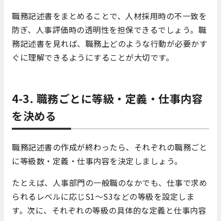
職務記述書をまとめることで、人材採用時の不一致を
防ぎ、人事評価時の透明性を担保できるでしょう。職
務記述書を見れば、職務上どのような行動が必要かす
ぐに理解できるようにすることが大切です。
4-3. 職務ごとに等級・定義・仕事内容
を決める
職務記述書の作成が終わったら、それぞれの職務ごと
に等級数・定義・仕事内容を決定しましょう。
たとえば、人事部門の一般職のなかでも、仕事で求め
られるレベルに応じS1～S3などの等級を設定しま
す。次に、それぞれの等級の具体的な定義と仕事内容