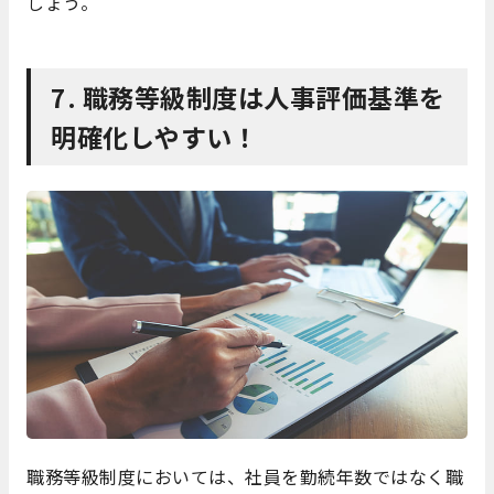
しょう。
7. 職務等級制度は人事評価基準を
明確化しやすい！
職務等級制度においては、社員を勤続年数ではなく職