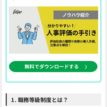
1. 職務等級制度とは？