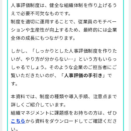
人事評価制度は、健全な組織体制を作り上げるう
えで必要不可欠なものです。
制度を適切に運用することで、従業員のモチベー
ションや生産性が向上するため、最終的には企業
全体の成長にもつながります。
しかし、「しっかりとした人事評価制度を作りた
いが、やり方が分からない…」という方もいらっ
しゃるでしょう。そのような企業のご担当者にご
覧いただきたいのが、「
人事評価の手引き
」で
す。
本資料では、制度の種類や導入手順、注意点まで
詳しくご紹介しています。
組織マネジメントに課題感をお持ちの方は、ぜひ
こちら
から資料をダウンロードしてご確認くださ
い。