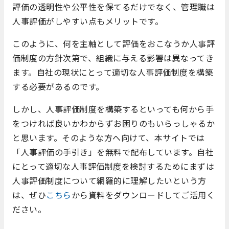
評価の透明性や公平性を保てるだけでなく、管理職は
人事評価がしやすい点もメリットです。
このように、何を主軸として評価をおこなうか人事評
価制度の方針次第で、組織に与える影響は異なってき
ます。自社の現状にとって適切な人事評価制度を構築
する必要があるのです。
しかし、人事評価制度を構築するといっても何から手
をつければ良いかわからずお困りのもいらっしゃるか
と思います。そのような方へ向けて、本サイトでは
「人事評価の手引き」を無料で配布しています。自社
にとって適切な人事評価制度を検討するためにまずは
人事評価制度について網羅的に理解したいという方
は、ぜひ
こちら
から資料をダウンロードしてご活用く
ださい。