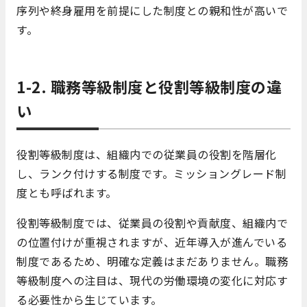
序列や終身雇用を前提にした制度との親和性が高いで
す。
1-2. 職務等級制度と役割等級制度の違
い
役割等級制度は、組織内での従業員の役割を階層化
し、ランク付けする制度です。ミッショングレード制
度とも呼ばれます。
役割等級制度では、従業員の役割や貢献度、組織内で
の位置付けが重視されますが、近年導入が進んでいる
制度であるため、明確な定義はまだありません。職務
等級制度への注目は、現代の労働環境の変化に対応す
る必要性から生じています。