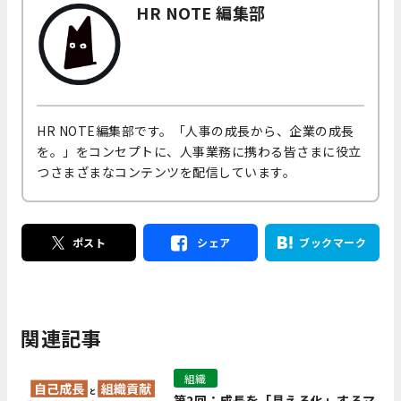
HR NOTE 編集部
HR NOTE編集部です。「人事の成長から、企業の成長
を。」をコンセプトに、人事業務に携わる皆さまに役立
つさまざまなコンテンツを配信しています。
ポスト
シェア
ブックマーク
関連記事
組織
第2回：成長を「見える化」するマ