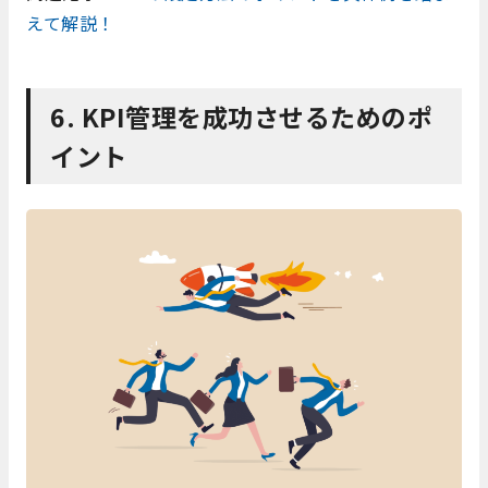
えて解説！
6. KPI管理を成功させるためのポ
イント