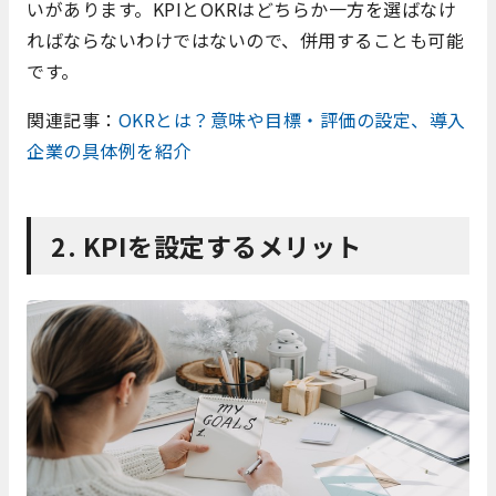
いがあります。KPIとOKRはどちらか一方を選ばなけ
ればならないわけではないので、併用することも可能
です。
関連記事：
OKRとは？意味や目標・評価の設定、導入
企業の具体例を紹介
2. KPIを設定するメリット