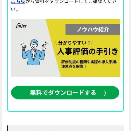
こちら
から資料をダウンロードしてご確認くださ
い。