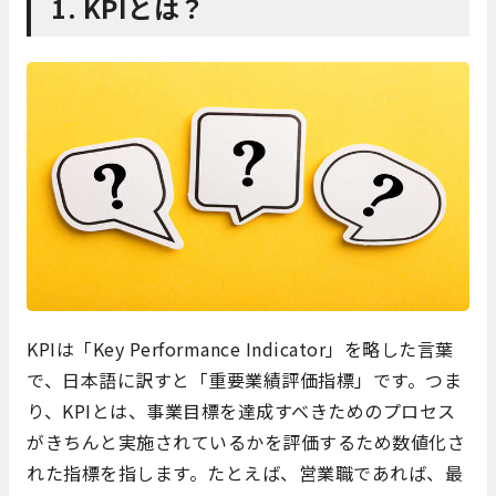
1. KPIとは？
KPIは「Key Performance Indicator」を略した言葉
で、日本語に訳すと「重要業績評価指標」です。つま
り、KPIとは、事業目標を達成すべきためのプロセス
がきちんと実施されているかを評価するため数値化さ
れた指標を指します。たとえば、営業職であれば、最