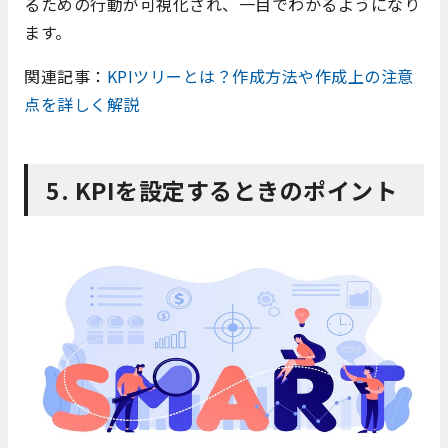
るための行動が可視化され、一目でわかるようになり
ます。
関連記事：
KPIツリーとは？作成方法や作成上の注意
点を詳しく解説
5. KPIを設定するときのポイント