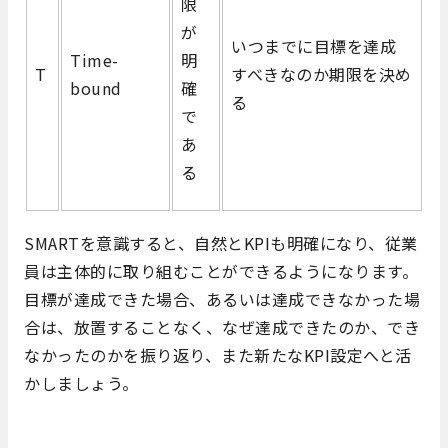
限
が
いつまでに目標を達成
Time-
明
T
すべきなのか期限を決め
bound
確
る
で
あ
る
SMARTを意識すると、自然とKPIも明確になり、従業
員は主体的に取り組むことができるようになります。
目標が達成できた場合、あるいは達成できなかった場
合は、放置することなく、なぜ達成できたのか、でき
なかったのかを振り返り、また新たなKPI設定へと活
かしましょう。