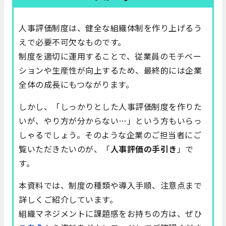
人事評価制度は、健全な組織体制を作り上げるう
えで必要不可欠なものです。
制度を適切に運用することで、従業員のモチベー
ションや生産性が向上するため、最終的には企業
全体の成長にもつながります。
しかし、「しっかりとした人事評価制度を作りた
いが、やり方が分からない…」という方もいらっ
しゃるでしょう。そのような企業のご担当者にご
覧いただきたいのが、「
人事評価の手引き
」で
す。
本資料では、制度の種類や導入手順、注意点まで
詳しくご紹介しています。
組織マネジメントに課題感をお持ちの方は、ぜひ