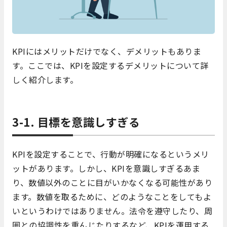
KPIにはメリットだけでなく、デメリットもありま
す。ここでは、KPIを設定するデメリットについて詳
しく紹介します。
3-1. 目標を意識しすぎる
KPIを設定することで、行動が明確になるというメリ
ットがあります。しかし、KPIを意識しすぎるあま
り、数値以外のことに目がいかなくなる可能性があり
ます。数値を取るために、どのようなことをしてもよ
いというわけではありません。法令を遵守したり、周
囲との協調性を重んじたりするなど、KPIを運用する