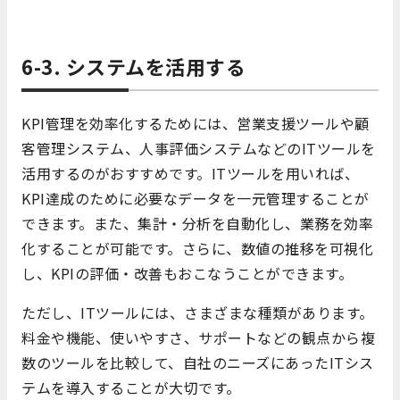
6-3. システムを活用する
KPI管理を効率化するためには、営業支援ツールや顧
客管理システム、人事評価システムなどのITツールを
活用するのがおすすめです。ITツールを用いれば、
KPI達成のために必要なデータを一元管理することが
できます。また、集計・分析を自動化し、業務を効率
化することが可能です。さらに、数値の推移を可視化
し、KPIの評価・改善もおこなうことができます。
ただし、ITツールには、さまざまな種類があります。
料金や機能、使いやすさ、サポートなどの観点から複
数のツールを比較して、自社のニーズにあったITシス
テムを導入することが大切です。