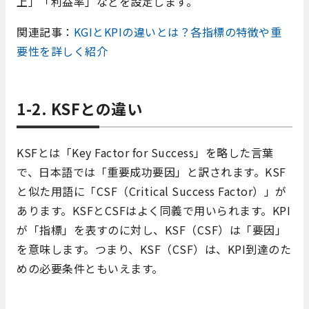
上」「利益率」などを設定します。
関連記事：
KGIとKPIの違いとは？各指標の特徴や重
要性を詳しく紹介
1-2. KSFとの違い
KSFとは「Key Factor for Success」を略した言葉
で、日本語では「重要成功要因」と訳されます。KSF
と似た用語に「CSF（Critical Success Factor）」が
あります。KSFとCSFはよく同義で用いられます。KPI
が「指標」を表すのに対し、KSF（CSF）は「要因」
を意味します。つまり、KSF（CSF）は、KPI到達のた
めの必要条件ともいえます。