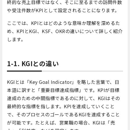
終的な売上目標ではなく、そこに至るまでの訪問件数
や受注件数がKPIとして設定されることになります。
ここでは、KPIとはどのような意味か理解を深めるた
め、KPIとKGI、KSF、OKRの違いについて詳しく紹介
します。
1-1. KGIとの違い
KGIとは「Key Goal Indicator」を略した言葉で、日
本語に訳すと「重要目標達成指標」です。KPIが目標
達成のための中間指標であるのに対して、KGIはその
最終的な指標を指します。KPIを達成していくこと
で、そのプロセスのゴールであるKGIを達成すること
が可能です。たとえば、営業職の場合、KGIは「売