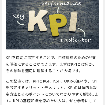
KPIを適切に設定することで、目標達成のための行動
を明確にすることができます。まずはKPIとは何か、
その意味を適切に理解することが大切です。
この記事では、KPIとKGI、KSF、OKRの違いや、KPI
を設定するメリット・デメリット、KPIの具体的な設
定方法とそのポイントについてわかりやすく解説しま
す。KPIの基礎知識を深めたい人は、ぜひ参考にして