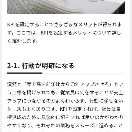
KPIを設定することでさまざまなメリットが得られま
す。ここでは、KPIを設定するメリットについて詳し
く紹介します。
2-1. 行動が明確になる
漠然と「売上高を前年比から〇％アップさせる」とい
う目標を掲げられても、従業員は何をすることが売上
アップにつながるのかよくわからず、行動に移せない
ケースもよくあります。KPIを設定すれば、社員は目
標達成のために具体的に何をすれば良いのかがわかり
やすくなり、それぞれの業務をスムーズに進めること