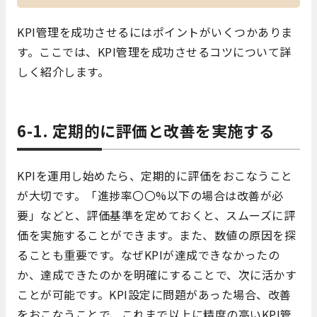
KPI管理を成功させるにはポイントがいくつかありま
す。ここでは、KPI管理を成功させるコツについて詳
しく紹介します。
6-1. 定期的に評価と改善を実施する
KPIを運用し始めたら、定期的に評価をおこなうこと
が大切です。「進捗率〇〇%以下の場合は改善が必
要」などと、評価基準を定めておくと、スムーズに評
価を実施することができます。また、数値の原因を探
ることも重要です。なぜKPIが達成できなかったの
か、達成できたのかを明確にすることで、次に活かす
ことが可能です。KPI設定に問題があった場合、改善
をおこなうことで、これまで以上に精度の高いKPI管