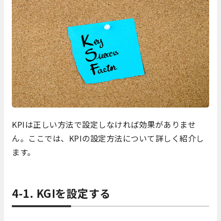
KPIは正しい方法で設定しなければ効果がありませ
ん。ここでは、KPIの設定方法について詳しく紹介し
ます。
4-1. KGIを設定する