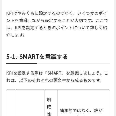
KPIはやみくもに設定するのでなく、いくつかのポイ
ントを意識しながら設定することが大切です。ここで
は、KPIを設定するときのポイントについて詳しく紹
介します。
5-1. SMARTを意識する
KPIを設定する際は「SMART」を意識しましょう。こ
れは、以下のそれぞれの頭文字から成るものです。
明
確
抽象的ではなく、誰が
性