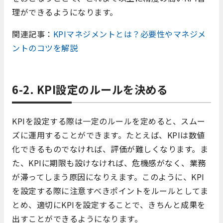
理ができるようになります。
関連記事：
KPIマネジメントとは？必要性やマネジメ
ントのコツを解説
6-2. KPI設定のルールを決める
KPIを設定する際は一定のルールを定めると、スムー
ズに運用することができます。たとえば、KPIは数値
化できるものでなければ、評価が難しくなります。ま
た、KPIに期限も設けなければ、危機感がなく、業務
が滞ってしまう原因になりえます。このように、KPI
を設定する際に注意すべきポイントをルールとしてま
とめ、適切にKPIを設定することで、きちんと成果を
出すことができるようになります。