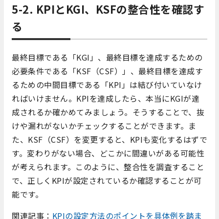
5-2. KPIとKGI、KSFの整合性を確認す
る
最終目標である「KGI」、最終目標を達成するための
必要条件である「KSF（CSF）」、最終目標を達成す
るための中間目標である「KPI」は結び付いていなけ
ればいけません。KPIを達成したら、本当にKGIが達
成されるか確かめてみましょう。そうすることで、抜
けや漏れがないかチェックすることができます。ま
た、KSF（CSF）を変更すると、KPIも変化するはずで
す。変わりがない場合、どこかに間違いがある可能性
が考えられます。このように、整合性を調査すること
で、正しくKPIが設定されているか確認することが可
能です。
関連記事：
KPIの設定方法のポイントを具体例を踏ま