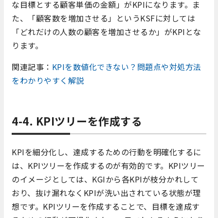
な目標とする顧客単価の金額」がKPIになります。ま
た、「顧客数を増加させる」というKSFに対しては
「どれだけの人数の顧客を増加させるか」がKPIとな
ります。
関連記事：
KPIを数値化できない？問題点や対処方法
をわかりやすく解説
4-4. KPIツリーを作成する
KPIを細分化し、達成するための行動を明確化するに
は、KPIツリーを作成するのが有効的です。KPIツリー
のイメージとしては、KGIから各KPIが枝分かれして
おり、抜け漏れなくKPIが洗い出されている状態が理
想です。KPIツリーを作成することで、目標を達成す