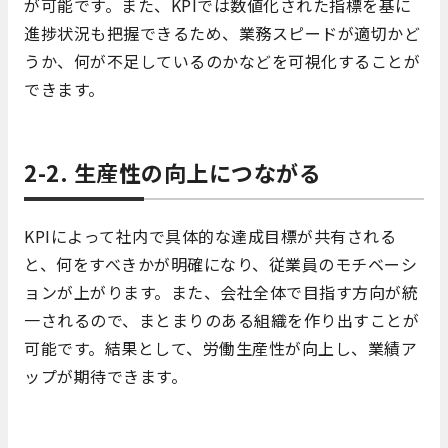
が可能です。また、KPIでは数値化された指標を基に
進捗状況も把握できるため、業務スピードが適切かど
うか、何が不足しているのかなどを可視化することが
できます。
2-2. 生産性の向上につながる
KPIによって社内で具体的な達成目標が共有される
と、何をすべきかが明確になり、従業員のモチベーシ
ョンが上がります。また、会社全体で目指す方向が統
一されるので、まとまりのある組織を作り出すことが
可能です。結果として、労働生産性が向上し、業績ア
ップが期待できます。