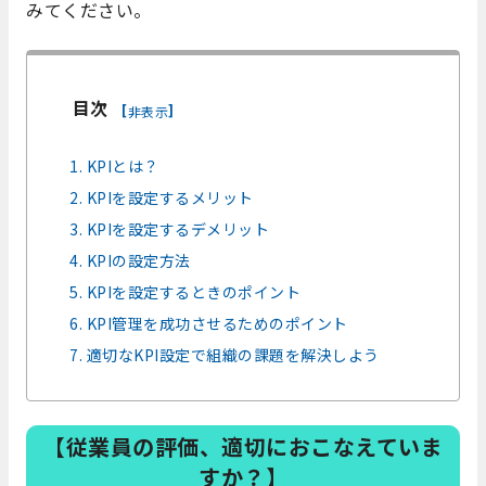
みてください。
目次
[
]
非表示
1. KPIとは？
2. KPIを設定するメリット
3. KPIを設定するデメリット
4. KPIの設定方法
5. KPIを設定するときのポイント
6. KPI管理を成功させるためのポイント
7. 適切なKPI設定で組織の課題を解決しよう
【従業員の評価、適切におこなえていま
すか？】