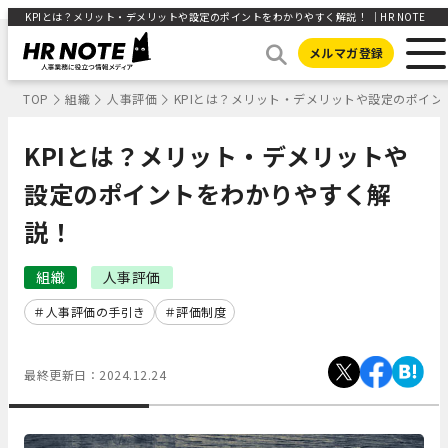
KPIとは？メリット・デメリットや設定のポイントをわかりやすく解説！ ｜HR NOTE
メルマガ登録
TOP
組織
人事評価
KPIとは？メリット・デメリットや設定のポイ
KPIとは？メリット・デメリットや
設定のポイントをわかりやすく解
説！
組織
人事評価
人事評価の手引き
評価制度
最終更新日：
2024.12.24