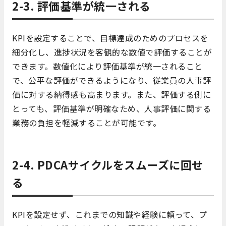
2-3. 評価基準が統一される
KPIを設定することで、目標達成のためのプロセスを
細分化し、進捗状況を客観的な数値で評価することが
できます。数値化により評価基準が統一されること
で、公平な評価ができるようになり、従業員の人事評
価に対する納得感も高まります。また、評価する側に
とっても、評価基準が明確なため、人事評価に関する
業務の負担を軽減することが可能です。
2-4. PDCAサイクルをスムーズに回せ
る
KPIを設定せず、これまでの知識や経験に頼って、プ