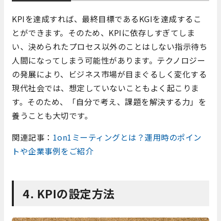
KPIを達成すれば、最終目標であるKGIを達成するこ
とができます。そのため、KPIに依存しすぎてしま
い、決められたプロセス以外のことはしない指示待ち
人間になってしまう可能性があります。テクノロジー
の発展により、ビジネス市場が目まぐるしく変化する
現代社会では、想定していないこともよく起こりま
す。そのため、「自分で考え、課題を解決する力」を
養うことも大切です。
関連記事：
1on1ミーティングとは？運用時のポイン
トや企業事例をご紹介
4. KPIの設定方法