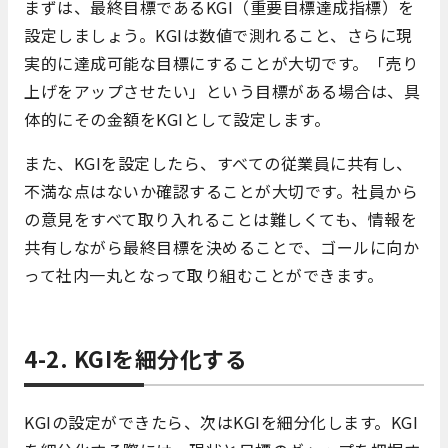
まずは、最終目標であるKGI（重要目標達成指標）を
設定しましょう。KGIは数値で測れること、さらに現
実的に達成可能な目標にすることが大切です。「売り
上げをアップさせたい」という目標がある場合は、具
体的にその金額をKGIとして設定します。
また、KGIを設定したら、すべての従業員に共有し、
不満な点はないか確認することが大切です。社員から
の意見をすべて取り入れることは難しくても、情報を
共有しながら最終目標を決めることで、ゴールに向か
って社内一丸となって取り組むことができます。
4-2. KGIを細分化する
KGIの設定ができたら、次はKGIを細分化します。KGI