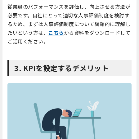
従業員のパフォーマンスを評価し、向上させる方法が
必要です。自社にとって適切な人事評価制度を検討す
るため、まずは人事評価制度について網羅的に理解し
たいという方は、
こちら
から資料をダウンロードして
ご活用ください。
3. KPIを設定するデメリット