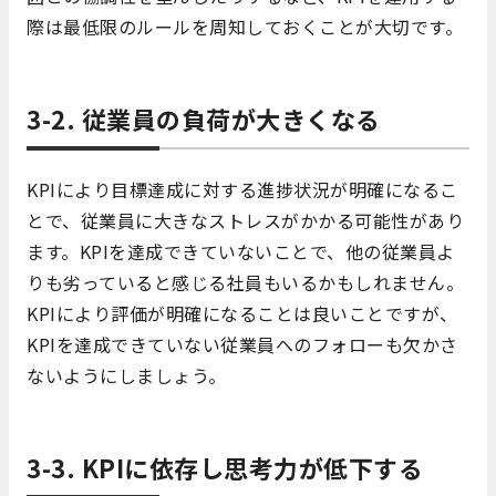
際は最低限のルールを周知しておくことが大切です。
3-2. 従業員の負荷が大きくなる
KPIにより目標達成に対する進捗状況が明確になるこ
とで、従業員に大きなストレスがかかる可能性があり
ます。KPIを達成できていないことで、他の従業員よ
りも劣っていると感じる社員もいるかもしれません。
KPIにより評価が明確になることは良いことですが、
KPIを達成できていない従業員へのフォローも欠かさ
ないようにしましょう。
3-3. KPIに依存し思考力が低下する