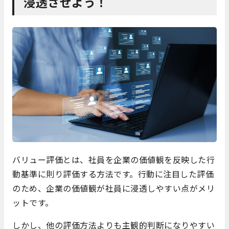
浸透させよう！
バリュー評価とは、社員を企業の価値観を反映した行
動基準に則り評価する方法です。行動に注目した評価
のため、企業の価値観が社員に浸透しやすい点がメリ
ットです。
しかし、他の評価方法よりも主観的判断になりやすい