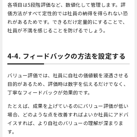
各項目は5段階評価など、数値化して管理します。評
価方法がすべて定性的では社員の納得を得られない恐
れがあるためです。できるだけ定量的にすることで、
社員が不満を感じることを防げるでしょう。
4-4. フィードバックの方法を設定する
バリュー評価では、社員に自社の価値観を浸透させる
目的があるため、評価時は数字を伝えるだけでなく、
丁寧なフィードバックが効果的です。
たとえば、成果を上げているのにバリュー評価が低い
場合、どのような点を改善すればよいか社員にアドバ
イスすれば、より自社のバリューの理解が深まりま
す。