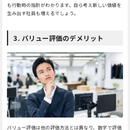
も行動時の指針がわかります。自ら考え新しい価値を
生み出す社員も増えるでしょう。
3. バリュー評価のデメリット
バリュー評価は他の評価方法とは異なり、数字で評価