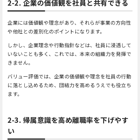
2-2. 企業の価値観を社員と共有できる
企業には価値観や理念があり、それらが事業の方向性
や他社との差別化のポイントになります。
しかし、企業理念や行動指針などは、社員に浸透して
いないことも多く、これでは、本来の組織力を発揮で
きません。
バリュー評価では、企業の価値観や理念を社員の行動
に落とし込めるため、団結力を高めるうえでも役立ち
ます。
2-3. 帰属意識を高め離職率を下げやす
い