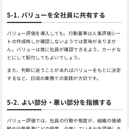
5-1. バリューを全社員に共有する
バリュー評価を導入しても、行動基準は人事評価シー
トの作成時しか確認しないようでは意味がありませ
ん。バリューは常に社員が確認できるよう、カードな
どにして配付してもよいでしょう。
また、判断に迷うことがあればバリューをもとに決定
するなど、日頃の業務での実践が大切です。
5-2. よい部分・悪い部分を指摘する
バリュー評価では、社員の行動や態度が、組織の価値
観や行動基準にどの程度、合致しているかを評価しま