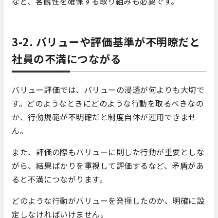
など、客観性を確保する取り組みも必要です。
3-2. バリューや評価基準が不明瞭だと
社員の不満につながる
バリュー評価では、バリューの浸透が何よりも大切で
す。どのようなときにどのような行動を取るべきなの
か、行動規範が不明確だと制度自体が運用できませ
ん。
また、評価の際もバリューに則した行動が重要としな
がら、結果ばかりを重視して評価するなど、矛盾があ
ると不満につながります。
どのような行動がバリューを発揮したのか、明確に設
定しなければいけません。