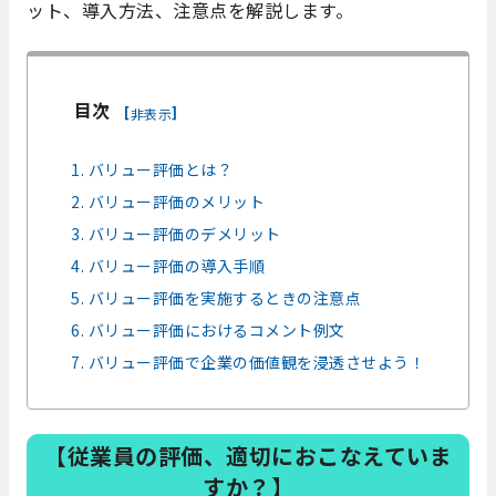
ット、導入方法、注意点を解説します。
目次
[
]
非表示
1. バリュー評価とは？
2. バリュー評価のメリット
3. バリュー評価のデメリット
4. バリュー評価の導入手順
5. バリュー評価を実施するときの注意点
6. バリュー評価におけるコメント例文
7. バリュー評価で企業の価値観を浸透させよう！
【従業員の評価、適切におこなえていま
すか？】