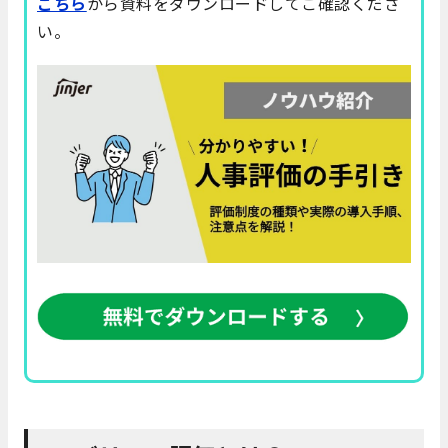
こちら
から資料をダウンロードしてご確認くださ
い。