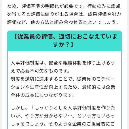
ため、評価基準の明確化が必要です。行動のみに焦点
を当てると評価に偏りが出る場合は、成果評価や能力
評価など、他の方法と組み合わせるとよいでしょう。
【従業員の評価、適切におこなえていま
すか？】
人事評価制度は、健全な組織体制を作り上げるう
えで必要不可欠なものです。
制度を適切に運用することで、従業員のモチベー
ションや生産性が向上するため、最終的には企業
全体の成長にもつながります。
しかし、「しっかりとした人事評価制度を作りた
いが、やり方が分からない…」という方もいらっ
しゃるでしょう。そのような企業のご担当者にご