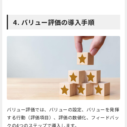
4. バリュー評価の導入手順
バリュー評価では、バリューの設定、バリューを発揮
する行動（評価項目）、評価の数値化、フィードバッ
クの4つのステップで導入します。