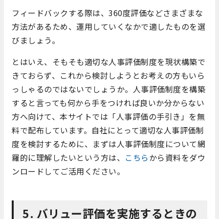
フィードバックする際は、360度評価などさまざまな
方法があるため、運用していくなかで適したものを選
びましょう。
とはいえ、そもそも適切な人事評価制度を現状構築で
きておらず、これから検討しようとお考えの方もいら
っしゃるのではないでしょうか。人事評価制度を構築
すると言っても何から手をつければ良いか分からない
方へ向けて、本サイトでは「人事評価の手引き」を無
料で配布しています。自社にとって適切な人事評価制
度を検討するために、まずは人事評価制度について網
羅的に理解したいという方は、
こちら
から資料をダウ
ンロードしてご活用ください。
5. バリュー評価を実施するときの