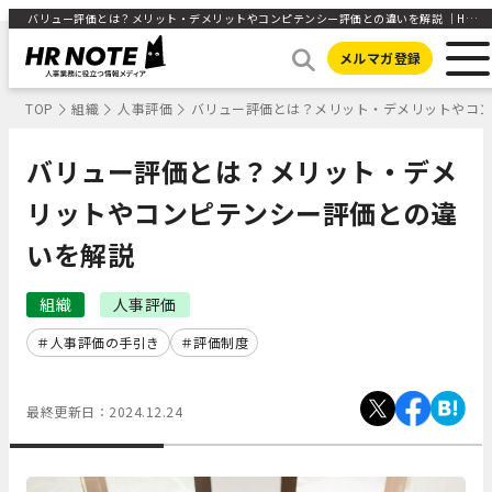
バリュー評価とは？メリット・デメリットやコンピテンシー評価との違いを解説 ｜HR NOTE
メルマガ登録
TOP
組織
人事評価
バリュー評価とは？メリット・デメリットやコ
バリュー評価とは？メリット・デメ
リットやコンピテンシー評価との違
いを解説
組織
人事評価
人事評価の手引き
評価制度
最終更新日：
2024.12.24