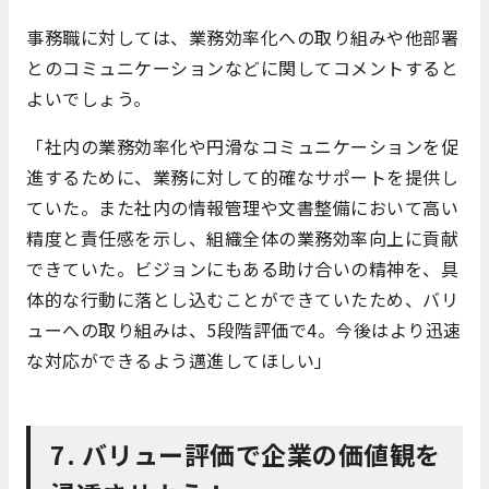
事務職に対しては、業務効率化への取り組みや他部署
とのコミュニケーションなどに関してコメントすると
よいでしょう。
「社内の業務効率化や円滑なコミュニケーションを促
進するために、業務に対して的確なサポートを提供し
ていた。また社内の情報管理や文書整備において高い
精度と責任感を示し、組織全体の業務効率向上に貢献
できていた。ビジョンにもある助け合いの精神を、具
体的な行動に落とし込むことができていたため、バリ
ューへの取り組みは、5段階評価で4。今後はより迅速
な対応ができるよう邁進してほしい」
7. バリュー評価で企業の価値観を