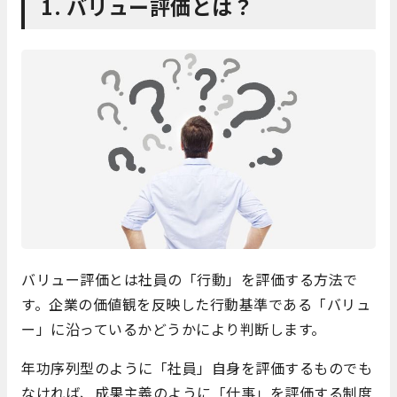
1. バリュー評価とは？
バリュー評価とは社員の「行動」を評価する方法で
す。企業の価値観を反映した行動基準である「バリュ
ー」に沿っているかどうかにより判断します。
年功序列型のように「社員」自身を評価するものでも
なければ、成果主義のように「仕事」を評価する制度