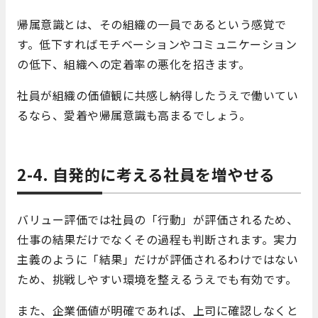
帰属意識とは、その組織の一員であるという感覚で
す。低下すればモチベーションやコミュニケーション
の低下、組織への定着率の悪化を招きます。
社員が組織の価値観に共感し納得したうえで働いてい
るなら、愛着や帰属意識も高まるでしょう。
2-4. 自発的に考える社員を増やせる
バリュー評価では社員の「行動」が評価されるため、
仕事の結果だけでなくその過程も判断されます。実力
主義のように「結果」だけが評価されるわけではない
ため、挑戦しやすい環境を整えるうえでも有効です。
また、企業価値が明確であれば、上司に確認しなくと