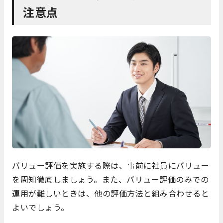
注意点
バリュー評価を実施する際は、事前に社員にバリュー
を周知徹底しましょう。また、バリュー評価のみでの
運用が難しいときは、他の評価方法と組み合わせると
よいでしょう。