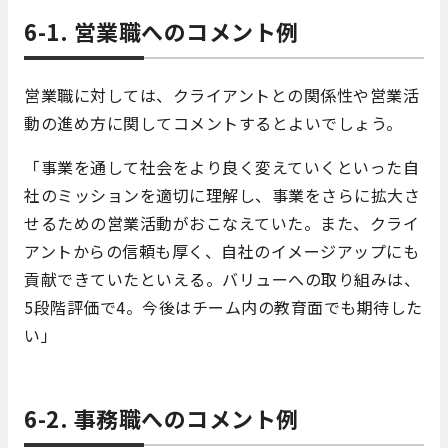
6-1. 営業職へのコメント例
営業職に対しては、クライアントとの関係性や営業活
動の進め方に関してコメントするとよいでしょう。
「事業を通して社会をより良く変えていくといった自
社のミッションを適切に理解し、事業をさらに拡大さ
せるための営業活動がおこなえていた。また、クライ
アントからの信頼も厚く、自社のイメージアップにも
貢献できていたといえる。バリューへの取り組みは、
5段階評価で4。今後はチーム内の教育面でも期待した
い」
6-2. 事務職へのコメント例