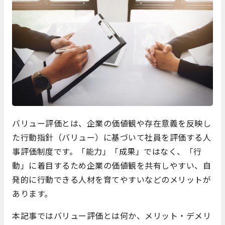
バリュー評価とは、企業の価値観や存在意義を反映し
た行動指針（バリュー）に基づいて社員を評価する人
事評価制度です。「能力」「成果」ではなく、「行
動」に着目するため企業の価値観を共有しやすい、自
発的に行動できる人材を育てやすいなどのメリットが
あります。
本記事ではバリュー評価とは何か、メリット・デメリ