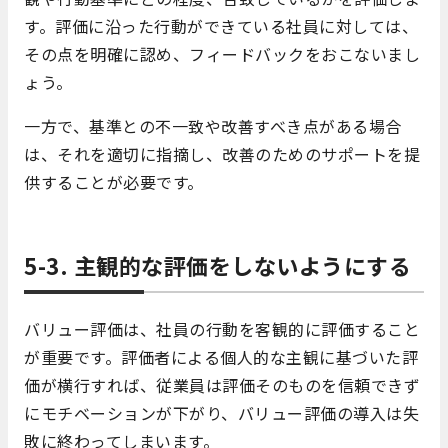
す。評価に沿った行動ができている社員に対しては、
その点を明確に認め、フィードバックをおこないまし
ょう。
一方で、基準との不一致や改善すべき点がある場合
は、それを適切に指摘し、改善のためのサポートを提
供することが必要です。
5-3. 主観的な評価をしないようにする
バリュー評価は、社員の行動を客観的に評価すること
が重要です。評価者による個人的な主観に基づいた評
価が横行すれば、従業員は評価そのものを信頼できず
にモチベーションが下がり、バリュー評価の導入は失
敗に終わってしまいます。