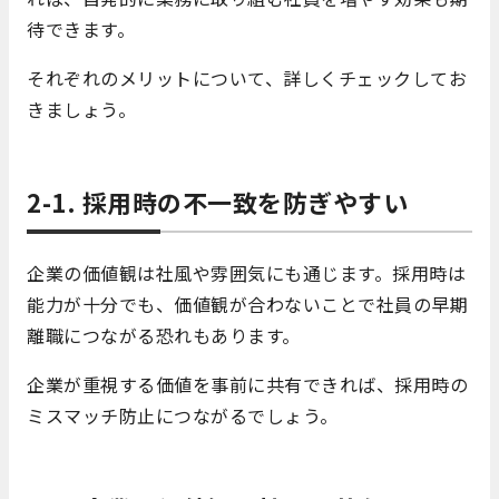
待できます。
それぞれのメリットについて、詳しくチェックしてお
きましょう。
2-1. 採用時の不一致を防ぎやすい
企業の価値観は社風や雰囲気にも通じます。採用時は
能力が十分でも、価値観が合わないことで社員の早期
離職につながる恐れもあります。
企業が重視する価値を事前に共有できれば、採用時の
ミスマッチ防止につながるでしょう。