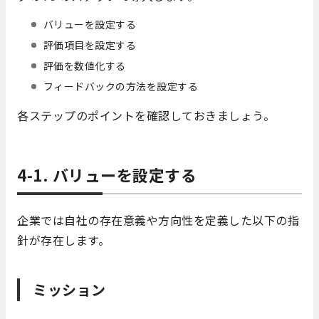
バリューを設定する
評価項目を設定する
評価を数値化する
フィードバックの方法を設定する
各ステップのポイントを確認しておきましょう。
4-1. バリューを設定する
企業では自社の存在意義や方向性を定義した以下の指
針が存在します。
ミッション