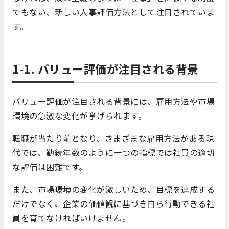
でもない、新しい人事評価方法として注目されていま
す。
1-1. バリュー評価が注目される背景
バリュー評価が注目される背景には、雇用方法や市場
環境の急激な変化が挙げられます。
転職が当たり前となり、さまざまな雇用方法がある現
代では、勤続年数のように一つの指標では社員の適切
な評価は困難です。
また、市場環境の変化が激しいため、目標を達成する
だけでなく、企業の価値観に基づき自ら行動できる社
員を育てなければいけません。