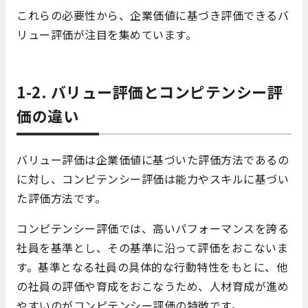
これらの必要性から、企業価値に基づき評価できるバ
リュー評価が注目を集めています。
1-2. バリュー評価とコンピテンシー評
価の違い
バリュー評価は企業価値に基づいた評価方法であるの
に対し、コンピテンシー評価は能力やスキルに基づい
た評価方法です。
コンピテンシー評価では、高いパフォーマンスを誇る
社員を基準とし、その基準に沿って評価をおこないま
す。基準となる社員の具体的な行動特性をもとに、他
の社員の評価や育成をおこなうため、人材育成が進め
やすいのがコンピテンシー評価の特徴です。