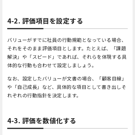
4-2. 評価項目を設定する
バリューがすでに社員の行動規範となっている場合、
それをそのまま評価項目とします。たとえば、「課題
解決」や「スピード」であれば、それらを体現する具
体的な行動も合わせて設定しましょう。
なお、設定したバリューが文書の場合、「顧客目線」
や「自己成長」など、具体的な項目として書き出しそ
れぞれの行動指針を決定します。
4-3. 評価を数値化する