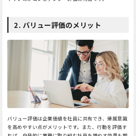
2. バリュー評価のメリット
バリュー評価は企業価値を社員に共有でき、帰属意識
を高めやすい点がメリットです。また、行動を評価す
れば、自発的に業務に取り組む社員を増やす効果も期