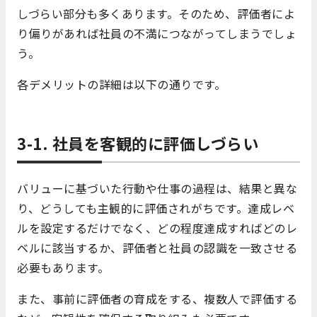
しづらい部分も多くあります。そのため、評価者によ
り偏りがあれば社員の不満につながってしまうでしょ
う。
各デメリットの詳細は以下の通りです。
3-1. 社員を客観的に評価しづらい
バリューに基づいた行動や仕事の過程は、結果と異な
り、どうしても主観的に評価されがちです。達成レベ
ルを設定するだけでなく、どの程度達成すればどのレ
ベルに該当するか、評価者と社員の認識を一致させる
必要もあります。
また、事前に評価者の育成をする、複数人で評価する