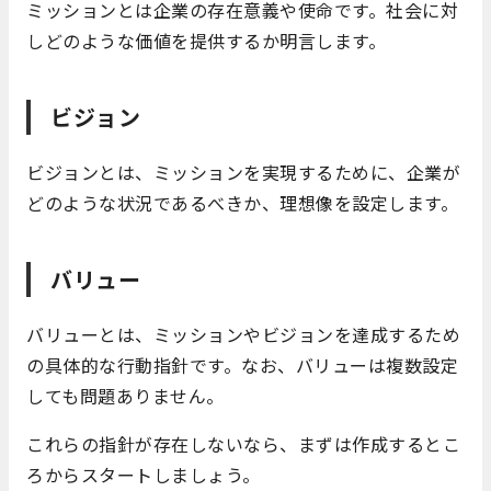
ミッションとは企業の存在意義や使命です。社会に対
しどのような価値を提供するか明言します。
ビジョン
ビジョンとは、ミッションを実現するために、企業が
どのような状況であるべきか、理想像を設定します。
バリュー
バリューとは、ミッションやビジョンを達成するため
の具体的な行動指針です。なお、バリューは複数設定
しても問題ありません。
これらの指針が存在しないなら、まずは作成するとこ
ろからスタートしましょう。