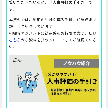
覧いただきたいのが、「
人事評価の手引き
」で
す。
本資料では、制度の種類や導入手順、注意点まで
詳しくご紹介しています。
組織マネジメントに課題感をお持ちの方は、ぜひ
こちら
から資料をダウンロードしてご確認くださ
い。