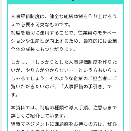
人事評価制度は、健全な組織体制を作り上げるう
えで必要不可欠なものです。
制度を適切に運用することで、従業員のモチベー
ションや生産性が向上するため、最終的には企業
全体の成長にもつながります。
しかし、「しっかりとした人事評価制度を作りた
いが、やり方が分からない…」という方もいらっ
しゃるでしょう。そのような企業のご担当者にご
覧いただきたいのが、「
人事評価の手引き
」で
す。
本資料では、制度の種類や導入手順、注意点まで
詳しくご紹介しています。
組織マネジメントに課題感をお持ちの方は、ぜひ