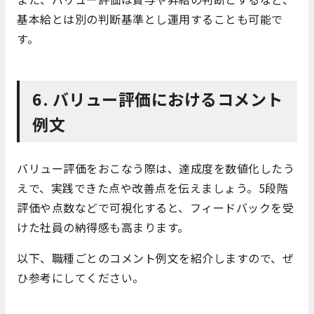
基本給とは別の判断基準とし運用することも可能で
す。
6. バリュー評価におけるコメント
例文
バリュー評価をおこなう際は、達成度を数値化したう
えで、実践できた点や改善点を伝えましょう。5段階
評価や点数などで可視化すると、フィードバックを受
けた社員の納得感も高まります。
以下、職種ごとのコメント例文を紹介しますので、ぜ
ひ参考にしてください。