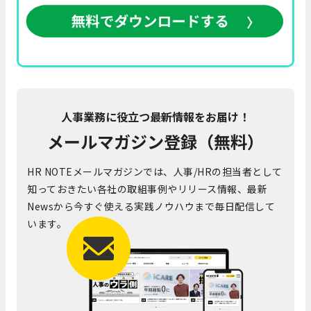
人事業務に役立つ最新情報をお届け！
メールマガジン登録（無料）
HR NOTEメールマガジンでは、人事/HRの担当者として
知っておきたい各社の取組事例やリリース情報、最新
Newsから今すぐ使える実践ノウハウまで毎日配信して
います。