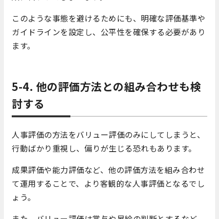
このような事態を避けるためにも、明確な評価基準や
ガイドラインを設定し、公平性を確保する必要があり
ます。
5-4. 他の評価方法との組み合わせも検
討する
人事評価の方法をバリュー評価のみにしてしまうと、
行動ばかり重視し、偏りが生じる恐れもあります。
成果評価や能力評価など、他の評価方法を組み合わせ
て運用することで、より客観的な人事評価となるでし
ょう。
また、バリュー評価は賞与や昇給の判断とするなど、