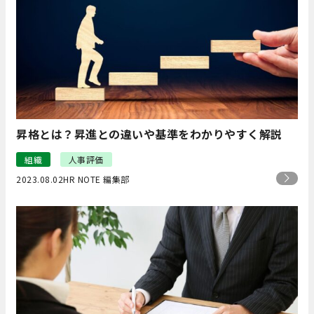
昇格とは？昇進との違いや基準をわかりやすく解説
組織
人事評価
2023.08.02
HR NOTE 編集部