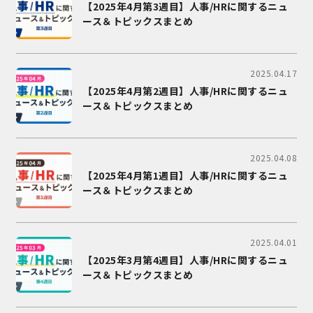
【2025年4月第3週目】人事/HRに関するニュ
ース＆トピックスまとめ
2025.04.17
【2025年4月第2週目】人事/HRに関するニュ
ース＆トピックスまとめ
2025.04.08
【2025年4月第1週目】人事/HRに関するニュ
ース＆トピックスまとめ
2025.04.01
【2025年3月第4週目】人事/HRに関するニュ
ース＆トピックスまとめ