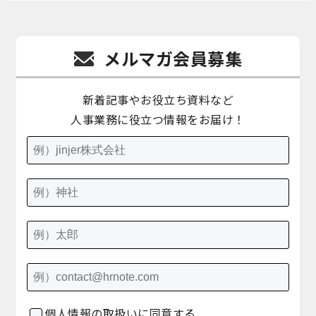
メルマガ会員募集
新着記事やお役立ち資料など
人事業務に役立つ情報をお届け！
個人情報の取扱いに同意する