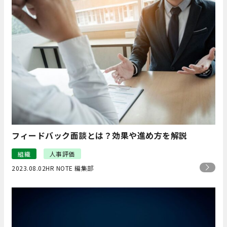
フィードバック面談とは？効果や進め方を解説
組織
人事評価
2023.08.02
HR NOTE 編集部