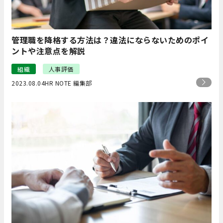
管理職を降格する方法は？違法にならないためのポイ
ントや注意点を解説
組織
人事評価
2023.08.04
HR NOTE 編集部