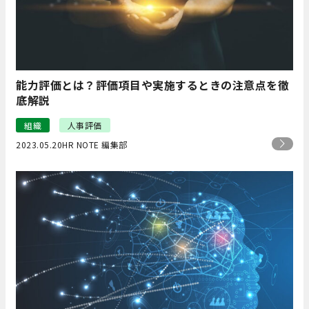
能力評価とは？評価項目や実施するときの注意点を徹
底解説
組織
人事評価
2023.05.20
HR NOTE 編集部