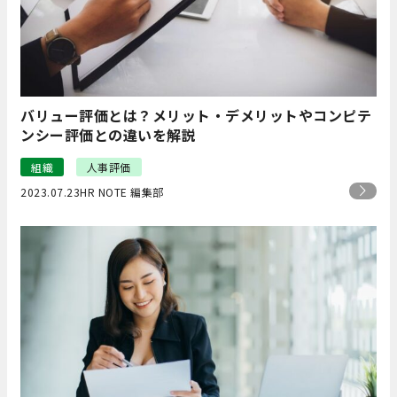
バリュー評価とは？メリット・デメリットやコンピテ
ンシー評価との違いを解説
組織
人事評価
2023.07.23
HR NOTE 編集部