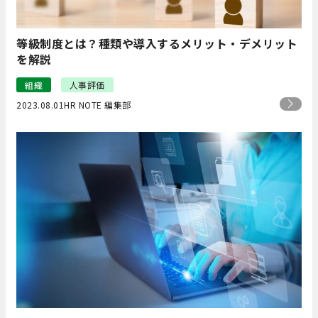
等級制度とは？種類や導入するメリット・デメリット
を解説
組織
人事評価
2023.08.01
HR NOTE 編集部