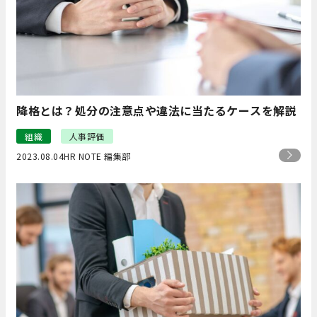
降格とは？処分の注意点や違法に当たるケースを解説
組織
人事評価
2023.08.04
HR NOTE 編集部