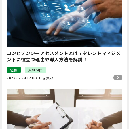
コンピテンシーアセスメントとは？タレントマネジメ
ントに役立つ理由や導入方法を解説！
組織
人事評価
2023.07.24
HR NOTE 編集部