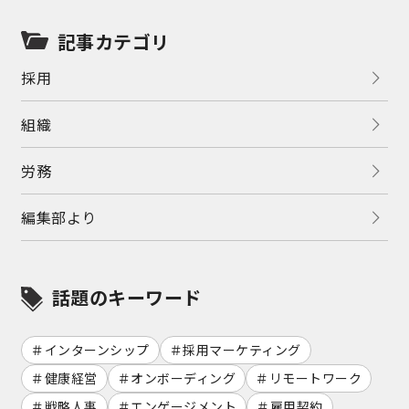
記事カテゴリ
採用
組織
労務
編集部より
話題のキーワード
インターンシップ
採用マーケティング
健康経営
オンボーディング
リモートワーク
戦略人事
エンゲージメント
雇用契約