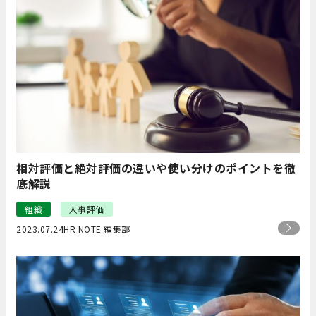
相対評価と絶対評価の違いや使い分けのポイントを徹
底解説
組織
人事評価
2023.07.24
HR NOTE 編集部