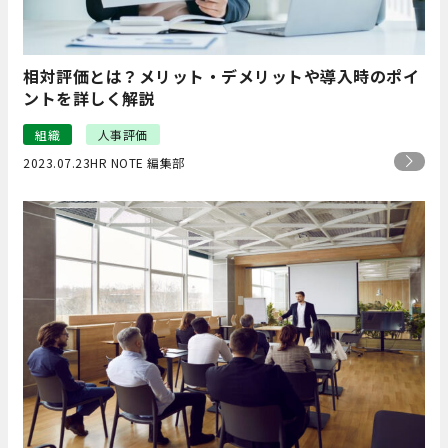
相対評価とは？メリット・デメリットや導入時のポイ
ントを詳しく解説
組織
人事評価
2023.07.23
HR NOTE 編集部