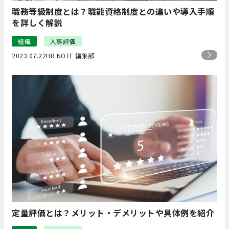
職務等級制度とは？職能資格制度との違いや導入手順
を詳しく解説
組織
人事評価
2023.07.22
HR NOTE 編集部
定量評価とは？メリット・デメリットや具体例を紹介