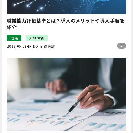
職業能力評価基準とは？導入のメリットや導入手順を
紹介
組織
人事評価
2023.05.19
HR NOTE 編集部