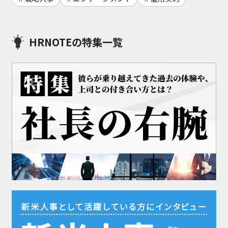
HRNOTEの特集一覧