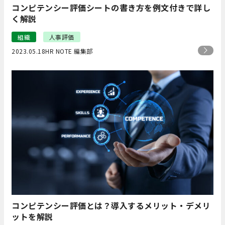
コンピテンシー評価シートの書き方を例文付きで詳し
く解説
組織
人事評価
2023.05.18
HR NOTE 編集部
コンピテンシー評価とは？導入するメリット・デメリ
ットを解説