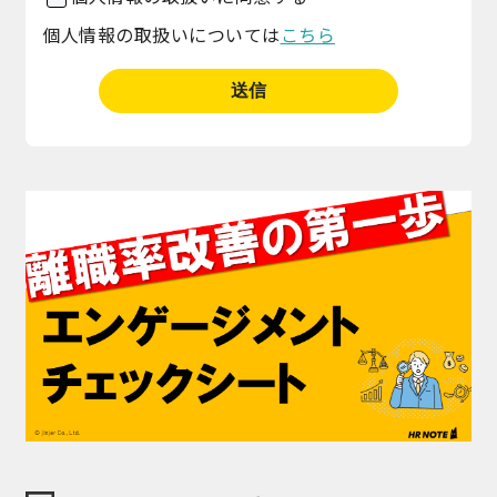
個人情報の取扱いについては
こちら