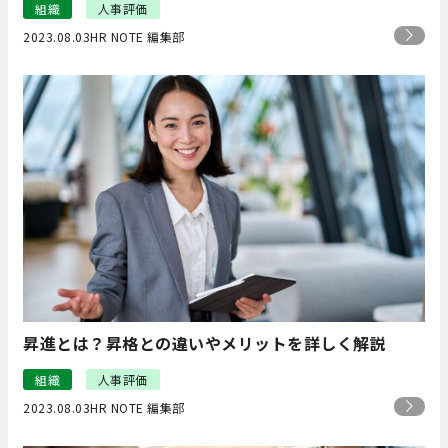
組織
人事評価
2023.08.03
HR NOTE 編集部
昇進とは？昇格との違いやメリットを詳しく解説
組織
人事評価
2023.08.03
HR NOTE 編集部