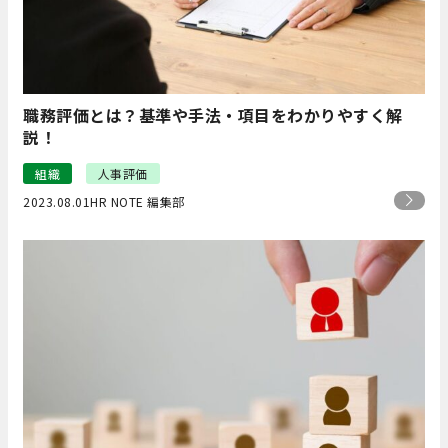
職務評価とは？基準や手法・項目をわかりやすく解
説！
組織
人事評価
2023.08.01
HR NOTE 編集部