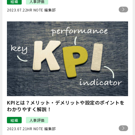
組織
人事評価
2023.07.22
HR NOTE 編集部
KPIとは？メリット・デメリットや設定のポイントを
わかりやすく解説！
組織
人事評価
2023.07.21
HR NOTE 編集部