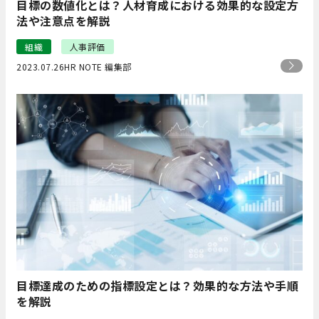
目標の数値化とは？人材育成における効果的な設定方
法や注意点を解説
組織
人事評価
2023.07.26
HR NOTE 編集部
目標達成のための指標設定とは？効果的な方法や手順
を解説