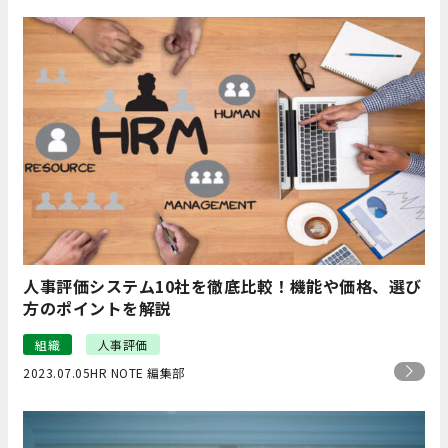
人事評価システム10社を徹底比較！機能や価格、選び
方のポイントを解説
組織
人事評価
2023.07.05
HR NOTE 編集部