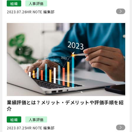
組織
人事評価
2023.07.26
HR NOTE 編集部
業績評価とは？メリット・デメリットや評価手順を紹
介
組織
人事評価
2023.07.25
HR NOTE 編集部