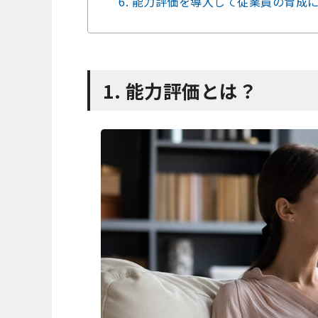
6. 能力評価を導入して従業員の育成
1. 能力評価とは？