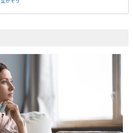
に生かそう