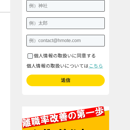
個人情報の取扱いに同意する
個人情報の取扱いについては
こちら