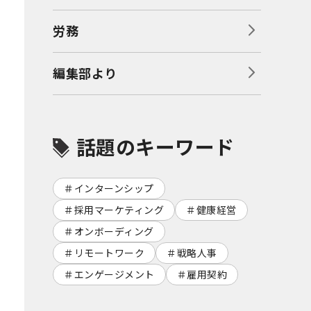
労務
編集部より
話題のキーワード
インターンシップ
採用マーケティング
健康経営
オンボーディング
リモートワーク
戦略人事
エンゲージメント
雇用契約