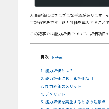
人事評価にはさまざまな手法があります。
事評価方法です。能力評価を導入すること
この記事では能力評価について、評価項目
目次
[
]
非表示
1. 能力評価とは？
2. 能力評価における評価項目
3. 能力評価のメリット
4. デメリット
5. 能力評価を実施するときの注意点