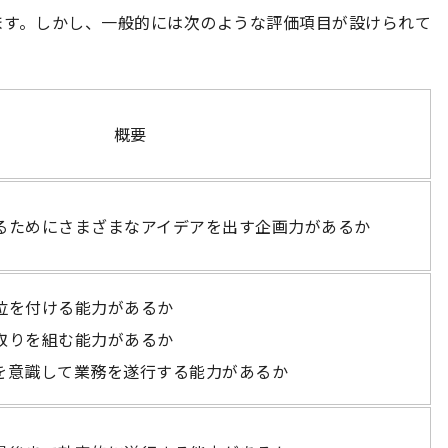
ます。しかし、一般的には次のような評価項目が設けられて
概要
るためにさまざまなアイデアを出す企画力があるか
位を付ける能力があるか
取りを組む能力があるか
を意識して業務を遂行する能力があるか