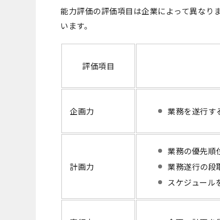
能力評価の評価項目は企業によって異なり
います。
評価項目
企画力
業務を遂行す
業務の優先順
計画力
業務遂行の段
スケジュール