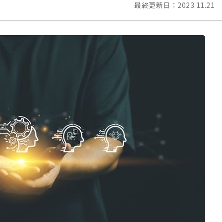
最終更新日：
2023.11.21