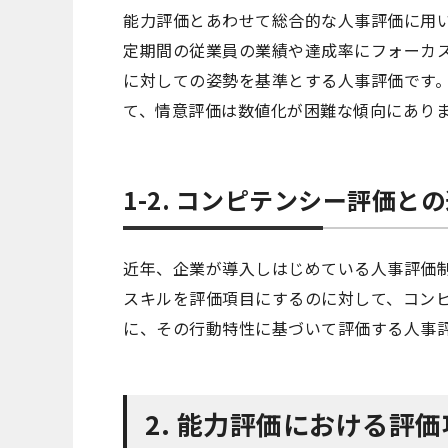
能力評価とあわせて総合的な人事評価に用
定期間の従業員の業績や達成率にフォーカ
に対しての姿勢を基準とする人事評価です
て、情意評価は数値化が困難な傾向にあり
1-2. コンピテンシー評価と
近年、企業が導入しはじめている人事評価
スキルを評価項目にするのに対して、コン
に、その行動特性に基づいて評価する人事
2. 能力評価における評価