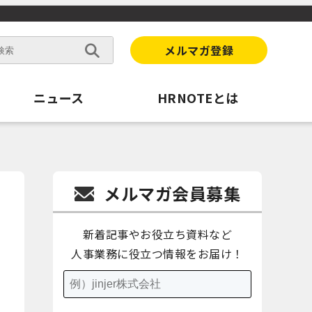
メルマガ登録
ニュース
HRNOTEとは
メルマガ会員募集
新着記事やお役立ち資料など
人事業務に役立つ情報をお届け！