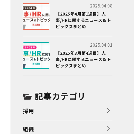
2025.04.08
【2025年4月第1週目】人
事/HRに関するニュース＆ト
ピックスまとめ
2025.04.01
【2025年3月第4週目】人
事/HRに関するニュース＆ト
ピックスまとめ
記事カテゴリ
採用
組織