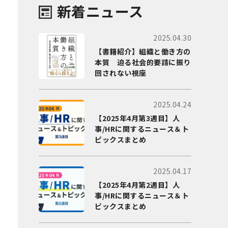
新着ニュース
2025.04.30
【書籍紹介】組織と働き方の
本質 迫る社会的要請に振り
回されない視座
2025.04.24
【2025年4月第3週目】人
事/HRに関するニュース＆ト
ピックスまとめ
2025.04.17
【2025年4月第2週目】人
事/HRに関するニュース＆ト
ピックスまとめ