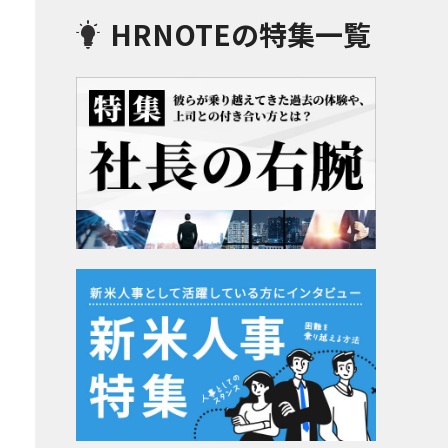
HRNOTEの特集一覧