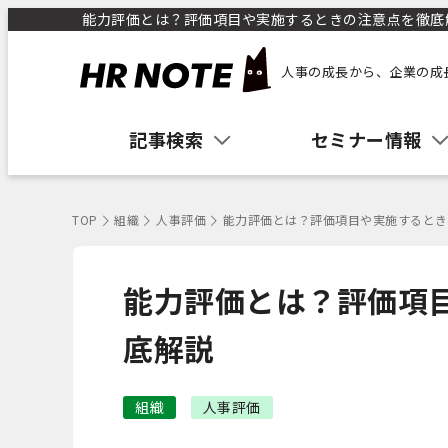
能力評価とは？評価項目や実施するときの注意点を徹底解説
人事の成長から、企業の成
記事検索
セミナー情報
TOP
組織
人事評価
能力評価とは？評価項目や実施するとき
能力評価とは？評価項
底解説
組織
人事評価