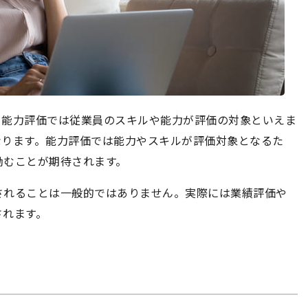
。能力評価では従業員のスキルや能力が評価の対象といえま
なります。能力評価では能力やスキルが評価対象となるた
励むことが期待されます。
されることは一般的ではありません。実際には業績評価や
されます。