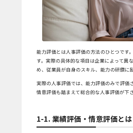
能力評価とは人事評価の方法のひとつです
す。実際の具体的な項目は企業によって異
め、従業員が自身のスキル、能力の研鑽に
実際の人事評価では、能力評価のみで評価
情意評価も踏まえて総合的な人事評価が下
1-1. 業績評価・情意評価とは