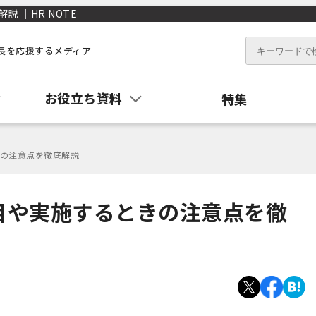
 ｜HR NOTE
長を応援するメディア
お役立ち資料
特集
の注意点を徹底解説
目や実施するときの注意点を徹