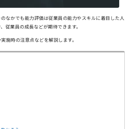
そのなかでも能力評価は従業員の能力やスキルに着目した人
で、従業員の成長などが期待できます。
や実施時の注意点などを解説します。