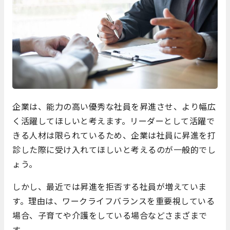
企業は、能力の高い優秀な社員を昇進させ、より幅広
く活躍してほしいと考えます。リーダーとして活躍で
きる人材は限られているため、企業は社員に昇進を打
診した際に受け入れてほしいと考えるのが一般的でし
ょう。
しかし、最近では昇進を拒否する社員が増えていま
す。理由は、ワークライフバランスを重要視している
場合、子育てや介護をしている場合などさまざまで
す。