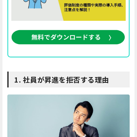
1. 社員が昇進を拒否する理由