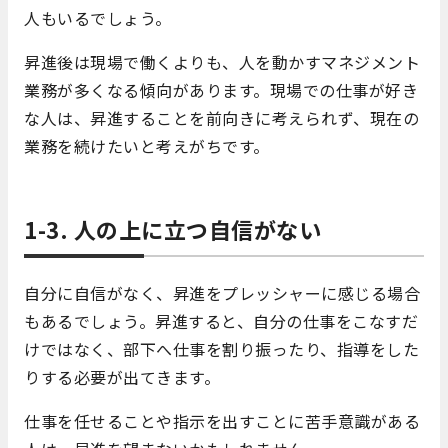
人もいるでしょう。
昇進後は現場で働くよりも、人を動かすマネジメント
業務が多くなる傾向があります。現場での仕事が好き
な人は、昇進することを前向きに考えられず、現在の
業務を続けたいと考えがちです。
1-3. 人の上に立つ自信がない
自分に自信がなく、昇進をプレッシャーに感じる場合
もあるでしょう。昇進すると、自分の仕事をこなすだ
けではなく、部下へ仕事を割り振ったり、指導をした
りする必要が出てきます。
仕事を任せることや指示を出すことに苦手意識がある