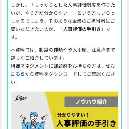
しかし、「しっかりとした人事評価制度を作りた
いが、やり方が分からない…」という方もいらっ
しゃるでしょう。そのような企業のご担当者にご
覧いただきたいのが、「
人事評価の手引き
」で
す。
本資料では、制度の種類や導入手順、注意点まで
詳しくご紹介しています。
組織マネジメントに課題感をお持ちの方は、ぜひ
こちら
から資料をダウンロードしてご確認くださ
い。