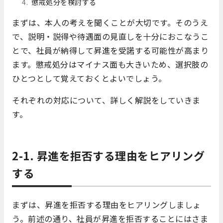
懲戒処分を検討する
まずは、本人の考えを聞くことが大切です。そのうえ
で、説明・説得や待遇面の見直しを十分におこなうこ
とで、社員が納得して昇進を受諾する可能性が高まり
ます。懲戒処分はマイナス面も大きいため、選択肢の
ひとつとして覚えておくとよいでしょう。
それぞれの対応について、詳しく解説をしていきま
す。
2-1. 昇進を拒否する理由をヒアリング
する
まずは、昇進を拒否する理由をヒアリングしましょ
う。前述の通り、社員が昇進を拒否することにはさま