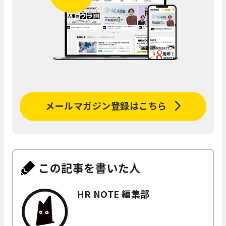
メールマガジン登録はこちら
この記事を書いた人
HR NOTE 編集部