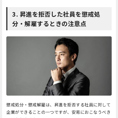
3. 昇進を拒否した社員を懲戒処
分・解雇するときの注意点
懲戒処分・懲戒解雇は、昇進を拒否する社員に対して
企業ができることの一つですが、安易におこなうべき