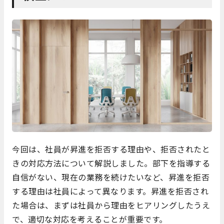
今回は、社員が昇進を拒否する理由や、拒否されたと
きの対応方法について解説しました。部下を指導する
自信がない、現在の業務を続けたいなど、昇進を拒否
する理由は社員によって異なります。昇進を拒否され
た場合は、まずは社員から理由をヒアリングしたうえ
で、適切な対応を考えることが重要です。