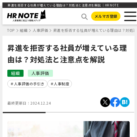
昇進を拒否する社員が増えている理由は？対処法と注意点を解説 ｜HR NOTE
メルマガ登録
TOP
組織
人事評価
昇進を拒否する社員が増えている理由は？対処
昇進を拒否する社員が増えている理
由は？対処法と注意点を解説
組織
人事評価
人事評価の手引き
人事制度
最終更新日：
2024.12.24