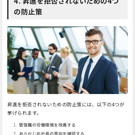
4. 昇進を拒否されないための4つ
の防止策
昇進を拒否されないための防止策には、以下の4つが
挙げられます。
管理職の労働環境を改善する
あらかじめ社員の意向を確認する