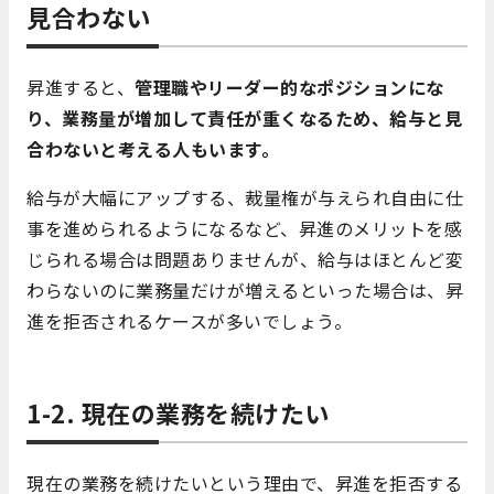
見合わない
昇進すると、
管理職やリーダー的なポジションにな
り、業務量が増加して責任が重くなるため、給与と見
合わないと考える人もいます。
給与が大幅にアップする、裁量権が与えられ自由に仕
事を進められるようになるなど、昇進のメリットを感
じられる場合は問題ありませんが、給与はほとんど変
わらないのに業務量だけが増えるといった場合は、昇
進を拒否されるケースが多いでしょう。
1-2. 現在の業務を続けたい
現在の業務を続けたいという理由で、昇進を拒否する