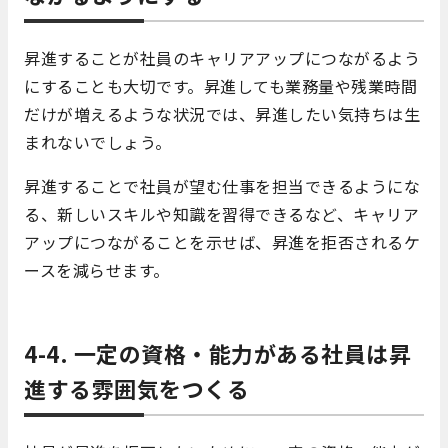
昇進することが社員のキャリアアップにつながるよう
にすることも大切です。昇進しても業務量や残業時間
だけが増えるような状況では、昇進したい気持ちは生
まれないでしょう。
昇進することで社員が望む仕事を担当できるようにな
る、新しいスキルや知識を習得できるなど、キャリア
アップにつながることを示せば、昇進を拒否されるケ
ースを減らせます。
4-4. 一定の資格・能力がある社員は昇
進する雰囲気をつくる