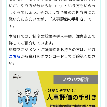
いが、やり方が分からない…」という方もいらっ
しゃるでしょう。そのような企業のご担当者にご
覧いただきたいのが、「
人事評価の手引き
」で
す。
本資料では、制度の種類や導入手順、注意点まで
詳しくご紹介しています。
組織マネジメントに課題感をお持ちの方は、ぜひ
こちら
から資料をダウンロードしてご確認くださ
い。