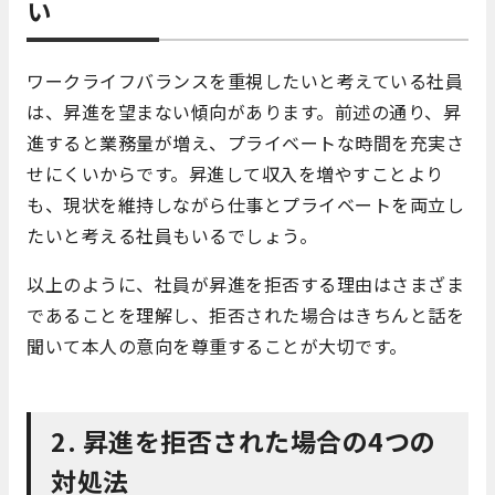
い
ワークライフバランスを重視したいと考えている社員
は、昇進を望まない傾向があります。前述の通り、昇
進すると業務量が増え、プライベートな時間を充実さ
せにくいからです。昇進して収入を増やすことより
も、現状を維持しながら仕事とプライベートを両立し
たいと考える社員もいるでしょう。
以上のように、社員が昇進を拒否する理由はさまざま
であることを理解し、拒否された場合はきちんと話を
聞いて本人の意向を尊重することが大切です。
2. 昇進を拒否された場合の4つの
対処法