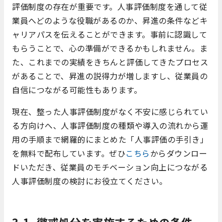
評価制度の存在が重要です。人事評価制度を通して従
業員へどのような役職があるのか、昇進の条件などキ
ャリアパスを伝えることができます。事前に認識して
もらうことで、心の準備ができるかもしれません。ま
た、これまでの実績をきちんと評価してきたプロセス
があることで、昇進の説得力が増しますし、従業員の
自信につながる可能性もあります。
現在、整った人事評価制度がなく不安に感じられてい
る方向けへ、人事評価制度の種類や導入の流れから運
用の手順まで網羅的にまとめた「人事評価の手引き」
を無料で配布しています。ぜひ
こちら
からダウンロー
ドいただき、従業員のモチベーション向上につながる
人事評価制度の検討にお役立てください。