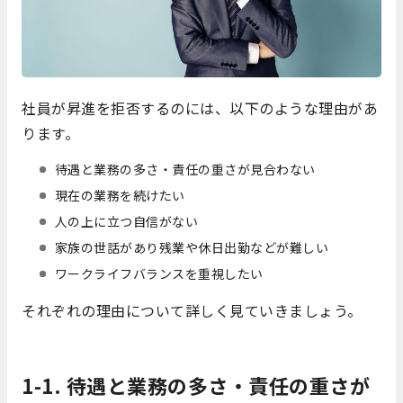
社員が昇進を拒否するのには、以下のような理由があ
ります。
待遇と業務の多さ・責任の重さが見合わない
現在の業務を続けたい
人の上に立つ自信がない
家族の世話があり残業や休日出勤などが難しい
ワークライフバランスを重視したい
それぞれの理由について詳しく見ていきましょう。
1-1. 待遇と業務の多さ・責任の重さが