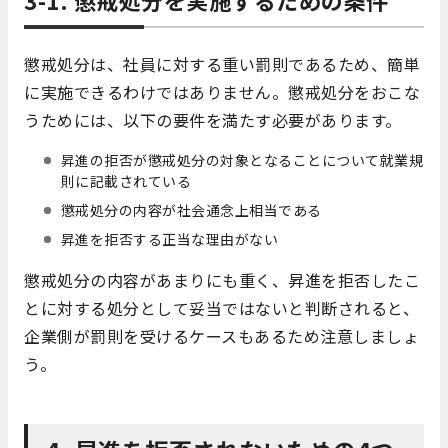
3-1. 懲戒処分を実施するための条件
懲戒処分は、社員に対する重い罰則であるため、簡単
に実施できるわけではありません。懲戒処分をおこな
うためには、以下の要件を満たす必要があります。
昇進の拒否が懲戒処分の対象となることについて就業規
則に記載されている
懲戒処分の内容が社会通念上相当である
昇進を拒否する正当な理由がない
懲戒処分の内容があまりにも重く、昇進を拒否したこ
とに対する処分として妥当ではないと判断されると、
企業側が罰則を受けるケースもあるため注意しましょ
う。