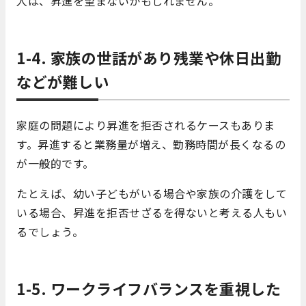
人は、昇進を望まないかもしれません。
1-4. 家族の世話があり残業や休日出勤
などが難しい
家庭の問題により昇進を拒否されるケースもありま
す。昇進すると業務量が増え、勤務時間が長くなるの
が一般的です。
たとえば、幼い子どもがいる場合や家族の介護をして
いる場合、昇進を拒否せざるを得ないと考える人もい
るでしょう。
1-5. ワークライフバランスを重視した