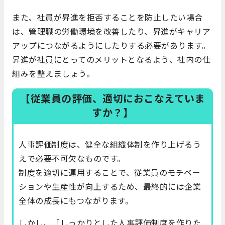
また、社員が昇進を拒否することを防止したい場合
は、管理職の労働環境を改善したり、昇進がキャリア
アップにつながるようにしたりする必要があります。
昇進が社員にとってのメリットとなるよう、社内の仕
組みを整えましょう。
【従業員の評価、適切におこなえていま
すか？】
人事評価制度は、健全な組織体制を作り上げるう
えで必要不可欠なものです。
制度を適切に運用することで、従業員のモチベー
ションや生産性が向上するため、最終的には企業
全体の成長にもつながります。
しかし、「しっかりとした人事評価制度を作りた