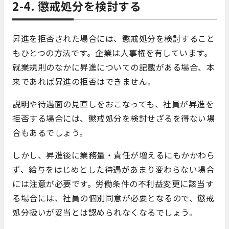
2-4. 懲戒処分を検討する
昇進を拒否された場合には、懲戒処分を検討すること
もひとつの方法です。企業は人事権を有しています。
就業規則のなかに昇進についての記載がある場合、本
来であれば昇進の拒否はできません。
説明や待遇面の見直しをおこなっても、社員が昇進を
拒否する場合には、懲戒処分を検討せざるを得ない場
合もあるでしょう。
しかし、昇進後に業務量・責任が増えるにもかかわら
ず、給与をはじめとした待遇があまり変わらない場合
には注意が必要です。労働条件の不利益変更に該当す
る場合には、社員の個別同意が必要となるので、懲戒
処分扱いが妥当とは認められなくなるでしょう。