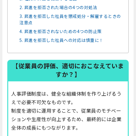
2. 昇進を拒否された場合の4つの対処法
3. 昇進を拒否した社員を懲戒処分・解雇するときの
注意点
4. 昇進を拒否されないための4つの防止策
5. 昇進を拒否した社員への対応は慎重に！
【従業員の評価、適切におこなえていま
すか？】
人事評価制度は、健全な組織体制を作り上げるう
えで必要不可欠なものです。
制度を適切に運用することで、従業員のモチベー
ションや生産性が向上するため、最終的には企業
全体の成長にもつながります。