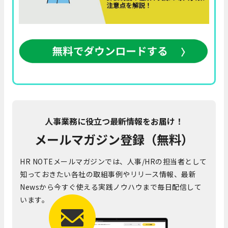
人事業務に役立つ最新情報をお届け！
メールマガジン登録（無料）
HR NOTEメールマガジンでは、人事/HRの担当者として
知っておきたい各社の取組事例やリリース情報、最新
Newsから今すぐ使える実践ノウハウまで毎日配信して
います。