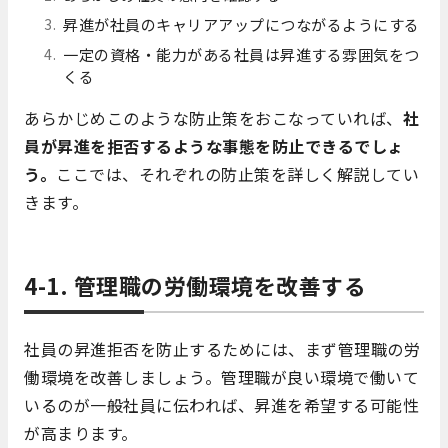
昇進が社員のキャリアアップにつながるようにする
一定の資格・能力がある社員は昇進する雰囲気をつ
くる
あらかじめこのような防止策をおこなっていれば、
社
員が昇進を拒否するような事態を防止できるでしょ
う。
ここでは、それぞれの防止策を詳しく解説してい
きます。
4-1. 管理職の労働環境を改善する
社員の昇進拒否を防止するためには、まず管理職の労
働環境を改善しましょう。管理職が良い環境で働いて
いるのが一般社員に伝われば、昇進を希望する可能性
が高まります。