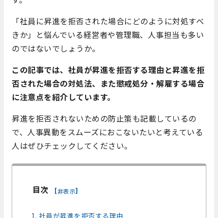
「社員に昇進を拒否された場合にどのように対処すべ
きか」と悩んでいる経営者や管理職、人事担当も多い
のではないでしょうか。
この記事では、社員が昇進を拒否する理由と昇進を拒
否された場合の対処法、また懲戒処分・解雇する場合
に注意点を紹介しています。
昇進を拒否されないための防止策も記載しているの
で、人事異動をスムーズにおこないたいと考えている
人はぜひチェックしてください。
目次
[
]
非表示
1. 社員が昇進を拒否する理由