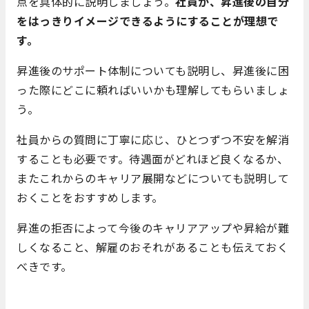
点を具体的に説明しましょう。
社員が、昇進後の自分
をはっきりイメージできるようにすることが理想で
す。
昇進後のサポート体制についても説明し、昇進後に困
った際にどこに頼ればいいかも理解してもらいましょ
う。
社員からの質問に丁寧に応じ、ひとつずつ不安を解消
することも必要です。待遇面がどれほど良くなるか、
またこれからのキャリア展開などについても説明して
おくことをおすすめします。
昇進の拒否によって今後のキャリアアップや昇給が難
しくなること、解雇のおそれがあることも伝えておく
べきです。