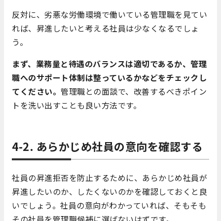
反対に、劣悪な労働環境で働いている管理職を見てい
れば、昇進したいと考える社員は少なくなるでしょ
う。
まず、業務量と待遇のバランスは適切であるか、管理
職へのサポート体制は整っているかなどをチェックし
てください。
管理職との面談で、改善するべきポイン
トを洗い出すことも良い方法です。
4-2. あらかじめ社員の意向を確認する
社員の昇進拒否を防止するために、あらかじめ社員が
昇進したいのか、したくないのかを確認しておくと良
いでしょう。社員の意向がわかっていれば、そもそも
その社員を管理職候補に選ばないはずです。