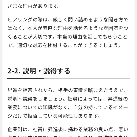
ざまな理由があります。
ヒアリングの際は、厳しく問い詰めるような聞き方で
はなく、本人が素直な理由を話せるような雰囲気をつ
くることが大切です。本当の理由を話してもらうこと
で、適切な対応を検討することができるでしょう。
2-2. 説明・説得する
昇進を拒否されたら、相手の事情を踏まえたうえで、
説明・説得をしましょう。社員によっては、昇進後の
業務についての知識がなく、自分の持っているイメー
ジだけで拒否している可能性もあります。
企業側は、社員に昇進後に携わる業務の良い点、悪い