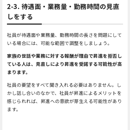
2-3. 待遇面・業務量・勤務時間の見直
しをする
社員が待遇面や業務量、勤務時間の長さを問題にして
いる場合には、可能な範囲で調整をしましょう。
家族の世話や業務に対する報酬が理由で昇進を拒否し
ている人は、見直しにより昇進を受諾する可能性が高
まります。
社員の要望をすべて聞き入れる必要はありません。し
かし話し合いのなかで、社員が昇進によるメリットを
感じられれば、昇進への意欲が芽生える可能性があり
ます。