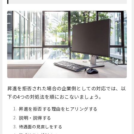
昇進を拒否された場合の企業側としての対応では、以
下の4つの対処法を順におこないましょう。
昇進を拒否する理由をヒアリングする
説明・説得する
待遇面の見直しをする