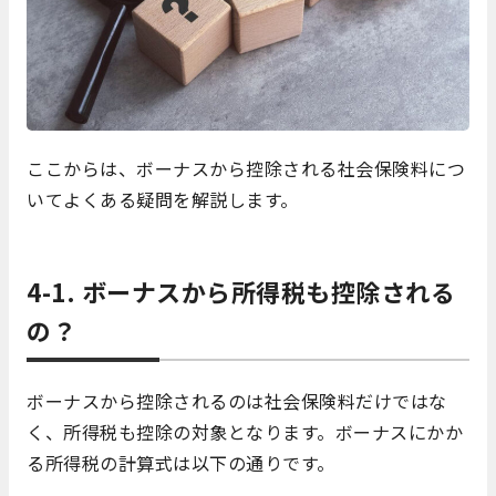
ここからは、ボーナスから控除される社会保険料につ
いてよくある疑問を解説します。
4-1. ボーナスから所得税も控除される
の？
ボーナスから控除されるのは社会保険料だけではな
く、所得税も控除の対象となります。ボーナスにかか
る所得税の計算式は以下の通りです。