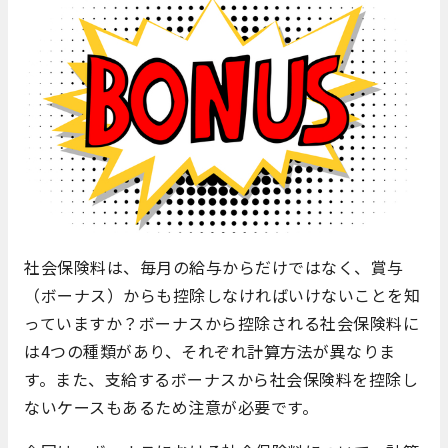
社会保険料は、毎月の給与からだけではなく、賞与
（ボーナス）からも控除しなければいけないことを知
っていますか？ボーナスから控除される社会保険料に
は4つの種類があり、それぞれ計算方法が異なりま
す。また、支給するボーナスから社会保険料を控除し
ないケースもあるため注意が必要です。