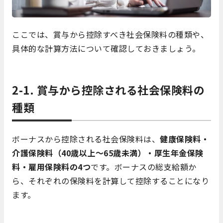
ここでは、賞与から控除すべき社会保険料の種類や、
具体的な計算方法について確認しておきましょう。
2-1. 賞与から控除される社会保険料の
種類
ボーナスから控除される社会保険料は、
健康保険料・
介護保険料（40歳以上～65歳未満）・厚生年金保険
料・雇用保険料の4つ
です。ボーナスの総支給額か
ら、それぞれの保険料を計算して控除することになり
ます。