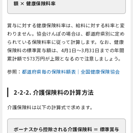
額 × 健康保険料率
賞与に対する健康保険料率は、給料に対する料率と変
わりません。協会けんぽの場合は、都道府県別に定め
られている保険料率に従って計算します。なお、健康
保険料の標準賞与額は、4月1日～3月31日までの年間
累計額で573万円が上限となるので注意しましょう。
参照：
都道府県毎の保険料額表｜全国健康保険協会
2-2-2. 介護保険料の計算方法
介護保険料は以下の計算式で求めます。
ボーナスから控除される介護保険料 ＝ 標準賞与