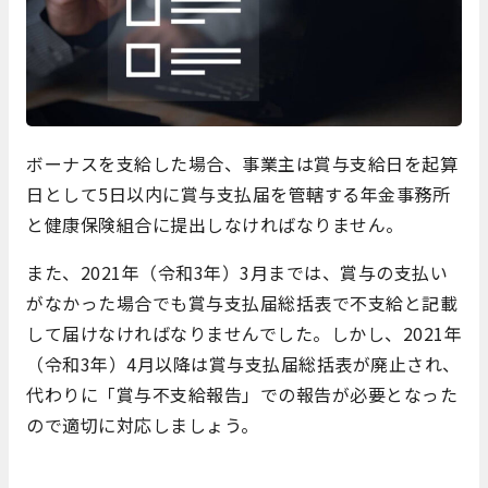
ボーナスを支給した場合、事業主は賞与支給日を起算
日として5日以内に賞与支払届を管轄する年金事務所
と健康保険組合に提出しなければなりません。
また、2021年（令和3年）3月までは、賞与の支払い
がなかった場合でも賞与支払届総括表で不支給と記載
して届けなければなりませんでした。しかし、2021年
（令和3年）4月以降は賞与支払届総括表が廃止され、
代わりに「賞与不支給報告」での報告が必要となった
ので適切に対応しましょう。