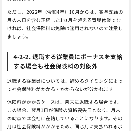
ただし、2022年（令和4年）10月からは、賞与支給の
月の末日を含む連続した1カ月を超える育児休業でな
ければ、社会保険料の免除は適用されないので注意し
ましょう。
4-2-2. 退職する従業員にボーナスを支給
する場合も社会保険料の対象外
退職する従業員については、辞めるタイミングによっ
て社会保険料がかかる・かからないが分かれます。
保険料がかかるケースは、月末に退職する場合です。
この場合、翌月1日が保険の資格喪失日となり、月末
の時点では会社に在籍していることになります。その
月は社会保険料がかかるため、同じ月に支払われるボ