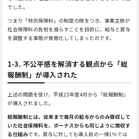
でした。
つまり「特別保険料」の制度の隙をつき、事業主側が
社会保険料の負担を減らすことを目的に、給与と賞与
を調整する事態が常態化してしまったのです。
1-3. 不公平感を解消する観点から「総
報酬制」が導入された
上述の問題を受け、平成15年度4月から「総報酬制」
が導入されました。
総報酬制とは、従来まで毎月の給与からのみ徴収して
いた社会保険料を、ボーナスからも同じように徴収す
る仕組み
です。賞与に対しても導入前の一律1％では