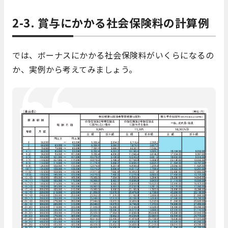
2-3. 賞与にかかる社会保険料の計算例
では、ボーナスにかかる社会保険料がいくらになるの
か、実例から考えてみましょう。