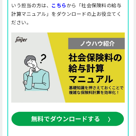
いう担当の方は、
こちら
から「社会保険料の給与
計算マニュアル」をダウンロードの上お役立てく
ださい。