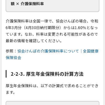
額 × 介護保険料率
介護保険料率は全国一律で、協会けんぽの場合、令和
6年3月分（4月30日納付期限分）からは1.60％となっ
ています。なお、料率は変更される可能性があるので
最新の情報を確認してください。
参照：
協会けんぽの介護保険料率について｜全国健康
保険協会
2-2-3. 厚生年金保険料の計算方法
厚生年金保険料は、以下の計算式で求めることができ
ます。