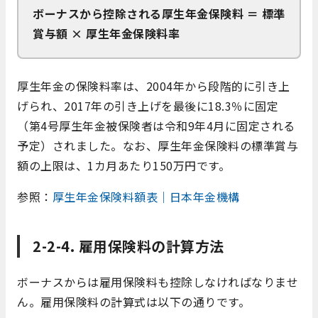
ボーナスから控除される厚生年金保険料 ＝ 標準
賞与額 × 厚生年金保険料率
厚生年金の保険料率は、2004年から段階的に引き上
げられ、2017年の引き上げを最後に18.3％に固定
（第4号厚生年金被保険者は令和9年4月に固定される
予定）
されました。なお、厚生年金保険料の標準賞与
額の上限は、1カ月あたり150万円です。
参照：
厚生年金保険料額表｜日本年金機構
2-2-4. 雇用保険料の計算方法
ボーナスからは雇用保険料も控除しなければなりませ
ん。雇用保険料の計算式は以下の通りです。