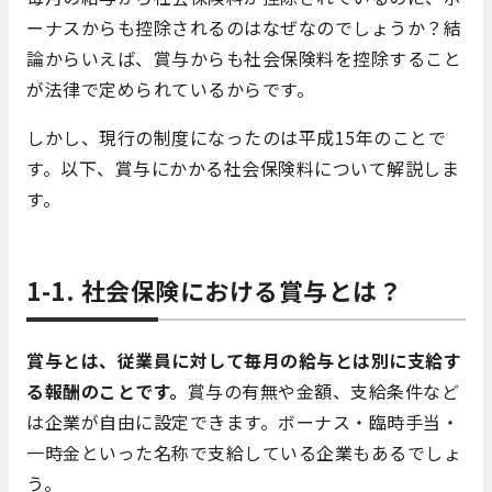
ーナスからも控除されるのはなぜなのでしょうか？結
論からいえば、賞与からも社会保険料を控除すること
が法律で定められているからです。
しかし、現行の制度になったのは平成15年のことで
す。以下、賞与にかかる社会保険料について解説しま
す。
1-1. 社会保険における賞与とは？
賞与とは、従業員に対して毎月の給与とは別に支給す
る報酬のことです。
賞与の有無や金額、支給条件など
は企業が自由に設定できます。ボーナス・臨時手当・
一時金といった名称で支給している企業もあるでしょ
う。