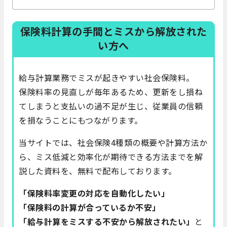
保険料計算の手間とミスから解放された
い方へ
給与計算業務でミスが起きやすい社会保険料。
保険料率の見直しが毎年あるため、更新をし損ね
てしまうと支払いの過不足が生じ、従業員の信頼
を損なうことにもつながります。
当サイトでは、社会保険4種類の概要や計算方法か
ら、ミス低減と効率化が期待できる方法までを解
説した資料を、無料で配布しております。
「保険料率変更の対応を自動化したい」
「保険料の計算が合っているか不安」
「給与計算をミスする不安から解放されたい」
と