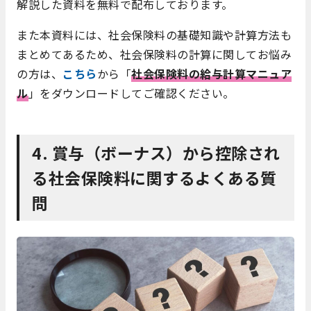
解説した資料を無料で配布しております。
また本資料には、社会保険料の基礎知識や計算方法も
まとめてあるため、社会保険料の計算に関してお悩み
の方は、
こちら
から「
社会保険料の給与計算マニュア
ル
」をダウンロードしてご確認ください。
4. 賞与（ボーナス）から控除され
る社会保険料に関するよくある質
問