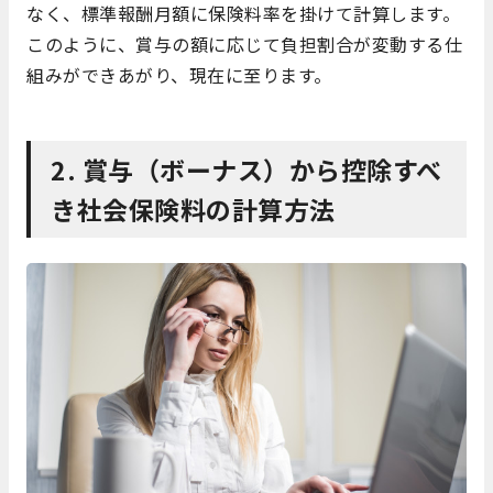
なく、標準報酬月額に保険料率を掛けて計算します。
このように、賞与の額に応じて負担割合が変動する仕
組みができあがり、現在に至ります。
2. 賞与（ボーナス）から控除すべ
き社会保険料の計算方法