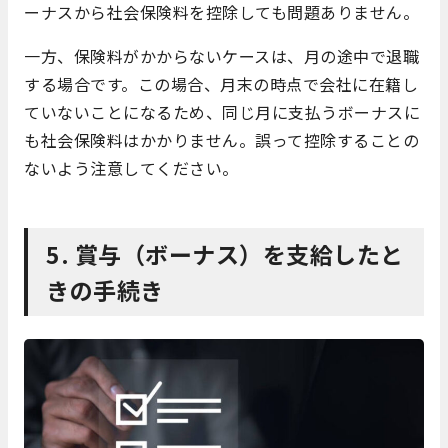
ーナスから社会保険料を控除しても問題ありません。
一方、保険料がかからないケースは、月の途中で退職
する場合です。この場合、月末の時点で会社に在籍し
ていないことになるため、同じ月に支払うボーナスに
も社会保険料はかかりません。誤って控除することの
ないよう注意してください。
5. 賞与（ボーナス）を支給したと
きの手続き