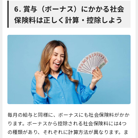
6. 賞与（
ボーナス）にかかる社会
保険料は正しく計算・控除しよう
毎月の給与と同様に、ボーナスにも社会保険料がかか
ります。ボーナスから控除される社会保険料には4つ
の種類があり、それぞれに計算方法が異なります。ま