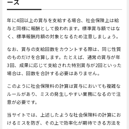
ース
年に4回以上の賞与を支給する場合、社会保険上は給
与と同様に報酬として扱われます。標準賞与額ではな
く、標準報酬月額の対象となるため注意しましょう。
なお、賞与の支給回数をカウントする際は、同じ性質
のものだけを合算します。たとえば、通常の賞与が年
3回、成果に応じて支給された特別賞与が2回といった
場合は、回数を合計する必要はありません。
このように社会保険料の計算は賞与においても複雑な
ルールがあり、ミスの発生しやすい業務になるので注
意が必要です。
当サイトでは、上述したような社会保険料の計算にお
けるミスを防ぎ、その上で効率化が期待できる方法を