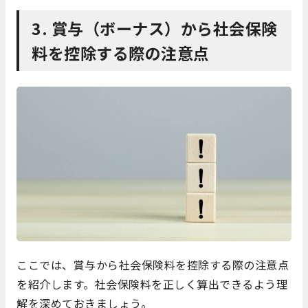
3. 賞与（ボーナス）から社会保険
料を控除する際の注意点
ここでは、賞与から社会保険料を控除する際の注意点
を紹介します。社会保険料を正しく算出できるよう理
解を深めておきましょう。