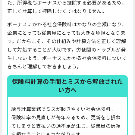
た、所得税もボーナスから控除する必要があるため、
正しく計算して控除しなくてはなりません。
ボーナスにかかる社会保険料はかなりの金額になり、
企業にとっても従業員にとっても大きな負担となりま
す。だからこそ、その仕組みや計算方法を正しく理解
して対処することが大切です。労使間のトラブルが発
生しないよう、ボーナスにかかる社会保険料について
きちんと理解しておきましょう。
保険料計算の手間とミスから解放された
い方へ
給与計算業務でミスが起きやすい社会保険料。
保険料率の見直しが毎年あるため、更新をし損ね
てしまうと支払いの過不足が生じ、従業員の信頼
を損なうことにもつながります。