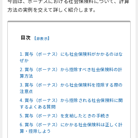
今回は、ボーナスにおける社会保険料について、計算
方法の実例を交えて詳しく紹介します。
目次
[
]
非表示
1. 賞与（ボーナス）にも社会保険料がかかるのはな
ぜか
2. 賞与（ボーナス）から控除すべき社会保険料の計
算方法
3. 賞与（ボーナス）から社会保険料を控除する際の
注意点
4. 賞与（ボーナス）から控除される社会保険料に関
するよくある質問
5. 賞与（ボーナス）を支給したときの手続き
6. 賞与（ボーナス）にかかる社会保険料は正しく計
算・控除しよう