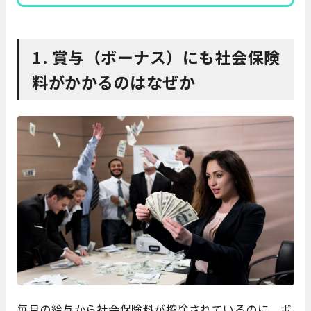
1. 賞与（ボーナス）にも社会保険
料がかかるのはなぜか
毎月の給与から社会保険料が控除されているのに、ボ