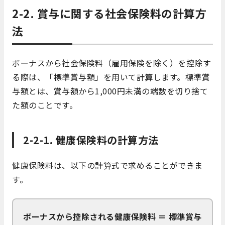
2-2. 賞与に関する社会保険料の計算方
法
ボーナスから社会保険料
（雇用保険を除く）
を控除す
る際は、「標準賞与額」を用いて計算します。標準賞
与額とは、賞与額から1,000円未満の端数を切り捨て
た額のことです。
2-2-1. 健康保険料の計算方法
健康保険料は、以下の計算式で求めることができま
す。
ボーナスから控除される健康保険料 ＝ 標準賞与