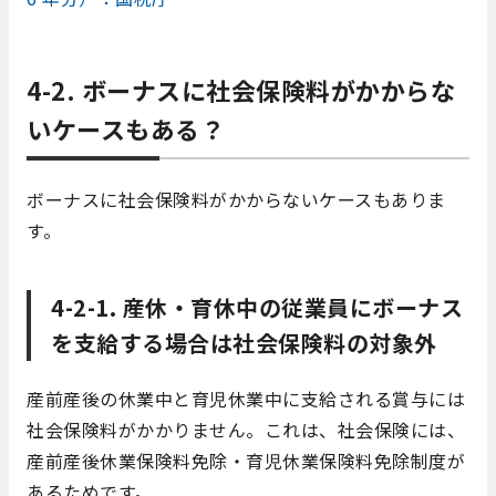
4-2. ボーナスに社会保険料がかからな
いケースもある？
ボーナスに社会保険料がかからないケースもありま
す。
4-2-1. 産休・育休中の従業員にボーナス
を支給する場合は社会保険料の対象外
産前産後の休業中と育児休業中に支給される賞与には
社会保険料がかかりません。これは、社会保険には、
産前産後休業保険料免除・育児休業保険料免除制度が
あるためです。