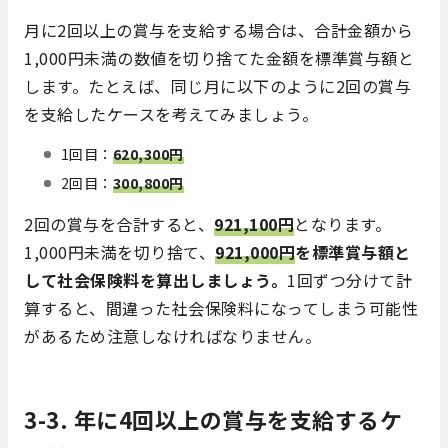
月に2回以上の賞与を支給する場合は、合計金額から
1,000円未満の数値を切り捨てた金額を標準賞与額と
します。たとえば、同じ月に以下のように2回の賞与
を支給したケースを考えてみましょう。
1回目：
620,300円
2回目：
300,800円
2回の賞与を合計すると、
921,100円
となります。
1,000円未満を切り捨て、
921,000円
を標準賞与額と
して社会保険料を算出しましょう。
1回ずつ分けて計
算すると、間違った社会保険料になってしまう可能性
があるため注意しなければなりません。
3-3. 年に4回以上の賞与を支給するケ