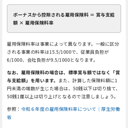
ボーナスから控除される雇用保険料 ＝ 賞与支給
額 × 雇用保険料率
雇用保険料率は事業によって異なります。一般に区分
される事業の料率は15.5/1000で、従業員負担が
6/1000、会社負担が9.5/1000となります。
なお、雇用保険料の場合は、標準賞与額ではなく「賞
与支給額」を用います。
また、計算した保険料額に1
円未満の端数が生じた場合は、50銭以下は切り捨て、
50銭1厘以上は切り上げとなるので注意しましょう。
参照：
令和６年度の雇用保険料率について｜厚生労働
省