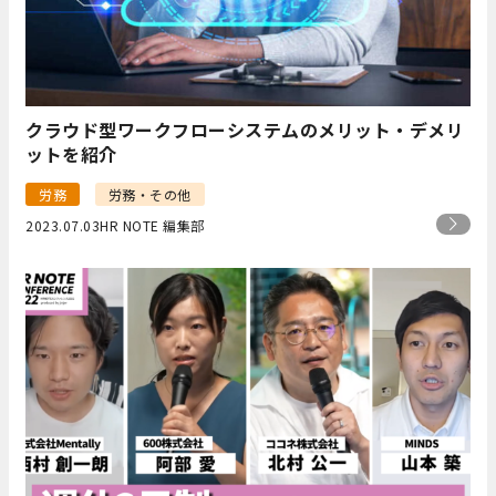
クラウド型ワークフローシステムのメリット・デメリ
ットを紹介
労務
労務・その他
2023.07.03
HR NOTE 編集部