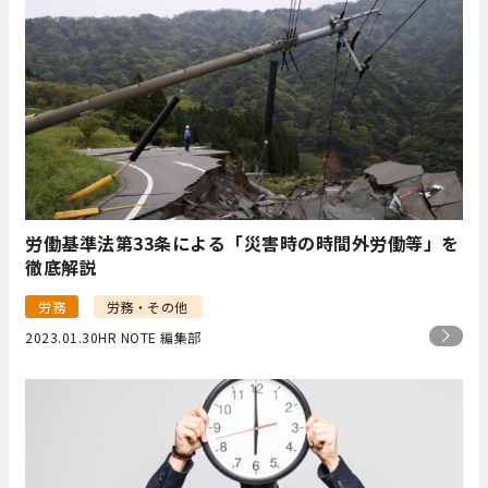
労働基準法第33条による「災害時の時間外労働等」を
徹底解説
労務
労務・その他
2023.01.30
HR NOTE 編集部