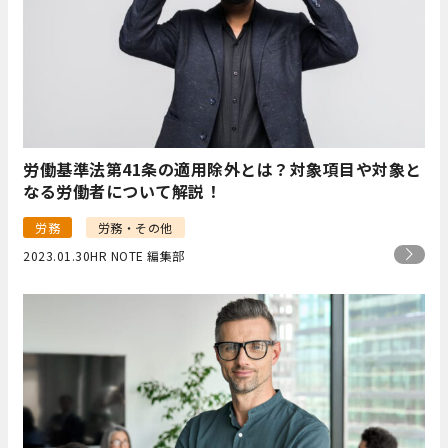
労働基準法第41条の適用除外とは？対象項目や対象と
なる労働者について解説！
労務
労務・その他
2023.01.30
HR NOTE 編集部