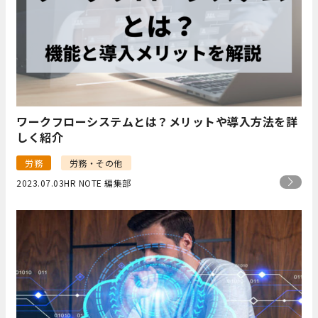
ワークフローシステムとは？メリットや導入方法を詳
しく紹介
労務
労務・その他
2023.07.03
HR NOTE 編集部