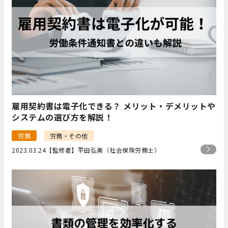
雇用契約書は電子化できる？ メリット・デメリットや
システムの選び方を解説！
労務
労務・その他
2023.03.24
【監修者】平田弘美（社会保険労務士）