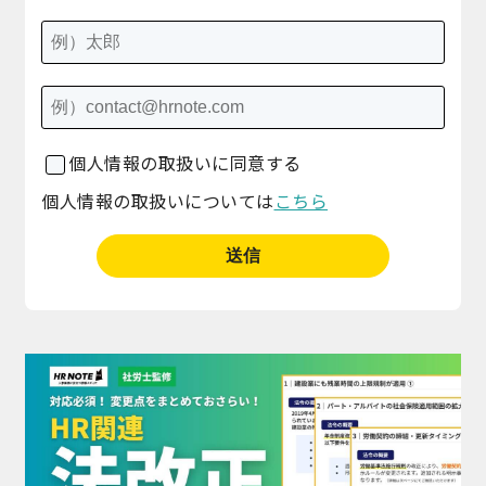
個人情報の取扱いに同意する
個人情報の取扱いについては
こちら