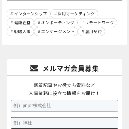
インターンシップ
採用マーケティング
健康経営
オンボーディング
リモートワーク
戦略人事
エンゲージメント
雇用契約
メルマガ会員募集
新着記事やお役立ち資料など
人事業務に役立つ情報をお届け！