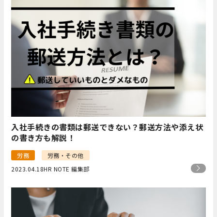
入社手続きの書類は郵送できない？郵送方法や添え状
の書き方も解説！
労務
労務・その他
2023.04.18
HR NOTE 編集部