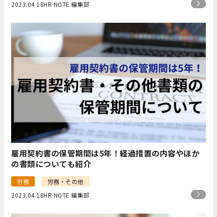
2023.04.18
HR NOTE 編集部
雇用契約書の保管期間は5年！経過措置の内容やほか
の書類についても紹介
労務
労務・その他
2023.04.18
HR NOTE 編集部