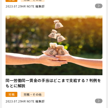
2023.07.29
HR NOTE 編集部
同一労働同一賃金の手当はどこまで支給する？判例を
もとに解説
労務
労務・その他
2023.07.29
HR NOTE 編集部