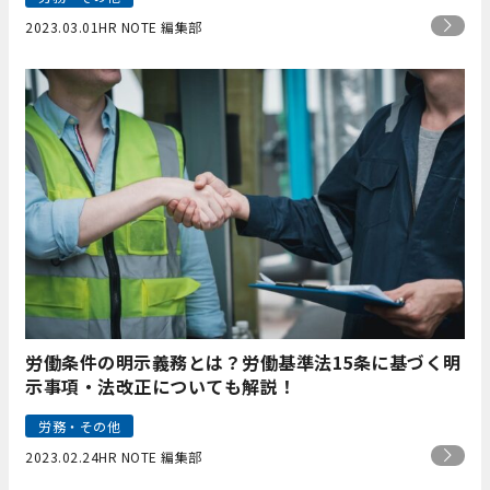
2023.03.01
HR NOTE 編集部
労働条件の明示義務とは？労働基準法15条に基づく明
示事項・法改正についても解説！
労務・その他
2023.02.24
HR NOTE 編集部