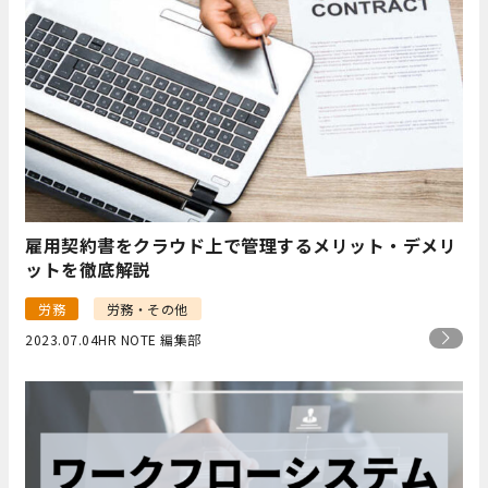
雇用契約書をクラウド上で管理するメリット・デメリ
ットを徹底解説
労務
労務・その他
2023.07.04
HR NOTE 編集部