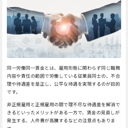
同一労働同一賃金とは、雇用形態に関わらず同じ職務
内容や責任の範囲で労働している従業員同士の、不合
理や待遇差を是正し、公平な待遇を実現するのが目的
です。
非正規雇用と正規雇用の間で理不尽な待遇差を解消で
きるといったメリットがある一方で、賃金の見直しが
発生する、人件費が高騰するなどの注意点もありま