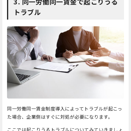
3. 同一労働同一賃金で起こりうる
トラブル
同一労働同一賃金制度導入によってトラブルが起こっ
た場合、企業側はすぐに対処が必要になります。
ここでは起こりうるトラブルについてみていきましょ