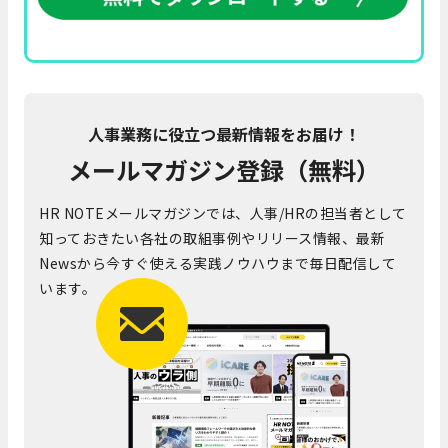
人事業務に役立つ最新情報をお届け！
メールマガジン登録（無料）
HR NOTEメールマガジンでは、人事/HRの担当者として
知っておきたい各社の取組事例やリリース情報、最新
Newsから今すぐ使える実践ノウハウまで毎日配信して
います。