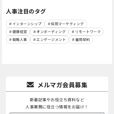
人事注目のタグ
インターンシップ
採用マーケティング
健康経営
オンボーディング
リモートワーク
戦略人事
エンゲージメント
雇用契約
メルマガ会員募集
新着記事やお役立ち資料など
人事業務に役立つ情報をお届け！