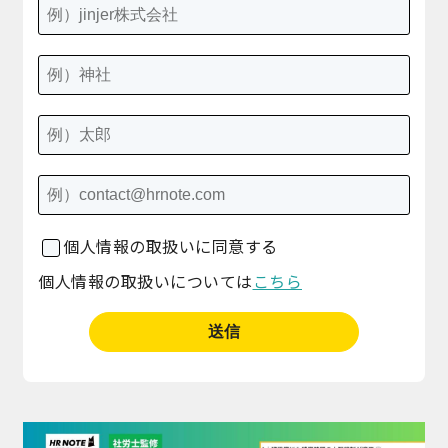
個人情報の取扱いに同意する
個人情報の取扱いについては
こちら