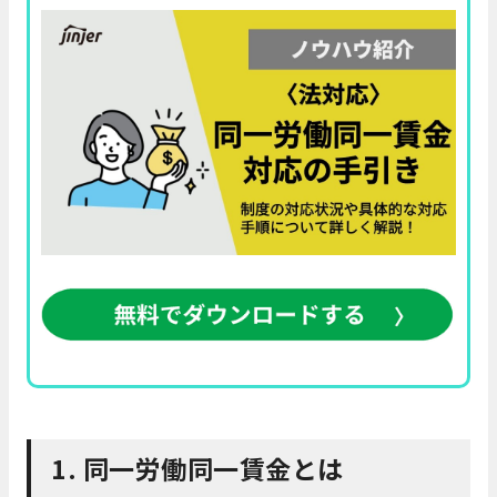
1. 同一労働同一賃金とは