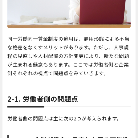
同一労働同一賃金制度の適用は、雇用形態による不当
な格差をなくすメリットがあります。ただし、人事規
程の見直しや人材配置の方針変更により、新たな問題
が生まれる懸念もあります。ここでは労働者側と企業
側それぞれの視点で問題点をみていきます。
2-1. 労働者側の問題点
労働者側の問題点は主に次の2つが考えられます。