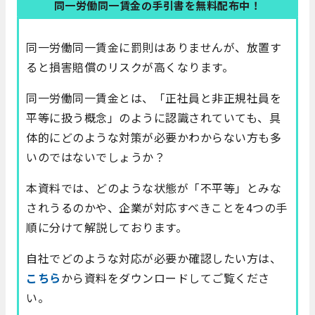
同一労働同一賃金の手引書を無料配布中！
同一労働同一賃金に罰則はありませんが、放置す
ると損害賠償のリスクが高くなります。
同一労働同一賃金とは、「正社員と非正規社員を
平等に扱う概念」のように認識されていても、具
体的にどのような対策が必要かわからない方も多
いのではないでしょうか？
本資料では、どのような状態が「不平等」とみな
されうるのかや、企業が対応すべきことを4つの手
順に分けて解説しております。
自社でどのような対応が必要か確認したい方は、
こちら
から資料をダウンロードしてご覧くださ
い。