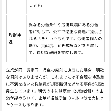
します。
異なる労働条件や労働環境にある労働
者に対して、公平で適正な待遇が提供さ
均衡待
れるべきという原則です。労働者個人の
遇
能力、貢献度、勤務成果などを考慮し
て、適切な報酬を支給します。
企業が同一労働同一賃金の原則に違反した場合、明確
な罰則はありませんが、これまでには不合理な待遇差
に不満を抱いた従業員が損害賠償を求める事件が複数
発生しています。判例の中には原告（労働者側）の主
張が認められて、企業が各種手当の未払い分を支払っ
たケースもあります。