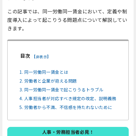
この記事では、同一労働同一賃金において、定義や制
度導入によって起こりうる問題点について解説してい
きます。
目次
[
]
非表示
1. 同一労働同一賃金とは
2. 労働者と企業が抱える問題
3. 同一労働同一賃金で起こりうるトラブル
4. 人事担当者が対応すべき規定の改定、説明義務
5. 労働者から不満、不信感を持たれないために
人事・労務担当者必見！