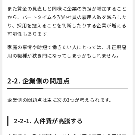
また賃金の見直しと同様に企業の負担が増加すること
から、パートタイムや契約社員の雇用人数を減らした
り、採用を控えることを判断したりする企業が増える
可能性もあります。
家庭の事情や時短で働きたい人にとっては、非正規雇
用の職種が狭き門になってしまうかもしれません。
2-2. 企業側の問題点
企業側の問題点は主に次の3つが考えられます。
2-2-1. 人件費が高騰する