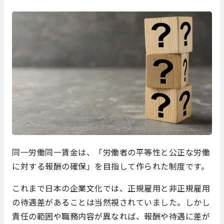
同一労働同一賃金は、「労働者の平等性と公正な労働
に対する報酬の確保」を目指して作られた制度です。
これまで日本の企業文化では、正規雇用と非正規雇用
の待遇差があることは当然視されていました。しかし
責任の範囲や職務内容が異なれば、報酬や待遇に差が