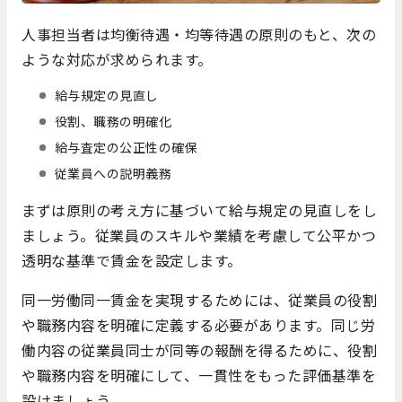
人事担当者は均衡待遇・均等待遇の原則のもと、次の
ような対応が求められます。
給与規定の見直し
役割、職務の明確化
給与査定の公正性の確保
従業員への説明義務
まずは原則の考え方に基づいて給与規定の見直しをし
ましょう。従業員のスキルや業績を考慮して公平かつ
透明な基準で賃金を設定します。
同一労働同一賃金を実現するためには、従業員の役割
や職務内容を明確に定義する必要があります。同じ労
働内容の従業員同士が同等の報酬を得るために、役割
や職務内容を明確にして、一貫性をもった評価基準を
設けましょう。