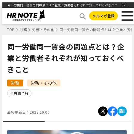
同一労働同一賃金の問題点とは？企業と労働者それぞれが知っておくべきこと ｜HR NOTE
メルマガ登録
TOP
労務
労務・その他
同一労働同一賃金の問題点とは？企業と労
同一労働同一賃金の問題点とは？企
業と労働者それぞれが知っておくべ
きこと
労務
労務・その他
労務全般
最終更新日：
2023.10.06