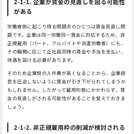
2-1-1. 企業が賃金の見直しを図る可能性
がある
労働者側に起こり得る問題点のひとつは賃金見直し問
題です。企業は同一労働同一賃金に対応するため、非
正規雇用（パート、アルバイトや派遣労働者）にも、
その職務に応じて正社員同様の賃金や手当を支払い、
待遇を設ける必要があります。
そのため企業側の人件費が高くなることから、企業経
営を圧迫しないように賃金が引き下がられてしまうか
もしれません。したがって雇用形態にかかわらず、賃
金の見直しがされる可能性があることを覚えておきま
しょう。
2-1-2. 非正規雇用枠の削減が検討される