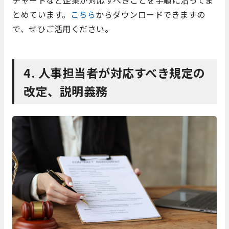
とめています。
こちら
からダウンロードできますの
で、ぜひご活用ください。
4. 人事担当者が対応すべき規定の
改定、説明義務