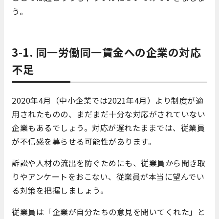
う。
3-1. 同一労働同一賃金への企業の対応
不足
2020年4月（中小企業では2021年4月）より制度が適
用されたものの、まだまだ十分な対応がされていない
企業もあるでしょう。対応が遅れたままでは、従業員
が不信感を募らせる可能性があります。
訴訟や人材の流出を防ぐためにも、従業員から聞き取
りやアンケートをおこない、従業員が本当に望んでい
る対策を把握しましょう。
従業員は「企業が自分たちの意見を聞いてくれた」と