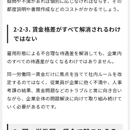
疑問や不満があれば個別に応じなければならず、その
都度説明や書類作成などのコストがかかるでしょう。
2-2-3. 賃金格差がすべて解消されるわけ
ではない
雇用形態による不合理な待遇差を解消しても、企業内
のすべての待遇差がなくなるわけではありません。
同一労働同一賃金だけに焦点を当てて社内ルールを改
定するのではなく、従業員が企業に抱く不満や、人事
考課の結果、賃金問題などのトラブルと常に向き合い
ながら、企業全体の問題解決に向けて取り組み続けて
いく必要があるのです。