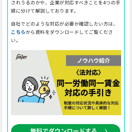
されうるのかや、企業が対応すべきことを4つの手
順に分けて解説しております。
自社でどのような対応が必要か確認したい方は、
こちら
から資料をダウンロードしてご覧くださ
い。