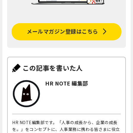
メールマガジン登録はこちら
この記事を書いた人
HR NOTE 編集部
HR NOTE編集部です。「人事の成長から、企業の成長
を。」をコンセプトに、人事業務に携わる皆さまに役立