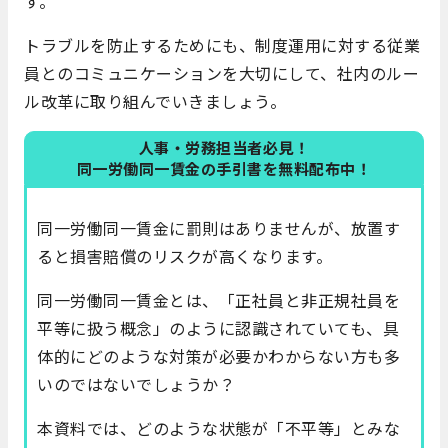
す。
トラブルを防止するためにも、制度運用に対する従業
員とのコミュニケーションを大切にして、社内のルー
ル改革に取り組んでいきましょう。
人事・労務担当者必見！
同一労働同一賃金の手引書を無料配布中！
同一労働同一賃金に罰則はありませんが、放置す
ると損害賠償のリスクが高くなります。
同一労働同一賃金とは、「正社員と非正規社員を
平等に扱う概念」のように認識されていても、具
体的にどのような対策が必要かわからない方も多
いのではないでしょうか？
本資料では、どのような状態が「不平等」とみな