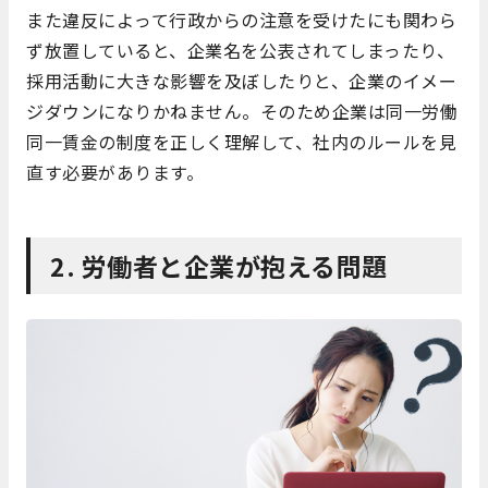
また違反によって行政からの注意を受けたにも関わら
ず放置していると、企業名を公表されてしまったり、
採用活動に大きな影響を及ぼしたりと、企業のイメー
ジダウンになりかねません。そのため企業は同一労働
同一賃金の制度を正しく理解して、社内のルールを見
直す必要があります。
2. 労働者と企業が抱える問題