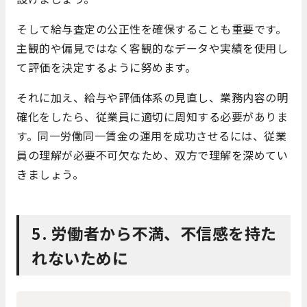
そして給与査定の公正性を確保することも重要です。
主観的や偏見ではなく客観的なデータや実績を使用し
て評価を決定するように努めます。
それに加え、給与や評価体系の見直し、業務内容の明
確化をしたら、従業員に適切に周知する必要がありま
す。同一労働同一賃金の運用を成功させるには、従業
員の理解が必要不可欠なため、双方で理解を深めてい
きましょう。
5. 労働者から不満、不信感を持た
れないために