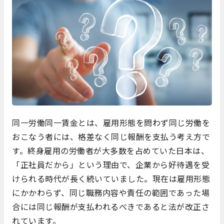
同一労働同一賃金とは、雇用形態を問わず同じ労働を
おこなう者には、格差なく同じ報酬を支払う考え方で
す。終身雇用の労働者が大多数を占めていた日本は、
「正社員だから」という理由で、企業から好待遇を受
けられる時代が長く続いていました。現在は雇用形態
にかかわらず、同じ職務内容や責任の範囲であった場
合には同じ報酬が支払われるべきであると法が改正さ
れています。