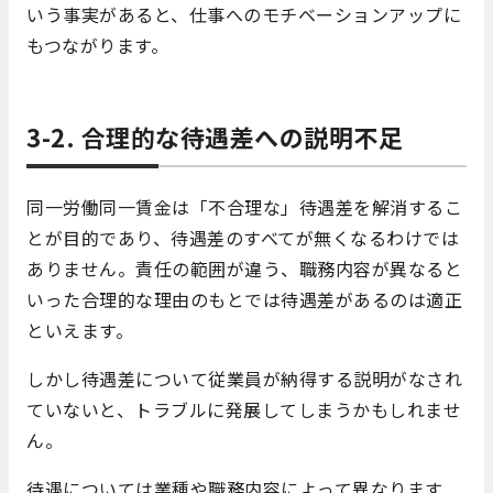
いう事実があると、仕事へのモチベーションアップに
もつながります。
3-2. 合理的な待遇差への説明不足
同一労働同一賃金は「不合理な」待遇差を解消するこ
とが目的であり、待遇差のすべてが無くなるわけでは
ありません。責任の範囲が違う、職務内容が異なると
いった合理的な理由のもとでは待遇差があるのは適正
といえます。
しかし待遇差について従業員が納得する説明がなされ
ていないと、トラブルに発展してしまうかもしれませ
ん。
待遇については業種や職務内容によって異なります