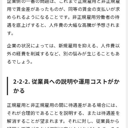
企業側の一番の問題は、これまで正規雇用と非正規雇
用で賃金差があったものが、同等の賃金の支払いが求
められるようになることです。非正規雇用労働者の待
遇を底上げすると、人件費の大幅な高騰が予想されま
す。
企業の状況によっては、新規雇用を抑える、人件費以
外の経費を削減するなど、別の悩みが生じることもあ
るでしょう。
2-2-2. 従業員への説明や運用コストがか
かる
正規雇用と非正規雇用の間に待遇差がある場合には、
それが合理的であることを説明する、または待遇差を
解消することが望まれます。それに対し、従業員から