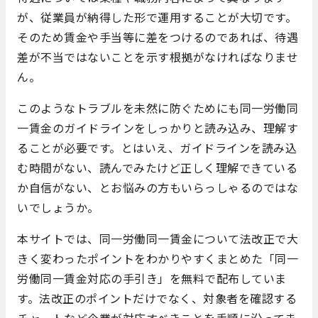
が、従業員が納得した形で運用することが大切です。
そのため賃金や手当等に差をつけるのであれば、待遇
差が不当ではないことを示す根拠がなければなりませ
ん。
このようなトラブルを未然に防ぐためにも同一労働同
一賃金のガイドラインをしっかりと読み込み、理解す
ることが必要です。とはいえ、ガイドラインを読み込
む時間がない、読んでみたけど正しく理解できている
か自信がない、とお悩みの方もいらっしゃるのではな
いでしょうか。
本サイトでは、同一労働同一賃金について法改正で大
きく変わったポイントをわかりやすくまとめた「同一
労働同一賃金対応の手引き」を無料で配布していま
す。法改正のポイントだけでなく、対象者を確認する
チャートなど企業が対応すべきことを手順に沿ってま