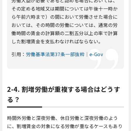
労働大臣が必要であると認める場合においては、
その定める地域又は期間については午後十一時か
ら午前六時まで）の間において労働させた場合に
おいては、その時間の労働については、通常の労
働時間の賃金の計算額の二割五分以上の率で計算
した割増賃金を支払わなければならない。
引用：
労働基準法第37条一部抜粋｜e-Gov
2-4. 割増労働が重複する場合はどうす
る？
時間外労働と深夜労働、休日労働と深夜労働のよう
に、割増賃金の対象になる労働が重なるケースもあり