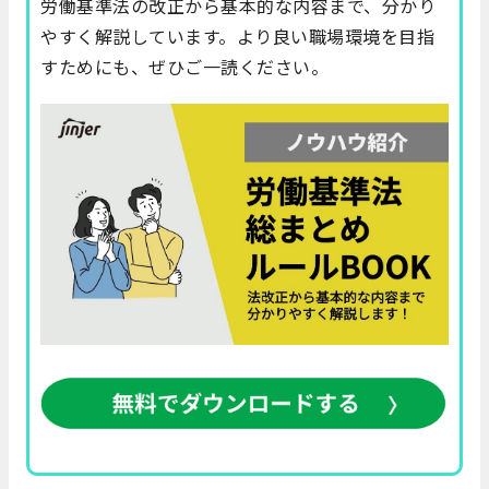
労働基準法の改正から基本的な内容まで、分かり
やすく解説しています。より良い職場環境を目指
すためにも、ぜひご一読ください。