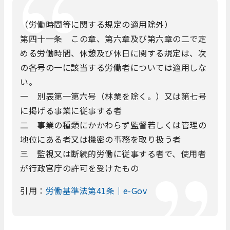
（労働時間等に関する規定の適用除外）
第四十一条 この章、第六章及び第六章の二で定
める労働時間、休憩及び休日に関する規定は、次
の各号の一に該当する労働者については適用しな
い。
一 別表第一第六号（林業を除く。）又は第七号
に掲げる事業に従事する者
二 事業の種類にかかわらず監督若しくは管理の
地位にある者又は機密の事務を取り扱う者
三 監視又は断続的労働に従事する者で、使用者
が行政官庁の許可を受けたもの
引用：
労働基準法第41条｜e-Gov