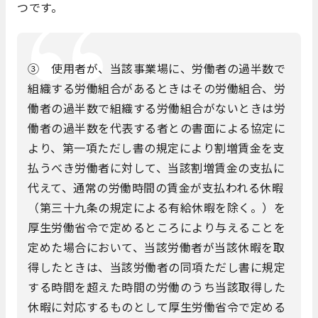
つです。
③ 使用者が、当該事業場に、労働者の過半数で
組織する労働組合があるときはその労働組合、労
働者の過半数で組織する労働組合がないときは労
働者の過半数を代表する者との書面による協定に
より、第一項ただし書の規定により割増賃金を支
払うべき労働者に対して、当該割増賃金の支払に
代えて、通常の労働時間の賃金が支払われる休暇
（第三十九条の規定による有給休暇を除く。）を
厚生労働省令で定めるところにより与えることを
定めた場合において、当該労働者が当該休暇を取
得したときは、当該労働者の同項ただし書に規定
する時間を超えた時間の労働のうち当該取得した
休暇に対応するものとして厚生労働省令で定める