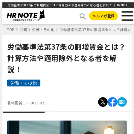
労働基準法第37条の割増賃金とは？計算方法や適用除外となる者を解説！ ｜HR NOTE
メルマガ登録
TOP
労務
労務・その他
労働基準法第37条の割増賃金とは？計算方
労働基準法第37条の割増賃金とは？
計算方法や適用除外となる者を解
説！
労務・その他
最終更新日：
2025.02.18