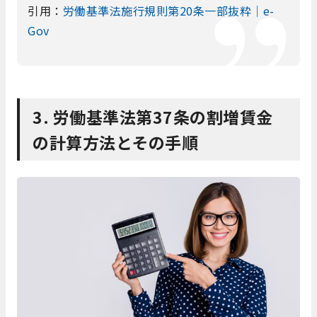
引用：
労働基準法施行規則第20条一部抜粋｜e-
Gov
3. 労働基準法第37条の割増賃金
の計算方法とその手順