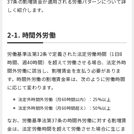
37条の割増賃金が適用される労働パターンについて詳
しく紹介します。
2-1. 時間外労働
労働基準法第32条で定義された法定労働時間（1日8
時間、週40時間）を超えて労働させる場合、法定外時
間外労働に該当し、割増賃金を支払う必要がありま
す。時間外労働の割増賃金率は、次のように労働時間
に応じて変わります。
法定外時間外労働（月60時間以内）：25%以上
法定外時間外労働（月60時間超え）：50%以上
なお、労働基準法第37条の時間外労働に対する割増賃
金は、法定労働時間を超えて労働させた場合に生じま