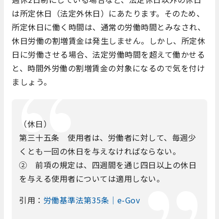
は所定休日（法定外休日）にあたります。そのため、
所定休日に働く時間は、通常の労働時間とみなされ、
休日労働の割増賃金は発生しません。しかし、所定休
日に労働させる場合、法定労働時間を超えて働かせる
と、時間外労働の割増賃金の対象になるので気を付け
ましょう。
（休日）
第三十五条 使用者は、労働者に対して、毎週少
くとも一回の休日を与えなければならない。
② 前項の規定は、四週間を通じ四日以上の休日
を与える使用者については適用しない。
引用：
労働基準法第35条｜e-Gov