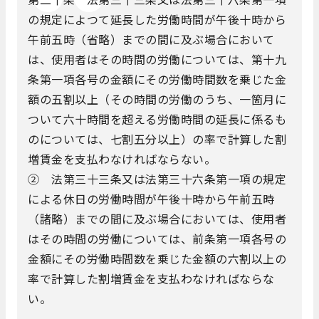
の規定によつて延長した労働時間が午後十時から
午前五時（省略）までの間に及ぶ場合において
は、使用者はその時間の労働については、第十九
条第一項各号の金額にその労働時間数を乗じた金
額の五割以上（その時間の労働のうち、一箇月に
ついて六十時間を超える労働時間の延長に係るも
のについては、七割五分以上）の率で計算した割
増賃金を支払わなければならない。
② 法第三十三条又は法第三十六条第一項の規定
による休日の労働時間が午後十時から午前五時
（諸略）までの間に及ぶ場合においては、使用者
はその時間の労働については、前条第一項各号の
金額にその労働時間数を乗じた金額の六割以上の
率で計算した割増賃金を支払わなければならな
い。