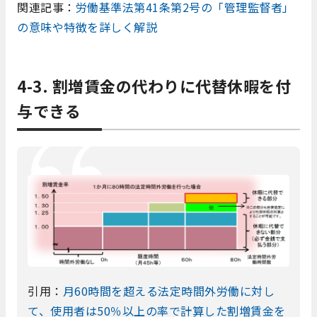
関連記事：
労働基準法第41条第2号の「管理監督者」
の意味や特徴を詳しく解説
4-3. 割増賃金の代わりに代替休暇を付
与できる
引用：
月60時間を超える法定時間外労働に対し
て、使用者は50％以上の率で計算した割増賃金を