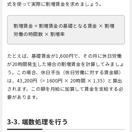
式を使って実際に割増賃金を求めましょう。
割増賃金 = 割増賃金の基礎となる賃金 × 割増
労働の時間数 × 割増率
たとえば、基礎賃金が1,600円で、その月に休日労働
が20時間発生した場合の割増賃金を計算してみましょ
う。この場合、休日手当（休日労働に対する賃金額）
は、43,200円（= 1600円 × 20時間 × 1.35）と算出
されます。この額を月給に加算して賃金を支給する必
要があります。
3-3. 端数処理を行う