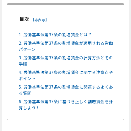
目次
[
]
非表示
1. 労働基準法第37条の割増賃金とは？
2. 労働基準法第37条の割増賃金が適用される労働
パターン
3. 労働基準法第37条の割増賃金の計算方法とその
手順
4. 労働基準法第37条の割増賃金に関する注意点や
ポイント
5. 労働基準法第37条の割増賃金に関連するよくあ
る質問
6. 労働基準法第37条に基づき正しく割増賃金を計
算しよう！