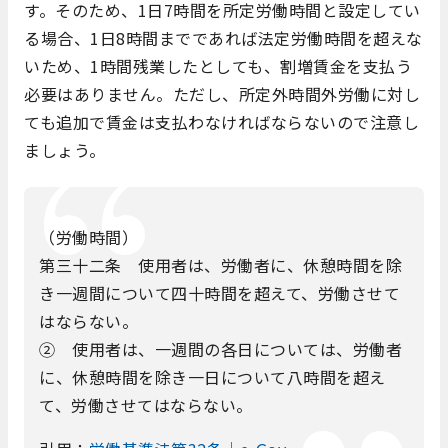
す。そのため、1日7時間を所定労働時間と設定してい
る場合、1日8時間までであれば法定労働時間を超えな
いため、1時間残業したとしても、割増賃金を支払う
必要はありません。ただし、所定外時間外労働に対し
ても追加で賃金は支払わなければならないので注意し
ましょう。
（労働時間）
第三十二条 使用者は、労働者に、休憩時間を除
き一週間について四十時間を超えて、労働させて
はならない。
② 使用者は、一週間の各日については、労働者
に、休憩時間を除き一日について八時間を超え
て、労働させてはならない。