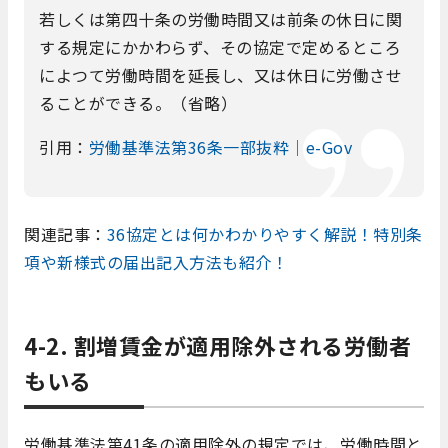
若しくは第四十条の労働時間又は前条の休日に関
する規定にかかわらず、その協定で定めるところ
によつて労働時間を延長し、又は休日に労働させ
ることができる。（省略）
引用：
労働基準法第36条一部抜粋｜e-Gov
関連記事：
36協定とは何かわかりやすく解説！特別条
項や新様式の届出記入方法も紹介！
4-2. 割増賃金が適用除外される労働者
もいる
労働基準法第41条の適用除外の規定では、労働時間と