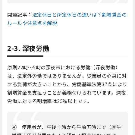
関連記事：
法定休日と所定休日の違いは？割増賃金の
ルールや注意点を解説
2-3. 深夜労働
原則22時～5時の深夜帯における労働（深夜労働）
は、法定外労働ではありませんが、従業員の心身に対
する負荷が大きいことから、労働基準法第37条により
割増賃金を支払うことが義務付けられています。深夜
労働に対する割増率は25%以上です。
④ 使用者が、午後十時から午前五時まで（厚生