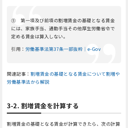
⑤ 第一項及び前項の割増賃金の基礎となる賃金
には、家族手当、通勤手当その他厚生労働省令で
定める賃金は算入しない。
引用：
労働基準法第37条一部抜粋｜e-Gov
関連記事：
割増賃金の基礎となる賃金について割増や
労働基準法から解説
3-2. 割増賃金を計算する
割増賃金の基礎となる賃金が計算できたら、次の計算