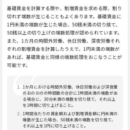
基礎賃金を計算する際や、割増賃金を求める際、割り
切れず端数が生じることもよくあります。基礎賃金に
1円未満の端数が生じた場合、50銭未満の切り捨て、
50銭以上の切り上げの端数処理が認められています。
また、1カ月の時間外労働、休日労働、深夜労働それ
ぞれの割増賃金を計算したうえで、1円未満の端数が
あれば、基礎賃金と同様の端数処理をおこなうことが
可能です。
1か月における時間外労働、休日労働および深夜業
のおのおのの時間数の合計に1時間未満の端数があ
る場合に、30分未満の端数を切り捨て、それ以上
を1時間に切り上げること。
1時間当たりの賃金額および割増賃金額に円未満の
端数が生じた場合、50銭未満の端数を切り捨て、
それ以上を1円に切り上げること。