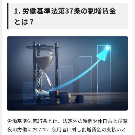
1. 労働基準法第37条の割増賃金
とは？
労働基準法第37条とは、法定外の時間や休日および深
夜の労働において、使用者に対し割増賃金の支払いと