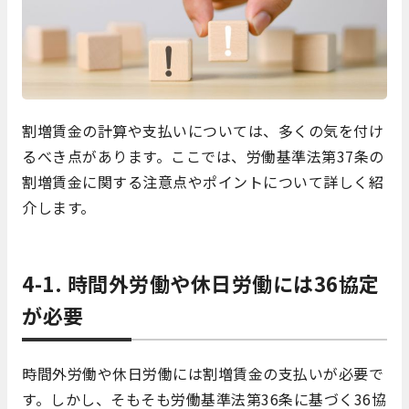
割増賃金の計算や支払いについては、多くの気を付け
るべき点があります。ここでは、労働基準法第37条の
割増賃金に関する注意点やポイントについて詳しく紹
介します。
4-1. 時間外労働や休日労働には36協定
が必要
時間外労働や休日労働には割増賃金の支払いが必要で
す。しかし、そもそも労働基準法第36条に基づく36協