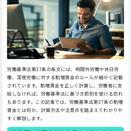
労働基準法第37条の条文には、時間外労働や休日労
働、深夜労働に対する割増賃金のルールが細かく記載
されています。割増賃金を正しく計算し、労働者に支
給しなければ、労働基準法に基づき罰則を受ける恐れ
もあります。この記事では、労働基準法第37条の割増
賃金とは何か、計算方法や注意点を踏まえてわかりや
すく解説します。