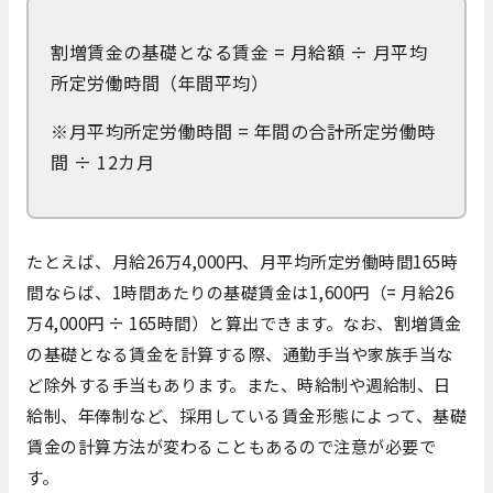
割増賃金の基礎となる賃金 = 月給額 ÷ 月平均
所定労働時間（年間平均）
※月平均所定労働時間 = 年間の合計所定労働時
間 ÷ 12カ月
たとえば、月給26万4,000円、月平均所定労働時間165時
間ならば、1時間あたりの基礎賃金は1,600円（= 月給26
万4,000円 ÷ 165時間）と算出できます。なお、割増賃金
の基礎となる賃金を計算する際、通勤手当や家族手当な
ど除外する手当もあります。また、時給制や週給制、日
給制、年俸制など、採用している賃金形態によって、基礎
賃金の計算方法が変わることもあるので注意が必要で
す。