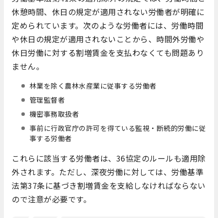
休憩時間、休日の規定が適用されない労働者が明確に
定められています。次のような労働者には、労働時間
や休日の規定が適用されないことから、時間外労働や
休日労働に対する割増賃金を支払わなくても問題あり
ません。
林業を除く農林水産業に従事する労働者
管理監督者
機密事務取扱者
事前に行政官庁の許可を得ている監視・断続的労働に従
事する労働者
これらに該当する労働者は、36協定のルールも適用除
外されます。ただし、深夜労働に対しては、労働基準
法第37条に基づき割増賃金を支給しなければならない
ので注意が必要です。