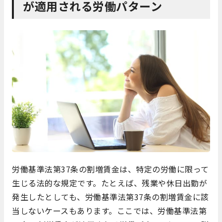
が適用される労働パターン
労働基準法第37条の割増賃金は、特定の労働に限って
生じる法的な規定です。たとえば、残業や休日出勤が
発生したとしても、労働基準法第37条の割増賃金に該
当しないケースもあります。ここでは、労働基準法第