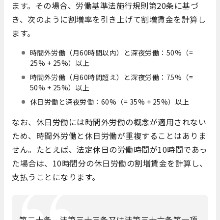
ます。その場合、労働基準法施行規則第20条に基づ
き、次のように割増率を引き上げて割増賃金を計算し
ます。
時間外労働（月60時間以内）と深夜労働：50%（=
25% + 25%）以上
時間外労働（月60時間超え）と深夜労働：75%（=
50% + 25%）以上
休日労働と深夜労働：60%（= 35% + 25%）以上
なお、休日労働には時間外労働の概念が適用されない
ため、時間外労働と休日労働が重複することはありま
せん。たとえば、法定休日の労働時間が10時間であっ
た場合は、10時間分の休日労働の割増賃金を計算し、
支払うことになります。
第二十条 法第三十三条又は法第三十六条第一項