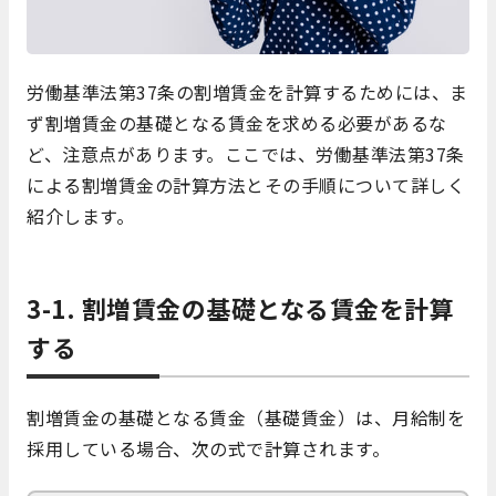
労働基準法第37条の割増賃金を計算するためには、ま
ず割増賃金の基礎となる賃金を求める必要があるな
ど、注意点があります。ここでは、労働基準法第37条
による割増賃金の計算方法とその手順について詳しく
紹介します。
3-1. 割増賃金の基礎となる賃金を計算
する
割増賃金の基礎となる賃金（基礎賃金）は、月給制を
採用している場合、次の式で計算されます。