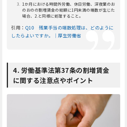
1か月における時間外労働、休日労働、深夜業のお
のおのの割増賃金の総額に1円未満の端数が生じた
場合、2.と同様に処理すること。
引用：
Q10 残業手当の端数処理は、どのように
したらよいですか。｜厚生労働省
4. 労働基準法第37条の割増賃金
に関する注意点やポイント