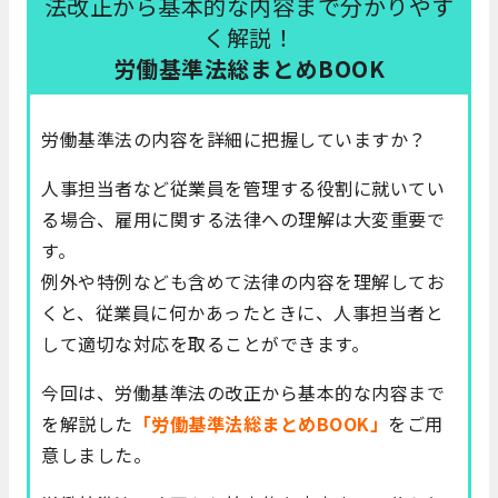
法改正から基本的な内容まで分かりやす
く解説！
労働基準法総まとめBOOK
労働基準法の内容を詳細に把握していますか？
人事担当者など従業員を管理する役割に就いてい
る場合、雇用に関する法律への理解は大変重要で
す。
例外や特例なども含めて法律の内容を理解してお
くと、従業員に何かあったときに、人事担当者と
して適切な対応を取ることができます。
今回は、労働基準法の改正から基本的な内容まで
を解説した
「労働基準法総まとめBOOK」
をご用
意しました。