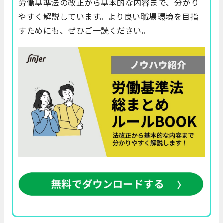
労働基準法の改正から基本的な内容まで、分かり
やすく解説しています。より良い職場環境を目指
すためにも、ぜひご一読ください。