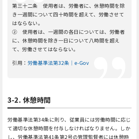
第三十二条 使用者は、労働者に、休憩時間を除
き一週間について四十時間を超えて、労働させて
はならない。
② 使用者は、一週間の各日については、労働者
に、休憩時間を除き一日について八時間を超え
て、労働させてはならない。
引用：
労働基準法第32条｜e-Gov
3-2. 休憩時間
労働基準法第34条に則り、従業員には労働時間に応じ
て適切な休憩時間を付与しなければなりません。しか
し、労働基準法第41条第2号の管理監督者には休憩時