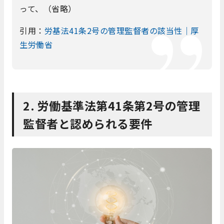
って、（省略）
引用：
労基法41条2号の管理監督者の該当性｜厚
生労働省
2. 労働基準法第41条第2号の管理
監督者と認められる要件