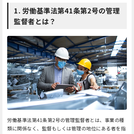
1. 労働基準法第41条第2号の管理
監督者とは？
労働基準法第41条第2号の管理監督者とは、事業の種
類に関係なく、監督もしくは管理の地位にある者を指