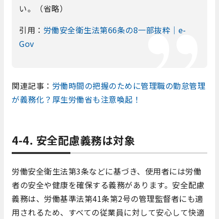
い。（省略）
引用：
労働安全衛生法第66条の8一部抜粋｜e-
Gov
関連記事：
労働時間の把握のために管理職の勤怠管理
が義務化？厚生労働省も注意喚起！
4-4. 安全配慮義務は対象
労働安全衛生法第3条などに基づき、使用者には労働
者の安全や健康を確保する義務があります。安全配慮
義務は、労働基準法第41条第2号の管理監督者にも適
用されるため、すべての従業員に対して安心して快適