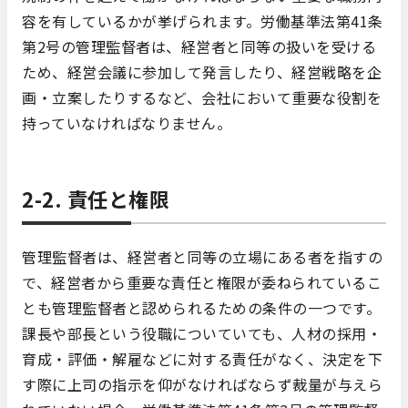
容を有しているかが挙げられます。労働基準法第41条
第2号の管理監督者は、経営者と同等の扱いを受ける
ため、経営会議に参加して発言したり、経営戦略を企
画・立案したりするなど、会社において重要な役割を
持っていなければなりません。
2-2. 責任と権限
管理監督者は、経営者と同等の立場にある者を指すの
で、経営者から重要な責任と権限が委ねられているこ
とも管理監督者と認められるための条件の一つです。
課長や部長という役職についていても、人材の採用・
育成・評価・解雇などに対する責任がなく、決定を下
す際に上司の指示を仰がなければならず裁量が与えら