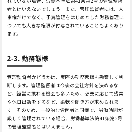
れていない場合、労働基準法第41条第2号の管理監督
者とはいえないでしょう。また、管理監督者には、人
事権だけでなく、予算管理をはじめとした財務管理に
ついても大きな権限が付与されていることもよくあり
ます。
2-3. 勤務態様
管理監督者かどうかは、実際の勤務態様も勘案して判
断します。管理監督者は今後の会社方針を決めるな
ど、経営に携わる機会も多いため、必要に応じて残業
や休日出勤をするなど、柔軟な働き方が求められま
す。そのため、一般的な労働者と同様で、労働時間が
厳しく管理されている場合、労働基準法第41条第2号
の管理監督者とはいえません。