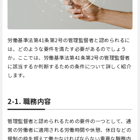
労働基準法第41条第2号の管理監督者と認められるに
は、どのような要件を満たす必要があるのでしょう
か。ここでは、労働基準法第41条第2号の管理監督者
に該当するか判断するための条件について詳しく紹介
します。
2-1. 職務内容
管理監督者と認められるための要件の一つとして、通
常の労働者に適用される労働時間や休憩、休日などの
規制の枠を超えて働かなければならない重要な職務内