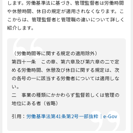
します。労働基準法に基づき、管理監督者は労働時間
や休憩時間、休日の規定が適用されなくなります。こ
こからは、管理監督者と管理職の違いについて詳しく
紹介します。
（労働時間等に関する規定の適用除外）
第四十一条 この章、第六章及び第六章の二で定
める労働時間、休憩及び休日に関する規定は、次
の各号の一に該当する労働者については適用しな
い。
二 事業の種類にかかわらず監督若しくは管理の
地位にある者（省略）
引用：
労働基準法第41条第2号一部抜粋｜e-Gov