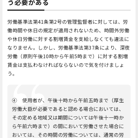
う必要がある
労働基準法第41条第2号の管理監督者に対しては、労
働時間や休日の規定が適用されないため、時間外労働
や休日労働に対する割増賃金を支給しなくても違法に
なりません。しかし、労働基準法第37条により、深夜
労働（原則午後10時から午前5時まで）に対する割増
賃金は支払わなければならないので気を付けましょ
う。
④ 使用者が、午後十時から午前五時まで（厚生
労働大臣が必要であると認める場合においては、
その定める地域又は期間については午後十一時か
ら午前六時まで）の間において労働させた場合に
おいては、その時間の労働については、通常の労