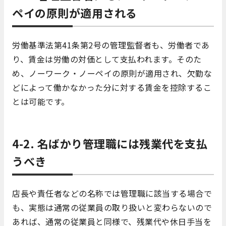
ペイの原則が適用される
労働基準法第41条第2号の管理監督者も、労働者であ
り、賃金は労働の対価として支払われます。そのた
め、ノーワーク・ノーペイの原則が適用され、欠勤な
どによって働かなかった分に対する賃金を控除するこ
とは可能です。
4-2. 名ばかり管理職には残業代を支払
うべき
店長や責任者などの名称では管理職に該当する場合で
も、実態は通常の従業員の取り扱いと変わらないので
あれば、通常の従業員と同様で、残業代や休日手当を