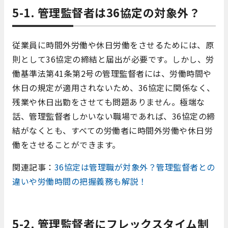
5-1. 管理監督者は36協定の対象外？
従業員に時間外労働や休日労働をさせるためには、原
則として36協定の締結と届出が必要です。しかし、労
働基準法第41条第2号の管理監督者には、労働時間や
休日の規定が適用されないため、36協定に関係なく、
残業や休日出勤をさせても問題ありません。極端な
話、管理監督者しかいない職場であれば、36協定の締
結がなくとも、すべての労働者に時間外労働や休日労
働をさせることができます。
関連記事：
36協定は管理職が対象外？管理監督者との
違いや労働時間の把握義務も解説！
5-2. 管理監督者にフレックスタイム制