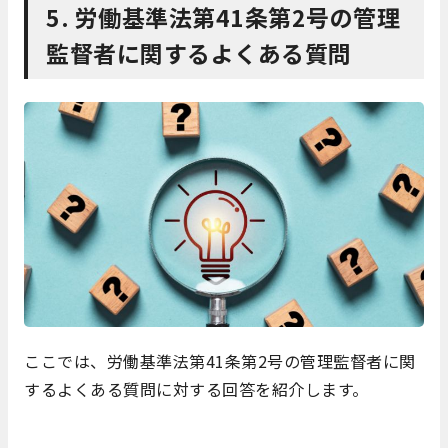
5. 労働基準法第41条第2号の管理
監督者に関するよくある質問
ここでは、労働基準法第41条第2号の管理監督者に関
するよくある質問に対する回答を紹介します。