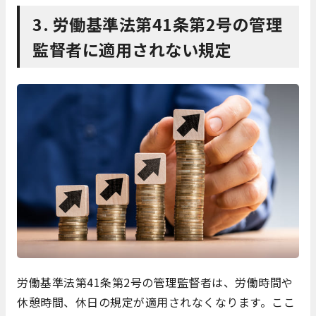
3. 労働基準法第41条第2号の管理
監督者に適用されない規定
労働基準法第41条第2号の管理監督者は、労働時間や
休憩時間、休日の規定が適用されなくなります。ここ