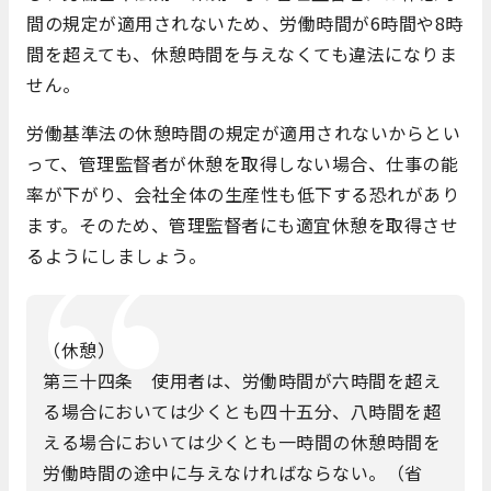
間の規定が適用されないため、労働時間が6時間や8時
間を超えても、休憩時間を与えなくても違法になりま
せん。
労働基準法の休憩時間の規定が適用されないからとい
って、管理監督者が休憩を取得しない場合、仕事の能
率が下がり、会社全体の生産性も低下する恐れがあり
ます。そのため、管理監督者にも適宜休憩を取得させ
るようにしましょう。
（休憩）
第三十四条 使用者は、労働時間が六時間を超え
る場合においては少くとも四十五分、八時間を超
える場合においては少くとも一時間の休憩時間を
労働時間の途中に与えなければならない。（省