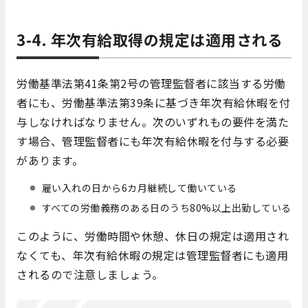
3-4. 年次有給取得の規定は適用される
労働基準法第41条第2号の管理監督者に該当する労働
者にも、労働基準法第39条に基づき年次有給休暇を付
与しなければなりません。次のいずれもの要件を満た
す場合、管理監督者にも年次有給休暇を付与する必要
があります。
雇い入れの日から6カ月継続して働いている
すべての労働義務のある日のうち80%以上出勤している
このように、労働時間や休憩、休日の規定は適用され
なくても、年次有給休暇の規定は管理監督者にも適用
されるので注意しましょう。