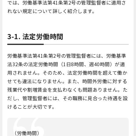
では、労働基準法第41条第2号の管理監督者に適用さ
れない規定について詳しく紹介します。
3-1. 法定労働時間
労働基準法第41条第2号の管理監督者には、労働基準
法32条の法定労働時間（1日8時間、週40時間）が適
用されません。そのため、法定労働時間を超えて働か
せても違法になりません。また、時間外労働に対する
残業代や割増賃金を支払わなくも問題ありません。た
だし、管理監督者には、その職務に見合った待遇を設
けることが大切です。
（労働時間）