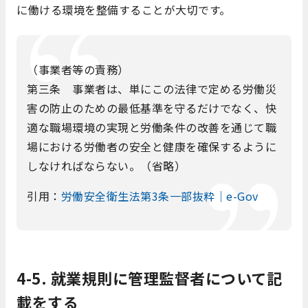
に働ける環境を整備することが大切です。
（事業者等の責務）
第三条 事業者は、単にこの法律で定める労働災
害の防止のための最低基準を守るだけでなく、快
適な職場環境の実現と労働条件の改善を通じて職
場における労働者の安全と健康を確保するように
しなければならない。（省略）
引用：
労働安全衛生法第3条一部抜粋｜e-Gov
4-5. 就業規則に管理監督者について記
載をする