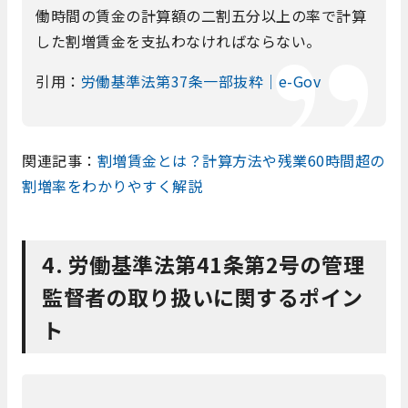
働時間の賃金の計算額の二割五分以上の率で計算
した割増賃金を支払わなければならない。
引用：
労働基準法第37条一部抜粋｜e-Gov
関連記事：
割増賃金とは？計算方法や残業60時間超の
割増率をわかりやすく解説
4. 労働基準法第41条第2号の管理
監督者の取り扱いに関するポイン
ト