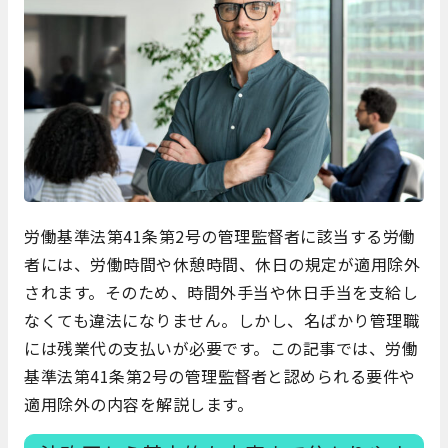
労働基準法第41条第2号の管理監督者に該当する労働
者には、労働時間や休憩時間、休日の規定が適用除外
されます。そのため、時間外手当や休日手当を支給し
なくても違法になりません。しかし、名ばかり管理職
には残業代の支払いが必要です。この記事では、労働
基準法第41条第2号の管理監督者と認められる要件や
適用除外の内容を解説します。