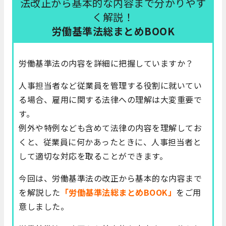
法改正から基本的な内容まで分かりやす
く解説！
労働基準法総まとめBOOK
労働基準法の内容を詳細に把握していますか？
人事担当者など従業員を管理する役割に就いてい
る場合、雇用に関する法律への理解は大変重要で
す。
例外や特例なども含めて法律の内容を理解してお
くと、従業員に何かあったときに、人事担当者と
して適切な対応を取ることができます。
今回は、労働基準法の改正から基本的な内容まで
を解説した
「労働基準法総まとめBOOK」
をご用
意しました。