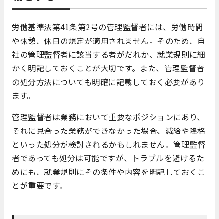
労働基準法第41条第2号の管理監督者には、労働時間
や休憩、休日の規定が適用されません。そのため、自
社の管理監督者に該当する者がだれか、就業規則に細
かく明記しておくことが大切です。また、管理監督者
の処分方法についても明確に記載しておく必要があり
ます。
管理監督者は業務において重要なポジションにあり、
それに見合った業務ができなかった場合、減給や降格
といった処分が検討されるかもしれません。管理監督
者であっても処分は可能ですが、トラブルを避けるた
めにも、就業規則にその条件や内容を明記しておくこ
とが重要です。