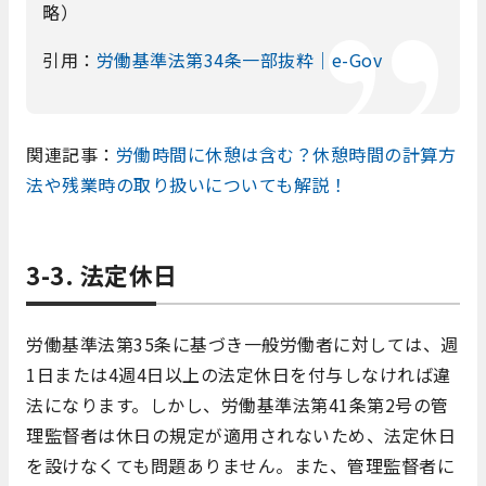
略）
引用：
労働基準法第34条一部抜粋｜e-Gov
関連記事：
労働時間に休憩は含む？休憩時間の計算方
法や残業時の取り扱いについても解説！
3-3. 法定休日
労働基準法第35条に基づき一般労働者に対しては、週
1日または4週4日以上の法定休日を付与しなければ違
法になります。しかし、労働基準法第41条第2号の管
理監督者は休日の規定が適用されないため、法定休日
を設けなくても問題ありません。また、管理監督者に