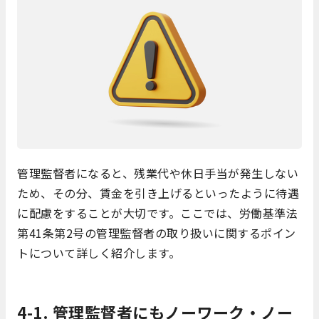
管理監督者になると、残業代や休日手当が発生しない
ため、その分、賃金を引き上げるといったように待遇
に配慮をすることが大切です。ここでは、労働基準法
第41条第2号の管理監督者の取り扱いに関するポイン
トについて詳しく紹介します。
4-1. 管理監督者にもノーワーク・ノー