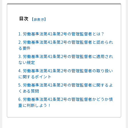
目次
[
]
非表示
1. 労働基準法第41条第2号の管理監督者とは？
2. 労働基準法第41条第2号の管理監督者と認められ
る要件
3. 労働基準法第41条第2号の管理監督者に適用され
ない規定
4. 労働基準法第41条第2号の管理監督者の取り扱い
に関するポイント
5. 労働基準法第41条第2号の管理監督者に関するよ
くある質問
6. 労働基準法第41条第2号の管理監督者かどうか慎
重に判断しよう！