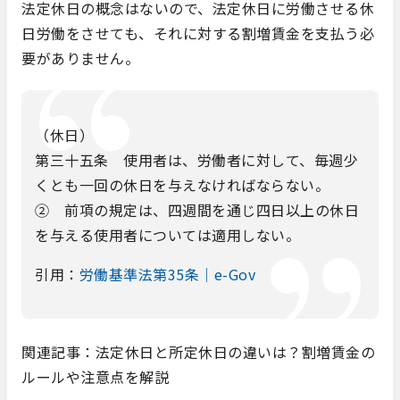
法定休日の概念はないので、法定休日に労働させる休
日労働をさせても、それに対する割増賃金を支払う必
要がありません。
（休日）
第三十五条 使用者は、労働者に対して、毎週少
くとも一回の休日を与えなければならない。
② 前項の規定は、四週間を通じ四日以上の休日
を与える使用者については適用しない。
引用：
労働基準法第35条｜e-Gov
関連記事：法定休日と所定休日の違いは？割増賃金の
ルールや注意点を解説