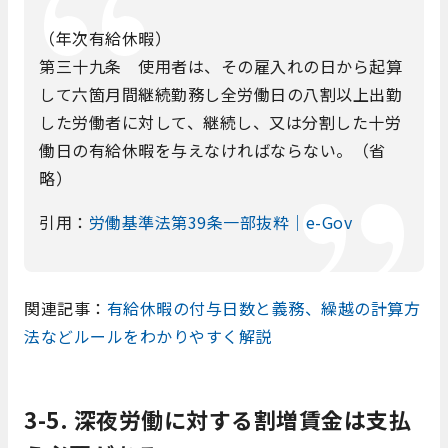
（年次有給休暇）
第三十九条 使用者は、その雇入れの日から起算
して六箇月間継続勤務し全労働日の八割以上出勤
した労働者に対して、継続し、又は分割した十労
働日の有給休暇を与えなければならない。（省
略）
引用：
労働基準法第39条一部抜粋｜e-Gov
関連記事：
有給休暇の付与日数と義務、繰越の計算方
法などルールをわかりやすく解説
3-5. 深夜労働に対する割増賃金は支払