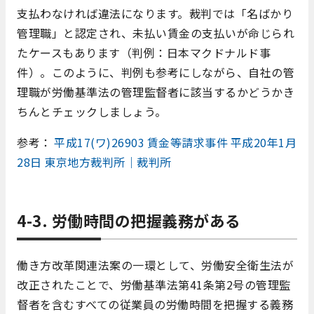
支払わなければ違法になります。裁判では「名ばかり
管理職」と認定され、未払い賃金の支払いが命じられ
たケースもあります（判例：日本マクドナルド事
件）。このように、判例も参考にしながら、自社の管
理職が労働基準法の管理監督者に該当するかどうかき
ちんとチェックしましょう。
参考：
平成17(ワ)26903 賃金等請求事件 平成20年1月
28日 東京地方裁判所｜裁判所
4-3. 労働時間の把握義務がある
働き方改革関連法案の一環として、労働安全衛生法が
改正されたことで、労働基準法第41条第2号の管理監
督者を含むすべての従業員の労働時間を把握する義務