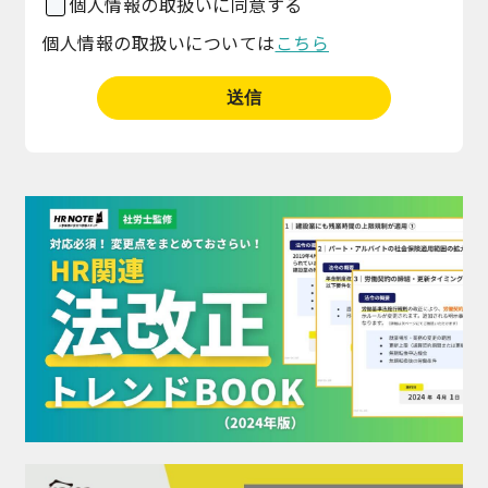
個人情報の取扱いに同意する
個人情報の取扱いについては
こちら