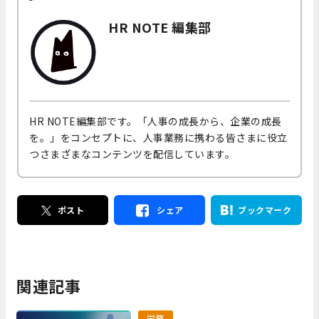
HR NOTE 編集部
HR NOTE編集部です。「人事の成長から、企業の成長
を。」をコンセプトに、人事業務に携わる皆さまに役立
つさまざまなコンテンツを配信しています。
ポスト
シェア
ブックマーク
関連記事
労務