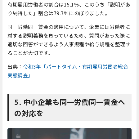
有期雇用労働者の割合は15.1％、このうち「説明があ
り納得した」割合は79.7％にのぼりました。
同一労働同一賃金の適用について、企業には労働者に
対する説明義務を負っているため、質問があった際に
適切な回答ができるよう人事規程や給与規程を整理す
ることが大切です。
出典：
令和3年「パートタイム・有期雇用労働者総合
実態調査」
5. 中小企業も同一労働同一賃金へ
の対応を