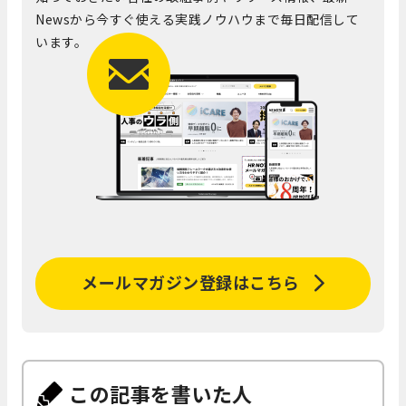
Newsから今すぐ使える実践ノウハウまで毎日配信して
います。
メールマガジン登録はこちら
この記事を書いた人