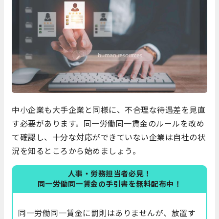
中小企業も大手企業と同様に、不合理な待遇差を見直
す必要があります。同一労働同一賃金のルールを改め
て確認し、十分な対応ができていない企業は自社の状
況を知るところから始めましょう。
人事・労務担当者必見！
同一労働同一賃金の手引書を無料配布中！
同一労働同一賃金に罰則はありませんが、放置す