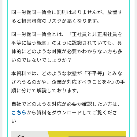
同一労働同一賃金に罰則はありませんが、放置す
ると損害賠償のリスクが高くなります。
同一労働同一賃金とは、「正社員と非正規社員を
平等に扱う概念」のように認識されていても、具
体的にどのような対策が必要かわからない方も多
いのではないでしょうか？
本資料では、どのような状態が「不平等」とみな
されうるのかや、企業が対応すべきことを4つの手
順に分けて解説しております。
自社でどのような対応が必要か確認したい方は、
こちら
から資料をダウンロードしてご覧くださ
い。