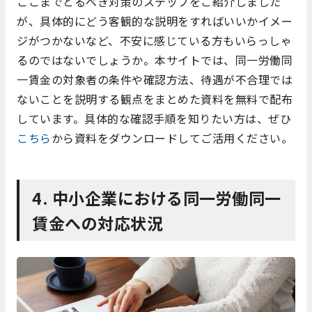
ここまでとるべき対策のステップをご紹介しました
が、具体的にどう客観的な説明をすればいいかイメー
ジがつかないなど、不安に感じている方もいらっしゃ
るのではないでしょうか。本サイトでは、同一労働同
一賃金の対象者の条件や確認方法、待遇が不合理では
ないことを説明する観点をまとめた資料を無料で配布
しています。具体的な確認手順を知りたい方は、ぜひ
こちら
から資料をダウンロードしてご活用ください。
4. 中小企業における同一労働同一
賃金への対応状況