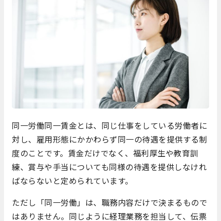
同一労働同一賃金とは、同じ仕事をしている労働者に
対し、雇用形態にかかわらず同一の待遇を提供する制
度のことです。賃金だけでなく、福利厚生や教育訓
練、賞与や手当についても同様の待遇を提供しなけれ
ばならないと定められています。
ただし「同一労働」は、職務内容だけで決まるもので
はありません。同じように経理業務を担当して、伝票