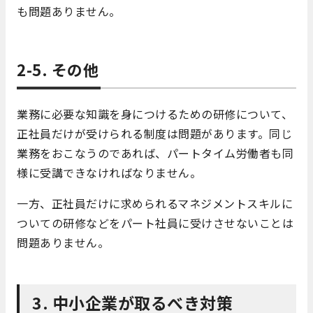
も問題ありません。
2-5. その他
業務に必要な知識を身につけるための研修について、
正社員だけが受けられる制度は問題があります。同じ
業務をおこなうのであれば、パートタイム労働者も同
様に受講できなければなりません。
一方、正社員だけに求められるマネジメントスキルに
ついての研修などをパート社員に受けさせないことは
問題ありません。
3. 中小企業が取るべき対策