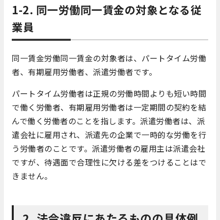
1-2. 同一労働同一賃金の対象となる従
業員
同一賃金労働同一賃金の対象者は、パートタイム労働
者、有期雇用労働者、派遣労働者です。
パートタイム労働者は正規の労働時間よりも短い時間
で働く労働者、有期雇用労働者は一定期間の契約を結
んで働く労働者のことを指します。派遣労働者は、派
遣会社に雇用され、派遣先の企業で一時的な労働を行
う労働者のことです。派遣労働者の雇用主は派遣会社
ですが、待遇面で合理性に欠ける差をつけることはで
きません。
2. 法令違反にあたるものの具体例