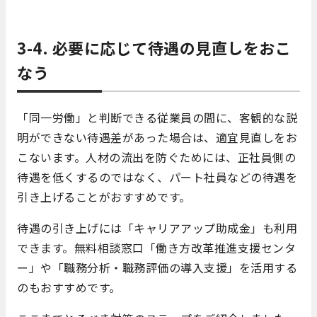
3-4. 必要に応じて待遇の見直しをおこ
なう
「同一労働」と判断できる従業員の間に、客観的な説
明ができない待遇差があった場合は、適宜見直しをお
こないます。人材の流出を防ぐためには、正社員側の
待遇を低くするのではなく、パート社員などの待遇を
引き上げることがおすすめです。
待遇の引き上げには「キャリアアップ助成金」も利用
できます。無料相談窓口「働き方改革推進支援センタ
ー」や「職務分析・職務評価の導入支援」を活用する
のもおすすめです。