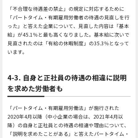
「不合理な待遇差の禁止」の規定に対応するために
「パートタイム・有期雇用労働者の待遇の見直しを行
った」と答えた企業について、見直した内容は「基本
給」が45.1％と最も高くなりました。基本給に次いで
見直されたのは「有給の休暇制度」の35.3％となって
います。
4-3. 自身と正社員の待遇の相違に説明
を求めた労働者も
「パートタイム・有期雇用労働法」が施行された
2020年4月以降（中小企業の場合は、2021年4月以
降）の自身と正社員との待遇の相違や理由について、
「説明を求めたことがある」と答えたパートタイム・