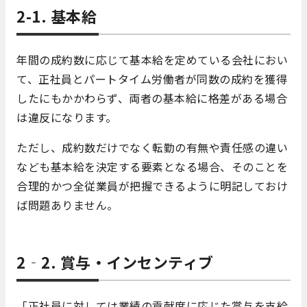
2-1. 基本給
年間の成約数に応じて基本給を定めている会社におい
て、正社員とパートタイム労働者が同数の成約を獲得
したにもかかわらず、両者の基本給に格差がある場合
は違反になります。
ただし、成約数だけでなく転勤の有無や責任感の違い
なども基本給を決定する要素となる場合、そのことを
合理的かつ全従業員が把握できるように明記しておけ
ば問題ありません。
2‐2. 賞与・インセンティブ
「正社員に対しては業績の貢献度に応じた賞与を支給