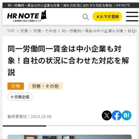
同一労働同一賃金は中小企業も対象！自社の状況に合わせた対応を解説 ｜HR NOTE
メルマガ登録
TOP
労務
労務・その他
同一労働同一賃金は中小企業も対象！自社
同一労働同一賃金は中小企業も対
象！自社の状況に合わせた対応を解
説
労務
労務・その他
労務全般
最終更新日：
2023.10.06