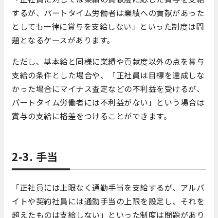
するが、パートタイム労働者は業績への貢献があった
としても一律に賞与を支給しない」といった制度は問
題となるケースがあります。
ただし、基本給と同様に業績や貢献度以外の点を賞与
支給の条件とした場合や、「正社員は目標を達成しな
かった場合にマイナス査定などの不利益を受けるが、
パートタイム労働者には不利益がない」という場合は
賞与の支給に格差をつけることができます。
2-3. 手当
「正社員には上限なく通勤手当を支給するが、アルバ
イトや契約社員には通勤手当の上限を設定し、それを
超えたものは支給しない」といった制度は問題があり