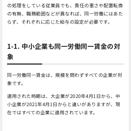
の処理をしている従業員でも、責任の重さや配置転換
の有無、職務範囲などが異なれば、同一労働にはあた
らず、それぞれに応じた給与の設定が必要です。
1-1. 中小企業も同一労働同一賃金の対
象
同一労働同一賃金は、規模を問わずすべての企業が対
象です。
適用された時期は、大企業が2020年4月1日から、中
小企業が2021年4月1日からと違いがありますが、現
在ではすべての企業に適用されています。