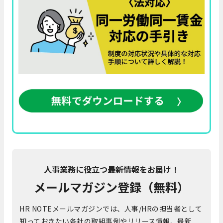
人事業務に役立つ最新情報をお届け！
メールマガジン登録（無料）
HR NOTEメールマガジンでは、人事/HRの担当者として
知っておきたい各社の取組事例やリリース情報、最新