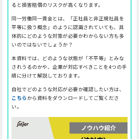
ると損害賠償のリスクが高くなります。
同一労働同一賃金とは、「正社員と非正規社員を
平等に扱う概念」のように認識されていても、具
体的にどのような対策が必要かわからない方も多
いのではないでしょうか？
本資料では、どのような状態が「不平等」とみな
されうるのかや、企業が対応すべきことを4つの手
順に分けて解説しております。
自社でどのような対応が必要か確認したい方は、
こちら
から資料をダウンロードしてご覧くださ
い。