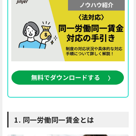
1. 同一労働同一賃金とは