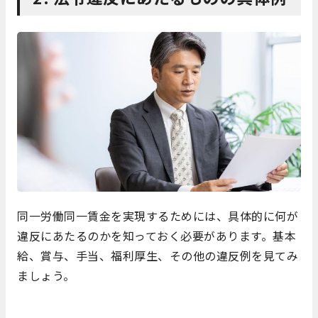
同一労働同一賃金を実現するためには、具体的に何が
違反にあたるのかを知っておく必要があります。基本
給、賞与、手当、福利厚生、その他の違反例を見てみ
ましょう。