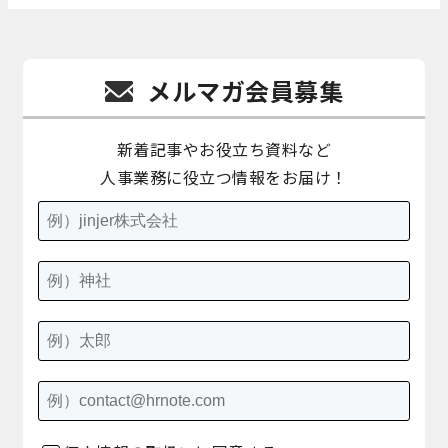
メルマガ会員募集
新着記事やお役立ち資料など
人事業務に役立つ情報をお届け！