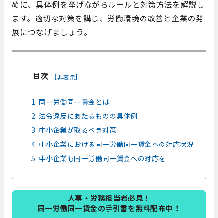
めに、具体例を挙げながらルールと対策方法を解説し
ます。適切な対策を講じ、労働環境の改善と企業の発
展につなげましょう。
目次
[
]
非表示
1. 同一労働同一賃金とは
2. 法令違反にあたるものの具体例
3. 中小企業が取るべき対策
4. 中小企業における同一労働同一賃金への対応状況
5. 中小企業も同一労働同一賃金への対応を
人事・労務担当者必見！
同一労働同一賃金の手引書を無料配布中！