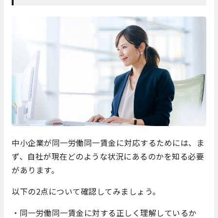
中小企業が同一労働同一賃金に対応するためには、ま
ず、自社が現在どのような状況にあるのかを知る必要
があります。
以下の2点について確認してみましょう。
・同一労働同一賃金に対する正しく理解しているか