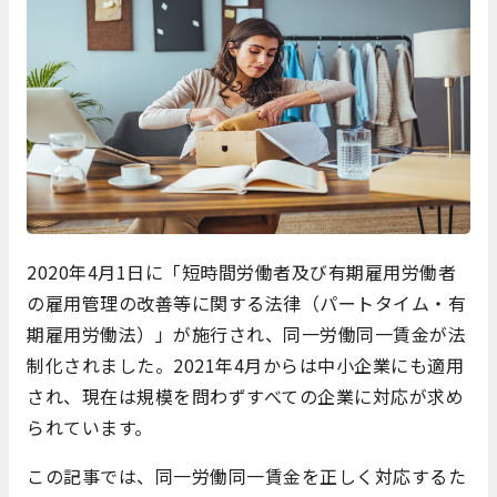
2020年4月1日に「短時間労働者及び有期雇用労働者
の雇用管理の改善等に関する法律（パートタイム・有
期雇用労働法）」が施行され、同一労働同一賃金が法
制化されました。2021年4月からは中小企業にも適用
され、現在は規模を問わずすべての企業に対応が求め
られています。
この記事では、同一労働同一賃金を正しく対応するた