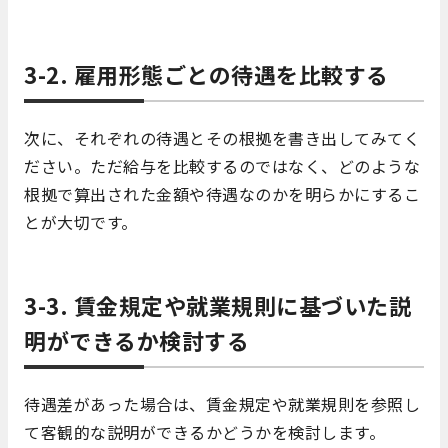
3-2. 雇用形態ごとの待遇を比較する
次に、それぞれの待遇とその根拠を書き出してみてく
ださい。ただ給与を比較するのではなく、どのような
根拠で算出された金額や待遇なのかを明らかにするこ
とが大切です。
3-3. 賃金規定や就業規則に基づいた説
明ができるか検討する
待遇差があった場合は、賃金規定や就業規則を参照し
て客観的な説明ができるかどうかを検討します。