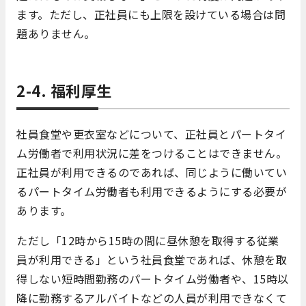
ます。ただし、正社員にも上限を設けている場合は問
題ありません。
2-4. 福利厚生
社員食堂や更衣室などについて、正社員とパートタイ
ム労働者で利用状況に差をつけることはできません。
正社員が利用できるのであれば、同じように働いてい
るパートタイム労働者も利用できるようにする必要が
あります。
ただし「12時から15時の間に昼休憩を取得する従業
員が利用できる」という社員食堂であれば、休憩を取
得しない短時間勤務のパートタイム労働者や、15時以
降に勤務するアルバイトなどの人員が利用できなくて