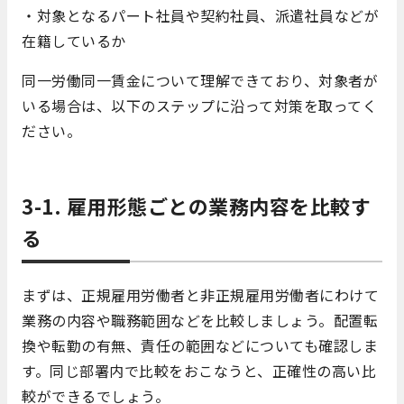
・対象となるパート社員や契約社員、派遣社員などが
在籍しているか
同一労働同一賃金について理解できており、対象者が
いる場合は、以下のステップに沿って対策を取ってく
ださい。
3-1. 雇用形態ごとの業務内容を比較す
る
まずは、正規雇用労働者と非正規雇用労働者にわけて
業務の内容や職務範囲などを比較しましょう。配置転
換や転勤の有無、責任の範囲などについても確認しま
す。同じ部署内で比較をおこなうと、正確性の高い比
較ができるでしょう。