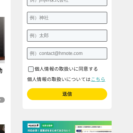
個人情報の取扱いに同意する
効
個人情報の取扱いについては
こちら