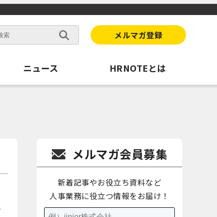
メルマガ登録
ニュース
HRNOTEとは
メルマガ会員募集
新着記事やお役立ち資料など
人事業務に役立つ情報をお届け！