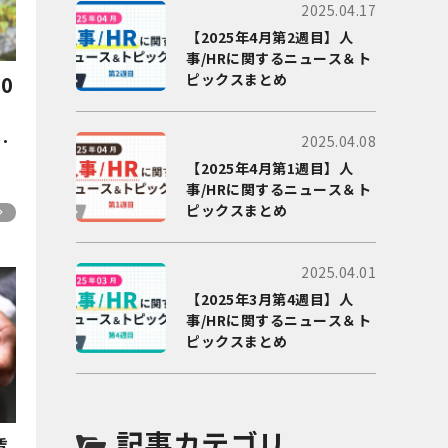
2025.04.17
【2025年4月第2週目】人
事/HRに関するニュース＆ト
ピックスまとめ
0
解
2025.04.08
【2025年4月第1週目】人
事/HRに関するニュース＆ト
ピックスまとめ
2025.04.01
【2025年3月第4週目】人
事/HRに関するニュース＆ト
ピックスまとめ
記事カテゴリ
賃