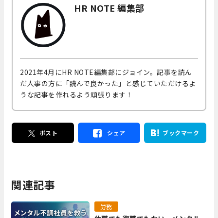
HR NOTE 編集部
2021年4月にHR NOTE編集部にジョイン。記事を読ん
だ人事の方に「読んで良かった」と感じていただけるよ
うな記事を作れるよう頑張ります！
ポスト
シェア
ブックマーク
関連記事
労務