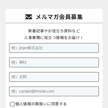
メルマガ会員募集
新着記事やお役立ち資料など
人事業務に役立つ情報をお届け！
個人情報の取扱いに同意する