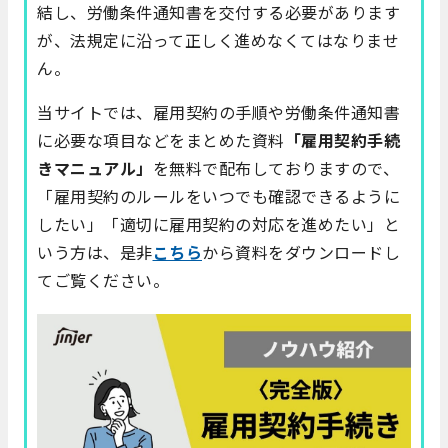
結し、労働条件通知書を交付する必要があります
が、法規定に沿って正しく進めなくてはなりませ
ん。
当サイトでは、雇用契約の手順や労働条件通知書
に必要な項目などをまとめた資料
「雇用契約手続
きマニュアル」
を無料で配布しておりますので、
「雇用契約のルールをいつでも確認できるように
したい」「適切に雇用契約の対応を進めたい」と
いう方は、是非
こちら
から資料をダウンロードし
てご覧ください。