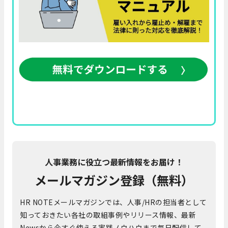
人事業務に役立つ最新情報をお届け！
メールマガジン登録（無料）
HR NOTEメールマガジンでは、人事/HRの担当者として
知っておきたい各社の取組事例やリリース情報、最新
Newsから今すぐ使える実践ノウハウまで毎日配信して