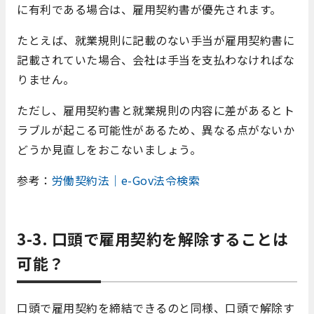
に有利である場合は、雇用契約書が優先されます。
たとえば、就業規則に記載のない手当が雇用契約書に
記載されていた場合、会社は手当を支払わなければな
りません。
ただし、雇用契約書と就業規則の内容に差があるとト
ラブルが起こる可能性があるため、異なる点がないか
どうか見直しをおこないましょう。
参考：
労働契約法｜e-Gov法令検索
3-3. 口頭で雇用契約を解除することは
可能？
口頭で雇用契約を締結できるのと同様、口頭で解除す