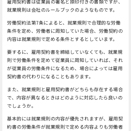
雇用契約書は従業員の署名と捺印付きの書類ですが、
就業規則は会社のルールブックのようなものです。
労働契約法第7条によると、就業規則で合理的な労働
条件を定め、労働者に周知していた場合、労働契約の
内容は就業規則で定める条件とするとしています。
要するに、雇用契約書を締結していなくても、就業規
則で労働条件を定めて従業員に周知していれば、それ
が従業員の労働条件になるため、場合によっては雇用
契約書の代わりになることもあります。
また、就業規則と雇用契約書がどちらも存在する場合
で、内容が異なるときはどのように対応したら良いの
でしょうか。
基本的には就業規則の内容が優先されますが、雇用契
約書の労働条件が就業規則で定める内容よりも労働者