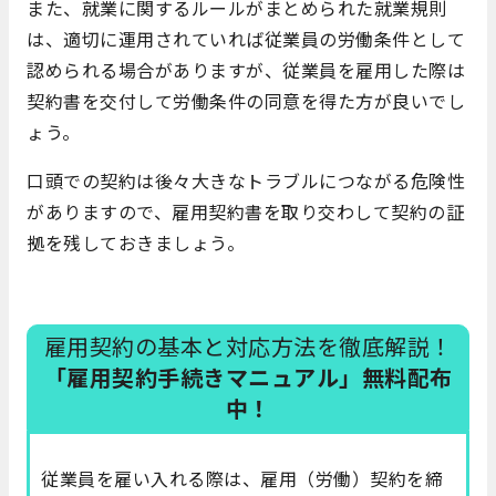
また、就業に関するルールがまとめられた就業規則
は、適切に運用されていれば従業員の労働条件として
認められる場合がありますが、従業員を雇用した際は
契約書を交付して労働条件の同意を得た方が良いでし
ょう。
口頭での契約は後々大きなトラブルにつながる危険性
がありますので、雇用契約書を取り交わして契約の証
拠を残しておきましょう。
雇用契約の基本と対応方法を徹底解説！
「雇用契約手続きマニュアル」無料配布
中！
従業員を雇い入れる際は、雇用（労働）契約を締