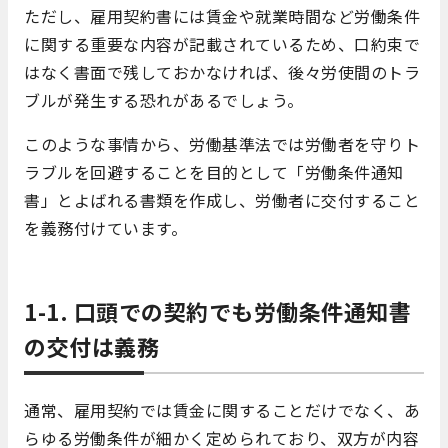
ただし、雇用契約書には賃金や就業時間など労働条件
に関する重要な内容が記載されているため、口約束で
はなく書面で残しておかなければ、後々労使間のトラ
ブルが発生する恐れがあるでしょう。
このような事情から、労働基準法では労働者を守りト
ラブルを回避することを目的として「労働条件通知
書」とよばれる書類を作成し、労働者に交付すること
を義務付けています。
1-1. 口頭での契約でも労働条件通知書
の交付は義務
通常、雇用契約では賃金に関することだけでなく、あ
らゆる労働条件が細かく定められており、双方が内容