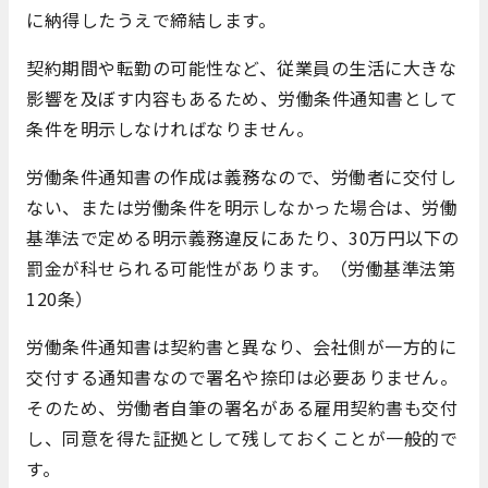
に納得したうえで締結します。
契約期間や転勤の可能性など、従業員の生活に大きな
影響を及ぼす内容もあるため、労働条件通知書として
条件を明示しなければなりません。
労働条件通知書の作成は義務なので、労働者に交付し
ない、または労働条件を明示しなかった場合は、労働
基準法で定める明示義務違反にあたり、30万円以下の
罰金が科せられる可能性があります。（労働基準法第
120条）
労働条件通知書は契約書と異なり、会社側が一方的に
交付する通知書なので署名や捺印は必要ありません。
そのため、労働者自筆の署名がある雇用契約書も交付
し、同意を得た証拠として残しておくことが一般的で
す。