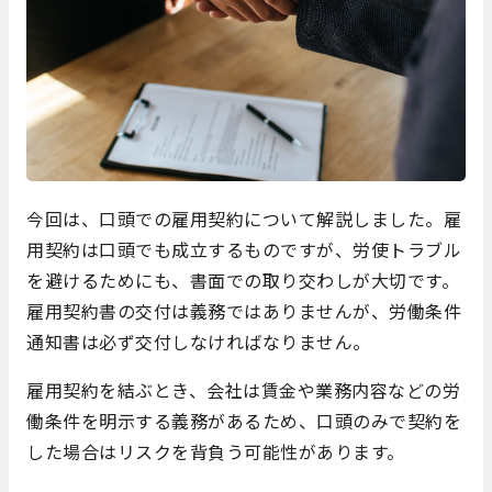
今回は、口頭での雇用契約について解説しました。雇
用契約は口頭でも成立するものですが、労使トラブル
を避けるためにも、書面での取り交わしが大切です。
雇用契約書の交付は義務ではありませんが、労働条件
通知書は必ず交付しなければなりません。
雇用契約を結ぶとき、会社は賃金や業務内容などの労
働条件を明示する義務があるため、口頭のみで契約を
した場合はリスクを背負う可能性があります。