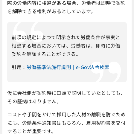
際の労働内容に相違がある場合、労働者は即時で契約
を解除できる権利があるとしています。
前項の規定によつて明示された労働条件が事実と
相違する場合においては、労働者は、即時に労働
契約を解除することができる。
引用：
労働基準法施行規則｜e-Gov法令検索
仮に会社側が契約時に口頭で説明していたとしても、
その証拠はありません。
コストや手間をかけて採用した人材の離職を防ぐため
にも、労働条件通知書はもちろん、雇用契約書を交付
することが重要です。