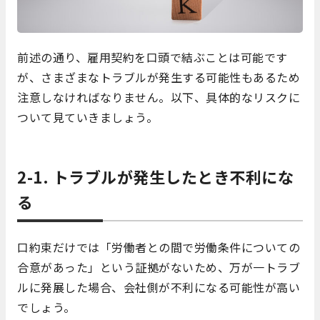
前述の通り、雇用契約を口頭で結ぶことは可能です
が、さまざまなトラブルが発生する可能性もあるため
注意しなければなりません。以下、具体的なリスクに
ついて見ていきましょう。
2-1. トラブルが発生したとき不利にな
る
口約束だけでは「労働者との間で労働条件についての
合意があった」という証拠がないため、万が一トラブ
ルに発展した場合、会社側が不利になる可能性が高い
でしょう。