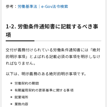
参考：
労働基準法｜e-Gov法令検索
1-2. 労働条件通知書に記載するべき事
項
交付が義務付けられている労働条件通知書には「絶対
的明示事項」とよばれる記載必須の事項を明示しなけ
ればなりません。
以下は、明示義務のある絶対的明示事項です。
労働契約の期間
有期雇用契約の更新基準に関する事項
就業場所
業務内容