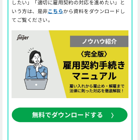
したい」「適切に雇用契約の対応を進めたい」と
いう方は、是非
こちら
から資料をダウンロードし
てご覧ください。