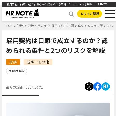
雇用契約は口頭で成立するのか？認められる条件と2つのリスクを解説 ｜HR NOTE
メルマガ登録
TOP
労務
労務・その他
雇用契約は口頭で成立するのか？認められる
雇用契約は口頭で成立するのか？認
められる条件と2つのリスクを解説
労務
労務・その他
雇用契約
最終更新日：
2024.10.31