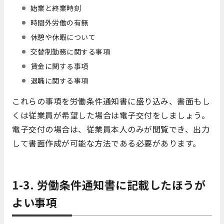
始業と終業時刻
時間外労働の有無
休憩や休暇について
交替制勤務に関する事項
賃金に関する事項
退職に関する事項
これらの事項を労働条件通知書に盛り込み、書面もし
くは従業員が希望した場合は電子交付をしましょう。
電子交付の場合は、従業員本人のみが閲覧でき、出力
して書面作成が可能な方法である必要があります。
1-3. 労働条件通知書に記載したほうが
よい事項