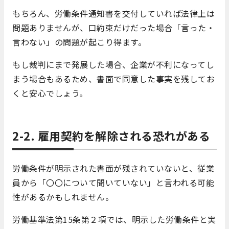
もちろん、労働条件通知書を交付していれば法律上は
問題ありませんが、口約束だけだった場合「言った・
言わない」の問題が起こり得ます。
もし裁判にまで発展した場合、企業が不利になってし
まう場合もあるため、書面で同意した事実を残してお
くと安心でしょう。
2-2. 雇用契約を解除される恐れがある
労働条件が明示された書面が残されていないと、従業
員から「〇〇について聞いていない」と言われる可能
性があるかもしれません。
労働基準法第15条第２項では、明示した労働条件と実