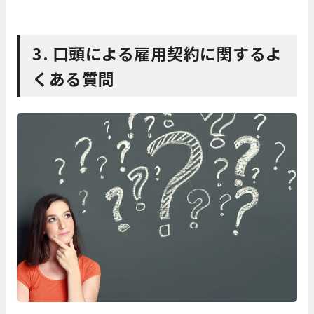
3. 口頭による雇用契約に関するよ
くある質問