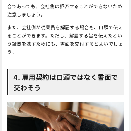
合であっても、会社側は拒否することができないため
注意しましょう。
また、会社側が従業員を解雇する場合も、口頭で伝え
ることができます。ただし、解雇する旨を伝えたとい
う証拠を残すためにも、書面を交付するとよいでしょ
う。
4. 雇用契約は口頭ではなく書面で
交わそう