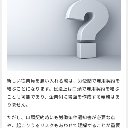
新しい従業員を雇い入れる際は、労使間で雇用契約を
結ぶことになります。民法上は口頭で雇用契約を結ぶ
ことも可能であり、企業側に書面を作成する義務はあ
りません。
ただし、口頭契約時にも労働条件通知書が必要な点
や、起こりうるリスクもあわせて理解することが重要