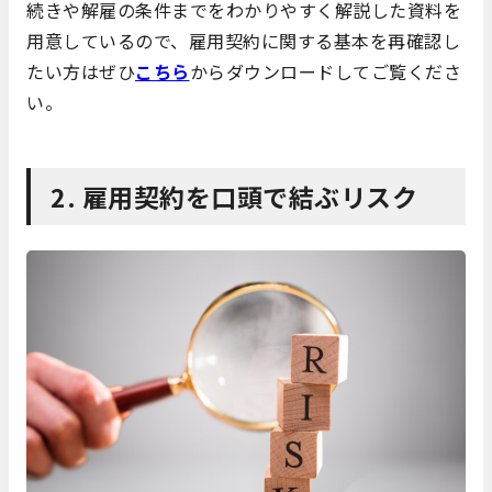
続きや解雇の条件までをわかりやすく解説した資料を
用意しているので、雇用契約に関する基本を再確認し
たい方はぜひ
こちら
からダウンロードしてご覧くださ
い。
2. 雇用契約を口頭で結ぶリスク