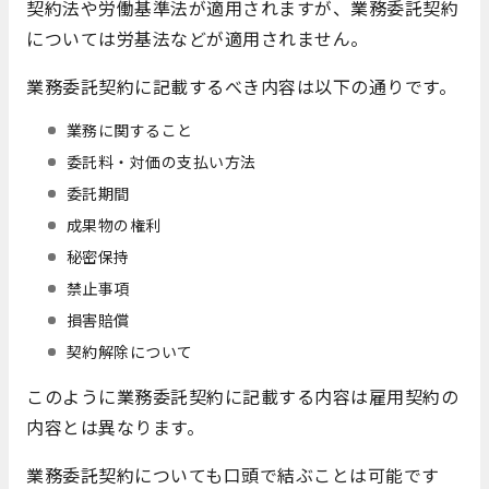
契約法や労働基準法が適用されますが、業務委託契約
については労基法などが適用されません。
業務委託契約に記載するべき内容は以下の通りです。
業務に関すること
委託料・対価の支払い方法
委託期間
成果物の権利
秘密保持
禁止事項
損害賠償
契約解除について
このように業務委託契約に記載する内容は雇用契約の
内容とは異なります。
業務委託契約についても口頭で結ぶことは可能です