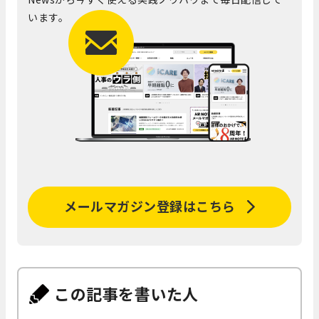
います。
メールマガジン登録はこちら
この記事を書いた人