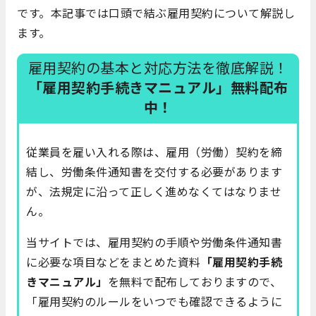
です。本記事では口頭で結ぶ雇用契約について解説し
ます。
雇用契約の基本と対応方法を徹底解説！
「雇用契約手続きマニュアル」無料配布
中！
従業員を雇い入れる際は、雇用（労働）契約を締
結し、労働条件通知書を交付する必要があります
が、法規定に沿って正しく進めなくてはなりませ
ん。
当サイトでは、雇用契約の手順や労働条件通知書
に必要な項目などをまとめた資料
「雇用契約手続
きマニュアル」
を無料で配布しておりますので、
「雇用契約のルールをいつでも確認できるように