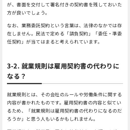
が、書面を交付して署名付きの契約書を残しておいた
方が良いでしょう。
なお、業務委託契約という言葉は、法律のなかでは存
在しません。民法で定める「請負契約」「委任・準委
任契約」が当てはまると考えられています。
3-2. 就業規則は雇用契約書の代わりに
なる？
就業規則とは、その会社のルールや労働条件に関する
内容が書かれたものです。雇用契約書の内容と似てい
るため、「就業規則は雇用契約書の代わりになるのだ
ろうか」と思う人もいるかもしれません。