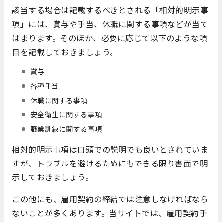
該当する場合は記載するべきとされる「相対的明示事
項」には、賞与や手当、休職に関する事項などが当て
はまります。そのほか、必要に応じて以下のような項
目を記載しておきましょう。
賞与
各種手当
休職に関する事項
安全衛生に関する事項
職業訓練に関する事項
相対的明示事項は口頭での説明でも良いとされていま
すが、トラブルを避けるためにもできる限り書面で明
示しておきましょう。
この他にも、雇用契約の締結では注意しなければなら
ないことが多くあります。当サイトでは、雇用契約手