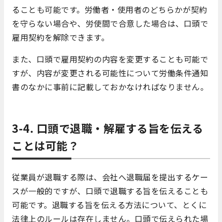
ることも可能です。労働者・使用者のどちらかが契約
を守らない場合や、労使間で合意した場合は、口頭で
雇用契約を解除できます。
また、口頭で雇用契約の内容を変更することも可能で
すが、内容が変更される可能性について労働条件通知
書のなかに事前に記載しておかなければなりません。
3-4. 口頭で退職・解雇する旨を伝える
ことは可能？
従業員が退職する際は、会社へ退職届を提出するケー
スが一般的ですが、口頭で退職する旨を伝えることも
可能です。退職する旨を伝える方法について、とくに
法律上のルールは存在しません。口頭で伝えられた場