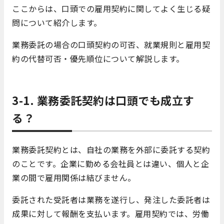
ここからは、口頭での雇用契約に関してよく生じる疑
問について紹介します。
業務委託の場合の口頭契約の可否、就業規則と雇用契
約の代替可否・優先順位について解説します。
3-1. 業務委託契約は口頭でも成立す
る？
業務委託契約とは、自社の業務を外部に委託する契約
のことです。企業に勤める会社員とは違い、個人と企
業の間で雇用関係は結びません。
委託された受託者は業務を遂行し、発注した委託者は
成果に対して報酬を支払います。雇用契約では、労働