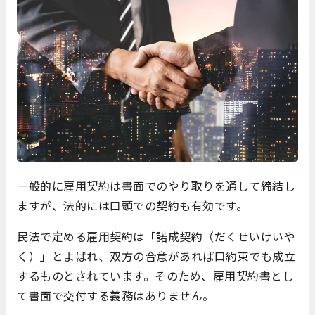
一般的に雇用契約は書面でのやり取りを通して締結し
ますが、法的には口頭での契約も有効です。
民法で定める雇用契約は「諾成契約（だくせいけいや
く）」とよばれ、双方の合意があれば口約束でも成立
するものとされています。そのため、雇用契約書とし
て書面で交付する義務はありません。