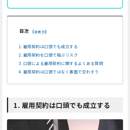
目次
[
]
非表示
1. 雇用契約は口頭でも成立する
2. 雇用契約を口頭で結ぶリスク
3. 口頭による雇用契約に関するよくある質問
4. 雇用契約は口頭ではなく書面で交わそう
1. 雇用契約は口頭でも成立する