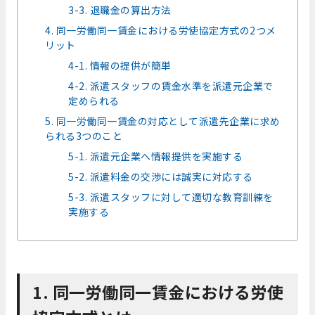
3-3. 退職金の算出方法
4. 同一労働同一賃金における労使協定方式の2つメ
リット
4-1. 情報の提供が簡単
4-2. 派遣スタッフの賃金水準を派遣元企業で
定められる
5. 同一労働同一賃金の対応として派遣先企業に求め
られる3つのこと
5-1. 派遣元企業へ情報提供を実施する
5-2. 派遣料金の交渉には誠実に対応する
5-3. 派遣スタッフに対して適切な教育訓練を
実施する
1. 同一労働同一賃金における労使