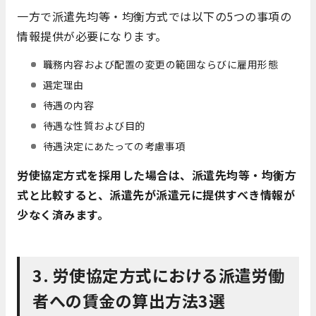
一方で派遣先均等・均衡方式では以下の5つの事項の
情報提供が必要になります。
職務内容および配置の変更の範囲ならびに雇用形態
選定理由
待遇の内容
待遇な性質および目的
待遇決定にあたっての考慮事項
労使協定方式を採用した場合は、派遣先均等・均衡方
式と比較すると、派遣先が派遣元に提供すべき情報が
少なく済みます。
3. 労使協定方式における派遣労働
者への賃金の算出方法3選