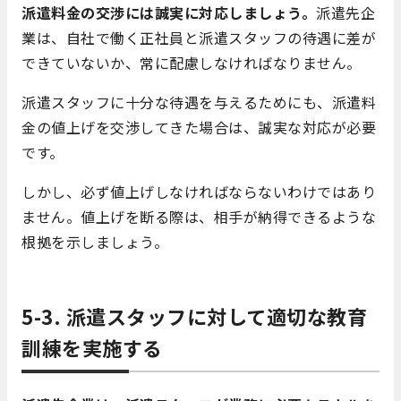
派遣料金の交渉には誠実に対応しましょう。
派遣先企
業は、自社で働く正社員と派遣スタッフの待遇に差が
できていないか、常に配慮しなければなりません。
派遣スタッフに十分な待遇を与えるためにも、派遣料
金の値上げを交渉してきた場合は、誠実な対応が必要
です。
しかし、必ず値上げしなければならないわけではあり
ません。値上げを断る際は、相手が納得できるような
根拠を示しましょう。
5-3. 派遣スタッフに対して適切な教育
訓練を実施する