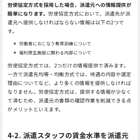
労使協定方式を採用した場合、派遣元への情報提供が
簡単になります。
労使協定方式において、派遣先が派
遣元へ提供しなければならない情報は以下の2つで
す。
労働者におこなう教育訓練について
福利厚生施設に関わる内容について
労使協定方式では、2つだけの情報提供で済みます。
一方で派遣先均等・均衡方式では、待遇の内容や選定
理由についてなど、より多くの情報を提供しなければ
なりません。労使協定方式は、提供する情報が少なく
て済むため、派遣元の書類の確認作業を削減できる点
がメリットといえます。
4-2. 派遣スタッフの賃金水準を派遣元