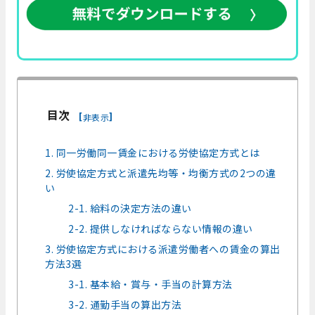
目次
[
]
非表示
1. 同一労働同一賃金における労使協定方式とは
2. 労使協定方式と派遣先均等・均衡方式の2つの違
い
2-1. 給料の決定方法の違い
2-2. 提供しなければならない情報の違い
3. 労使協定方式における派遣労働者への賃金の算出
方法3選
3-1. 基本給・賞与・手当の計算方法
3-2. 通勤手当の算出方法