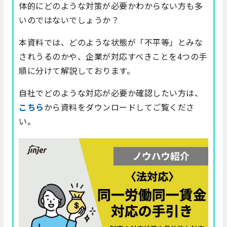
体的にどのような対策が必要かわからない方も多
いのではないでしょうか？
本資料では、どのような状態が「不平等」とみな
されうるのかや、企業が対応すべきことを4つの手
順に分けて解説しております。
自社でどのような対応が必要か確認したい方は、
こちら
から資料をダウンロードしてご覧くださ
い。