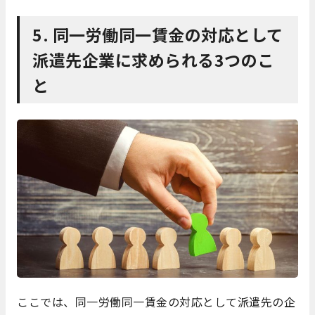
5. 同一労働同一賃金の対応として
派遣先企業に求められる3つのこ
と
ここでは、同一労働同一賃金の対応として派遣先の企