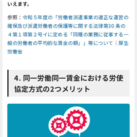
いえます。
参照：
令和５年度の「労働者派遣事業の適正な運営の
確保及び派遣労働者の保護等に関する法律第30 条の
４第１項第２号イに定める「同種の業務に従事する一
般の労働者の平均的な賃金の額」」等について｜厚生
労働省
4. 同一労働同一賃金における労使
協定方式の2つメリット