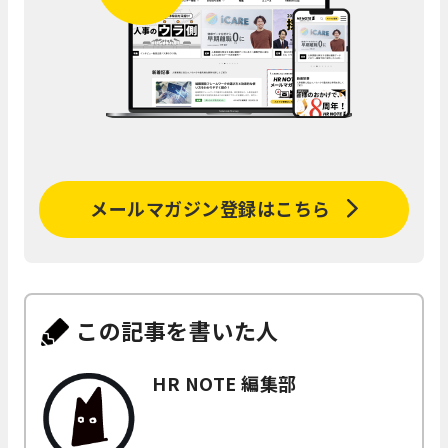
メールマガジン登録はこちら
この記事を書いた人
HR NOTE 編集部