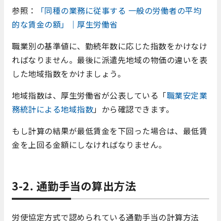
参照：
「同種の業務に従事する 一般の労働者の平均
的な賃金の額」｜厚生労働省
職業別の基準値に、勤続年数に応じた指数をかけなけ
ればなりません。最後に派遣先地域の物価の違いを表
した地域指数をかけましょう。
地域指数は、厚生労働省が公表している「
職業安定業
務統計による地域指数
」から確認できます。
もし計算の結果が最低賃金を下回った場合は、最低賃
金を上回る金額にしなければなりません。
3-2. 通勤手当の算出方法
労使協定方式で認められている通勤手当の計算方法