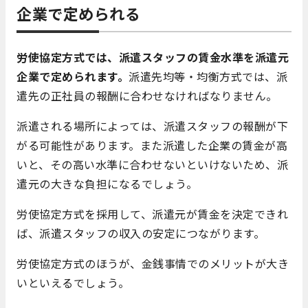
企業で定められる
労使協定方式では、派遣スタッフの賃金水準を派遣元
企業で定められます。
派遣先均等・均衡方式では、派
遣先の正社員の報酬に合わせなければなりません。
派遣される場所によっては、派遣スタッフの報酬が下
がる可能性があります。また派遣した企業の賃金が高
いと、その高い水準に合わせないといけないため、派
遣元の大きな負担になるでしょう。
労使協定方式を採用して、派遣元が賃金を決定できれ
ば、派遣スタッフの収入の安定につながります。
労使協定方式のほうが、金銭事情でのメリットが大き
いといえるでしょう。