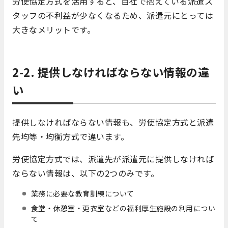
労使協定方式を活用すると、自社で抱えている派遣ス
タッフの不利益が少なくなるため、派遣元にとっては
大きなメリットです。
2-2. 提供しなければならない情報の違
い
提供しなければならない情報も、労使協定方式と派遣
先均等・均衡方式で違います。
労使協定方式では、派遣先が派遣元に提供しなければ
ならない情報は、以下の2つのみです。
業務に必要な教育訓練について
食堂・休憩室・更衣室などの福利厚生施設の利用につい
て