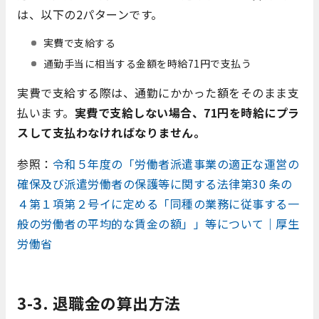
は、以下の2パターンです。
実費で支給する
通勤手当に相当する金額を時給71円で支払う
実費で支給する際は、通勤にかかった額をそのまま支
払います。
実費で支給しない場合、71円を時給にプラ
スして支払わなければなりません。
参照：
令和５年度の「労働者派遣事業の適正な運営の
確保及び派遣労働者の保護等に関する法律第30 条の
４第１項第２号イに定める「同種の業務に従事する一
般の労働者の平均的な賃金の額」」等について｜厚生
労働省
3-3. 退職金の算出方法