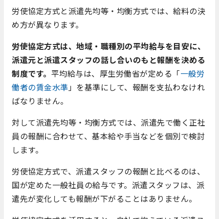
労使協定方式と派遣先均等・均衡方式では、給料の決
め方が異なります。
労使協定方式は、地域・職種別の平均給与を目安に、
派遣元と派遣スタッフの話し合いのもと報酬を決める
制度です。
平均給与は、厚生労働省が定める「
一般労
働者の賃金水準
」を基準にして、報酬を支払わなけれ
ばなりません。
対して派遣先均等・均衡方式では、派遣先で働く正社
員の報酬に合わせて、基本給や手当などを個別で検討
します。
労使協定方式で、派遣スタッフの報酬と比べるのは、
国が定めた一般社員の給与です。派遣スタッフは、派
遣先が変化しても報酬が下がることはありません。