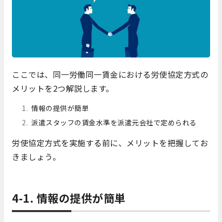
ここでは、同一労働同一賃金における労使協定方式の
メリットを2つ解説します。
情報の提供が簡単
派遣スタッフの賃金水準を派遣元会社で定められる
労使協定方式を実施する前に、メリットを把握してお
きましょう。
4-1. 情報の提供が簡単