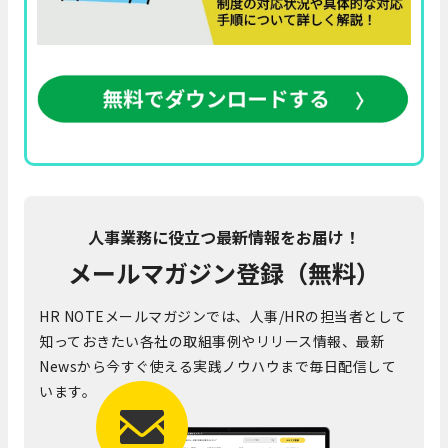
人事業務に役立つ最新情報をお届け！
メールマガジン登録（無料）
HR NOTEメールマガジンでは、人事/HRの担当者として
知っておきたい各社の取組事例やリリース情報、最新
Newsから今すぐ使える実践ノウハウまで毎日配信して
います。