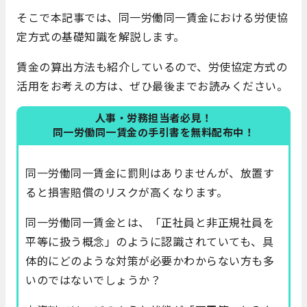
そこで本記事では、同一労働同一賃金における労使協
定方式の基礎知識を解説します。
賃金の算出方法も紹介しているので、労使協定方式の
活用をお考えの方は、ぜひ最後までお読みください。
人事・労務担当者必見！
同一労働同一賃金の手引書を無料配布中！
同一労働同一賃金に罰則はありませんが、放置す
ると損害賠償のリスクが高くなります。
同一労働同一賃金とは、「正社員と非正規社員を
平等に扱う概念」のように認識されていても、具
体的にどのような対策が必要かわからない方も多
いのではないでしょうか？