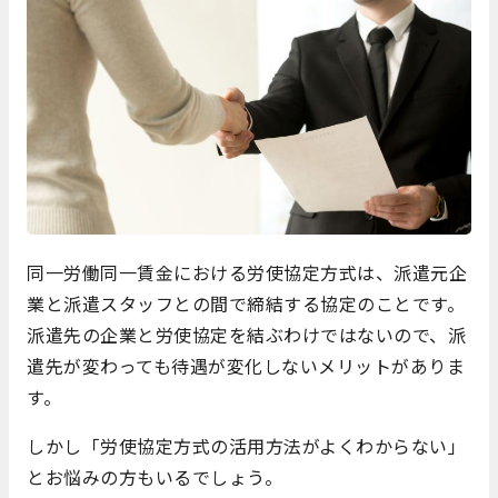
同一労働同一賃金における労使協定方式は、派遣元企
業と派遣スタッフとの間で締結する協定のことです。
派遣先の企業と労使協定を結ぶわけではないので、派
遣先が変わっても待遇が変化しないメリットがありま
す。
しかし「労使協定方式の活用方法がよくわからない」
とお悩みの方もいるでしょう。