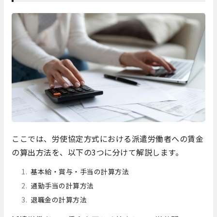
ここでは、労使協定方式における派遣労働者への賃金
の算出方法を、以下の3つに分けて解説します。
基本給・賞与・手当の計算方法
通勤手当の計算方法
退職金の計算方法