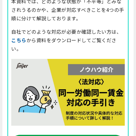
本資料では、どのような状態が「不平等」とみな
されうるのかや、企業が対応すべきことを4つの手
順に分けて解説しております。
自社でどのような対応が必要か確認したい方は、
こちら
から資料をダウンロードしてご覧くださ
い。