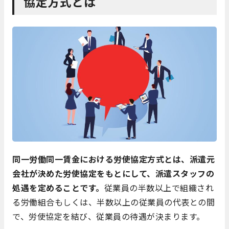
協定方式とは
同一労働同一賃金における労使協定方式とは、派遣元
会社が決めた労使協定をもとにして、派遣スタッフの
処遇を定めることです。
従業員の半数以上で組織され
る労働組合もしくは、半数以上の従業員の代表との間
で、労使協定を結び、従業員の待遇が決まります。