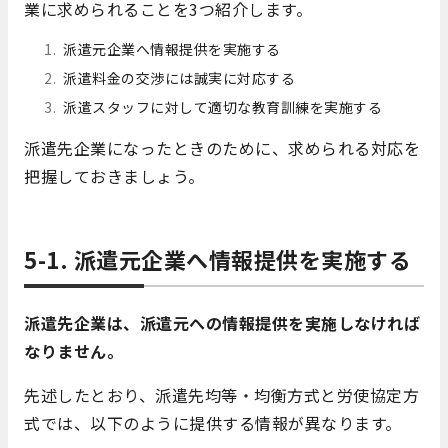
業に求められることを3つ紹介します。
派遣元企業へ情報提供を実施する
派遣料金の交渉には誠実に対応する
派遣スタッフに対して適切な教育訓練を実施する
派遣先企業になったときのために、求められる対応を
把握しておきましょう。
5-1. 派遣元企業へ情報提供を実施する
派遣先企業は、派遣元への情報提供を実施しなければ
なりません。
先述したとおり、派遣先均等・均衡方式と労使協定方
式では、以下のように提供する情報が異なります。