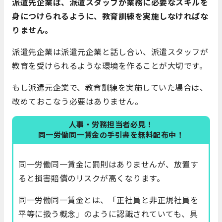
派遣先企業は、派遣スタッフが業務に必要なスキルを
身につけられるように、教育訓練を実施しなければな
りません。
派遣先企業は派遣元企業と話し合い、派遣スタッフが
教育を受けられるような環境を作ることが大切です。
もし派遣元企業で、教育訓練を実施していた場合は、
改めておこなう必要はありません。
人事・労務担当者必見！
同一労働同一賃金の手引書を無料配布中！
同一労働同一賃金に罰則はありませんが、放置す
ると損害賠償のリスクが高くなります。
同一労働同一賃金とは、「正社員と非正規社員を
平等に扱う概念」のように認識されていても、具