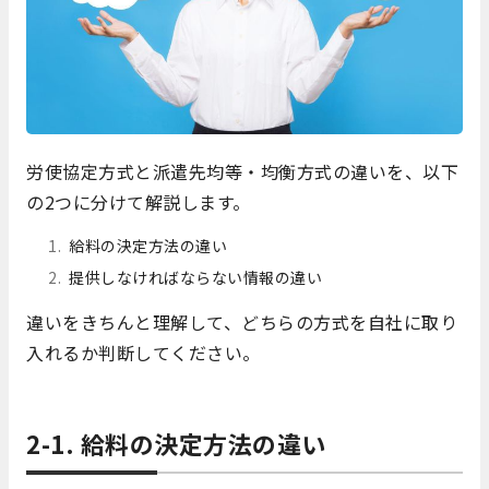
労使協定方式と派遣先均等・均衡方式の違いを、以下
の2つに分けて解説します。
給料の決定方法の違い
提供しなければならない情報の違い
違いをきちんと理解して、どちらの方式を自社に取り
入れるか判断してください。
2-1. 給料の決定方法の違い