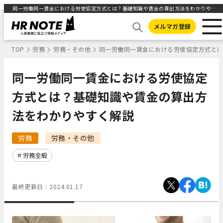
同一労働同一賃金における労使協定方式とは？基礎知識や賃金の算出方法をわかりやすく解説 ｜HR NOTE
メルマガ登録
TOP
労務
労務・その他
同一労働同一賃金における労使協定方式と
同一労働同一賃金における労使協定
方式とは？基礎知識や賃金の算出方
法をわかりやすく解説
労務
労務・その他
労務全般
最終更新日：
2024.01.17