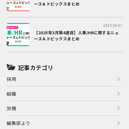
ース＆トピックスまとめ
2025.04.01
【2025年3月第4週目】人事/HRに関するニュ
ース＆トピックスまとめ
記事カテゴリ
採用
組織
労務
編集部より