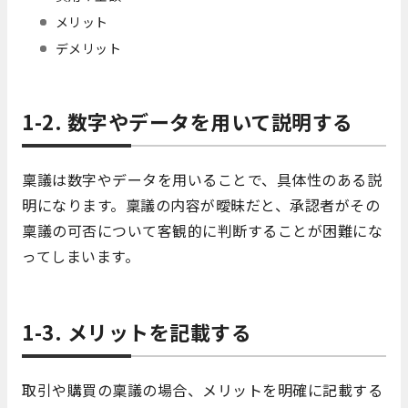
メリット
デメリット
1-2. 数字やデータを用いて説明する
稟議は数字やデータを用いることで、具体性のある説
明になります。稟議の内容が曖昧だと、承認者がその
稟議の可否について客観的に判断することが困難にな
ってしまいます。
1-3. メリットを記載する
取引や購買の稟議の場合、メリットを明確に記載する