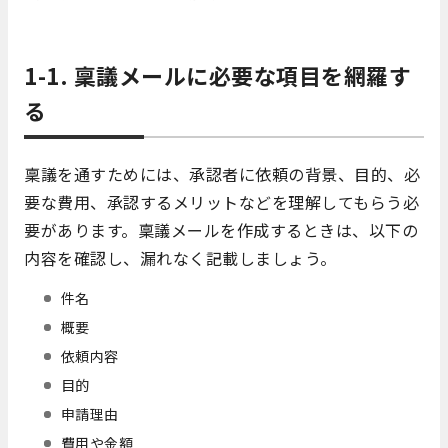
1-1. 稟議メールに必要な項目を網羅す
る
稟議を通すためには、承認者に依頼の背景、目的、必
要な費用、承認するメリットなどを理解してもらう必
要があります。稟議メールを作成するときは、以下の
内容を確認し、漏れなく記載しましょう。
件名
概要
依頼内容
目的
申請理由
費用や金額