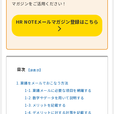
マガジンをご活用ください！
HR NOTEメールマガジン登録はこちら
目次
[
]
非表示
1. 稟議をメールでおこなう方法
1-1. 稟議メールに必要な項目を網羅する
1-2. 数字やデータを用いて説明する
1-3. メリットを記載する
1-4. デメリットに対する対策を記載する