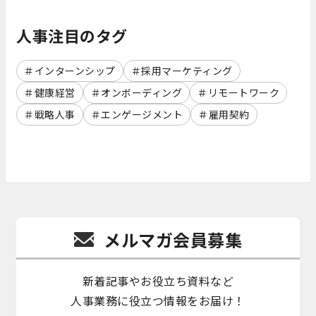
人事注目のタグ
インターンシップ
採用マーケティング
健康経営
オンボーディング
リモートワーク
戦略人事
エンゲージメント
雇用契約
メルマガ会員募集
新着記事やお役立ち資料など
人事業務に役立つ情報をお届け！