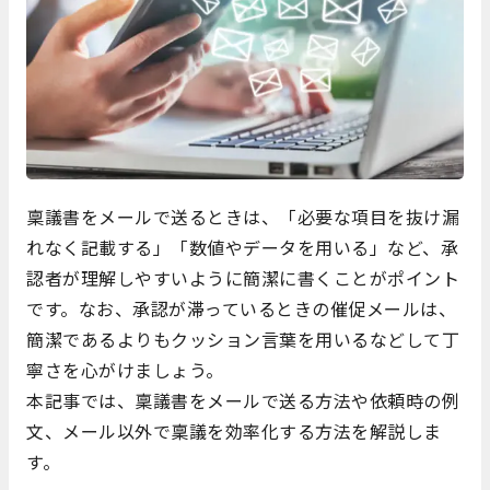
稟議書をメールで送るときは、「必要な項目を抜け漏
れなく記載する」「数値やデータを用いる」など、承
認者が理解しやすいように簡潔に書くことがポイント
です。なお、承認が滞っているときの催促メールは、
簡潔であるよりもクッション言葉を用いるなどして丁
寧さを心がけましょう。
本記事では、稟議書をメールで送る方法や依頼時の例
文、メール以外で稟議を効率化する方法を解説しま
す。