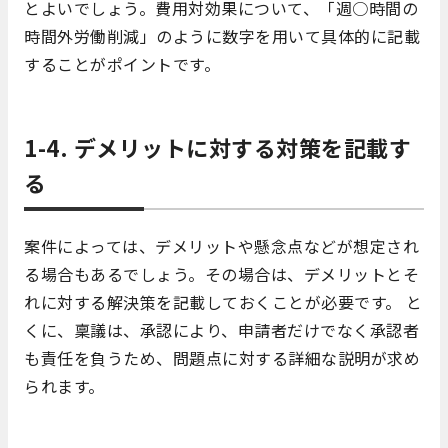
とよいでしょう。費用対効果について、「週○時間の
時間外労働削減」のように数字を用いて具体的に記載
することがポイントです。
1-4. デメリットに対する対策を記載す
る
案件によっては、デメリットや懸念点などが想定され
る場合もあるでしょう。その場合は、デメリットとそ
れに対する解決策を記載しておくことが必要です。 と
くに、稟議は、承認により、申請者だけでなく承認者
も責任を負うため、問題点に対する詳細な説明が求め
られます。