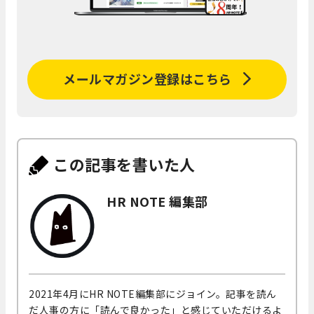
メールマガジン登録はこちら
この記事を書いた人
HR NOTE 編集部
2021年4月にHR NOTE編集部にジョイン。記事を読ん
だ人事の方に「読んで良かった」と感じていただけるよ