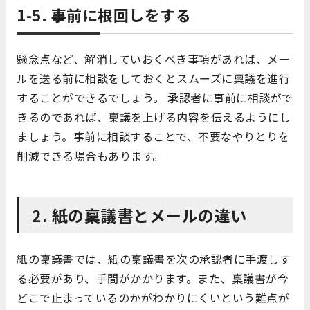
1-5. 事前に根回しをする
懸念点など、解消していおくべき事項があれば、メー
ルを送る前に相談をしておくとスムーズに稟議を進行
することができるでしょう。 承認者に事前に相談がで
きるのであれば、稟議を上げる内容を伝えるようにし
ましょう。事前に相談することで、不要なやりとりを
削減できる場合もあります。
2. 紙の稟議書とメールの違い
紙の稟議書では、紙の稟議書を次の承認者に手渡しす
る必要があり、手間がかかります。また、稟議書が今
どこで止まっているのかがわかりにくいという難点が