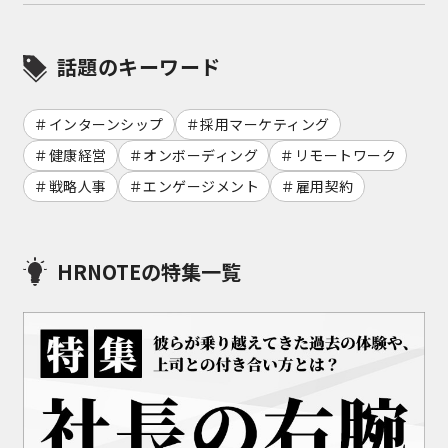
話題のキーワード
インターンシップ
採用マーケティング
健康経営
オンボーディング
リモートワーク
戦略人事
エンゲージメント
雇用契約
HRNOTEの特集一覧