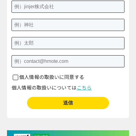
個人情報の取扱いに同意する
個人情報の取扱いについては
こちら