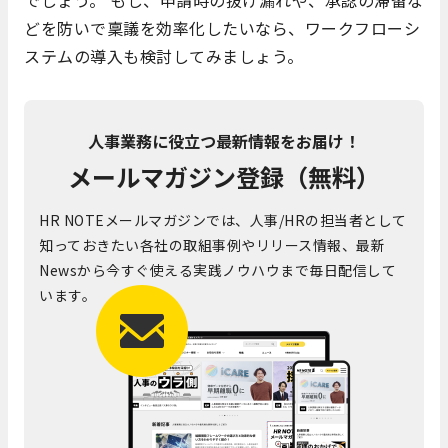
どを防いで稟議を効率化したいなら、ワークフローシ
ステムの導入も検討してみましょう。
人事業務に役立つ最新情報をお届け！
メールマガジン登録（無料）
HR NOTEメールマガジンでは、人事/HRの担当者として
知っておきたい各社の取組事例やリリース情報、最新
Newsから今すぐ使える実践ノウハウまで毎日配信して
います。