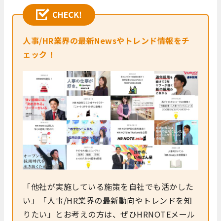
人事/HR業界の最新Newsやトレンド情報をチ
ェック！
「他社が実施している施策を自社でも活かした
い」「人事/HR業界の最新動向やトレンドを知
りたい」とお考えの方は、ぜひHRNOTEメール