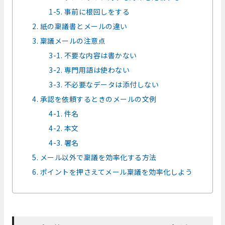
1-5. 事前に根回しをする
2. 紙の稟議書とメールの違い
3. 稟議メールの注意点
3-1. 不要な内容は書かない
3-2. 専門用語は使わない
3-3. 不必要なデータは添付しない
4. 承認を依頼するときのメールの文例
4-1. 件名
4-2. 本文
4-3. 署名
5. メール以外で稟議を効率化する方法
6. ポイントを押さえてメール稟議を効率化しよう