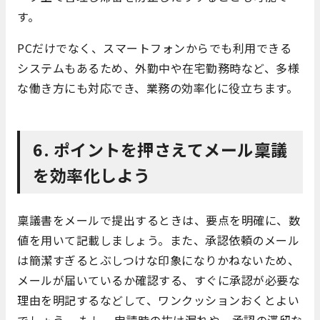
す。
PCだけでなく、スマートフォンからでも利用できる
システムもあるため、外勤中や在宅勤務時など、多様
な働き方にも対応でき、業務の効率化に役立ちます。
6. ポイントを押さえてメール稟議
を効率化しよう
稟議書をメールで提出するときは、要点を明確に、数
値を用いて記載しましょう。また、承認依頼のメール
は簡潔すぎるとぶしつけな印象になりかねないため、
メールが届いているか確認する、すぐに承認が必要な
理由を明記するなどして、ワンクッションおくとよい
でしょう。 もし、申請時の抜け漏れや、承認の滞留な