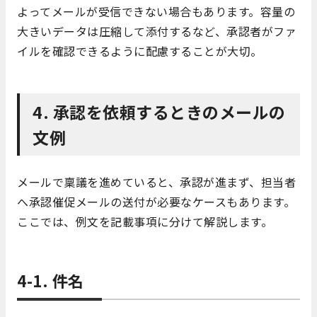
よってメールが受信できない場合もあります。容量の
大きいデータは圧縮して添付するなど、承認者がファ
イルを確認できるように配慮することが大切。
4. 承認を依頼するときのメールの
文例
メールで稟議を進めていると、承認が進まず、担当者
へ承認催促メールの送付が必要なケースもあります。
ここでは、例文を記載事項に分けて解説します。
4-1. 件名