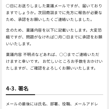
○日にお送りしました稟議メールですが、届いており
ますでしょうか。次回商談までに先方に報告が必要な
ため、承認をお願いしたくご連絡いたしました。
念のため、稟議内容を以下に記載いたします。大変恐
縮ですが、問題がなければ○月○日までに承認をお願
いいたします。
稟議内容 不明点などあれば、○○までご連絡いただ
けますと幸いです。 お忙しいところお手数をおかけい
たしますが、ご確認をよろしくお願いいたします。
4-3. 署名
メールの最後には氏名、部署、役職、メールアドレ