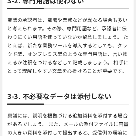
3-2. 専門用語は使わない
稟議の承認者は、部署や業務などが異なる場合も多い
と考えられます。その際、専門用語など、承認者に伝
わりにくい用語を使っていないか留意しましょう。 た
とえば、新たな業務ツールを導入するとしても、クラ
ウド型、オンプレミス型のような専門用語は、言い換
えるか注釈をつけるなどして記載しましょう。 相手に
とって理解しやすい文章を心掛けることが重要です。
3-3. 不必要なデータは添付しない
稟議には、説明を根拠づける追加資料を添付する場合
があるでしょう。 また、メールの添付ファイルに容量
の大きい資料を添付して提出すると、受信側の環境に