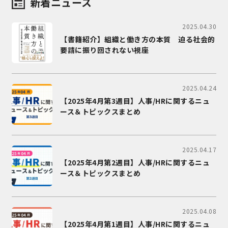
新着ニュース
2025.04.30
【書籍紹介】組織と働き方の本質 迫る社会的
要請に振り回されない視座
2025.04.24
【2025年4月第3週目】人事/HRに関するニュ
ース＆トピックスまとめ
2025.04.17
【2025年4月第2週目】人事/HRに関するニュ
ース＆トピックスまとめ
2025.04.08
【2025年4月第1週目】人事/HRに関するニュ