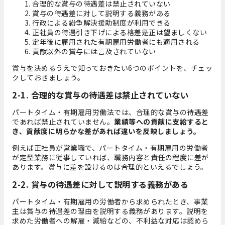
合理的な賞与の待遇差は禁止されていない
賞与の待遇差に対して説明する義務がある
行政による紛争解決援助制度が利用できる
正社員の待遇引き下げによる格差是正は望ましくない
定年後に雇用された有期雇用労働者にも適用される
貢献以外の賞与には言及されていない
賞与を決めるうえで知っておきたい6つのポイントを、チェッ
クしておきましょう。
2-1. 合理的な賞与の待遇差は禁止されていない
パートタイム・有期雇用労働法では、合理的な賞与の待遇差
であれば禁止されていません。
業績等への貢献に支給すると
き、貢献度に明らかな差があれば違いを反映しましょう。
例えば正社員が営業職で、パートタイム・有期雇用の労働者
が定型業務に従事していれば、職務内容と責任の程度に差が
あります。賞与に差を設けるのは合理的といえるでしょう。
2-2. 賞与の待遇差に対して説明する義務がある
パートタイム・有期雇用の労働者から求められたとき、事業
主は賞与の待遇差の理由を説明する義務があります。説明を
求めた労働者への解雇・減給などの、不利益な対応は認めら