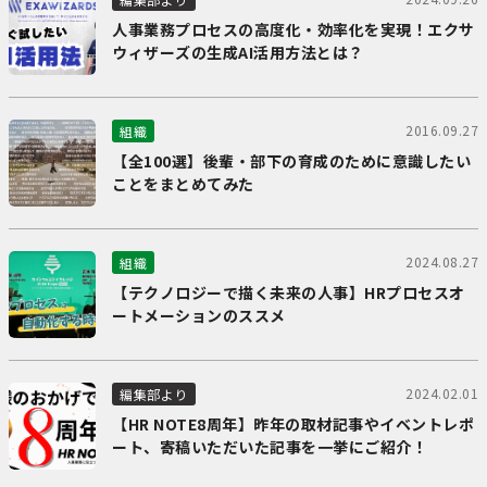
人事業務プロセスの高度化・効率化を実現！エクサ
ウィザーズの生成AI活用方法とは？
2016.09.27
組織
【全100選】後輩・部下の育成のために意識したい
ことをまとめてみた
2024.08.27
組織
【テクノロジーで描く未来の人事】HRプロセスオ
ートメーションのススメ
2024.02.01
編集部より
【HR NOTE8周年】昨年の取材記事やイベントレポ
ート、寄稿いただいた記事を一挙にご紹介！