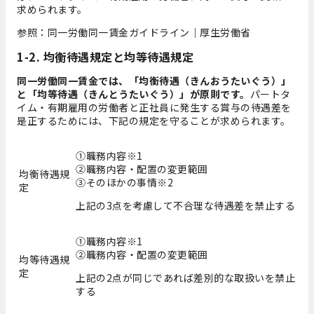
求められます。
参照：
同一労働同一賃金ガイドライン｜厚生労働省
1-2. 均衡待遇規定と均等待遇規定
同一労働同一賃金では、「均衡待遇（きんおうたいぐう）」
と「均等待遇（きんとうたいぐう）」が原則です。
パートタ
イム・有期雇用の労働者と正社員に発生する賞与の待遇差を
是正するためには、下記の規定を守ることが求められます。
①職務内容※1
②職務内容・配置の変更範囲
均衡待遇規
③そのほかの事情※2
定
上記の3点を考慮して不合理な待遇差を禁止する
①職務内容※1
②職務内容・配置の変更範囲
均等待遇規
定
上記の2点が同じであれば差別的な取扱いを禁止
する