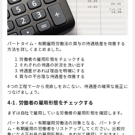
パートタイム・有期雇用労働法の賞与の待遇格差を改善する
方法を詳しくまとめました。
労働者の雇用形態をチェックする
それぞれの待遇の状況を洗い出す
待遇差があれば理由を明確にする
賞与の不合理な待遇差を改善する
4つの工程で一から見直しをおこない、待遇差の確実な是正に
つなげましょう。
4-1. 労働者の雇用形態をチェックする
まずは自社で雇用している労働者の雇用形態を確認します。
パートタイム・有期雇用労働法の対象となる、パートタイ
ム・有期雇用の労働者をリストアップしてください。比較対
象になる正社員の雇用形態も、あわせて確認しておきましょ