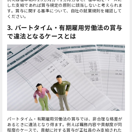
した支給であれば賞与規定の原則に該当しないと考えられま
す。賞与に関する基準について、自社の就業規則を確認して
ください。
3. パートタイム・有期雇用労働法の賞与
で違法となるケースとは
パートタイム・有期雇用労働法の賞与では、非合理な格差が
あるときに違法となり得ます。例えば職務内容や貢献度が同
程度のケースで、貢献に対する賞与が正社員のみ支給された