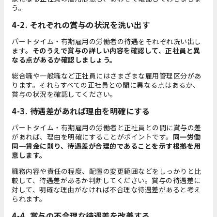
う。
4-2. それぞれの賞与の状況を洗い出す
パートタイム・有期雇用の労働者の待遇をそれぞれ洗い出し
ます。
そのうえで賞与の詳しい内容を確認して、正社員と異
なる点があるか確認しましょう。
総合職や一般職など正社員にはさまざまな雇用管理区分があ
ります。それらすべての正社員との間に異なる点はあるか、
賞与の状況を確認してください。
4-3. 待遇差があれば理由を明確にする
パートタイム・有期雇用の労働者と正社員との間に賞与の差
があれば、理由を明確にすることがポイントです。
同一労働
同一賃金に則り、待遇差が合理的であることを示す根拠を用
意します。
職務内容や責任の程度、配置の変更範囲などをしっかりと比
較して、待遇差があるか判断してください。賞与の待遇差に
対して、明確な理由がなければ不合理な待遇差があると考え
られます。
4-4. 賞与の不合理な待遇差を改善する