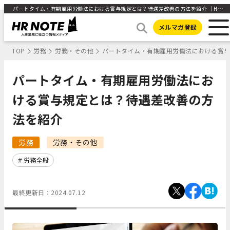
パートタイム・有期雇用労働法における賞与規定とは？待遇差改善の方法を紹介 ｜HR NOTE
メルマガ登録
TOP
労務
労務・その他
パートタイム・有期雇用労働法における賞
パートタイム・有期雇用労働法にお
ける賞与規定とは？待遇差改善の方
法を紹介
労務
労務・その他
労務全般
最終更新日：
2024.07.12