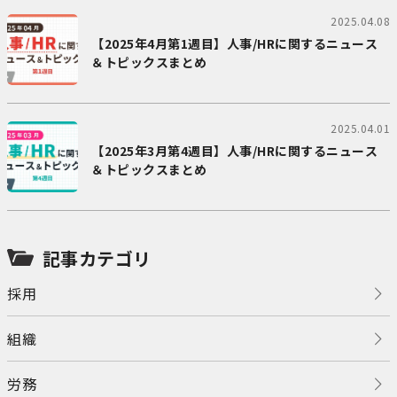
2025.04.08
【2025年4月第1週目】人事/HRに関するニュース
＆トピックスまとめ
2025.04.01
【2025年3月第4週目】人事/HRに関するニュース
＆トピックスまとめ
記事カテゴリ
採用
組織
労務