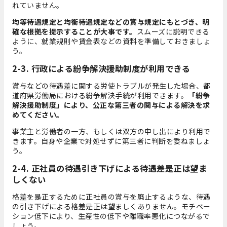
れていません。
均等待遇規定と均衡待遇規定などの賞与規定にもとづき、明
確な根拠を提示することが大事です。
スムーズに説明できる
ように、就業規則や賃金表などの資料を準備しておきましょ
う。
2-3. 行政による紛争解決援助制度が利用できる
賞与などの待遇差に関する労使トラブルが発生した場合、都
道府県労働局における紛争解決手続が利用できます。
「紛争
解決援助制度」により、公正な第三者の関与による解決を求
めてください。
事業主と労働者の一方、もしくは双方の申し出により利用で
きます。自身や企業で対処せずに第三者に判断を委ねましょ
う。
2-4. 正社員の待遇引き下げによる待遇差是正は望ま
しくない
格差を是正するために正社員の賞与を廃止するような、待遇
の引き下げによる格差是正は望ましくありません。モチベー
ション低下により、生産性の低下や離職率悪化につながるで
しょう。