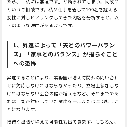
たら、「私には無理です」と断られてしまう。何故？
というご相談です。私が仕事を通して100名を超える
女性に対しヒアリングしてきた内容を分析すると、以
下のような理由があるようです。
1、昇進によって「夫とのパワーバラン
ス」「家事とのバランス」が揺らぐこと
への恐怖
昇進することにより、業務量が増え時間外の問い合わ
せに対応しなければならなかったり、立場上参加しな
ければならない会合の幅が増えるなど、それまでであ
れば上司が対応していた業務を一部または全部担うこ
とになります。
接待や出張が増える可能性も出てきます。もちろん、