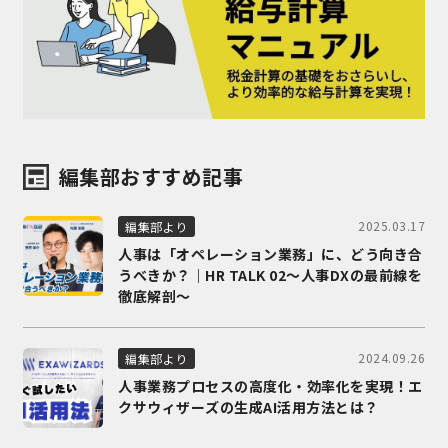
編集部おすすめ記事
2025.03.17
編集部より
人事は「オペレーション業務」に、どう向き合
うべきか？｜HR TALK 02～人事DXの最前線を
徹底解剖～
2024.09.26
編集部より
人事業務プロセスの高度化・効率化を実現！エ
クサウィザーズの生成AI活用方法とは？