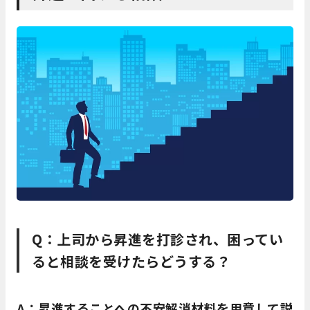
Q：上司から昇進を打診され、困ってい
ると相談を受けたらどうする？
A：昇進することへの不安解消材料を用意して説