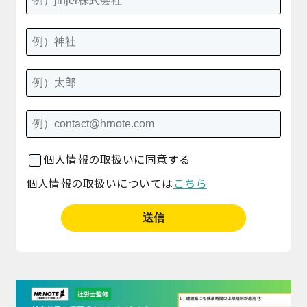
個人情報の取扱いに同意する
個人情報の取扱いについては
こちら