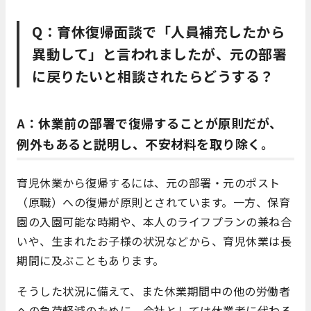
Q：育休復帰面談で「人員補充したから
異動して」と言われましたが、元の部署
に戻りたいと相談されたらどうする？
A：休業前の部署で復帰することが原則だが、
例外もあると説明し、不安材料を取り除く。
育児休業から復帰するには、元の部署・元のポスト
（原職）への復帰が原則とされています。一方、保育
園の入園可能な時期や、本人のライフプランの兼ね合
いや、生まれたお子様の状況などから、育児休業は長
期間に及ぶこともあります。
そうした状況に備えて、また休業期間中の他の労働者
への負荷軽減のために、会社としては休業者に代わる