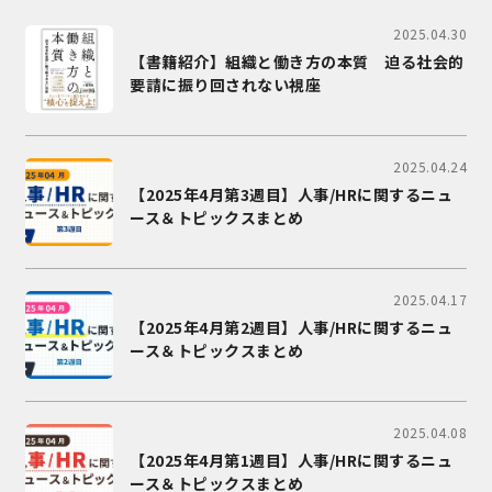
2025.04.30
【書籍紹介】組織と働き方の本質 迫る社会的
要請に振り回されない視座
2025.04.24
【2025年4月第3週目】人事/HRに関するニュ
ース＆トピックスまとめ
2025.04.17
【2025年4月第2週目】人事/HRに関するニュ
ース＆トピックスまとめ
2025.04.08
【2025年4月第1週目】人事/HRに関するニュ
ース＆トピックスまとめ