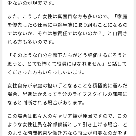
少ないのが現実です。
また、こうした女性は真面目な方も多いので、「家庭
を優先したら仕事に中途半端に取り組むことになるの
ではないか、それは無責任ではないのか？」と自責さ
れる方も多いのです。
「そのような自分を部下たちがどう評価するだろうと
思うと、とても怖くて役員にはなれません」と話して
くださった方もいらっしゃいます。
女性自身が家庭の担い手となることを積極的に選んだ
場合、昇進はかえって自分のライフスタイルの邪魔に
なると判断される場合があります。
この場合は個々人のキャリア観が原因ですので、この
ような女性社員を幹部候補として引き上げる場合、ど
のような時間拘束や働き方なら両立が可能なのかをす