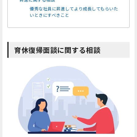
優秀な社員に昇進してより成長してもらいた
いときにすべきこと
育休復帰面談に関する相談