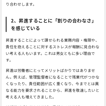
り合わせします。
2、昇進することに「割りの合わなさ」
を感じている
昇進することによって課せられる業務内容・権限や、
責任を抱えることに対するストレスが報酬に見合わな
い考える人もいます。これは男女ともに多い理由で
す。
昇進は労働者にとってメリットばかりではありませ
ん。例えば、管理監督者になることで残業代がつかな
くなったり、責任範囲が広く重くなり、今までとは異
なる能力を要求されることから、昇進を敬遠したいと
考える人も増えてきました。