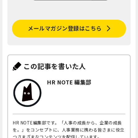
メールマガジン登録はこちら
この記事を書いた人
HR NOTE 編集部
HR NOTE編集部です。「人事の成長から、企業の成長
を。」をコンセプトに、人事業務に携わる皆さまに役立
つさまざまなコンテンツを配信しています。