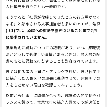
人員補充を行うことも一般的です。
そうすると「社員が復帰してきたときの行き場がなく
なる」と懸念される人事担当者も多いのですが、
法律
(＊1)では、原職への復帰を義務づけることまで会社
に要求されていません
。
就業規則に異動についての記載があり、かつ、原職復
帰がどうしても難しい事情があるときは、最大限の配
慮のもとに異動を打診することも許容されています。
まずは相談者の上司にヒアリングを行い、育児休業中
に補充した人員を他の部署に異動させて、休業明けの
人をもどせない理由を確認してみましょう。
以前から仕事上に問題が合った、部署の人間関係やバ
ランスを鑑みて、休業代行の補充人員のほうが適任と