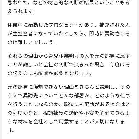
思われた、などの総合的な判断の結果ということも考
えられます。
休業中に始動したプロジェクトがあり、補充された人
が主担当者になっていたとしたら、即時に異動させる
のは難しいでしょう。
それらの理由から育児休業明けの人を元の部署に戻す
ことが難しいと会社の判断で決まった場合、今度はそ
の伝え方にも配慮が必要となります。
元の部署に復帰できない理由をきちんと説明し、その
うえで異動先についてどんな部署か、どのような仕事
を行うことになるのか、職位にも変動がある場合はど
の程度かなど、相談社員の疑問や不安を解消できるよ
うな材料を会社として用意することが大切になりま
す。