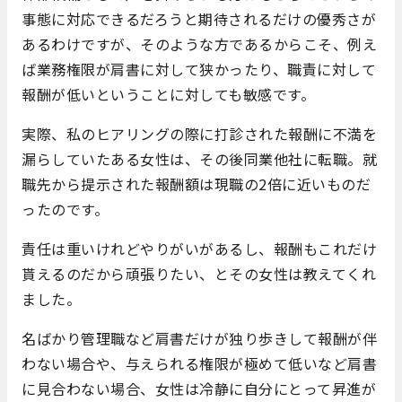
事態に対応できるだろうと期待されるだけの優秀さが
あるわけですが、そのような方であるからこそ、例え
ば業務権限が肩書に対して狭かったり、職責に対して
報酬が低いということに対しても敏感です。
実際、私のヒアリングの際に打診された報酬に不満を
漏らしていたある女性は、その後同業他社に転職。就
職先から提示された報酬額は現職の2倍に近いものだ
ったのです。
責任は重いけれどやりがいがあるし、報酬もこれだけ
貰えるのだから頑張りたい、とその女性は教えてくれ
ました。
名ばかり管理職など肩書だけが独り歩きして報酬が伴
わない場合や、与えられる権限が極めて低いなど肩書
に見合わない場合、女性は冷静に自分にとって昇進が