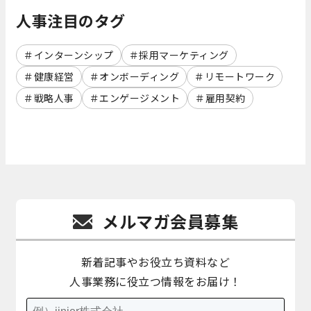
人事注目のタグ
インターンシップ
採用マーケティング
健康経営
オンボーディング
リモートワーク
戦略人事
エンゲージメント
雇用契約
メルマガ会員募集
新着記事やお役立ち資料など
人事業務に役立つ情報をお届け！