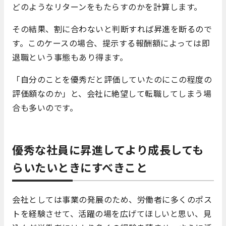
どのようなリターンをもたらすのかを計算します。
その結果、割に合わないと判断すれば昇進を断るので
す。このケースの場合、提示する報酬額によっては即
退職という事態もあり得ます。
「自分のことを優秀だと評価していたのにこの程度の
評価額なのか」と、会社に絶望して転職してしまう場
合も多いのです。
優秀な社員に昇進してより成長しても
らいたいときにすべきこと
会社としては事業の発展のため、労働者に多くのポス
トを経験させて、活躍の場を広げてほしいと思い、見