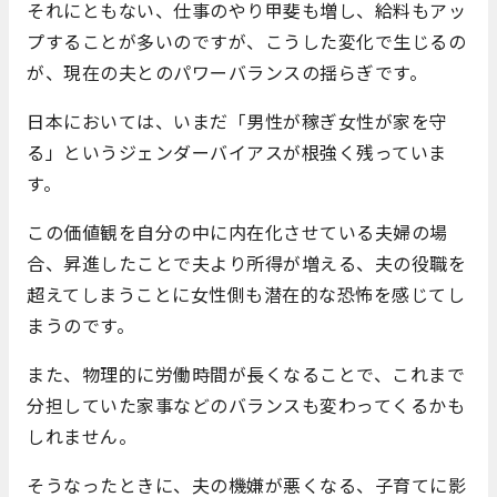
それにともない、仕事のやり甲斐も増し、給料もアッ
プすることが多いのですが、こうした変化で生じるの
が、現在の夫とのパワーバランスの揺らぎです。
日本においては、いまだ「男性が稼ぎ女性が家を守
る」というジェンダーバイアスが根強く残っていま
す。
この価値観を自分の中に内在化させている夫婦の場
合、昇進したことで夫より所得が増える、夫の役職を
超えてしまうことに女性側も潜在的な恐怖を感じてし
まうのです。
また、物理的に労働時間が長くなることで、これまで
分担していた家事などのバランスも変わってくるかも
しれません。
そうなったときに、夫の機嫌が悪くなる、子育てに影