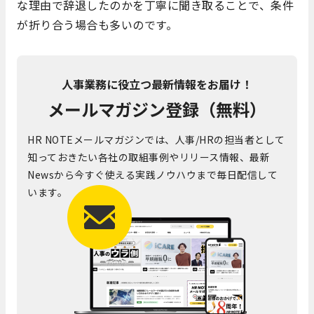
な理由で辞退したのかを丁寧に聞き取ることで、条件
が折り合う場合も多いのです。
人事業務に役立つ最新情報をお届け！
メールマガジン登録（無料）
HR NOTEメールマガジンでは、人事/HRの担当者として
知っておきたい各社の取組事例やリリース情報、最新
Newsから今すぐ使える実践ノウハウまで毎日配信して
います。