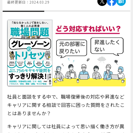
最終更新日：
2024.03.29
社員と面談をする中で、職場復帰後の対応や昇進など
キャリアに関する相談で回答に困った質問をされたこ
とはありませんか？
キャリアに関しては社員によって思い描く働き方が異