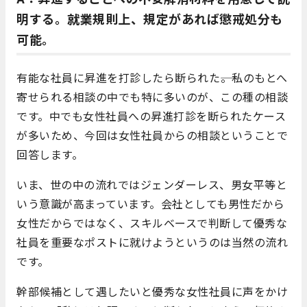
明する。就業規則上、規定があれば懲戒処分も
可能。
有能な社員に昇進を打診したら断られた――。私のもとへ
寄せられる相談の中でも特に多いのが、この種の相談
です。中でも女性社員への昇進打診を断られたケース
が多いため、今回は女性社員からの相談ということで
回答します。
いま、世の中の流れではジェンダーレス、男女平等と
いう意識が高まっています。会社としても男性だから
女性だからではなく、スキルベースで判断して優秀な
社員を重要なポストに就けようというのは当然の流れ
です。
幹部候補として遇したいと優秀な女性社員に声をかけ