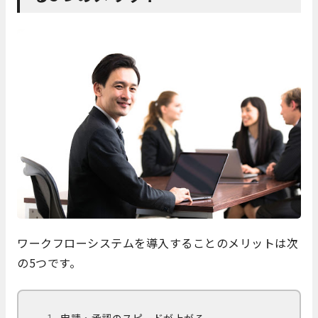
ワークフローシステムを導入することのメリットは次
の5つです。
申請・承認のスピードが上がる