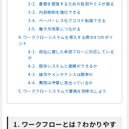
3-2．書類を管理するための負担やミスが減る
3-3．内部統制を強化できる
3-4．ペーパーレス化でコスト削減できる
3-5．働き方改革につながる
4. ワークフローシステムを導入する際の4つのポイ
ント
4-1．自社に適した承認フローに対応している
か
4-2．既存システムと連携ができるか
4-3．操作やメンテナンスは簡単か
4-4．費用は予算に見合っているか
5. ワークフローシステムで業務を効率化しよう
1. ワークフローとは？わかりやす