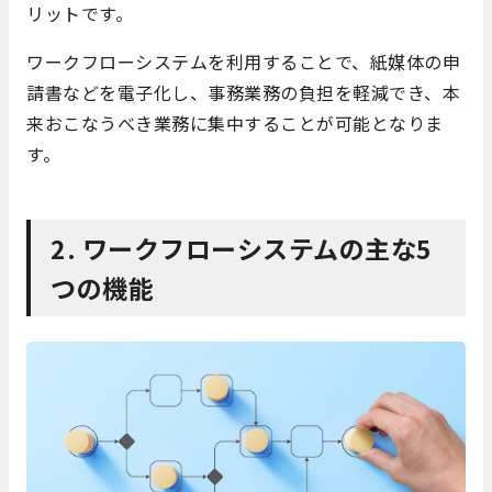
リットです。
ワークフローシステムを利用することで、紙媒体の申
請書などを電子化し、事務業務の負担を軽減でき、本
来おこなうべき業務に集中することが可能となりま
す。
2. ワークフローシステムの主な5
つの機能