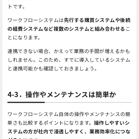
トです。
ワークフローシステムは
先行する購買システムや後続
の経費システムなど複数のシステムと組み合わせる
こ
とになります。
連携できない場合、かえって業務の手間が増えるかも
しれません。このため、すでに導入しているシステム
と連携可能かも確認しておきましょう。
4-3．操作やメンテナンスは簡単か
ワークフローシステム自体の操作やメンテナンスの簡
単さも比較するポイントになります。
操作しやすいシ
ステムの方が社内で浸透しやすく、業務効率化につな