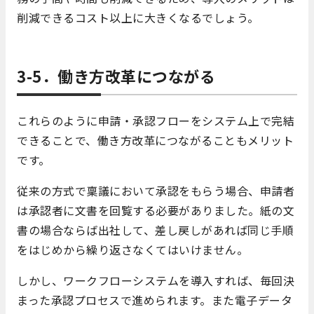
削減できるコスト以上に大きくなるでしょう。
3-5．働き方改革につながる
これらのように申請・承認フローをシステム上で完結
できることで、働き方改革につながることもメリット
です。
従来の方式で稟議において承認をもらう場合、申請者
は承認者に文書を回覧する必要がありました。紙の文
書の場合ならば出社して、差し戻しがあれば同じ手順
をはじめから繰り返さなくてはいけません。
しかし、ワークフローシステムを導入すれば、毎回決
まった承認プロセスで進められます。また電子データ