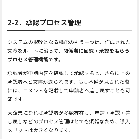
2-2．承認プロセス管理
システムの根幹となる機能のもう一つは、作成された
文章をルートに沿って、
関係者に回覧・承認をもらう
プロセス管理機能
です。
承認者が申請内容を確認して承認すると、さらに上の
承認者へと文書が送られます。もし不備が見られた際
には、コメントを記載して申請者へ差し戻すことも可
能です。
大企業になれば承認者が多数存在し、申請・承認・差
し戻しなどのプロセス管理はとても煩雑なため、導入
メリットは大きくなります。