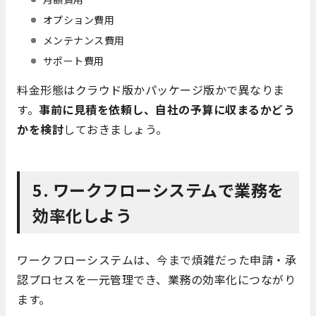
オプション費用
メンテナンス費用
サポート費用
料金形態はクラウド版かパッケージ版かで異なりま
す。
事前に見積を依頼し、自社の予算に収まるかどう
かを検討
しておきましょう。
5. ワークフローシステムで業務を
効率化しよう
ワークフローシステムは、今まで煩雑だった申請・承
認プロセスを一元管理でき、業務の効率化につながり
ます。