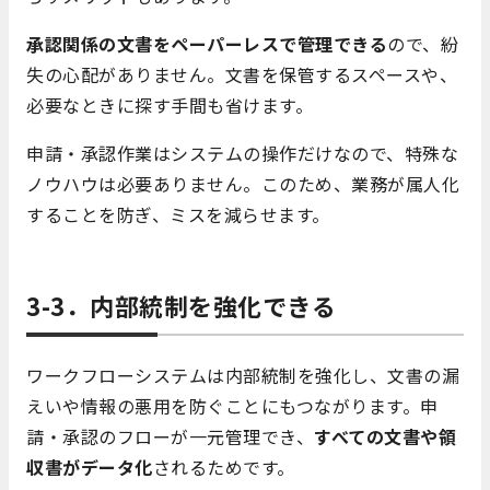
承認関係の文書をペーパーレスで管理できる
ので、紛
失の心配がありません。文書を保管するスペースや、
必要なときに探す手間も省けます。
申請・承認作業はシステムの操作だけなので、特殊な
ノウハウは必要ありません。このため、業務が属人化
することを防ぎ、ミスを減らせます。
3-3．内部統制を強化できる
ワークフローシステムは内部統制を強化し、文書の漏
えいや情報の悪用を防ぐことにもつながります。申
請・承認のフローが一元管理でき、
すべての文書や領
収書がデータ化
されるためです。