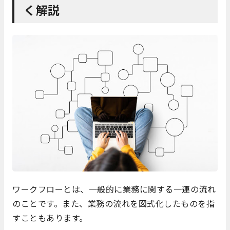
く解説
ワークフローとは、一般的に業務に関する一連の流れ
のことです。また、業務の流れを図式化したものを指
すこともあります。