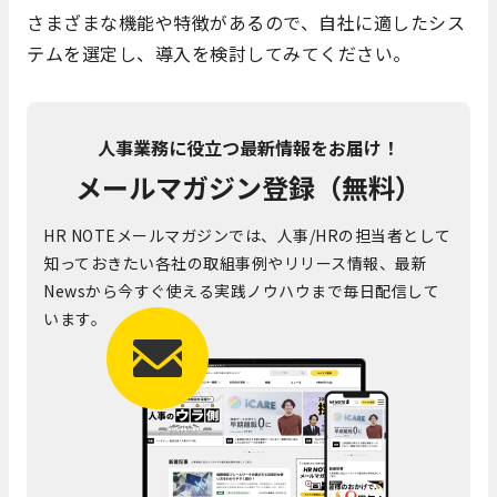
さまざまな機能や特徴があるので、自社に適したシス
テムを選定し、導入を検討してみてください。
人事業務に役立つ最新情報をお届け！
メールマガジン登録（無料）
HR NOTEメールマガジンでは、人事/HRの担当者として
知っておきたい各社の取組事例やリリース情報、最新
Newsから今すぐ使える実践ノウハウまで毎日配信して
います。