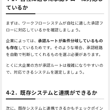
ているか
まずは、ワークフローシステムが自社に適した承認フ
ローに対応しているかを確認しましょう。
企業によっては、
承認ルートが条件分岐しているもの
も存在
しているためです。そのような場合、承認経路
を自動で判断してくれるものを選ぶ必要があります。
とくに大企業の方が承認ルートは複雑になりやすいの
で、対応できるシステムを選定しましょう。
4-2．既存システムと連携ができるか
次に、既存システムと連携できるかもチェックポイン