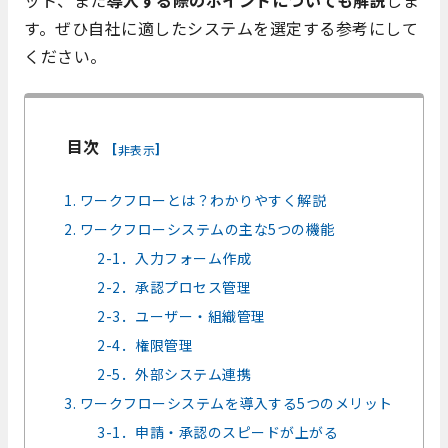
ット、また
導入する際のポイントについても解説
しま
す。ぜひ自社に適したシステムを選定する参考にして
ください。
目次
[
]
非表示
1. ワークフローとは？わかりやすく解説
2. ワークフローシステムの主な5つの機能
2-1．入力フォーム作成
2-2．承認プロセス管理
2-3．ユーザー・組織管理
2-4．権限管理
2-5．外部システム連携
3. ワークフローシステムを導入する5つのメリット
3-1．申請・承認のスピードが上がる