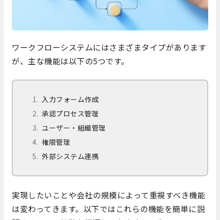
ワークフローシステムにはさまざまタイプがあります
が、主な機能は以下の5つです。
入力フォーム作成
承認プロセス管理
ユーザー・組織管理
権限管理
外部システム連携
実現したいことや会社の規模によって重視すべき機能
は変わってきます。以下ではこれらの機能を簡単に説