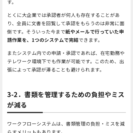
す。
とくに大企業では承認者が何人も存在することがあ
り、全員に文書を回覧して承認をもらうのは非常に面
倒です。そういった今まで
紙やメールで行っていた申
請作業を、1つのシステムで完結
できます。
またシステム内での申請・承認であれば、在宅勤務や
テレワーク環境下でも作業が可能です。このため、出
張によって承認が滞ることも避けられます。
3-2．書類を管理するための負担やミス
が減る
ワークフローシステムは、書類管理の負担・ミスを減
らすメリットもあります。