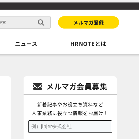
メルマガ登録
ニュース
HRNOTEとは
メルマガ会員募集
新着記事やお役立ち資料など
人事業務に役立つ情報をお届け！