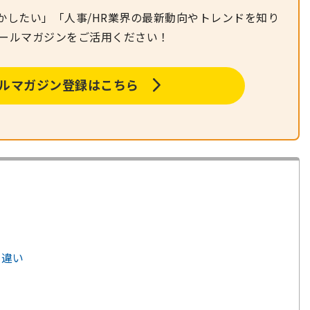
かしたい」「人事/HR業界の最新動向やトレンドを知り
メールマガジンをご活用ください！
メールマガジン登録はこちら
の違い