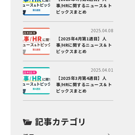
事/HRに関するニュース＆ト
ピックスまとめ
2025.04.08
【2025年4月第1週目】人
事/HRに関するニュース＆ト
ピックスまとめ
2025.04.01
【2025年3月第4週目】人
事/HRに関するニュース＆ト
ピックスまとめ
記事カテゴリ