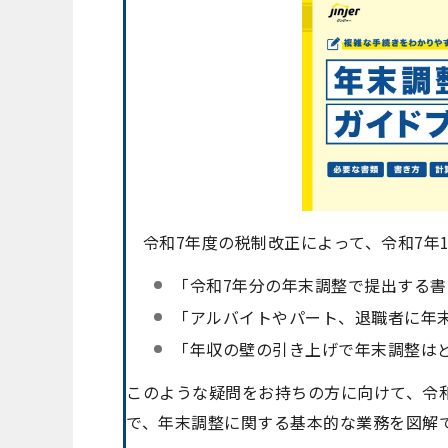
令和7年度の税制改正によって、令和7年1
「令和7年分の年末調整で提出する
「アルバイトやパート、退職者に年
「年収の壁の引き上げで年末調整は
このような疑問をお持ちの方に向けて、令
で、年末調整に関する基本的な業務を図解