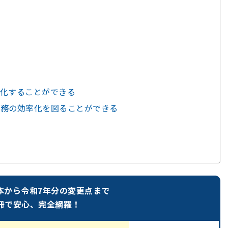
化することができる
業務の効率化を図ることができる
本から令和7年分の変更点まで
冊で安心、完全網羅！