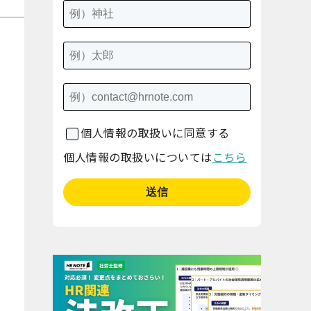
個人情報の取扱いに同意する
個人情報の取扱いについては
こちら