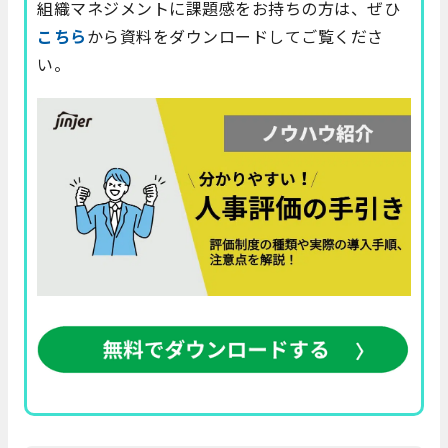
組織マネジメントに課題感をお持ちの方は、ぜひ
こちら
から資料をダウンロードしてご覧くださ
い。