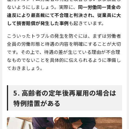
ないようにしましょう。実際に、
同一労働同一賃金の
違反により最高裁にて不合理と判決され、従業員に大
して損害賠償が発生した事例
も起きています。
こういったトラブルの発生を防ぐには、まずは労働者
全員の労働形態と待遇の内容を明確にすることが大切
です。その上で、待遇の差が生じている理由が不合理
なものでないことを具体的に伝えられるように準備し
ておきましょう。
5. 高齢者の定年後再雇用の場合は
特例措置がある