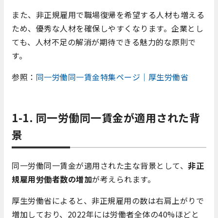
また、非正規雇用で職場復帰を希望する人材も増える
ため、優秀な人材を確保しやすくなります。企業とし
ても、人材不足の解消が期待できる魅力的な原則で
す。
参照：
同一労働同一賃金特集ページ｜厚生労働省
1-1. 同一労働同一賃金が適用された背
景
同一労働同一賃金が適用された主な背景として、
非正
規雇用労働者数の増加
が考えられます。
厚生労働省によると、非正規雇用の数は右肩上がりで
増加しており、2022年には労働者全体の40%ほどと