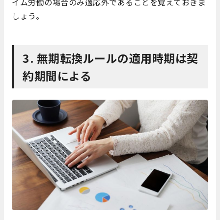
イム労働の場合のみ適応外であることを覚えておきま
しょう。
3. 無期転換ルールの適用時期は契
約期間による