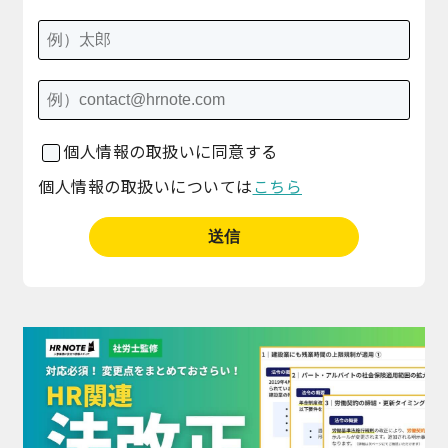
個人情報の取扱いに同意する
個人情報の取扱いについては
こちら