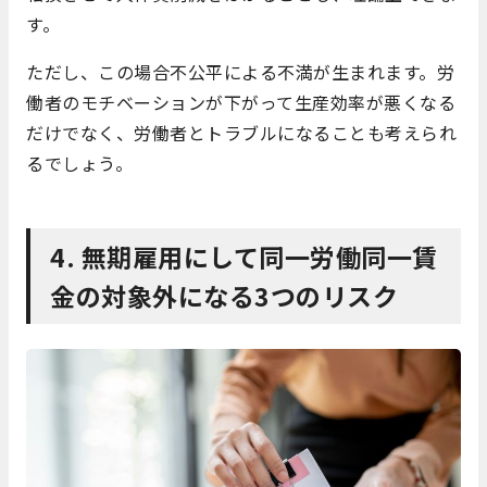
す。
ただし、この場合不公平による不満が生まれます。労
働者のモチベーションが下がって生産効率が悪くなる
だけでなく、労働者とトラブルになることも考えられ
るでしょう。
4. 無期雇用にして同一労働同一賃
金の対象外になる3つのリスク