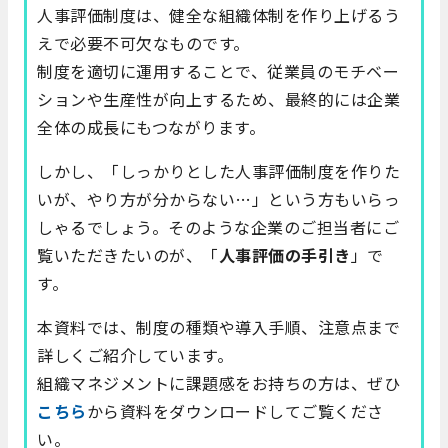
人事評価制度は、健全な組織体制を作り上げるう
えで必要不可欠なものです。
制度を適切に運用することで、従業員のモチベー
ションや生産性が向上するため、最終的には企業
全体の成長にもつながります。
しかし、「しっかりとした人事評価制度を作りた
いが、やり方が分からない…」という方もいらっ
しゃるでしょう。そのような企業のご担当者にご
覧いただきたいのが、「
人事評価の手引き
」で
す。
本資料では、制度の種類や導入手順、注意点まで
詳しくご紹介しています。
組織マネジメントに課題感をお持ちの方は、ぜひ
こちら
から資料をダウンロードしてご覧くださ
い。