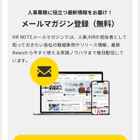
人事業務に役立つ最新情報をお届け！
メールマガジン登録（無料）
HR NOTEメールマガジンでは、人事/HRの担当者として
知っておきたい各社の取組事例やリリース情報、最新
Newsから今すぐ使える実践ノウハウまで毎日配信して
います。