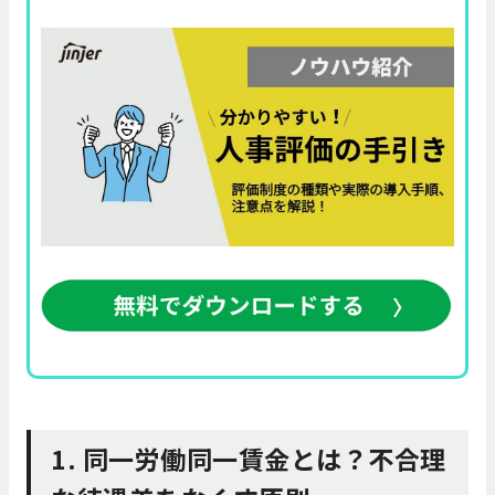
1. 同一労働同一賃金とは？不合理