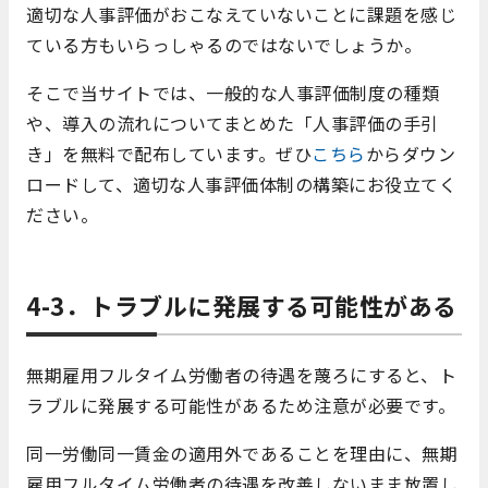
適切な人事評価がおこなえていないことに課題を感じ
ている方もいらっしゃるのではないでしょうか。
そこで当サイトでは、一般的な人事評価制度の種類
や、導入の流れについてまとめた「人事評価の手引
き」を無料で配布しています。ぜひ
こちら
からダウン
ロードして、適切な人事評価体制の構築にお役立てく
ださい。
4-3．トラブルに発展する可能性がある
無期雇用フルタイム労働者の待遇を蔑ろにすると、ト
ラブルに発展する可能性があるため注意が必要です。
同一労働同一賃金の適用外であることを理由に、無期
雇用フルタイム労働者の待遇を改善しないまま放置し