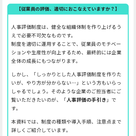
【従業員の評価、適切におこなえていますか？】
人事評価制度は、健全な組織体制を作り上げるう
えで必要不可欠なものです。
制度を適切に運用することで、従業員のモチベー
ションや生産性が向上するため、最終的には企業
全体の成長にもつながります。
しかし、「しっかりとした人事評価制度を作りた
いが、やり方が分からない…」という方もいらっ
しゃるでしょう。そのような企業のご担当者にご
覧いただきたいのが、「
人事評価の手引き
」で
す。
本資料では、制度の種類や導入手順、注意点まで
詳しくご紹介しています。