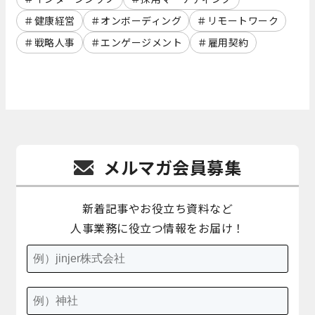
健康経営
オンボーディング
リモートワーク
戦略人事
エンゲージメント
雇用契約
メルマガ会員募集
新着記事やお役立ち資料など
人事業務に役立つ情報をお届け！