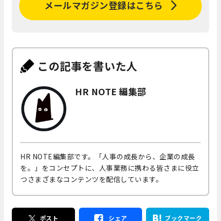
メールマガジン登録はこちら
この記事を書いた人
HR NOTE 編集部
HR NOTE編集部です。「人事の成長から、企業の成長
を。」をコンセプトに、人事業務に携わる皆さまに役立
つさまざまなコンテンツを配信しています。
ポスト
シェア
ブックマーク