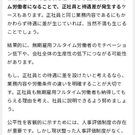
ム労働者になることで、正社員と待遇差が発生する
ケ
ースもあります。正社員と同じ業務内容であるにもか
かわらず待遇に差が生じていれば、当然不満も生じる
ことでしょう。
結果的に、無期雇用フルタイム労働者のモチベーショ
ン低下や、会社全体の生産性の低下につながる可能性
があります。
もし、正社員との待遇に差を設けたいと考えるなら、
業務内容や労働条件の違いを明確することが大切で
す。正社員も無期雇用フルタイム労働者も納得しても
らえる理由を考え、社員に説明できるよう努めましょ
う。
公平性を客観的に示すためには、人事評価制度の存在
が重要です。しかし現状整った人事評価制度がなく、