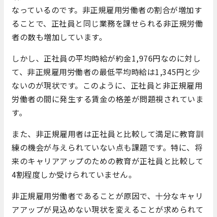
なっているのです。非正規雇用労働者の割合が増加す
ることで、正社員と同じ業務を課せられる非正規労働
者の数も増加しています。
しかし、正社員の平均時給が約金1,976円なのに対し
て、非正規雇用労働者の最低平均時給は1,345円と少
ないのが現状です。このように、正社員と非正規雇用
労働者の間に発生する賃金の格差が問題視されていま
す。
また、非正規雇用者は正社員と比較して満足に教育訓
練の機会が与えられていない点も課題です。特に、将
来のキャリアアップのための教育が正社員と比較して
4割程度しか受けられていません。
非正規雇用労働者であることが原因で、十分なキャリ
アアップが見込めない現状を変えることが求められて