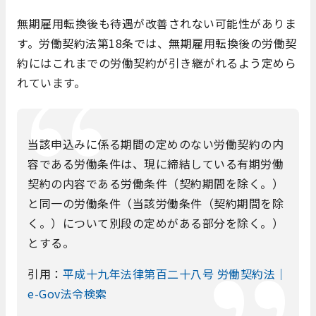
無期雇用転換後も待遇が改善されない可能性がありま
す。労働契約法第18条では、無期雇用転換後の労働契
約にはこれまでの労働契約が引き継がれるよう定めら
れています。
当該申込みに係る期間の定めのない労働契約の内
容である労働条件は、現に締結している有期労働
契約の内容である労働条件（契約期間を除く。）
と同一の労働条件（当該労働条件（契約期間を除
く。）について別段の定めがある部分を除く。）
とする。
引用：
平成十九年法律第百二十八号 労働契約法｜
e-Gov法令検索