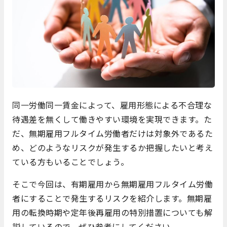
同一労働同一賃金によって、雇用形態による不合理な
待遇差を無くして働きやすい環境を実現できます。た
だ、無期雇用フルタイム労働者だけは対象外であるた
め、どのようなリスクが発生するか把握したいと考え
ている方もいることでしょう。
そこで今回は、有期雇用から無期雇用フルタイム労働
者にすることで発生するリスクを紹介します。無期雇
用の転換時期や定年後再雇用の特別措置についても解
説しているので、ぜひ参考にしてください。