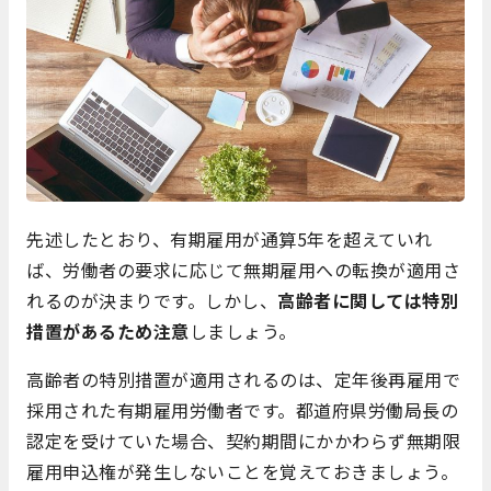
先述したとおり、有期雇用が通算5年を超えていれ
ば、労働者の要求に応じて無期雇用への転換が適用さ
れるのが決まりです。しかし、
高齢者に関しては特別
措置があるため注意
しましょう。
高齢者の特別措置が適用されるのは、定年後再雇用で
採用された有期雇用労働者です。都道府県労働局長の
認定を受けていた場合、契約期間にかかわらず無期限
雇用申込権が発生しないことを覚えておきましょう。