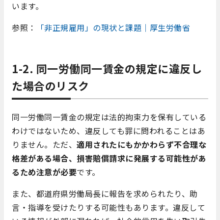
います。
参照：
「非正規雇用」の現状と課題｜厚生労働省
1-2. 同一労働同一賃金の規定に違反し
た場合のリスク
同一労働同一賃金の規定は法的拘束力を保有している
わけではないため、違反しても罪に問われることはあ
りません。ただ、
適用されたにもかかわらず不合理な
格差がある場合、損害賠償請求に発展する可能性があ
るため注意が必要
です。
また、都道府県労働局長に報告を求められたり、助
言・指導を受けたりする可能性もあります。違反して