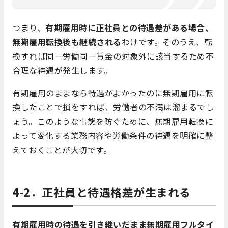
つまり、
有期雇用時に正社員との待遇差がある場合、
無期雇用転換後も継続される
わけです。そのうえ、転
換すれば同一労働同一賃金の対象外に該当するため不
合理な待遇が発生します。
有期雇用のままなら待遇がよかったのに無期雇用に転
換したことで損をすれば、労働者の不満は溜まるでし
ょう。このような事態を防ぐために、無期雇用転換に
よって変化する業務内容や労働条件の待遇を明確に整
えておくことが大切です。
4-2．正社員と待遇格差が生まれる
有期雇用時の待遇を引き継いだまま無期雇用フルタイ