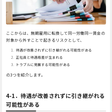
ここからは、無期雇用に転換して同一労働同一賃金の
対象から外すことで起きるリスクとして、
待遇が改善されずに引き継がれる可能性がある
正社員と待遇格差が生まれる
トラブルに発展する可能性がある
の3つを紹介します。
4-1．待遇が改善されずに引き継がれる
可能性がある