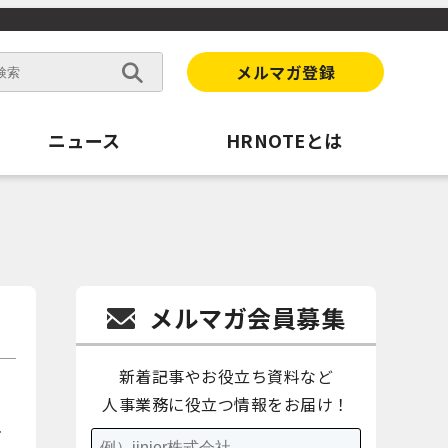
メルマガ登録
ニュース
HRNOTEとは
メルマガ会員募集
新着記事やお役立ち資料など
人事業務に役立つ情報をお届け！