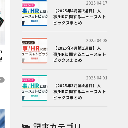
2025.04.17
【2025年4月第2週目】人
事/HRに関するニュース＆ト
ピックスまとめ
2025.04.08
【2025年4月第1週目】人
い
事/HRに関するニュース＆ト
説
ピックスまとめ
2025.04.01
【2025年3月第4週目】人
事/HRに関するニュース＆ト
ピックスまとめ
記事カテゴリ