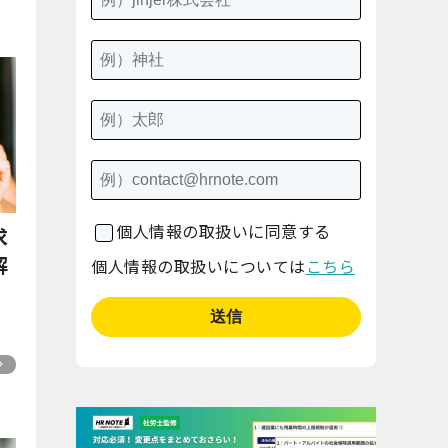
個人情報の取扱いに同意する
求
解
個人情報の取扱いについては
こちら