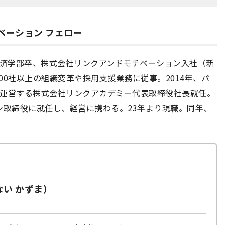
ベーション フェロー
治経済学部卒、株式会社リンクアンドモチベーション入社（新
0社以上の組織変革や採用支援業務に従事。2014年、パ
栄を運営する株式会社リンクアカデミー代表取締役社長就任。
ン取締役に就任し、経営に携わる。23年より現職。同年、
ない かずま）