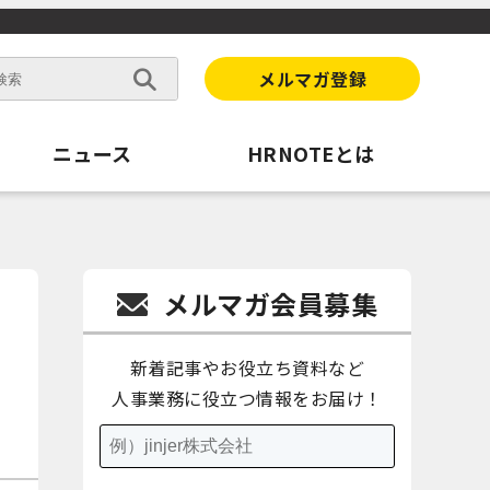
メルマガ登録
ニュース
HRNOTEとは
メルマガ会員募集
新着記事やお役立ち資料など
人事業務に役立つ情報をお届け！