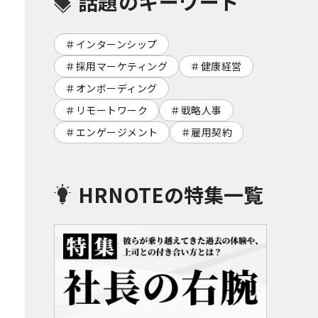
話題のキーワード
インターンシップ
採用マーケティング
健康経営
オンボーディング
リモートワーク
戦略人事
エンゲージメント
雇用契約
HRNOTEの特集一覧