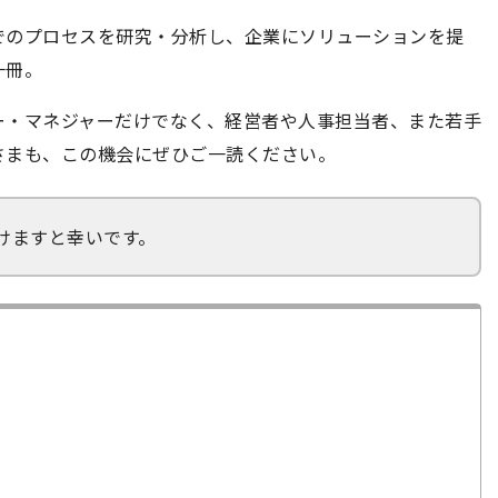
でのプロセスを研究・分析し、企業にソリューションを提
一冊。
ー・マネジャーだけでなく、経営者や人事担当者、また若手
さまも、この機会にぜひご一読ください。
けますと幸いです。