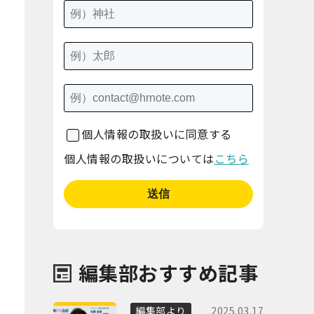
個人情報の取扱いに同意する
個人情報の取扱いについては
こちら
編集部おすすめ記事
2025.03.17
編集部より