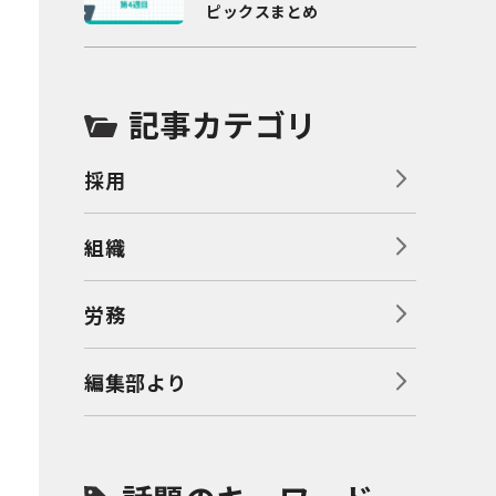
ピックスまとめ
記事カテゴリ
採用
組織
労務
編集部より