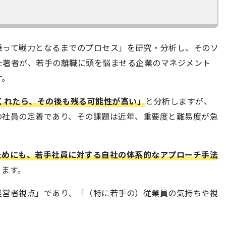
乗って戦力となるまでのプロセス」を研究・分析し、そのソ
た著者が、若手の離職に頭を悩ませる企業のマネジメント
す。
くれたら、その後も残る可能性が高い」
と分析しますが、
の社員の定着であり、その課題は近年、重要度と難易度が急
ためにも、若手社員に対する自社の体系的なアプローチ手法
ります。
経営者視点」であり、「（特に若手の）従業員の気持ちや視