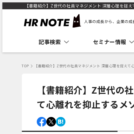
【書籍紹介】Z世代の社員マネジメント 深層心理を捉えて
人事の成長から、企業の成
記事検索
セミナー情報
TOP
【書籍紹介】Z世代の社員マネジメント 深層心理を捉えて
【書籍紹介】Z世代の社
て心離れを抑止するメ