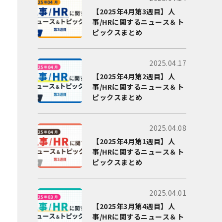
【2025年4月第3週目】人
事/HRに関するニュース＆ト
ピックスまとめ
2025.04.17
【2025年4月第2週目】人
事/HRに関するニュース＆ト
ピックスまとめ
2025.04.08
【2025年4月第1週目】人
事/HRに関するニュース＆ト
ピックスまとめ
2025.04.01
【2025年3月第4週目】人
事/HRに関するニュース＆ト