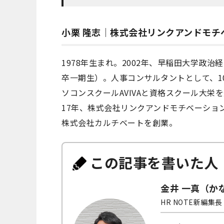
小栗 隆志｜株式会社リンクアンドモチ
1978年生まれ。2002年、早稲田大学政
卒一期生）。人事コンサルタントとして、10
ソコンスクールAVIVAと資格スクール大
17年、株式会社リンクアンドモチベーショ
株式会社カルチベートを創業。
この記事を書いた人
金井 一真（か
HR NOTE新編集長