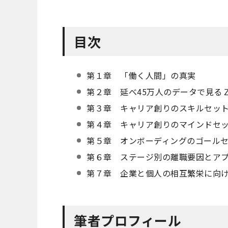
目次
第１章 「働く人間」の真実
第２章 延べ45万人のデータで見る
第３章 キャリア創りのスキルセッ
第４章 キャリア創りのマインドセ
第５章 オンボーディングのゴール
第６章 ステージ別の離職要因とア
第７章 企業と個人の相互繁栄に向
筆者プロフィール