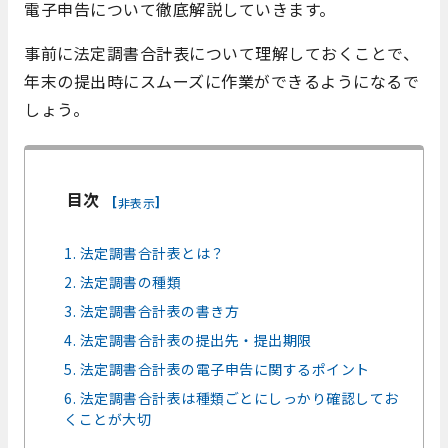
電子申告について徹底解説していきます。
事前に法定調書合計表について理解しておくことで、
年末の提出時にスムーズに作業ができるようになるで
しょう。
目次
[
]
非表示
1. 法定調書合計表とは？
2. 法定調書の種類
3. 法定調書合計表の書き方
4. 法定調書合計表の提出先・提出期限
5. 法定調書合計表の電子申告に関するポイント
6. 法定調書合計表は種類ごとにしっかり確認してお
くことが大切