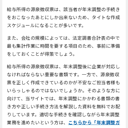
給与所得の源泉徴収票は、該当者が年末調整の手続き
をおこなったあとにしか出来ないため、タイトな作成
スケジュールになることが多いです。
また、会社の規模によっては、法定調書合計表の中で
最も集計作業に時間を要する項目のため、事前に準備
をしておくことが得策でしょう。
給与所得の源泉徴収票は、年末調整後に企業が対応し
なければならない重要な書類です。一方で、源泉徴収
票を正しく作成できているのかが不安なご担当者様も
いらっしゃるのではないでしょうか。そのような方に
向けて、当サイトでは、年末調整にかかわる書類の書
き方や正しい手続き方法を解説した資料を無料でお配
りしています。適切な手続きを確認しながら年末調整
業務を進めたいという方は、
こちらから「年末調整ガ