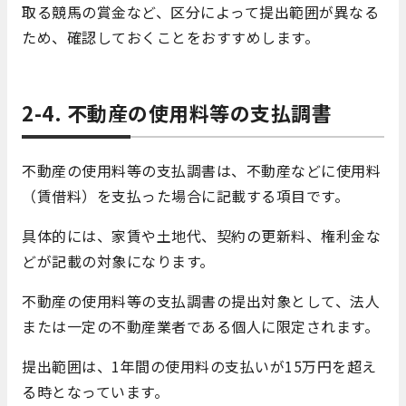
取る競馬の賞金など、区分によって提出範囲が異なる
ため、確認しておくことをおすすめします。
2-4. 不動産の使用料等の支払調書
不動産の使用料等の支払調書は、不動産などに使用料
（賃借料）を支払った場合に記載する項目です。
具体的には、家賃や土地代、契約の更新料、権利金な
どが記載の対象になります。
不動産の使用料等の支払調書の提出対象として、法人
または一定の不動産業者である個人に限定されます。
提出範囲は、1年間の使用料の支払いが15万円を超え
る時となっています。