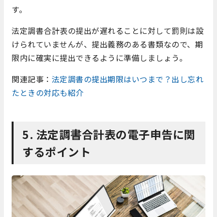
す。
法定調書合計表の提出が遅れることに対して罰則は設
けられていませんが、提出義務のある書類なので、期
限内に確実に提出できるように準備しましょう。
関連記事：
法定調書の提出期限はいつまで？出し忘れ
たときの対応も紹介
5. 法定調書合計表の電子申告に関
するポイント