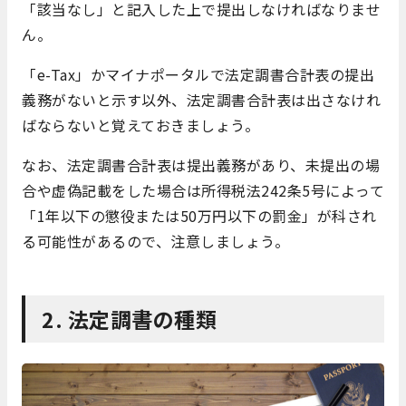
「該当なし」と記入した上で提出しなければなりませ
ん。
「e-Tax」かマイナポータルで法定調書合計表の提出
義務がないと示す以外、法定調書合計表は出さなけれ
ばならないと覚えておきましょう。
なお、法定調書合計表は提出義務があり、未提出の場
合や虚偽記載をした場合は所得税法242条5号によって
「1年以下の懲役または50万円以下の罰金」が科され
る可能性があるので、注意しましょう。
2. 法定調書の種類