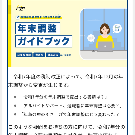
令和7年度の税制改正によって、令和7年12月の年
末調整から変更が生じます。
「令和7年分の年末調整で提出する書類は？」
「アルバイトやパート、退職者に年末調整は必要？」
「年収の壁の引き上げで年末調整はどう変わった？」
このような疑問をお持ちの方に向けて、令和7年分の
年末調整に必要な書類から対象者、計算の流れま