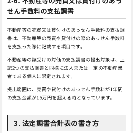
2-6. 不動産等の売買又は貸付けのあっ
せん手数料の支払調書
不動産等の売買又は貸付けのあっせん手数料の支払調
書は、不動産等の売買や貸付けの際のあっせん手数料
を支払った際に記載する項目です。
不動産等の譲受けの対価の支払調書の提出対象は、上
記2つの支払調書と同様に法人または一定の不動産業
者である個人に限定されます。
提出範囲は、売買や貸付けのあっせん手数料が1年間
の支払金額が15万円を超える時となっています。
3. 法定調書合計表の書き方