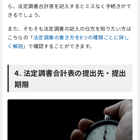
ら、法定調書合計表を記入するとミスなく手続きがで
きるでしょう。
また、そもそも法定調書の記入の仕方を知りたい方は
こちらの「
法定調書の書き方を6つの種類ごとに詳し
く解説
」で確認することができます。
4. 法定調書合計表の提出先・提出
期限