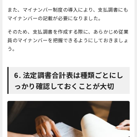
また、マイナンバー制度の導入により、支払調書にも
マイナンバーの記載が必要になりました。
そのため、支払調書を作成する際に、あらかじめ従業
員のマイナンバーを把握できるようにしておきましょ
う。
6. 法定調書合計表は種類ごとにし
っかり確認しておくことが大切