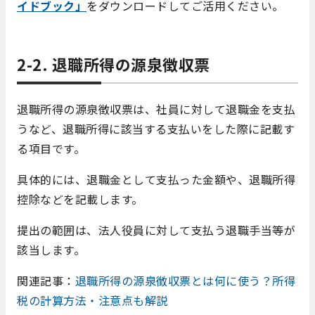
イドブック」
をダウンロードしてご活用ください。
2-2. 退職所得の源泉徴収票
退職所得の源泉徴収票は、社員に対して退職金を支払
うなど、退職所得に該当する支払いをした際に記載す
る項目です。
具体的には、退職金として支払った金額や、退職所得
控除などを記載します。
提出の範囲は、法人役員に対して支払う退職手当等が
該当します。
関連記事：
退職所得の源泉徴収票とは何に使う？所得
税の計算方法・注意点も解説