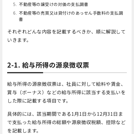
不動産等の譲受けの対価の支払調書
不動産等の売買又は貸付けのあっせん手数料の支払調
書
それぞれどんな内容を記載するべきか、順に解説して
いきます。
2-1. 給与所得の源泉徴収票
給与所得の源泉徴収票は、社員に対して給料や賃金、
賞与（ボーナス）などの給与所得に該当する支払いを
した際に記載する項目です。
具体的には、該当期間である1月1日から12月31日ま
で支払った給与所得の総額や源泉徴収税額、控除など
を記載します。