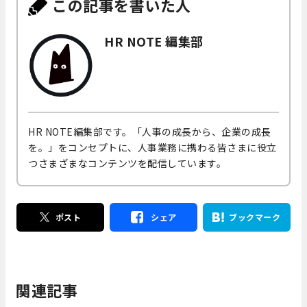
この記事を書いた人
HR NOTE 編集部
HR NOTE編集部です。「人事の成長から、企業の成長
を。」をコンセプトに、人事業務に携わる皆さまに役立
つさまざまなコンテンツを配信しています。
ポスト
シェア
ブックマーク
関連記事