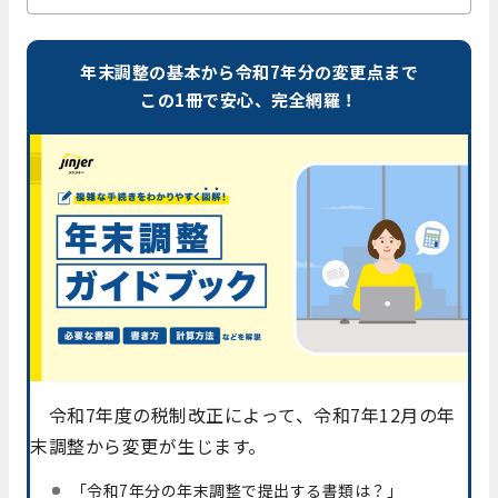
年末調整の基本から令和7年分の変更点まで
この1冊で安心、完全網羅！
令和7年度の税制改正によって、令和7年12月の年
末調整から変更が生じます。
「令和7年分の年末調整で提出する書類は？」