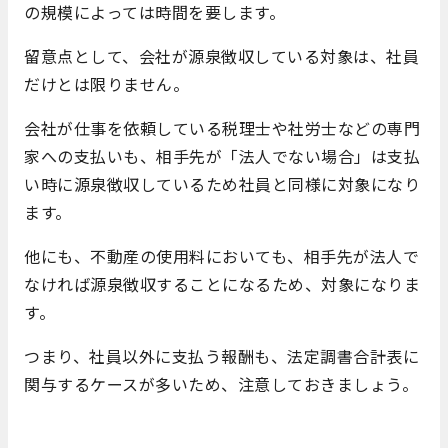
の規模によっては時間を要します。
留意点として、会社が源泉徴収している対象は、社員
だけとは限りません。
会社が仕事を依頼している税理士や社労士などの専門
家への支払いも、相手先が「法人でない場合」は支払
い時に源泉徴収しているため社員と同様に対象になり
ます。
他にも、不動産の使用料においても、相手先が法人で
なければ源泉徴収することになるため、対象になりま
す。
つまり、社員以外に支払う報酬も、法定調書合計表に
関与するケースが多いため、注意しておきましょう。