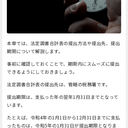
本章では、法定調書合計表の提出方法や提出先、提出
期限について解説します。
事前に確認しておくことで、期限内にスムーズに提出
できるようにしておきましょう。
法定調書合計表の提出先は、管轄の税務署です。
提出期限は、支払った年の翌年1月31日までとなって
います。
たとえば、令和4年の1月1日から12月31日までに支払
ったものは、令和5年の1月31日が提出期限となりま