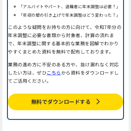
「アルバイトやパート、退職者に年末調整は必要？」
「年収の壁の引き上げで年末調整はどう変わった？」
このような疑問をお持ちの方に向けて、令和7年分の
年末調整に必要な書類から対象者、計算の流れま
で、年末調整に関する基本的な業務を図解でわかり
やすくまとめた資料を無料で配布しております。
業務の進め方に不安のある方や、抜け漏れなく対応
したい方は、ぜひ
こちら
から資料をダウンロードし
てご活用ください。
無料でダウンロードする