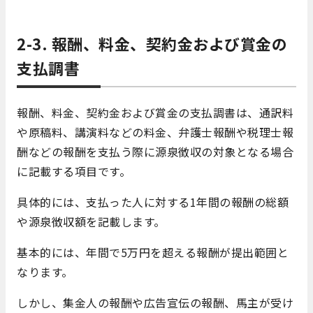
2-3. 報酬、料金、契約金および賞金の
支払調書
報酬、料金、契約金および賞金の支払調書は、通訳料
や原稿料、講演料などの料金、弁護士報酬や税理士報
酬などの報酬を支払う際に源泉徴収の対象となる場合
に記載する項目です。
具体的には、支払った人に対する1年間の報酬の総額
や源泉徴収額を記載します。
基本的には、年間で5万円を超える報酬が提出範囲と
なります。
しかし、集金人の報酬や広告宣伝の報酬、馬主が受け