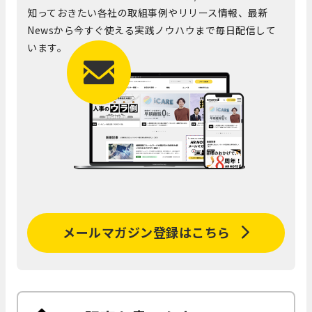
知っておきたい各社の取組事例やリリース情報、最新
Newsから今すぐ使える実践ノウハウまで毎日配信して
います。
メールマガジン登録はこちら