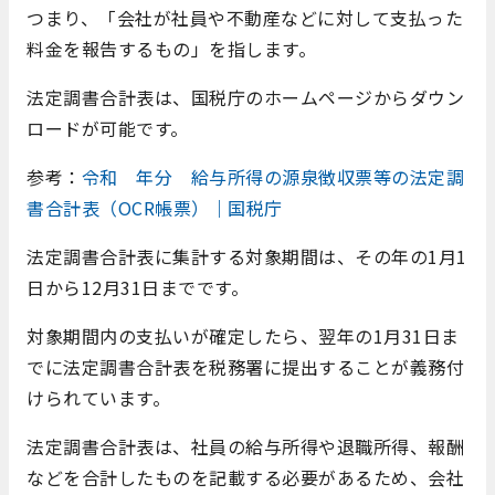
つまり、「会社が社員や不動産などに対して支払った
料金を報告するもの」を指します。
法定調書合計表は、国税庁のホームページからダウン
ロードが可能です。
参考：
令和 年分 給与所得の源泉徴収票等の法定調
書合計表（OCR帳票）｜国税庁
法定調書合計表に集計する対象期間は、その年の1月1
日から12月31日までです。
対象期間内の支払いが確定したら、翌年の1月31日ま
でに法定調書合計表を税務署に提出することが義務付
けられています。
法定調書合計表は、社員の給与所得や退職所得、報酬
などを合計したものを記載する必要があるため、会社