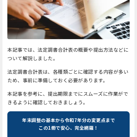
本記事では、法定調書合計表の概要や提出方法などに
ついて解説しました。
法定調書合計表は、各種類ごとに確認する内容が多い
ため、事前に準備しておく必要があります。
本記事を参考に、提出期限までにスムーズに作業がで
きるように確認しておきましょう。
年末調整の基本から令和7年分の変更点まで
この1冊で安心、完全網羅！