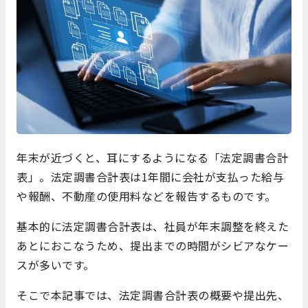
年末が近づくと、耳にするようになる「法定調書合計
表」。法定調書合計表は1年間に会社が支払った給与
や報酬、不動産の使用料などを報告するものです。
基本的に法定調書合計表は、社員が年末調整を終えた
あとにおこなうため、提出までの時間がシビアなケー
スが多いです。
そこで本記事では、法定調書合計表の概要や提出先、