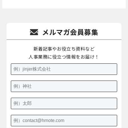
メルマガ会員募集
新着記事やお役立ち資料など
人事業務に役立つ情報をお届け！