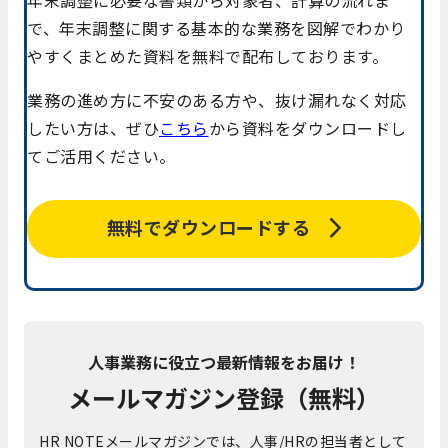
で、年末調整に関する基本的な業務を図解でわかり
やすくまとめた資料を無料で配布しております。
業務の進め方に不安のある方や、抜け漏れなく対応
したい方は、ぜひ
こちら
から資料をダウンロードし
てご活用ください。
無料でダウンロードする
人事業務に役立つ最新情報をお届け！
メールマガジン登録（無料）
HR NOTEメールマガジンでは、人事/HRの担当者として