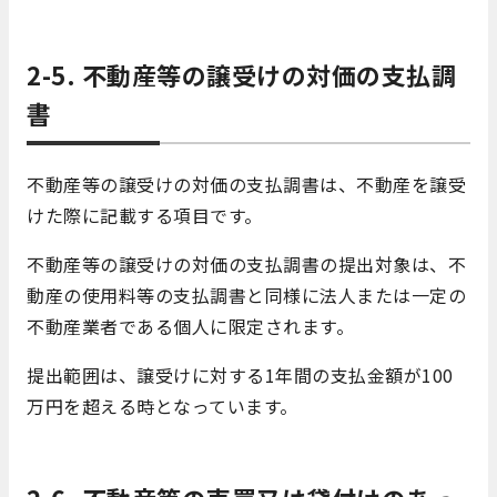
2-5. 不動産等の譲受けの対価の支払調
書
不動産等の譲受けの対価の支払調書は、不動産を譲受
けた際に記載する項目です。
不動産等の譲受けの対価の支払調書の提出対象は、不
動産の使用料等の支払調書と同様に法人または一定の
不動産業者である個人に限定されます。
提出範囲は、譲受けに対する1年間の支払金額が100
万円を超える時となっています。