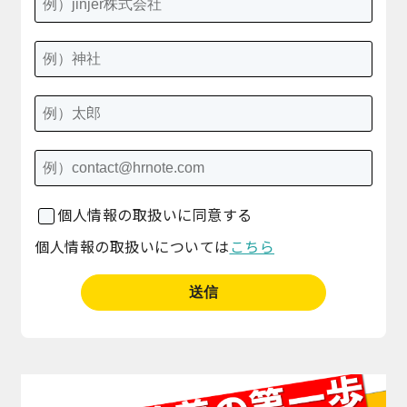
個人情報の取扱いに同意する
個人情報の取扱いについては
こちら