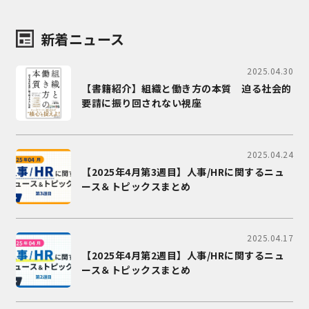
新着ニュース
2025.04.30
【書籍紹介】組織と働き方の本質 迫る社会的
要請に振り回されない視座
2025.04.24
【2025年4月第3週目】人事/HRに関するニュ
ース＆トピックスまとめ
2025.04.17
【2025年4月第2週目】人事/HRに関するニュ
ース＆トピックスまとめ