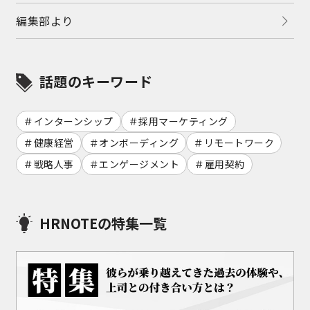
編集部より
話題のキーワード
インターンシップ
採用マーケティング
健康経営
オンボーディング
リモートワーク
戦略人事
エンゲージメント
雇用契約
HRNOTEの特集一覧