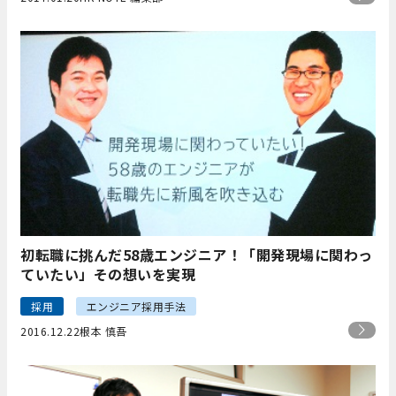
初転職に挑んだ58歳エンジニア！「開発現場に関わっ
ていたい」その想いを実現
採用
エンジニア採用手法
2016.12.22
根本 慎吾