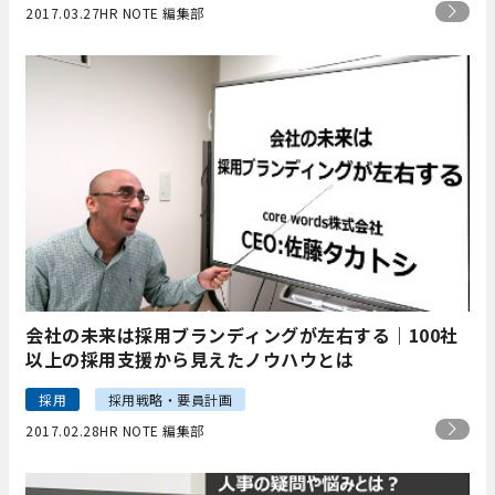
2017.03.27
HR NOTE 編集部
会社の未来は採用ブランディングが左右する｜100社
以上の採用支援から見えたノウハウとは
採用
採用戦略・要員計画
2017.02.28
HR NOTE 編集部