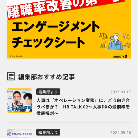
編集部おすすめ記事
2025.03.17
編集部より
人事は「オペレーション業務」に、どう向き合
うべきか？｜HR TALK 02～人事DXの最前線を
徹底解剖～
2024.09.26
編集部より