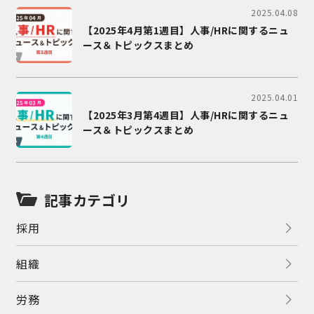
2025.04.08
【2025年4月第1週目】人事/HRに関するニュ
ース＆トピックスまとめ
2025.04.01
【2025年3月第4週目】人事/HRに関するニュ
ース＆トピックスまとめ
記事カテゴリ
採用
組織
労務