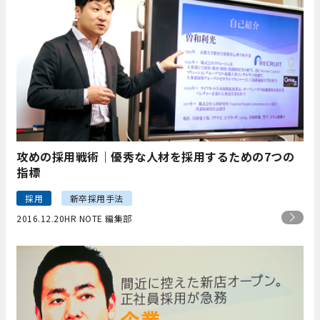
攻めの採用戦術｜優秀な人材を採用するための7つの
指標
採用
新卒採用手法
2016.12.20
HR NOTE 編集部