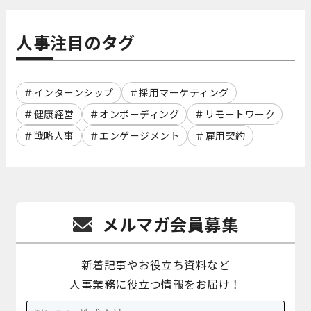
人事注目のタグ
インターンシップ
採用マーケティング
健康経営
オンボーディング
リモートワーク
戦略人事
エンゲージメント
雇用契約
メルマガ会員募集
新着記事やお役立ち資料など
人事業務に役立つ情報をお届け！