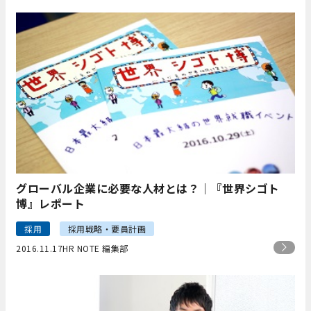
グローバル企業に必要な人材とは？｜『世界シゴト
博』レポート
採用
採用戦略・要員計画
2016.11.17
HR NOTE 編集部