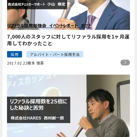
7,000人のスタッフに対してリファラル採用を1ヶ月運
用してわかったこと
採用
アルバイト・パート採用手法
2017.02.22
根本 慎吾