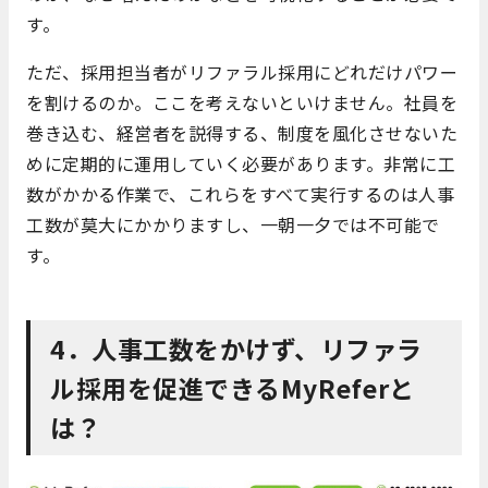
す。
ただ、採用担当者がリファラル採用にどれだけパワー
を割けるのか。ここを考えないといけません。社員を
巻き込む、経営者を説得する、制度を風化させないた
めに定期的に運用していく必要があります。非常に工
数がかかる作業で、これらをすべて実行するのは人事
工数が莫大にかかりますし、一朝一夕では不可能で
す。
4．人事工数をかけず、リファラ
ル採用を促進できるMyReferと
は？