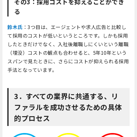
その3：採用コストを抑えることができ
る
鈴木氏
：3つ目は、エージェントや求人広告と比較し
て採用のコストが低いというところです。しかも採用
したときだけでなく、入社後離職しにくいという離職
（埋没）コストの観点も合わせると、5年10年という
スパンで見たときに、さらにコストが抑えられる採用
手法となっています。
3．すべての業界に共通する、リ
ファラルを成功させるための具体
的プロセス