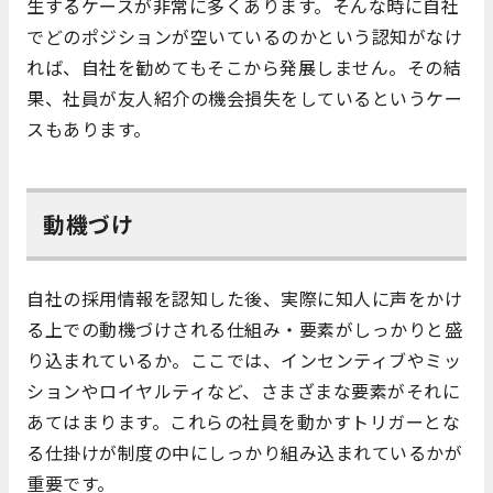
生するケースが非常に多くあります。そんな時に自社
でどのポジションが空いているのかという認知がなけ
れば、自社を勧めてもそこから発展しません。その結
果、社員が友人紹介の機会損失をしているというケー
スもあります。
動機づけ
自社の採用情報を認知した後、実際に知人に声をかけ
る上での動機づけされる仕組み・要素がしっかりと盛
り込まれているか。ここでは、インセンティブやミッ
ションやロイヤルティなど、さまざまな要素がそれに
あてはまります。これらの社員を動かすトリガーとな
る仕掛けが制度の中にしっかり組み込まれているかが
重要です。