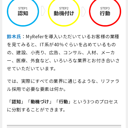
鈴木氏
：MyReferを導入いただいているお客様の業種
を見てみると、IT系が40％ぐらいを占めているもの
の、建設、小売り、広告、コンサル、人材、メーカ
ー、医療、外食など、いろいろな業界とお付き合いさ
せていただいています。
では、実際にすべての業界に通じるような、リファラ
ル採用で必要な要素は何か。
「
認知
」「
動機づけ
」「
行動
」という3つのプロセス
に分割することができます。