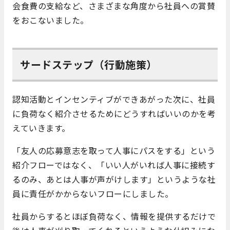
会食費の支給など、さまざまな角度から社員への賞賛
をおこないました。
サードステップ（行動施策）
認知活動とインセンティブができあがった次に、社員
に負荷なく紹介させるためにどうすればいいのかを考
えていきます。
「友人の応募意志を取って人事にパスをする」という
紹介フローではなく、「いい人がいれば人事に接続す
るのみ、あとは人事が声がけします」というような社
員に責任がかからないフローにしました。
社員からするとほぼ負荷なく、情報を提供するだけで