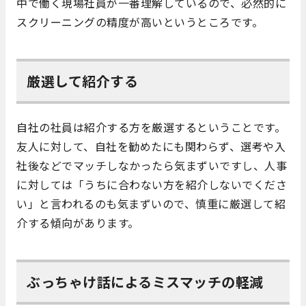
中で働く現場社員が一番理解しているので、必然的に
スクリーニングの精度が高いというところです。
厳選して紹介する
自社の社員は紹介する方を厳選するということです。
友人に対して、自社を勧めたにも関わらず、選考や入
社後などでマッチしなかったら気まずいですし、人事
に対しては「うちに合わない方を紹介しないでくださ
い」と言われるのも気まずいので、慎重に厳選して紹
介する傾向があります。
ぶっちゃけ話によるミスマッチの軽減