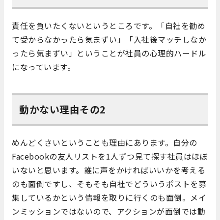
責任を負いたくないというところです。「自社を勧め
て受からなかったら気まずい」「入社後マッチしなか
ったら気まずい」ということが社員の心理的ハードル
になっています。
動かない理由その2
めんどくさいということも理由にあります。自分の
Facebookの友人リストを1人ずつ見て探す社員はほぼ
いないと思います。誰に声をかければいいかを考える
のも面倒ですし、そもそも自社でどういうポストを募
集しているかという情報を取りに行くのも面倒。メイ
ンミッションではないので、アクションが面倒では動