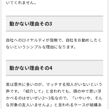
いてくれません。
動かない理由その3
自社へのロイヤルティが皆無で、自社をお勧めしたく
ないというシンプルな理由になります。
動かない理由その4
実は意外に多いのが、マッチする知人がいないという
声です。「紹介して」と言われても、頭の中で思い浮
かべるのはせいぜい2～3名なので、「いやいや、そん
な対象の友人いませんよ」と言われるケースが結構あ