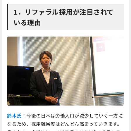
1．リファラル採用が注目されて
いる理由
鈴木氏
：今後の日本は労働人口が減少していく一方に
なるため、採用難易度はどんどん高まっていきます。