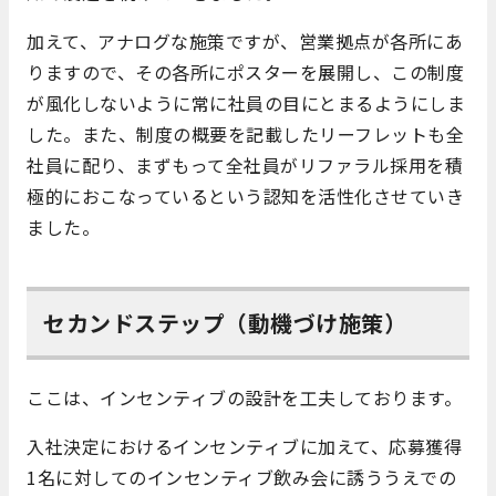
加えて、アナログな施策ですが、営業拠点が各所にあ
りますので、その各所にポスターを展開し、この制度
が風化しないように常に社員の目にとまるようにしま
した。また、制度の概要を記載したリーフレットも全
社員に配り、まずもって全社員がリファラル採用を積
極的におこなっているという認知を活性化させていき
ました。
セカンドステップ（動機づけ施策）
ここは、インセンティブの設計を工夫しております。
入社決定におけるインセンティブに加えて、応募獲得
1名に対してのインセンティブ飲み会に誘ううえでの