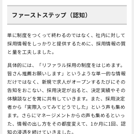
ファーストステップ（認知）
単に制度をつくって終わるのではなく、社内に対して
採用情報をしっかりと提供するために、採用情報の質
と量を工夫しました。
具体的には、「リファラル採用の制度をはじめます。
皆さん推薦お願いします」というような単一的な情報
だけではなく、新規で求人がオープンするたびにその
告知をおこない、採用決定が出ると、決定実績やその
体験談などを常に共有していきます。また、採用決定
者から「実際入ってみてどうでした」という声も集め
ます。さらにマネージメントからの声も集めるといっ
た、情報の出し方をその都度変えて、1か月に1回、認
知の浸透を続けていきました。