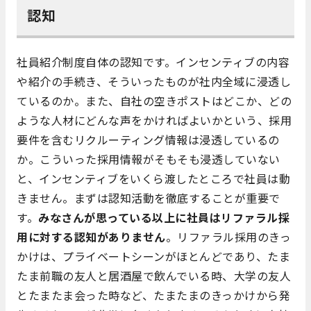
認知
社員紹介制度自体の認知です。インセンティブの内容
や紹介の手続き、そういったものが社内全域に浸透し
ているのか。また、自社の空きポストはどこか、どの
ような人材にどんな声をかければよいかという、採用
要件を含むリクルーティング情報は浸透しているの
か。こういった採用情報がそもそも浸透していない
と、インセンティブをいくら渡したところで社員は動
きません。まずは認知活動を徹底することが重要で
す。
みなさんが思っている以上に社員はリファラル採
用に対する認知がありません
。リファラル採用のきっ
かけは、プライベートシーンがほとんどであり、たま
たま前職の友人と居酒屋で飲んでいる時、大学の友人
とたまたま会った時など、たまたまのきっかけから発