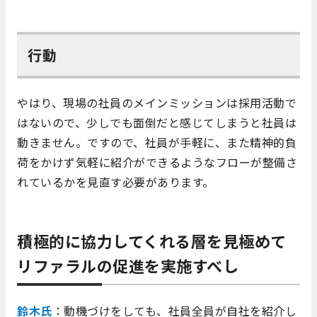
行動
やはり、現場の社員のメインミッションは採用活動で
はないので、少しでも面倒だと感じてしまうと社員は
動きません。ですので、社員が手軽に、また精神的負
荷をかけず気軽に紹介ができるようなフローが整備さ
れているかを見直す必要があります。
積極的に協力してくれる層を見極めて
リファラルの促進を実施すべし
鈴木氏
：動機づけをしても、社員全員が自社を紹介し