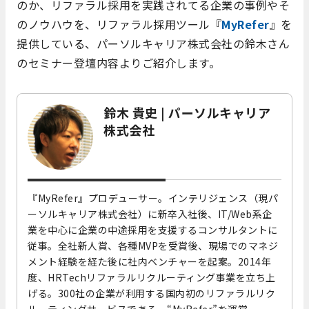
のか、リファラル採用を実践されてる企業の事例やそ
のノウハウを、リファラル採用ツール『
MyRefer
』を
提供している、パーソルキャリア株式会社の鈴木さん
のセミナー登壇内容よりご紹介します。
鈴木 貴史 | パーソルキャリア
株式会社
『MyRefer』プロデューサー。インテリジェンス（現パ
ーソルキャリア株式会社）に新卒入社後、IT/Web系企
業を中心に企業の中途採用を支援するコンサルタントに
従事。全社新人賞、各種MVPを受賞後、現場でのマネジ
メント経験を経た後に社内ベンチャーを起案。2014年
度、HRTechリファラルリクルーティング事業を立ち上
げる。300社の企業が利用する国内初のリファラルリク