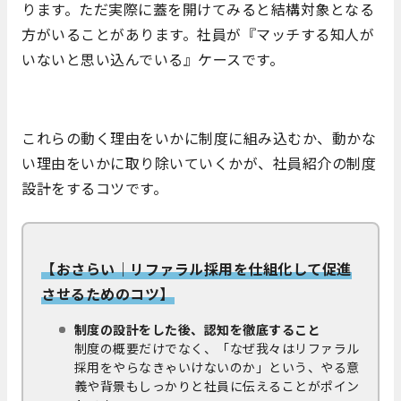
ります。ただ実際に蓋を開けてみると結構対象となる
方がいることがあります。社員が『マッチする知人が
いないと思い込んでいる』ケースです。
これらの動く理由をいかに制度に組み込むか、動かな
い理由をいかに取り除いていくかが、社員紹介の制度
設計をするコツです。
【おさらい｜リファラル採用を仕組化して促進
させるためのコツ】
制度の設計をした後、認知を徹底すること
制度の概要だけでなく、「なぜ我々はリファラル
採用をやらなきゃいけないのか」という、やる意
義や背景もしっかりと社員に伝えることがポイン