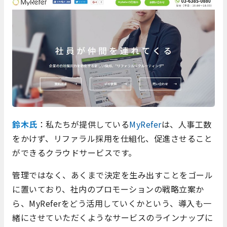
鈴木氏
：私たちが提供している
MyRefer
は、人事工数
をかけず、リファラル採用を仕組化、促進させること
ができるクラウドサービスです。
管理ではなく、あくまで決定を生み出すことをゴール
に置いており、社内のプロモーションの戦略立案か
ら、MyReferをどう活用していくかという、導入も一
緒にさせていただくようなサービスのラインナップに