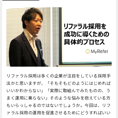
リファラル採用は多くの企業が注目をしている採用手
法かと思いますが、「そもそもどのようにはじめれば
いいかわからない」「実際に取組んでみたものの、う
まく運用に乗らない」そのような悩みを抱えている方
もいらっしゃるのではないでしょうか。今回は、リフ
ァラル採用の運用を促進させるためにどうすればいい