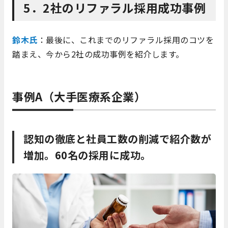
5．2社のリファラル採用成功事例
鈴木氏
：最後に、これまでのリファラル採用のコツを
踏まえ、今から2社の成功事例を紹介します。
事例A（大手医療系企業）
認知の徹底と社員工数の削減で紹介数が
増加。60名の採用に成功。