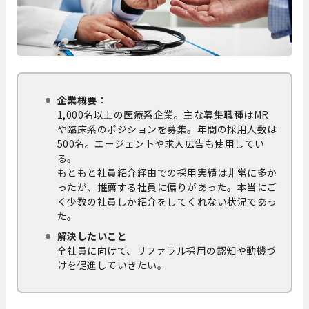
企業概要
：
1,000名以上の医療系企業。主な募集職種はMR
や臨床系のポジションを募集。年間の採用人数は
500名。エージェントや求人広告も使用してい
る。
もともと社員紹介経由での採用実績は非常に多か
ったが、推薦する社員に偏りがあった。本当にご
く少数の社員しか紹介をしてくれない状況であっ
た。
解決したいこと
全社員に向けて、リファラル採用の認知や動機づ
けを促進していきたい。