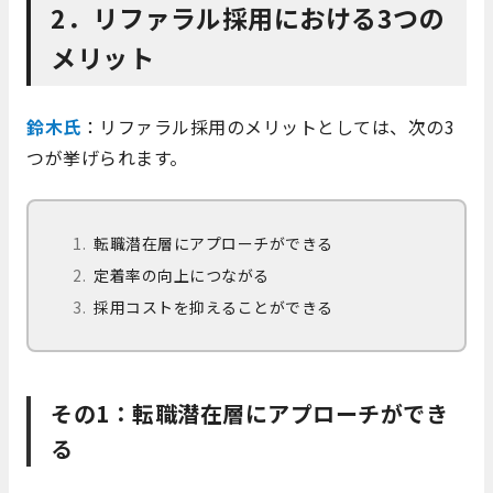
2．リファラル採用における3つの
メリット
鈴木氏
：リファラル採用のメリットとしては、次の3
つが挙げられます。
転職潜在層にアプローチができる
定着率の向上につながる
採用コストを抑えることができる
その1：転職潜在層にアプローチができ
る