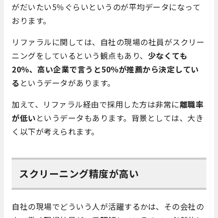
がだいたい5％ぐらいというのが平均データになって
おります。
リファラルに関しては、自社の現場の社員がスクリー
ニングをしているという観点もあり、
少なくても
20％、高い企業で言うと50％が推薦から決定してい
る
というデータがあります。
加えて、リファラル経由で採用した方は非常に
離職率
が低い
というデータもあります。背景としては、大き
く以下が考えられます。
スクリーニング精度が高い
自社の現場でどういう人が活躍するかは、その会社の