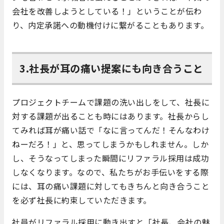
会社を改善しようとしている！」ということが伝わ
り、内定承諾への動機付けに繋がることもあります。
3.社長が耳の痛い提案にも向き合うこと
プロジェクトチームで課題の洗い出しをして、社長に
対する課題が出ることも時にはあります。社長からし
てみれば耳が痛い話で「なに言ってんだ！そんなわけ
ねーだろ！」と、思ってしまうかもしれません。しか
し、そうなってしまった瞬間にリファラル採用は成功
しなくなります。なので、私たちがお手伝いをする際
には、耳の痛い課題に対してもきちんと向き合うこと
を必ず社長に約束していただきます。
社員がリファラル採用に動き出すと「社長、会社の魅