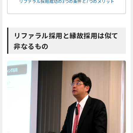
リファラル採用成功の3つの条件と7つのメリット
リファラル採用と縁故採用は似て
非なるもの