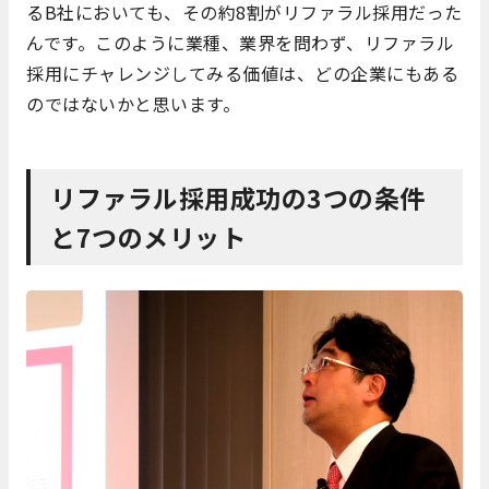
るB社においても、その約8割がリファラル採用だった
んです。このように業種、業界を問わず、リファラル
採用にチャレンジしてみる価値は、どの企業にもある
のではないかと思います。
リファラル採用成功の3つの条件
と7つのメリット