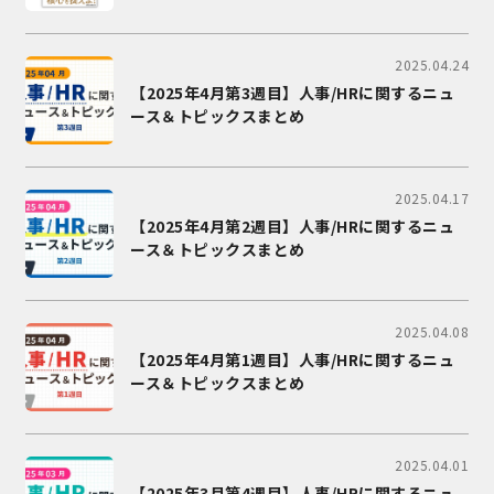
2025.04.24
【2025年4月第3週目】人事/HRに関するニュ
ース＆トピックスまとめ
2025.04.17
【2025年4月第2週目】人事/HRに関するニュ
ース＆トピックスまとめ
2025.04.08
【2025年4月第1週目】人事/HRに関するニュ
ース＆トピックスまとめ
2025.04.01
【2025年3月第4週目】人事/HRに関するニュ