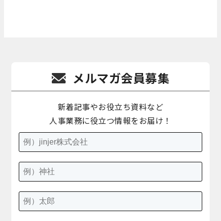
メルマガ会員募集
新着記事やお役立ち資料など
人事業務に役立つ情報をお届け！