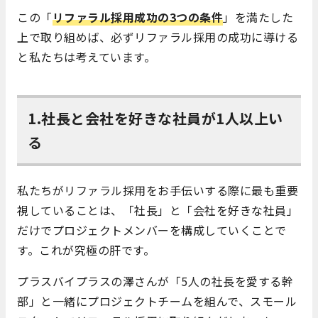
この「
リファラル採用成功の3つの条件
」を満たした
上で取り組めば、必ずリファラル採用の成功に導ける
と私たちは考えています。
1.社長と会社を好きな社員が1人以上い
る
私たちがリファラル採用をお手伝いする際に最も重要
視していることは、「社長」と「会社を好きな社員」
だけでプロジェクトメンバーを構成していくことで
す。これが究極の肝です。
プラスバイプラスの澤さんが「5人の社長を愛する幹
部」と一緒にプロジェクトチームを組んで、スモール