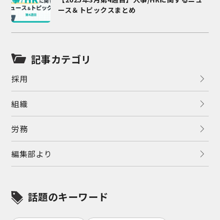
ース＆トピックスまとめ
記事カテゴリ
採用
組織
労務
編集部より
話題のキーワード