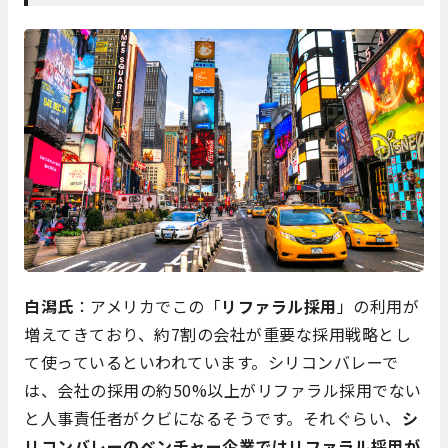
白潟氏
：アメリカでこの「
リファラル採用
」の利用が
増えてきており、約7割の会社が重要な採用戦略とし
て使っているといわれています。シリコンバレーで
は、会社の採用の約50%以上がリファラル採用でない
と人事責任者がクビになるそうです。それぐらい、
シ
リコンバレーのベンチャー企業ではリファラル採用が