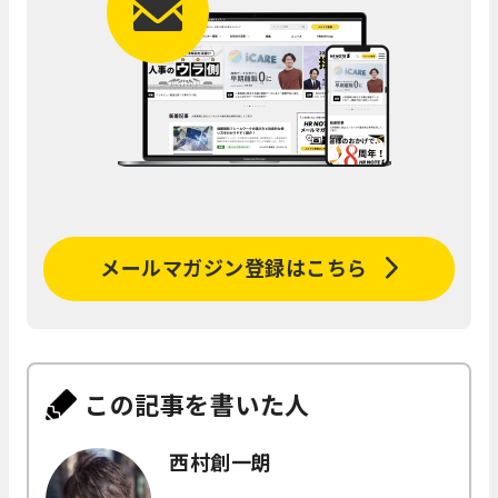
メールマガジン登録はこちら
この記事を書いた人
西村創一朗