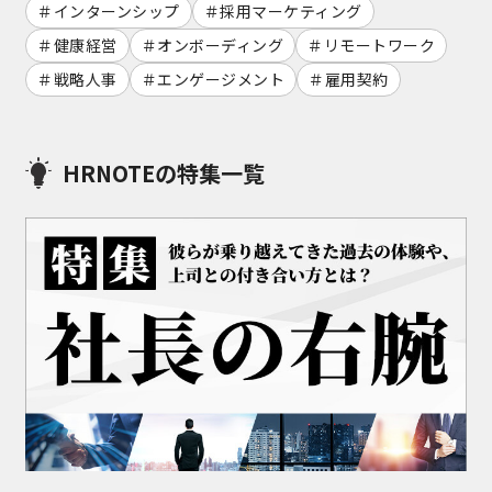
インターンシップ
採用マーケティング
健康経営
オンボーディング
リモートワーク
戦略人事
エンゲージメント
雇用契約
HRNOTEの特集一覧