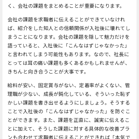
く、会社の課題をまとめることが重要になります。
会社の課題を求職者に伝えることができていなけれ
ば、紹介をした知人との信頼関係が入社後に壊れてし
まうことになります。会社の課題を隠して魅力だけを
語っていると、入社後に「こんなはずじゃなかった」
と言われてしまう可能性もあります。なので、社長に
とっては耳の痛い課題も多くあるかもしれませんが、
きちんと向き合うことが大事です。
給料が安い、固定賞与がない、定着率がよくない、管
理職が少ない、成長が鈍化している、そういった恥ず
かしい課題を書き出せるようにしましょう。そうする
ことで入社後の「こんなはずじゃなかった」を防ぐこ
とができます。また、課題を正直に、誠実に伝えるこ
とに加えて、そうした課題に対する具体的な改善プラ
ンも合わせて求職者に伝えることができれば「本気で