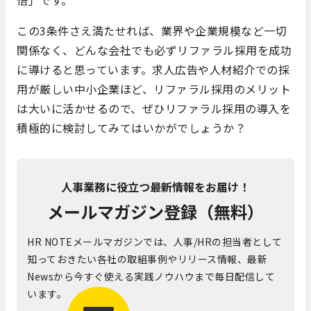
悟」です。
この3条件さえ満たせれば、業界や企業規模など一切
関係なく、どんな会社でも必ずリファラル採用を成功
に導けると思っています。求人広告や人材紹介での採
用が厳しい中小企業ほど、リファラル採用のメリット
は大いに活かせるので、ぜひリファラル採用の導入を
積極的に検討してみてはいかがでしょうか？
人事業務に役立つ最新情報をお届け！
メールマガジン登録（無料）
HR NOTEメールマガジンでは、人事/HRの担当者として
知っておきたい各社の取組事例やリリース情報、最新
Newsから今すぐ使える実践ノウハウまで毎日配信して
います。