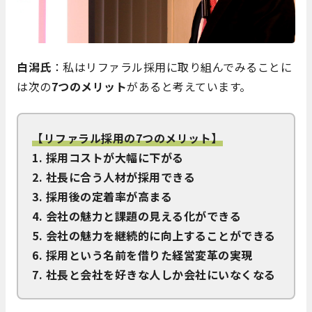
白潟氏
：私はリファラル採用に取り組んでみることに
は次の
7つのメリット
があると考えています。
【リファラル採用の7つのメリット】
1. 採用コストが大幅に下がる
2. 社長に合う人材が採用できる
3. 採用後の定着率が高まる
4. 会社の魅力と課題の見える化ができる
5. 会社の魅力を継続的に向上することができる
6. 採用という名前を借りた経営変革の実現
7. 社長と会社を好きな人しか会社にいなくなる