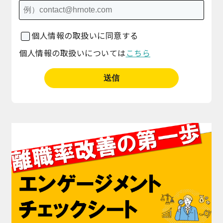
個人情報の取扱いに同意する
個人情報の取扱いについては
こちら