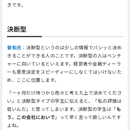
きです。
決断型
曽和氏
：決断型というのは少しの情報でバシッと決め
きることができる人のことです。決断型の人はベンチ
ャーに向いているといえます。経営者や金融ディーラ
ーも意思決定をスピーディーにしなくてはいけないた
め、ここに位置します。
「一ヶ月だけ待つから色々と考えた上で決めてくださ
い」と決断型タイプの学生に伝えると、「私の評価は
低いんだ」と思ってしまいます。決断型の学生は「
も
う、この会社においで
」って早く言って欲しいんです
よね。