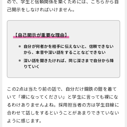
ので、学生と信頼関係を築くためには、こちらから自
己開示をしなければいけません。
【自己開示が重要な理由】
自分が何者かを相手に伝えないと、信頼できない
から、本音や深い話をすることなどできない
深い話を聞きたければ、同じ深さまで自分から降
りていく
この2点は当たり前の話で、自分だけ鋼鉄の鎧を着て
いて「裸になってください」と学生に言っても裸にな
るわけありませんよね。採用担当者の方は学生目線に
合わせて話しをするということがあまりできていない
ように感じます。