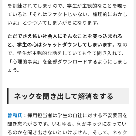
を訓練されてしまうので、学生が主観的なことを喋っ
ていると「それはファクトじゃない、論理的におかし
いよ」とつついてしまいがちになります。
ただでさえ怖い社会人にそんなことを突っ込まれる
と、学生の心はシャットダウンしてしまいます
。なの
で、学生が主観的な話をしていても全て聞き入れて、
「心理的事実」を全部ダウンロードするようにしまし
ょう。
ネックを聞き出して解消をする
曽和氏
：採用担当者は学生の自社に対する不安要因を
聞き忘れがちです。いわゆる、何がネックになってい
るのかを聞き出さないといけません。そして、ネック