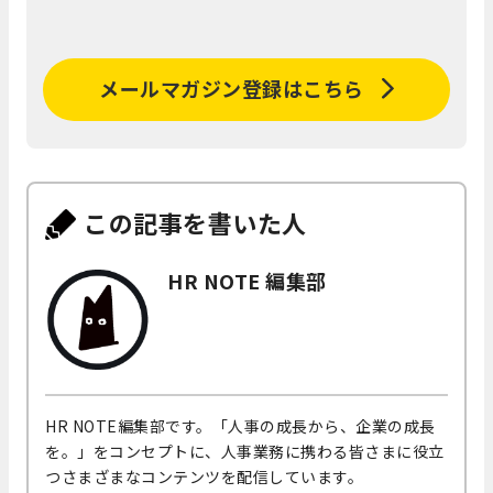
メールマガジン登録はこちら
この記事を書いた人
HR NOTE 編集部
HR NOTE編集部です。「人事の成長から、企業の成長
を。」をコンセプトに、人事業務に携わる皆さまに役立
つさまざまなコンテンツを配信しています。