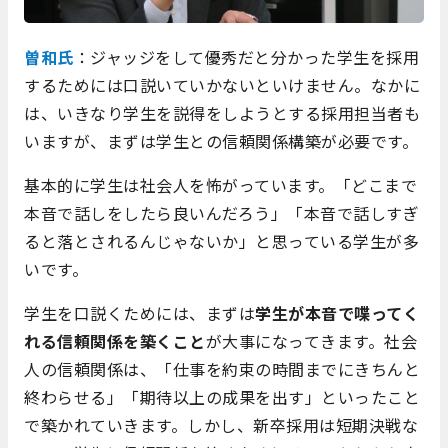
曽和氏
：ジャッジをして優秀だと分かった学生を採用
するためには口説いていかないといけません。なかに
は、いきなり学生を説得をしようとする採用担当者も
いますが、まずは学生との信頼関係構築が必要です。
基本的に学生は社会人を怖がっています。「どこまで
本音で話しをしたら良いんだろう」「本音で話しすぎ
ると落とされるんじゃないか」と思っている学生が多
いです。
学生を口説くためには、まずは
学生が本音で喋ってく
れる信頼関係を築くこと
が大事になってきます。社会
人の信頼関係は、「仕事を約束の時間までにきちんと
終わらせる」「期待以上の成果を出す」といったこと
で築かれていきます。しかし、新卒採用は短期決戦な