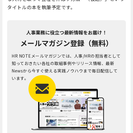
タイトルの本を執筆予定です。
人事業務に役立つ最新情報をお届け！
メールマガジン登録（無料）
HR NOTEメールマガジンでは、人事/HRの担当者として
知っておきたい各社の取組事例やリリース情報、最新
Newsから今すぐ使える実践ノウハウまで毎日配信して
います。