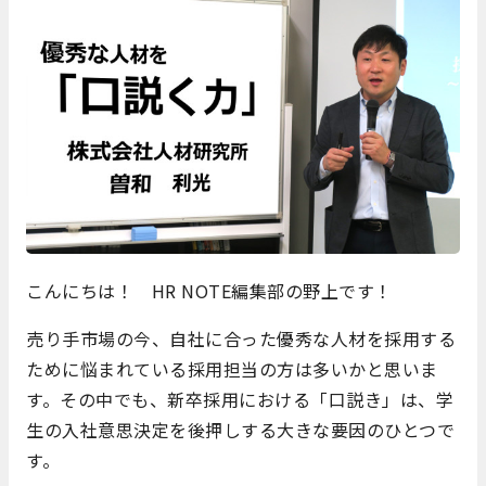
こんにちは！ HR NOTE編集部の野上です！
売り手市場の今、自社に合った優秀な人材を採用する
ために悩まれている採用担当の方は多いかと思いま
す。その中でも、新卒採用における「口説き」は、学
生の入社意思決定を後押しする大きな要因のひとつで
す。