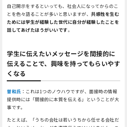
自己開示をするといっても、社会人になってからのこ
とを色々語ることが多いと思いますが、
共感性を生む
ためには学生が経験した世代に自分が経験したことを
話してあげたほうがいいです
。
学生に伝えたいメッセージを間接的に
伝えることで、興味を持ってもらいやす
くなる
曽和氏
：これは1つのノウハウですが、面接時の情報
提供時には「間接的に本質を伝える」ということが大
事です。
たとえば、「うちの会社は若いうちから任せる会社だ