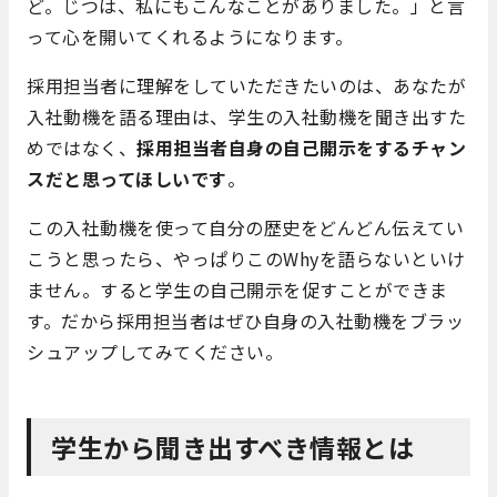
ど。じつは、私にもこんなことがありました。」と言
って心を開いてくれるようになります。
採用担当者に理解をしていただきたいのは、あなたが
入社動機を語る理由は、学生の入社動機を聞き出すた
めではなく、
採用担当者自身の自己開示をするチャン
スだと思ってほしいです
。
この入社動機を使って自分の歴史をどんどん伝えてい
こうと思ったら、やっぱりこのWhyを語らないといけ
ません。すると学生の自己開示を促すことができま
す。だから採用担当者はぜひ自身の入社動機をブラッ
シュアップしてみてください。
学生から聞き出すべき情報とは