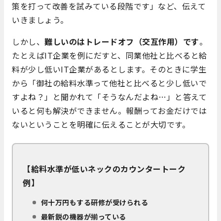
策を打って改善を試みている段階です」など、伝えて
いきましょう。
しかし、
難しいのはトレードオフ（交互作用）です
。
たとえばIT企業を例にだすと、同業他社と比べると給
料が少し低いIT企業があるとします。そのときに学生
から「御社の給料水準って他社と比べると少し低いで
すよね？」と聞かれて「そうなんだよね…」と答えて
いると何も解決ができません。報酬ってお金だけでは
ないということを明確に伝えることが大切です。
【給料水準が低いネックのカウンタートーク
例】
何十万円もする研修が受けられる
最新鋭の機器が揃っている