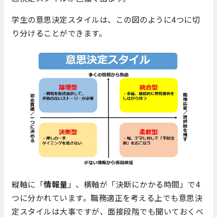
学生の意思決定スタイルは、この図のように4つに切
り分けることができます。
縦軸に「
情報量
」、横軸が「決断にかかる時間」で4
つに分かれています。職務適正を考える上でも意思決
定スタイルは大事ですが、面接段階でも聞いておくべ