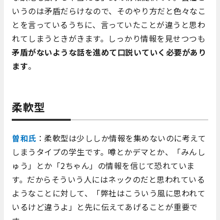
いうのは矛盾だらけなので、そのやり方だと色々なこ
とを言っているうちに、言っていたことが違うと思わ
れてしまうときがきます。しっかり情報を見せつつも
矛盾がないような話を進めて口説いていく必要があり
ます
。
柔軟型
曽和氏
：柔軟型は少ししか情報を集めないのに考えて
しまうタイプの学生です。噂とかデマとか、「みんし
ゅう」とか「2ちゃん」の情報を信じて恐れていま
す。だからそういう人にはネックのだと思われている
ようなことに対して、「弊社はこういう風に思われて
いるけど違うよ」と先に伝えてあげることが重要で