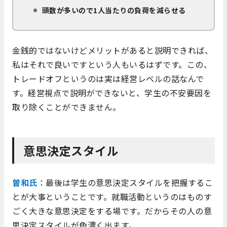
頭数が多いので1人当たりの負荷を減らせる
金銭的ではないけどメリットがあると説明できれば、
私はそれで良いですという人もいるはずです。この、
トレードオフというのは実は経営レベルの話なんで
す。経営視点で説明ができないと、学生の不安要因を
取り除くことができません。
意思決定スタイル
曽和氏
：最後は学生の意思決定スタイルを把握するこ
とが大事ということです。就職活動というのはものす
ごく大きな意思決定をする場です。だからその人の意
思決定スタイルが色濃く出ます。