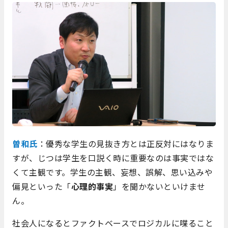
曽和氏
：優秀な学生の見抜き方とは正反対にはなりま
すが、じつは学生を口説く時に重要なのは事実ではな
くて主観です。学生の主観、妄想、誤解、思い込みや
偏見といった「
心理的事実
」を聞かないといけませ
ん。
社会人になるとファクトベースでロジカルに喋ること