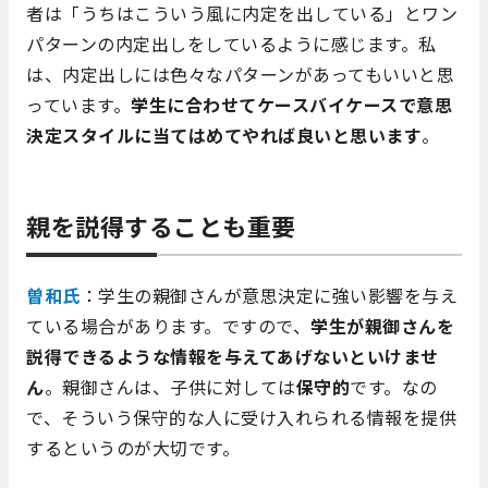
者は「うちはこういう風に内定を出している」とワン
パターンの内定出しをしているように感じます。私
は、内定出しには色々なパターンがあってもいいと思
っています。
学生に合わせてケースバイケースで意思
決定スタイルに当てはめてやれば良いと思います
。
親を説得することも重要
曽和氏
：学生の親御さんが意思決定に強い影響を与え
ている場合があります。ですので、
学生が親御さんを
説得できるような情報を与えてあげないといけませ
ん
。親御さんは、子供に対しては
保守的
です。なの
で、そういう保守的な人に受け入れられる情報を提供
するというのが大切です。