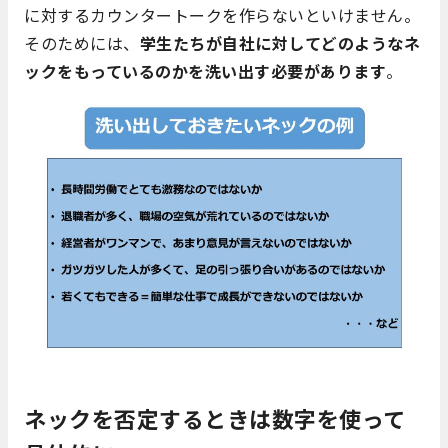
に対するカウンタートークを作らないといけません。
そのためには、
学生たちが自社に対してどのようなネ
ックをもっているのかを洗い出す必要があります
。
ネックを否定するときは数字を使って