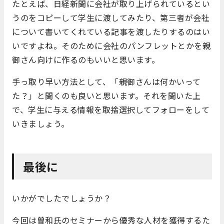
たとえば、日経新聞に会社が取り上げられているとい
うのをコピーして学生に渡してみたり、第三者が会社
について書いてくれている記事を渡したりするのはい
いですよね。そのために会社のパンフレットとかを親
御さん向けに作るのもいいと思います。
手っ取り早い方法として、「親御さんは何かいって
た？」と聞くのも良いと思います。それを聞いた上
で、学生に与える情報を取捨選択してフォローをして
いきましょう。
最後に
いかがでしたでしょうか？
今回は曽和氏のセミナーから優秀な人材を獲得するた