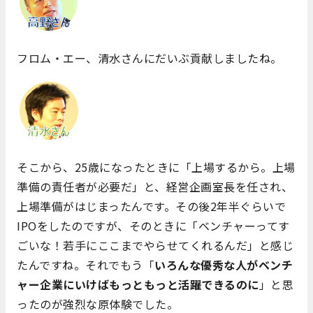
フロム・エー、清水さんにだいぶ貢献しましたね。
そこから、25歳になったときに「上場するから。上場
準備の責任者が必要だ」と、経営企画室長を任され、
上場準備がはじまったんです。その後2年半ぐらいで
IPOをしたのですが、そのときに「ベンチャーってす
ごいな！若手にここまでやらせてくれるんだ」と感じ
たんですね。それでもう「
いろんな優秀な人がベンチ
ャー企業にいけばもっともっと活躍できるのに
」と思
ったのが強烈な原体験でした。