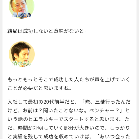
結局は成功しないと意味がないと。
もっともっとそこで成功した人たちが声を上げていく
ことが必要だと思いますね。
入社して最初の20代前半だと、「俺、三菱行ったんだ
けど、お前は？聞いたことないな。ベンチャー？」と
いう話のヒエラルキーでスタートすると思います。た
だ、時間が証明していく部分が大きいので、しっかり
と実績を残して成功を収めていけば、「あいつ会った