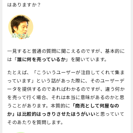
はありますか？
一見すると普通の質問に聞こえるのですが、基本的に
は「
誰に何を売っているか
」を聞いています。
たとえば、「こういうユーザーが注目してくれて集ま
っています」という話があった際に、そのユーザーデ
ータを提供するのであればわかるのですが、違う何か
を売って行く場合、それは本当に意味があるのかと思
うことがあります。本質的に
「商売として何屋なの
か」は比較的はっきりさせたほうがいい
と思っていて
そのあたりを質問します。