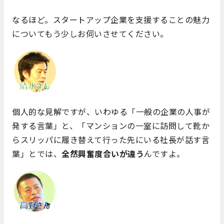
なるほど。スタートアップ企業を支援することの魅力
についてもう少しお伺いさせてください。
個人的な見解ですが、いわゆる「一般の企業の人事が
発する言葉」と、「マンションの一室に訪問して靴か
らスリッパに履き替えて行った先にいる社長が話す言
葉」とでは、
全然興奮度合いが違う
んですよ。