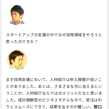
スタートアップの支援の中でなぜ採用領域をやろうと
思ったのですか？
まず採用支援において、人材紹介は参入障壁が低いこ
とがありました。あとは、さまざまな方に会えるとい
うことが、人材紹介ならではのメリットだなと思いま
した。成功報酬型のビジネスモデルなので、受注はわ
りとスムーズにできて、成果を出すのが難しい。
間口