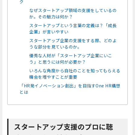
ク
なぜスタートアップ領域の支援をしているの
か。その魅力は何か？
スタートアップという言葉の定義は？「成長
企業」が言いやすい
スタートアップ企業の支援をする際、どのよ
うな部分を見ているのか。
優秀な人材が「スタートアップ企業にいこ
う」と思うには何が必要か？
いろんな角度から自社のことを知ってもらえる
機会を増やすことが重要
「HR発イノベーション創出」を目指すOne HR構想
とは
スタートアップ支援のプロに聴