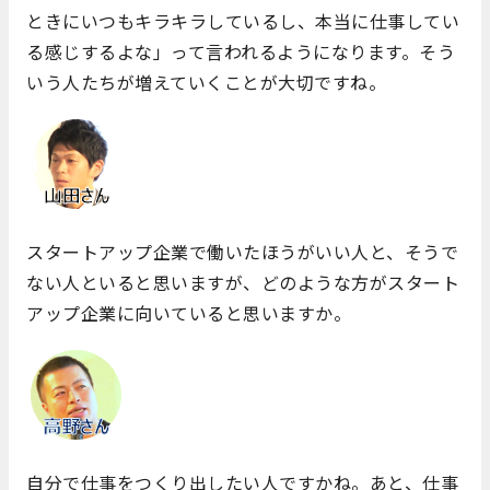
ときにいつもキラキラしているし、本当に仕事してい
る感じするよな」って言われるようになります。そう
いう人たちが増えていくことが大切ですね。
スタートアップ企業で働いたほうがいい人と、そうで
ない人といると思いますが、どのような方がスタート
アップ企業に向いていると思いますか。
自分で仕事をつくり出したい人ですかね。あと、仕事