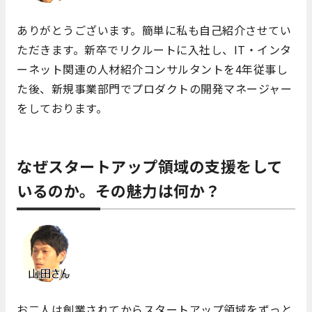
ありがとうございます。簡単に私も自己紹介させてい
ただきます。新卒でリクルートに入社し、IT・インタ
ーネット関連の人材紹介コンサルタントを4年従事し
た後、新規事業部門でプロダクトの開発マネージャー
をしております。
なぜスタートアップ領域の支援をして
いるのか。その魅力は何か？
お二人は創業されてからスタートアップ領域をずっと