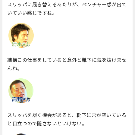
スリッパに履き替えるあたりが、ベンチャー感が出て
いていい感じですね。
結構この仕事をしていると意外と靴下に気を抜けませ
んね。
スリッパを履く機会があると、靴下に穴が空いている
と目立つので隠さないといけない。