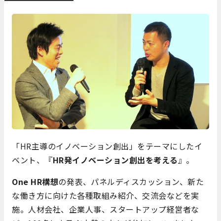
「HR主導のイノベーション創出」をテーマにしたイ
ベント、『
HR発イノベーション創出を考える
』。
One HR構想
の発表、パネルディスカッション、新た
な働き方に向けた各種取組み紹介、交流会などを実
施。人材会社、企業人事、スタートアップ経営者な