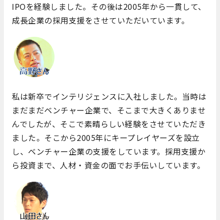
IPOを経験しました。その後は2005年から一貫して、
成長企業の採用支援をさせていただいています。
私は新卒でインテリジェンスに入社しました。当時は
まだまだベンチャー企業で、そこまで大きくありませ
んでしたが、そこで素晴らしい経験をさせていただき
ました。そこから2005年にキープレイヤーズを設立
し、ベンチャー企業の支援をしています。採用支援か
ら投資まで、人材・資金の面でお手伝いしています。