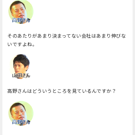
そのあたりがあまり決まってない会社はあまり伸びな
いですよね。
高野さんはどういうところを見ているんですか？