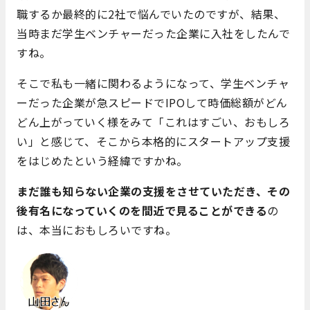
職するか最終的に2社で悩んでいたのですが、結果、
当時まだ学生ベンチャーだった企業に入社をしたんで
すね。
そこで私も一緒に関わるようになって、学生ベンチャ
ーだった企業が急スピードでIPOして時価総額がどん
どん上がっていく様をみて「これはすごい、おもしろ
い」と感じて、そこから本格的にスタートアップ支援
をはじめたという経緯ですかね。
まだ誰も知らない企業の支援をさせていただき、その
後有名になっていくのを間近で見ることができる
の
は、本当におもしろいですね。