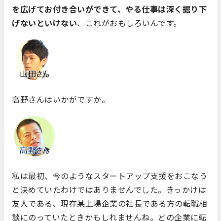
を広げてお付き合いができて、やる仕事は深く掘り下
げないといけない
、これがおもしろいんです。
高野さんはいかがですか。
私は最初、今のようなスタートアップ支援をおこなう
と決めていたわけではありませんでした。きっかけは
友人である、現在某上場企業の社長である方の転職相
談にのっていたときかもしれませんね。どの企業に転