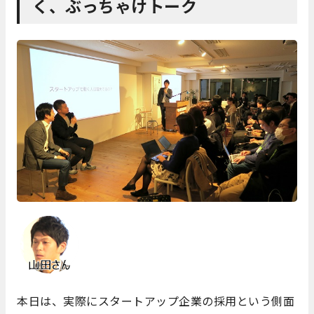
く、ぶっちゃけトーク
本日は、実際にスタートアップ企業の採用という側面