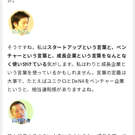
か。
そうですね。私は
スタートアップという言葉と、ベン
チャーという言葉と、成長企業という言葉をなんとな
く使い分けている
気がします。私はわりと成長企業と
いう言葉を使っているかもしれません。言葉の定義は
大事で、たとえばユニクロとDeNAをベンチャー企業
というと、相当違和感がありますよね。