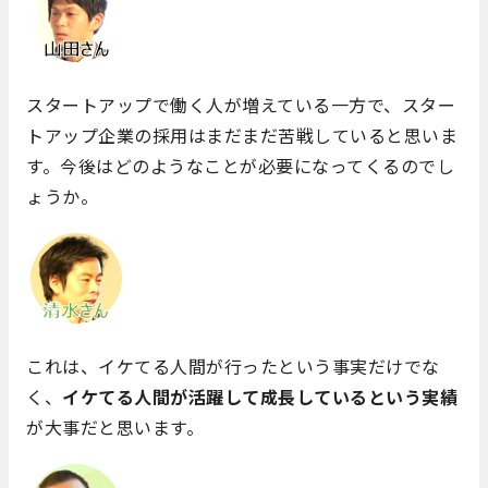
スタートアップで働く人が増えている一方で、スター
トアップ企業の採用はまだまだ苦戦していると思いま
す。今後はどのようなことが必要になってくるのでし
ょうか。
これは、イケてる人間が行ったという事実だけでな
く、
イケてる人間が活躍して成長しているという実績
が大事だと思います。