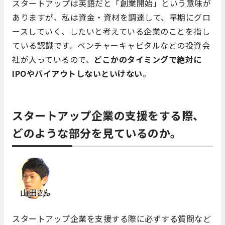
スタートアップは英語だと「創業開始」という意味が
ありますが、私は資金・資材を調達して、早期にグロ
ースしていく、したいと考えている企業のことを指し
ている認識です。ベンチャーキャピタルなどの投資会
社が入っているので、
どこかのタイミングで絶対に
IPOやバイアウトしないといけない
。
スタートアップ企業の支援をする際、
どのような部分を見ているのか。
スタートアップ企業を支援する際に必ずする質問など