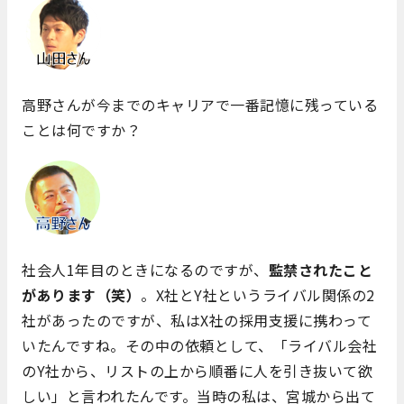
高野さんが今までのキャリアで一番記憶に残っている
ことは何ですか？
社会人1年目のときになるのですが、
監禁されたこと
があります（笑）
。X社とY社というライバル関係の2
社があったのですが、私はX社の採用支援に携わって
いたんですね。その中の依頼として、「ライバル会社
のY社から、リストの上から順番に人を引き抜いて欲
しい」と言われたんです。当時の私は、宮城から出て