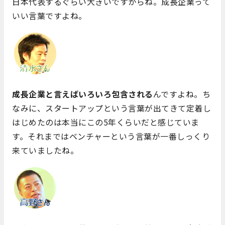
日本代表するぐらい大きいですからね。成長企業って
いい言葉ですよね。
成長企業と言えばいろいろ包含される
んですよね。ち
なみに、スタートアップという言葉が出てきて定着し
はじめたのは本当にこの5年くらいだと感じていま
す。それまではベンチャーという言葉が一番しっくり
来ていましたね。