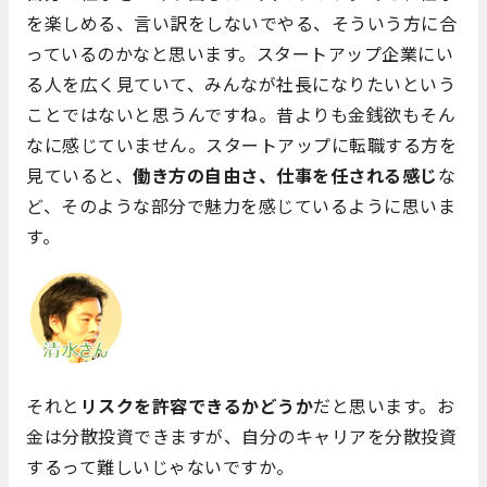
を楽しめる、言い訳をしないでやる、そういう方に合
っているのかなと思います。スタートアップ企業にい
る人を広く見ていて、みんなが社長になりたいという
ことではないと思うんですね。昔よりも金銭欲もそん
なに感じていません。スタートアップに転職する方を
見ていると、
働き方の自由さ、仕事を任される感じ
な
ど、そのような部分で魅力を感じているように思いま
す。
それと
リスクを許容できるかどうか
だと思います。お
金は分散投資できますが、自分のキャリアを分散投資
するって難しいじゃないですか。