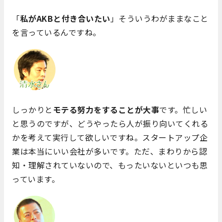
「
私がAKBと付き合いたい
」そういうわがままなこと
を言っているんですね。
しっかりと
モテる努力をすることが大事
です。忙しい
と思うのですが、どうやったら人が振り向いてくれる
かを考えて実行して欲しいですね。スタートアップ企
業は本当にいい会社が多いです。ただ、まわりから認
知・理解されていないので、もったいないといつも思
っています。