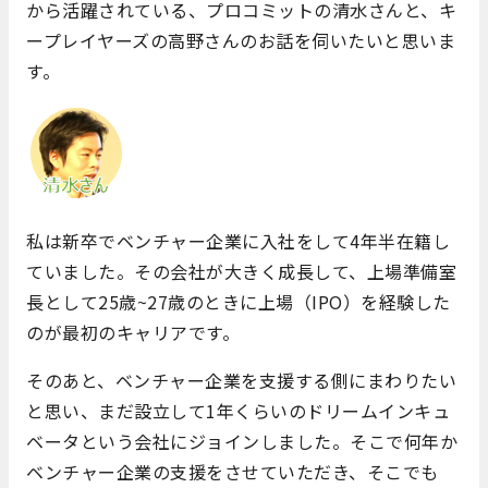
から活躍されている、プロコミットの清水さんと、キ
ープレイヤーズの高野さんのお話を伺いたいと思いま
す。
私は新卒でベンチャー企業に入社をして4年半在籍し
ていました。その会社が大きく成長して、上場準備室
長として25歳~27歳のときに上場（IPO）を経験した
のが最初のキャリアです。
そのあと、ベンチャー企業を支援する側にまわりたい
と思い、まだ設立して1年くらいのドリームインキュ
ベータという会社にジョインしました。そこで何年か
ベンチャー企業の支援をさせていただき、そこでも