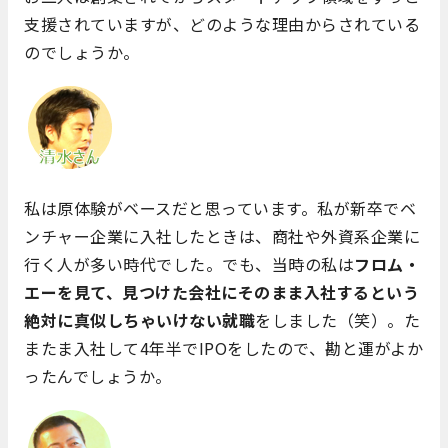
支援されていますが、どのような理由からされている
のでしょうか。
私は原体験がベースだと思っています。私が新卒でベ
ンチャー企業に入社したときは、商社や外資系企業に
行く人が多い時代でした。でも、当時の私は
フロム・
エーを見て、見つけた会社にそのまま入社するという
絶対に真似しちゃいけない就職
をしました（笑）。た
またま入社して4年半でIPOをしたので、勘と運がよか
ったんでしょうか。