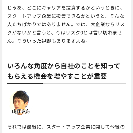
じゃあ、どこにキャリアを投資するかというときに、
スタートアップ企業に投資できるかというと、そんな
人たちばかりではありません。では、大企業ならリス
クがないかと言うと、今はリスク0とは言い切れませ
ん。そういった視野もありますよね。
いろんな角度から自社のことを知って
もらえる機会を増やすことが重要
それでは最後に、スタートアップ企業に関して今後の