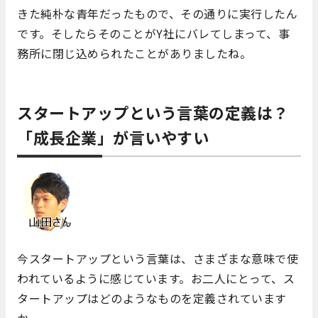
きた純朴な青年だったもので、その通りに実行したん
です。そしたらそのことがY社にバレてしまって、事
務所に閉じ込められたことがありましたね。
スタートアップという言葉の定義は？
「成長企業」が言いやすい
今スタートアップという言葉は、さまざまな意味で使
われているように感じています。お二人にとって、ス
タートアップはどのようなものを定義されています