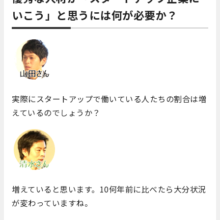
いこう」と思うには何が必要か？
実際にスタートアップで働いている人たちの割合は増
えているのでしょうか？
増えていると思います。10何年前に比べたら大分状況
が変わっていますね。