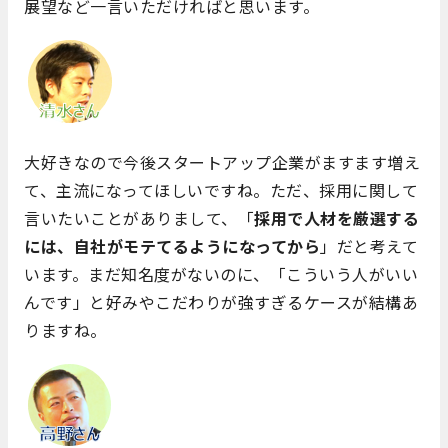
展望など一言いただければと思います。
大好きなので今後スタートアップ企業がますます増え
て、主流になってほしいですね。ただ、採用に関して
言いたいことがありまして、「
採用で人材を厳選する
には、自社がモテてるようになってから
」だと考えて
います。まだ知名度がないのに、「こういう人がいい
んです」と好みやこだわりが強すぎるケースが結構あ
りますね。