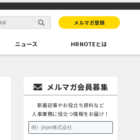
メルマガ登録
ニュース
HRNOTEとは
メルマガ会員募集
新着記事やお役立ち資料など
人事業務に役立つ情報をお届け！