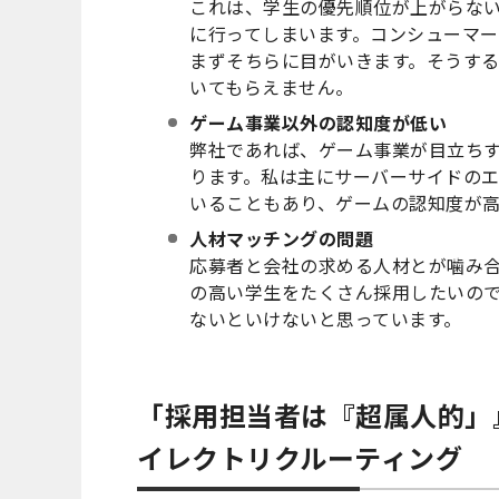
これは、学生の優先順位が上がらな
に行ってしまいます。コンシューマ
まずそちらに目がいきます。そうす
いてもらえません。
ゲーム事業以外の認知度が低い
弊社であれば、ゲーム事業が目立ち
ります。私は主にサーバーサイドのエ
いることもあり、ゲームの認知度が
人材マッチングの問題
応募者と会社の求める人材とが噛み
の高い学生をたくさん採用したいの
ないといけないと思っています。
「採用担当者は『超属人的」
イレクトリクルーティング