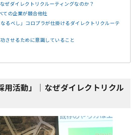
なぜダイレクトリクルーティングなのか？
べての企業が競合他社
になるべし」コロプラが仕掛けるダイレクトリクルーテ
成功させるために意識していること
採用活動」｜なぜダイレクトリクル