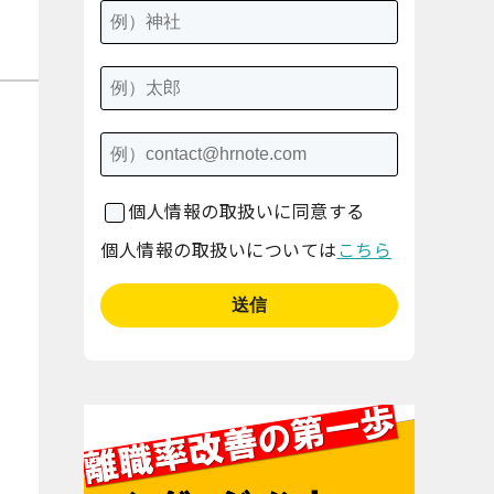
個人情報の取扱いに同意する
個人情報の取扱いについては
こちら