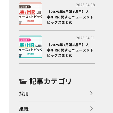
2025.04.08
【2025年4月第1週目】人
事/HRに関するニュース＆ト
ピックスまとめ
2025.04.01
【2025年3月第4週目】人
事/HRに関するニュース＆ト
ピックスまとめ
記事カテゴリ
採用
組織