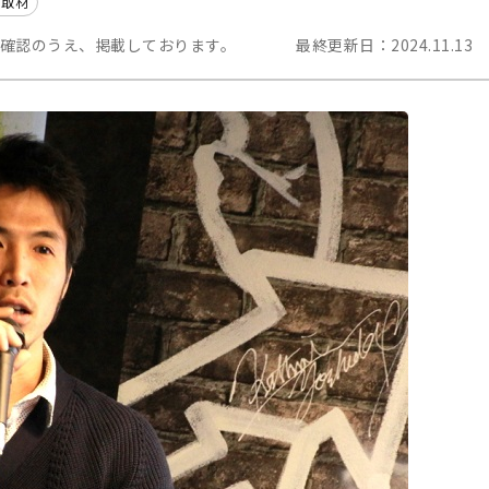
ト取材
を確認のうえ、掲載しております。
最終更新日：
2024.11.13