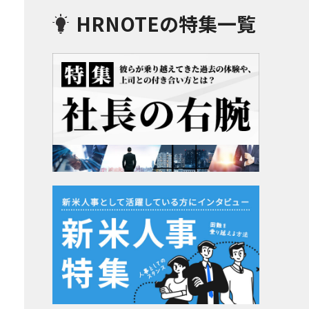
HRNOTEの特集一覧