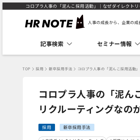
コロプラ人事の「泥んこ採用活動」｜なぜダイレクトリクル
人事の成長から、企業の成
記事検索
セミナー情報
TOP
採用
新卒採用手法
コロプラ人事の「泥んこ採用活動」
コロプラ人事の「泥ん
リクルーティングなの
採用
新卒採用手法