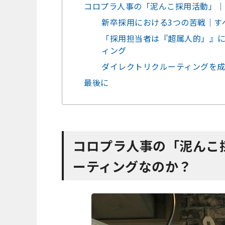
コロプラ人事の「泥んこ採用活動」｜
新卒採用における3つの苦戦｜す
「採用担当者は『超属人的」』
ィング
ダイレクトリクルーティングを
最後に
コロプラ人事の「泥んこ
ーティングなのか？