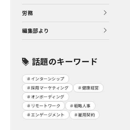
労務
編集部より
話題のキーワード
インターンシップ
採用マーケティング
健康経営
オンボーディング
リモートワーク
戦略人事
エンゲージメント
雇用契約