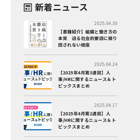
新着ニュース
2025.04.30
【書籍紹介】組織と働き方の
本質 迫る社会的要請に振り
回されない視座
2025.04.24
【2025年4月第3週目】人
事/HRに関するニュース＆ト
ピックスまとめ
2025.04.17
【2025年4月第2週目】人
事/HRに関するニュース＆ト
ピックスまとめ