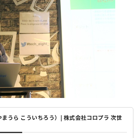
やまうら こういちろう）| 株式会社コロプラ 次世