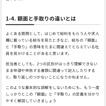
1-4. 額面と手取りの違いとは
よくある質問として、はじめて給料をもらう人や求人
欄に載っている給与を見たときなど、給与の『額面』
と『手取り』の意味をたまに間違えてとらえている社
員を見かけることがあると思います。
担当者としても、2つの区別がはっきり理解できない
まま申請や申告する書類に間違って記入したりする
と、取り返しのつかないことになりかねません。
このような基本的な誤解をしないためにも、もう一度
しっかりとこの『額面』と『手取り』の定義を分かり
やすく解説していきましょう