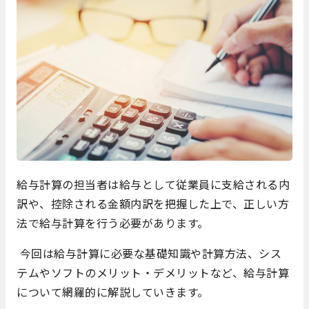
給与計算の担当者は給与として従業員に支給される内
訳や、控除される金額内訳を把握した上で、正しい方
法で給与計算を行う必要があります。
今回は給与計算に必要な基礎知識や計算方法、シス
テムやソフトのメリット・デメリットなど、給与計算
について網羅的に解説していきます。