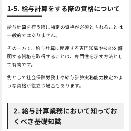
1-5. 給与計算をする際の資格について
給与計算を行う際に特定の資格が必須とされることは
一般的ではありません。
その一方で、給与計算に関連する専門知識や技能を証
明する資格を取得することは、専門性を示す方法とし
て有効です。
例として社会保険労務士や給与計算実務能力検定のよ
うな資格が役立つ場合もあります。
2. 給与計算業務において知ってお
くべき基礎知識