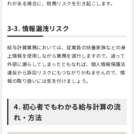
れがある場合に、税務リスクを引き起こします。
3-3. 情報漏洩リスク
給与計算業務においては、従業員の扶養家族などの身
上情報を使用しながら業務を遂行しますので、過って
外部に漏らしてしまったともなれば、個人情報保護法
違反から訴訟リスクにもつながりかねませんので、情
報の取り扱いには気を付けましょう。
4. 初心者でもわかる給与計算の流
れ・方法