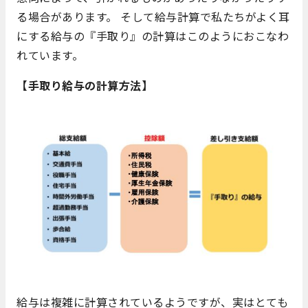
る場合があります。 そして給与計算で私たちがよく耳
にする給与の『手取り』の計算はこのようにおこなわ
れています。
【手取り給与の計算方法】
給与は複雑に計算されているようですが、実はとても