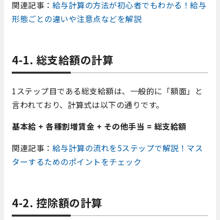
関連記事：
給与計算の方法が初心者でもわかる！給与
形態ごとの違いや注意点などを解説
4-1. 総支給額の計算
1ステップ目である総支給額は、一般的に「額面」と
言われており、計算式は以下の通りです。
基本給 + 各種割増賃金 + その他手当 = 総支給額
関連記事：
給与計算の流れを5ステップで解説！マス
ターするためのポイントをチェック
4-2. 控除額の計算