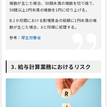
端数が生じた場合、50銭未満の端数を切り捨て、
50銭以上1円未満の端数を1円に切り上げる。
B.1か月間における割増賃金の総額に1円未満の端
数が生じた場合、Aと同様に処理する。
参考：
厚生労働省
3. 給与計算業務におけるリスク