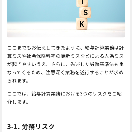
ここまでもお伝えしてきたように、給与計算業務は計
算ミスや社会保険料率の更新ミスなどによる人為ミス
が起きやすいうえ、さらに、先述した労働基準法も重
なってくるため、注意深く業務を遂行することが求め
られます。
ここでは、給与計算業務における3つのリスクをご紹
介します。
3-1. 労務リスク