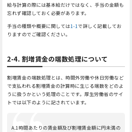
給与計算の際には基本給だけではなく、手当の金額も
忘れず確認しておく必要があります。
手当の種類や概要に関しては
1-1
で詳しく記載してお
りますのでご確認ください。
2-4. 割増賃金の端数処理について
割増賃金の端数処理とは、時間外労働や休日労働など
で支払われる割増賃金の計算時に生じる端数をどのよ
うに扱うかという処理のことです。厚生労働省のサイ
トでは以下のように記されています。
A.1時間あたりの賃金額及び割増賃金額に円未満の