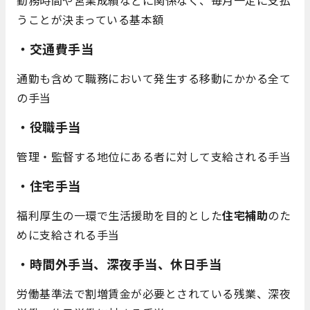
勤務時間や営業成績などに関係なく、毎月一定に支払
うことが決まっている基本額
・交通費手当
通勤も含めて職務において発生する移動にかかる全て
の手当
・役職手当
管理・監督する地位にある者に対して支給される手当
・住宅手当
福利厚生の一環で生活援助を目的とした
住宅補助
のた
めに支給される手当
・時間外手当、深夜手当、休日手当
労働基準法で割増賃金が必要とされている残業、深夜