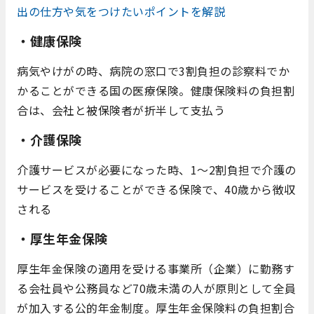
出の仕方や気をつけたいポイントを解説
・健康保険
病気やけがの時、病院の窓口で3割負担の診察料でか
かることができる国の医療保険。健康保険料の負担割
合は、会社と被保険者が折半して支払う
・介護保険
介護サービスが必要になった時、1～2割負担で介護の
サービスを受けることができる保険で、40歳から徴収
される
・厚生年金保険
厚生年金保険の適用を受ける事業所（企業）に勤務す
る会社員や公務員など70歳未満の人が原則として全員
が加入する公的年金制度。
厚生年金保険料の負担割合