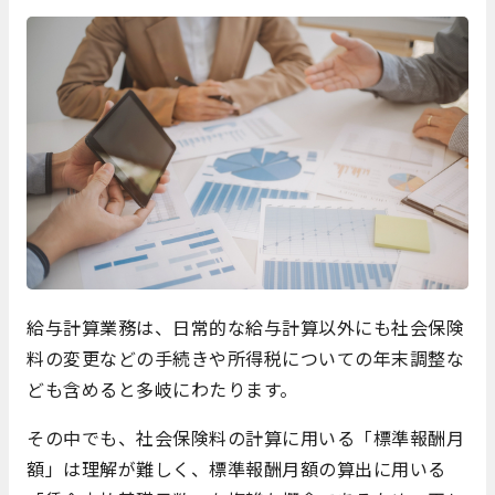
給与計算業務は、日常的な給与計算以外にも社会保険
料の変更などの手続きや所得税についての年末調整な
ども含めると多岐にわたります。
その中でも、社会保険料の計算に用いる「標準報酬月
額」は理解が難しく、標準報酬月額の算出に用いる