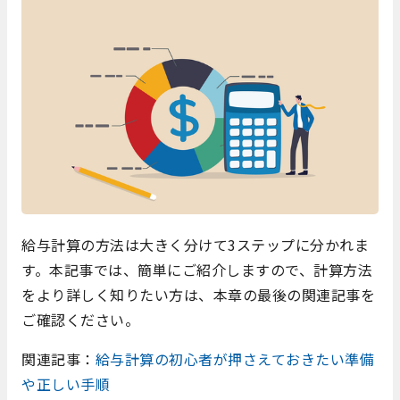
給与計算の方法は大きく分けて3ステップに分かれま
す。本記事では、簡単にご紹介しますので、計算方法
をより詳しく知りたい方は、本章の最後の関連記事を
ご確認ください。
関連記事：
給与計算の初心者が押さえておきたい準備
や正しい手順