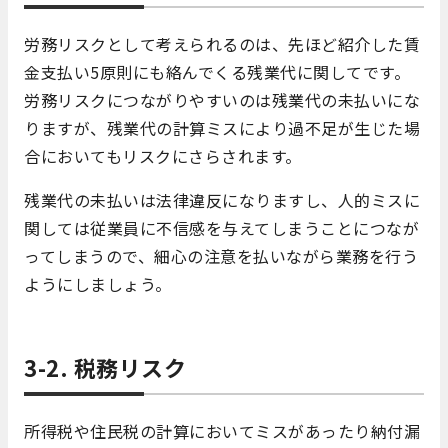
労務リスクとして考えられるのは、先ほど紹介した賃
金支払い5原則にも絡んでくる残業代に関してです。
労務リスクにつながりやすいのは残業代の未払いにな
りますが、残業代の計算ミスにより過不足が生じた場
合においてもリスクにさらされます。
残業代の未払いは法律違反になりますし、人的ミスに
関しては従業員に不信感を与えてしまうことにつなが
ってしまうので、細心の注意を払いながら業務を行う
ようにしましょう。
3-2. 税務リスク
所得税や住民税の計算においてミスがあったり納付漏