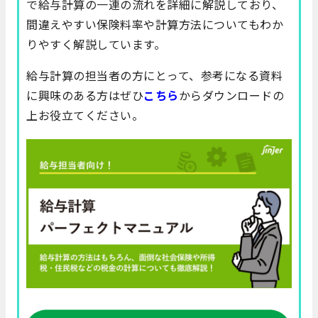
で給与計算の一連の流れを詳細に解説しており、
間違えやすい保険料率や計算方法についてもわか
りやすく解説しています。
給与計算の担当者の方にとって、参考になる資料
に興味のある方はぜひ
こちら
からダウンロードの
上お役立てください。