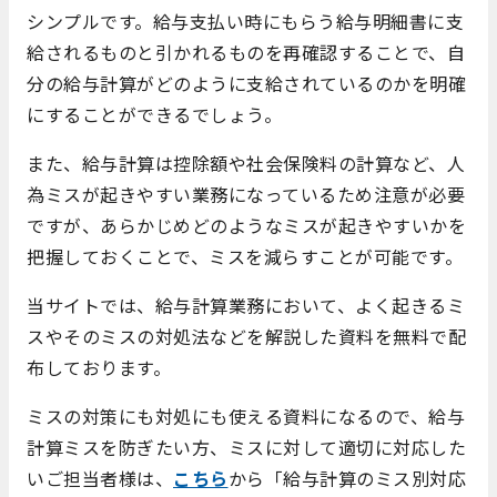
シンプルです。給与支払い時にもらう給与明細書に支
給されるものと引かれるものを再確認することで、自
分の給与計算がどのように支給されているのかを明確
にすることができるでしょう。
また、給与計算は控除額や社会保険料の計算など、人
為ミスが起きやすい業務になっているため注意が必要
ですが、あらかじめどのようなミスが起きやすいかを
把握しておくことで、ミスを減らすことが可能です。
当サイトでは、給与計算業務において、よく起きるミ
スやそのミスの対処法などを解説した資料を無料で配
布しております。
ミスの対策にも対処にも使える資料になるので、給与
計算ミスを防ぎたい方、ミスに対して適切に対応した
いご担当者様は、
こちら
から「給与計算のミス別対応