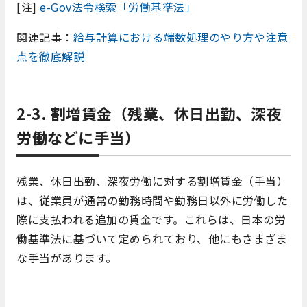
[注]
e-Gov法令検索「労働基準法」
関連記事：
給与計算における端数処理のやり方や注意
点を徹底解説
2-3. 割増賃金（残業、休日出勤、深夜
労働などに手当）
残業、休日出勤、深夜労働に対する割増賃金（手当）
は、従業員が通常の勤務時間や勤務日以外に労働した
際に支払われる追加の賃金です。これらは、日本の労
働基準法に基づいて定められており、他にもさまざま
な手当があります。