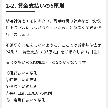
2-2. 賃金支払いの5原則
給与計算をするにあたり、残業時間の計算などで労使
間トラブルにつながりやすいため、注意深く業務を遂
行しましょう。
不適切な対応をしないように、ここでは労働基準法第
24条の「賃金支払いの5原則」をご紹介します。[注]
賃金支払いの5原則は以下の5つからなります。
①通貨払いの原則
②直接払いの原則
③全額払いの原則
④毎月1回以上払いの原則
⑤一定期日払いの原則