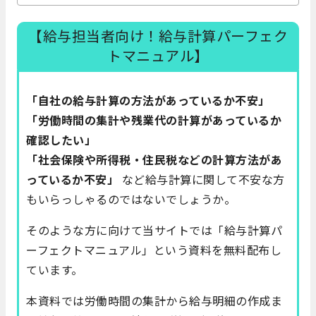
【給与担当者向け！給与計算パーフェク
トマニュアル】
「自社の給与計算の方法があっているか不安」
「労働時間の集計や残業代の計算があっているか
確認したい」
「社会保険や所得税・住民税などの計算方法があ
っているか不安」
など給与計算に関して不安な方
もいらっしゃるのではないでしょうか。
そのような方に向けて当サイトでは「給与計算パ
ーフェクトマニュアル」という資料を無料配布し
ています。
本資料では労働時間の集計から給与明細の作成ま