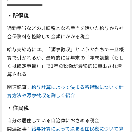
・所得税
通勤手当などの非課税となる手当を除いた給与から社
会保険料を控除した金額にかかる税金
給与支給時には、「源泉徴収」というかたちで一旦概
算で引かれるが、最終的には年末の「年末調整（もし
くは確定申告）」で1年の税額が最終的に算出され清
算される
関連記事：
給与計算によって決まる所得税について計
算方法や源泉徴収を詳しく紹介
・住民税
自分の居住している自治体におさめる税金
関連記事：
給与計算によって決まる住民税について算