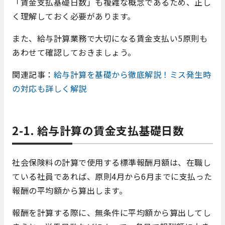
「賃金支払基礎日数」も複雑な概念であるため、正し
く理解しておく必要があります。
また、給与計算業務で大切になる賃金支払い5原則も
あわせて確認しておきましょう。
関連記事：
給与計算を基礎から徹底解説！ミス発生時
の対応も詳しく解説
2-1. 給与計算の賃金支払基礎日数
社会保険料の計算で使用する標準報酬月額は、在職し
ている社員であれば、原則4月から6月までに支払った
報酬の平均額から算出します。
報酬を計算する際に、無条件に平均額から算出してし