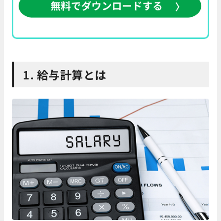
1. 給与計算とは