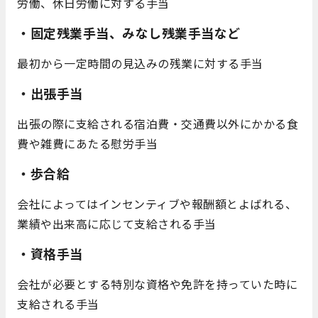
労働、休日労働に対する手当
・固定残業手当、みなし残業手当など
最初から一定時間の見込みの残業に対する手当
・出張手当
出張の際に支給される宿泊費・交通費以外にかかる食
費や雑費にあたる慰労手当
・歩合給
会社によってはインセンティブや報酬額とよばれる、
業績や出来高に応じて支給される手当
・資格手当
会社が必要とする特別な資格や免許を持っていた時に
支給される手当