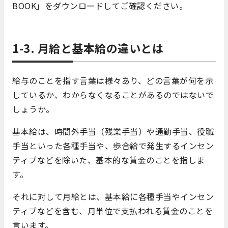
BOOK」をダウンロードしてご確認ください。
1-3. 月給と基本給の違いとは
給与のことを指す言葉は様々あり、どの言葉が何を示
しているか、わからなくなることがあるのではないで
しょうか。
基本給は、時間外手当（残業手当）や通勤手当、役職
手当といった各種手当や、歩合給で発生するインセン
ティブなどを除いた、基本的な賃金のことを指しま
す。
それに対して月給とは、基本給に各種手当やインセン
ティブなどを含む、月単位で支払われる賃金のことを
言います。