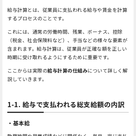
給与計算とは、従業員に支払われる給与や賃金を計算
するプロセスのことです。
これには、通常の労働時間、残業、ボーナス、控除
（税金、社会保険料など）、手当などの様々な要素が
含まれます。給与計算は、従業員が正確な額を正しい
時期に受け取れるようにするために重要です。
ここからは実際の
給与計算の仕組み
について詳しく解
説していきます。
1-1. 給与で支払われる総支給額の内訳
・基本給