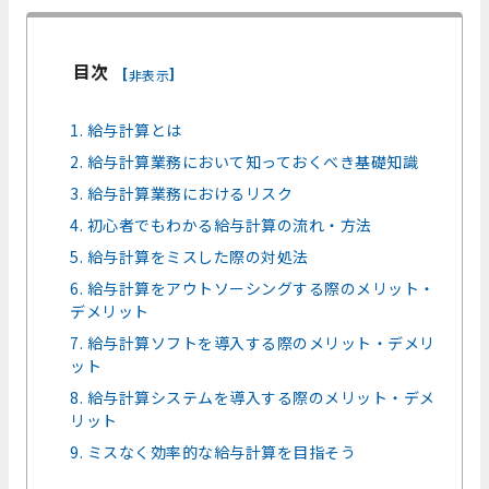
目次
[
]
非表示
1. 給与計算とは
2. 給与計算業務において知っておくべき基礎知識
3. 給与計算業務におけるリスク
4. 初心者でもわかる給与計算の流れ・方法
5. 給与計算をミスした際の対処法
6. 給与計算をアウトソーシングする際のメリット・
デメリット
7. 給与計算ソフトを導入する際のメリット・デメリ
ット
8. 給与計算システムを導入する際のメリット・デメ
リット
9. ミスなく効率的な給与計算を目指そう