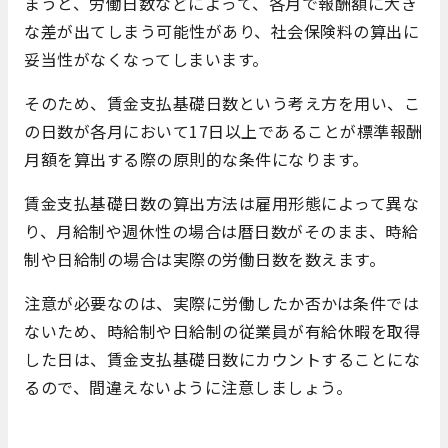
まうと、労働日数などによって、各月で報酬額に大き
な差が出てしまう可能性があり、社会保険料の算出に
妥当性がなくなってしまいます。
そのため、賃金支払基礎日数という考え方を用い、こ
の日数が各月において17日以上であることが標準報酬
月額を算出する際の原則的な条件になります。
賃金支払基礎日数の算出方法は雇用形態によって異な
り、月給制や週休性の場合は暦日数がそのまま、時給
制や日給制の場合は実際の労働日数を数えます。
注意が必要なのは、実際に労働したか否かは条件では
ないため、時給制や日給制の従業員が有給休暇を取得
した日は、賃金支払基礎日数にカウントすることにな
るので、間違えないように注意しましょう。